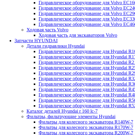
Гидравлическое оборудование для Volvo EC
Гидравлическое оборудование для Volvo EC2
Гидравлическое оборудование для Volvo EC2
Гидравлическое оборудование для Volvo EC
Гидравлическое оборудование для Volvo EC4
Ходовая часть Volvo
Ходовая часть для экскаваторов Volvo
Запчасти HYUNDAI
Детали гидравлики Hyundai
Гидравлическое оборудование для Hyundai R
Гидравлическое оборудование для Hyundai R
Гидравлическое оборудование для Hyundai R
Гидравлическое оборудование для Hyundai R
Гидравлическое оборудование для Hyundai R
Гидравлическое оборудование для Hyundai R
Гидравлическое оборудование для Hyundai R
Гидравлическое оборудование для Hyundai R
Гидравлическое оборудование для Hyundai R4
Гидравлическое оборудование для Hyundai R
Гидравлическое оборудование для Hyundai R5
Каталог деталей Hyundai r 160 lc-7
Фильтры, фильтрующие элементы Hyundai
Фильтры для колесного экскаватора R140W-7
Фильтры для колесного экскаватора R170W-7
Фильтры для колесного экскаватора R200W-7