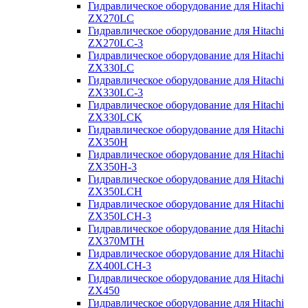
Гидравлическое оборудование для Hitachi
ZX270LC
Гидравлическое оборудование для Hitachi
ZX270LC-3
Гидравлическое оборудование для Hitachi
ZX330LC
Гидравлическое оборудование для Hitachi
ZX330LC-3
Гидравлическое оборудование для Hitachi
ZX330LCK
Гидравлическое оборудование для Hitachi
ZX350H
Гидравлическое оборудование для Hitachi
ZX350H-3
Гидравлическое оборудование для Hitachi
ZX350LCH
Гидравлическое оборудование для Hitachi
ZX350LCH-3
Гидравлическое оборудование для Hitachi
ZX370MTH
Гидравлическое оборудование для Hitachi
ZX400LCH-3
Гидравлическое оборудование для Hitachi
ZX450
Гидравлическое оборудование для Hitachi