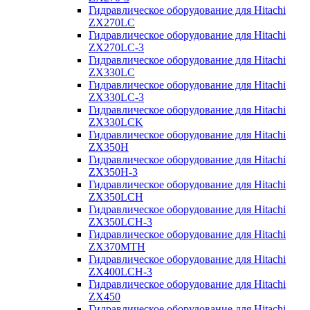
Гидравлическое оборудование для Hitachi
ZX270LC
Гидравлическое оборудование для Hitachi
ZX270LC-3
Гидравлическое оборудование для Hitachi
ZX330LC
Гидравлическое оборудование для Hitachi
ZX330LC-3
Гидравлическое оборудование для Hitachi
ZX330LCK
Гидравлическое оборудование для Hitachi
ZX350H
Гидравлическое оборудование для Hitachi
ZX350H-3
Гидравлическое оборудование для Hitachi
ZX350LCH
Гидравлическое оборудование для Hitachi
ZX350LCH-3
Гидравлическое оборудование для Hitachi
ZX370MTH
Гидравлическое оборудование для Hitachi
ZX400LCH-3
Гидравлическое оборудование для Hitachi
ZX450
Гидравлическое оборудование для Hitachi