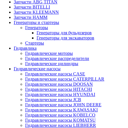
Запчасти ABG TITAN
Запчасти BITELLI
Запчасти KLEEMANN
Запчасти HAMM
Генераторы и стартеры
Генераторы
Генераторы для бульдозеров
Генераторы для экскаваторов
Стартеры
Гидравлика
Гидравлические моторы
Гидравлические распределители
Гидравлические цилиндры
Гидравлические насосы
Гидравлические насосы CASE
Гидравлические насосы CATERPILLAR
Гидравлические насосы DOOSAN
Гидравлические насосы HITACHI
Гидравлические насосы HYUNDAI
Гидравлические насосы JCB
Гидравлические насосы JOHN DEERE
Гидравлические насосы KAWASAKI
Гидравлические насосы KOBELCO
Гидравлические насосы KOMATSU
Гидравлические насосы LIEBHERR