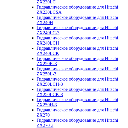
ZX230LC
Гидравлическое оборудование для Hitachi
ZX230LCSA
Гидравлическое оборудование для Hitachi
ZX240H
Гидравлическое оборудование для Hitachi
ZX240LC-3
Гидравлическое оборудование для Hitachi
ZX240LCH
Гидравлическое оборудование для Hitachi
ZX240LCK
Гидравлическое оборудование для Hitachi
ZX250K-3
Гидравлическое оборудование для Hitachi
ZX250L-3
Гидравлическое оборудование для Hitachi
ZX250LCH-3
Гидравлическое оборудование для Hitachi
ZX250LCK-3
Гидравлическое оборудование для Hitachi
ZX250Н-3
Гидравлическое оборудование для Hitachi
ZX270
Гидравлическое оборудование для Hitachi
ZX270-3