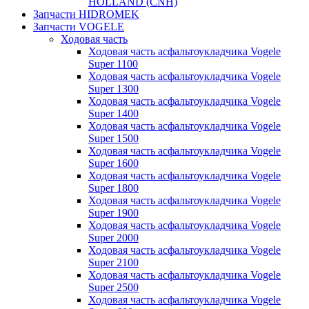
HOLLAND (CNH)
Запчасти HIDROMEK
Запчасти VOGELE
Ходовая часть
Ходовая часть асфальтоукладчика Vogele
Super 1100
Ходовая часть асфальтоукладчика Vogele
Super 1300
Ходовая часть асфальтоукладчика Vogele
Super 1400
Ходовая часть асфальтоукладчика Vogele
Super 1500
Ходовая часть асфальтоукладчика Vogele
Super 1600
Ходовая часть асфальтоукладчика Vogele
Super 1800
Ходовая часть асфальтоукладчика Vogele
Super 1900
Ходовая часть асфальтоукладчика Vogele
Super 2000
Ходовая часть асфальтоукладчика Vogele
Super 2100
Ходовая часть асфальтоукладчика Vogele
Super 2500
Ходовая часть асфальтоукладчика Vogele