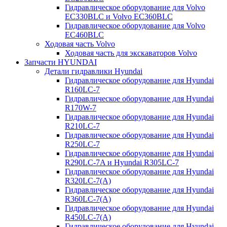
Гидравлическое оборудование для Volvo
EC330BLC и Volvo EC360BLC
Гидравлическое оборудование для Volvo
EC460BLC
Ходовая часть Volvo
Ходовая часть для экскаваторов Volvo
Запчасти HYUNDAI
Детали гидравлики Hyundai
Гидравлическое оборудование для Hyundai
R160LC-7
Гидравлическое оборудование для Hyundai
R170W-7
Гидравлическое оборудование для Hyundai
R210LC-7
Гидравлическое оборудование для Hyundai
R250LC-7
Гидравлическое оборудование для Hyundai
R290LC-7A и Hyundai R305LC-7
Гидравлическое оборудование для Hyundai
R320LC-7(A)
Гидравлическое оборудование для Hyundai
R360LC-7(A)
Гидравлическое оборудование для Hyundai
R450LC-7(A)
Гидравлическое оборудование для Hyundai