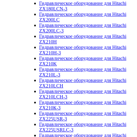
Гидравлическое оборудование для Hitachi
ZX180LCN-3
Гидравлическое оборудование для Hitachi
ZX200LC
Гидравлическое оборудование для Hitachi
ZX200LC-3
Гидравлическое оборудование для Hitachi
ZX210H
Гидравлическое оборудование для Hitachi
ZX210H-3
Гидравлическое оборудование для Hitachi
ZX210K
Гидравлическое оборудование для Hitachi
ZX210L-3
Гидравлическое оборудование для Hitachi
ZX210LCH
Гидравлическое оборудование для Hitachi
ZX210LCH-3
Гидравлическое оборудование для Hitachi
ZX210К-3
Гидравлическое оборудование для Hitachi
ZX225USR-3
Гидравлическое оборудование для Hitachi
ZX225USRLC-3
Гидравлическое оборудование для Hitachi