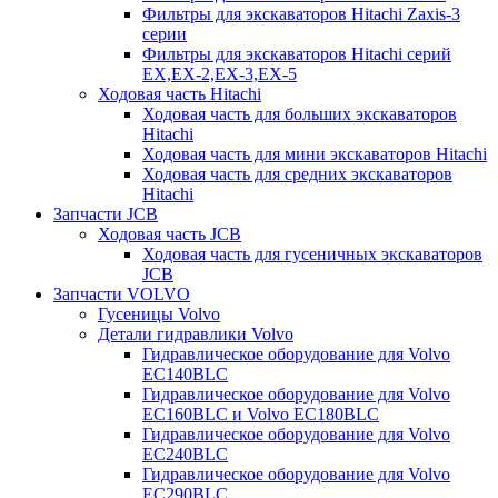
Фильтры для экскаваторов Hitachi Zaxis-3
серии
Фильтры для экскаваторов Hitachi серий
EX,EX-2,EX-3,EX-5
Ходовая часть Hitachi
Ходовая часть для больших экскаваторов
Hitachi
Ходовая часть для мини экскаваторов Hitachi
Ходовая часть для средних экскаваторов
Hitachi
Запчасти JCB
Ходовая часть JCB
Ходовая часть для гусеничных экскаваторов
JCB
Запчасти VOLVO
Гусеницы Volvo
Детали гидравлики Volvo
Гидравлическое оборудование для Volvo
EC140BLC
Гидравлическое оборудование для Volvo
EC160BLC и Volvo EC180BLC
Гидравлическое оборудование для Volvo
EC240BLC
Гидравлическое оборудование для Volvo
EC290BLC