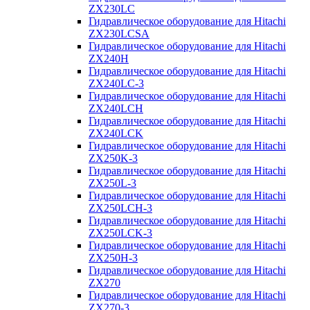
ZX230LC
Гидравлическое оборудование для Hitachi
ZX230LCSA
Гидравлическое оборудование для Hitachi
ZX240H
Гидравлическое оборудование для Hitachi
ZX240LC-3
Гидравлическое оборудование для Hitachi
ZX240LCH
Гидравлическое оборудование для Hitachi
ZX240LCK
Гидравлическое оборудование для Hitachi
ZX250K-3
Гидравлическое оборудование для Hitachi
ZX250L-3
Гидравлическое оборудование для Hitachi
ZX250LCH-3
Гидравлическое оборудование для Hitachi
ZX250LCK-3
Гидравлическое оборудование для Hitachi
ZX250Н-3
Гидравлическое оборудование для Hitachi
ZX270
Гидравлическое оборудование для Hitachi
ZX270-3