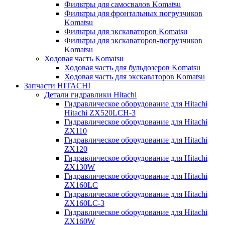
Фильтры для самосвалов Komatsu
Фильтры для фронтальных погрузчиков
Komatsu
Фильтры для экскаваторов Komatsu
Фильтры для экскаваторов-погрузчиков
Komatsu
Ходовая часть Komatsu
Ходовая часть для бульдозеров Komatsu
Ходовая часть для экскаваторов Komatsu
Запчасти HITACHI
Детали гидравлики Hitachi
Гидравлическое оборудование для Hitachi
Hitachi ZX520LCH-3
Гидравлическое оборудование для Hitachi
ZX110
Гидравлическое оборудование для Hitachi
ZX120
Гидравлическое оборудование для Hitachi
ZX130W
Гидравлическое оборудование для Hitachi
ZX160LC
Гидравлическое оборудование для Hitachi
ZX160LC-3
Гидравлическое оборудование для Hitachi
ZX160W