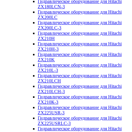
Гидравлическое оборудование для Hitachi
ZX180LCN-3
Гидравлическое оборудование для Hitachi
ZX200LC
Гидравлическое оборудование для Hitachi
ZX200LC-3
Гидравлическое оборудование для Hitachi
ZX210H
Гидравлическое оборудование для Hitachi
ZX210H-3
Гидравлическое оборудование для Hitachi
ZX210K
Гидравлическое оборудование для Hitachi
ZX210L-3
Гидравлическое оборудование для Hitachi
ZX210LCH
Гидравлическое оборудование для Hitachi
ZX210LCH-3
Гидравлическое оборудование для Hitachi
ZX210К-3
Гидравлическое оборудование для Hitachi
ZX225USR-3
Гидравлическое оборудование для Hitachi
ZX225USRLC-3
Гидравлическое оборудование для Hitachi