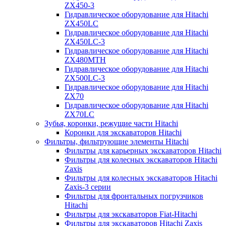
ZX450-3
Гидравлическое оборудование для Hitachi
ZX450LC
Гидравлическое оборудование для Hitachi
ZX450LC-3
Гидравлическое оборудование для Hitachi
ZX480MTH
Гидравлическое оборудование для Hitachi
ZX500LC-3
Гидравлическое оборудование для Hitachi
ZX70
Гидравлическое оборудование для Hitachi
ZX70LC
Зубья, коронки, режущие части Hitachi
Коронки для экскаваторов Hitachi
Фильтры, фильтрующие элементы Hitachi
Фильтры для карьерных экскаваторов Hitachi
Фильтры для колесных экскаваторов Hitachi
Zaxis
Фильтры для колесных экскаваторов Hitachi
Zaxis-3 серии
Фильтры для фронтальных погрузчиков
Hitachi
Фильтры для экскаваторов Fiat-Hitachi
Фильтры для экскаваторов Hitachi Zaxis