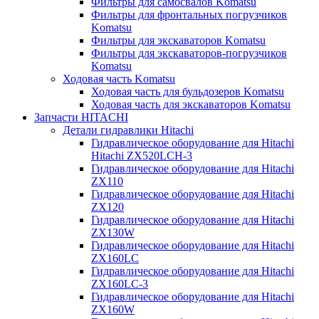
Фильтры для самосвалов Komatsu
Фильтры для фронтальных погрузчиков
Komatsu
Фильтры для экскаваторов Komatsu
Фильтры для экскаваторов-погрузчиков
Komatsu
Ходовая часть Komatsu
Ходовая часть для бульдозеров Komatsu
Ходовая часть для экскаваторов Komatsu
Запчасти HITACHI
Детали гидравлики Hitachi
Гидравлическое оборудование для Hitachi
Hitachi ZX520LCH-3
Гидравлическое оборудование для Hitachi
ZX110
Гидравлическое оборудование для Hitachi
ZX120
Гидравлическое оборудование для Hitachi
ZX130W
Гидравлическое оборудование для Hitachi
ZX160LC
Гидравлическое оборудование для Hitachi
ZX160LC-3
Гидравлическое оборудование для Hitachi
ZX160W