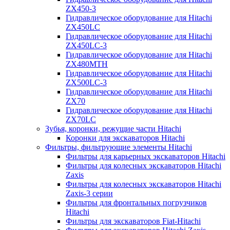
ZX450-3
Гидравлическое оборудование для Hitachi
ZX450LC
Гидравлическое оборудование для Hitachi
ZX450LC-3
Гидравлическое оборудование для Hitachi
ZX480MTH
Гидравлическое оборудование для Hitachi
ZX500LC-3
Гидравлическое оборудование для Hitachi
ZX70
Гидравлическое оборудование для Hitachi
ZX70LC
Зубья, коронки, режущие части Hitachi
Коронки для экскаваторов Hitachi
Фильтры, фильтрующие элементы Hitachi
Фильтры для карьерных экскаваторов Hitachi
Фильтры для колесных экскаваторов Hitachi
Zaxis
Фильтры для колесных экскаваторов Hitachi
Zaxis-3 серии
Фильтры для фронтальных погрузчиков
Hitachi
Фильтры для экскаваторов Fiat-Hitachi