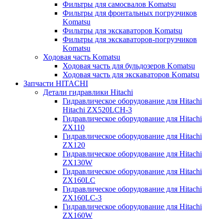
Фильтры для самосвалов Komatsu
Фильтры для фронтальных погрузчиков
Komatsu
Фильтры для экскаваторов Komatsu
Фильтры для экскаваторов-погрузчиков
Komatsu
Ходовая часть Komatsu
Ходовая часть для бульдозеров Komatsu
Ходовая часть для экскаваторов Komatsu
Запчасти HITACHI
Детали гидравлики Hitachi
Гидравлическое оборудование для Hitachi
Hitachi ZX520LCH-3
Гидравлическое оборудование для Hitachi
ZX110
Гидравлическое оборудование для Hitachi
ZX120
Гидравлическое оборудование для Hitachi
ZX130W
Гидравлическое оборудование для Hitachi
ZX160LC
Гидравлическое оборудование для Hitachi
ZX160LC-3
Гидравлическое оборудование для Hitachi
ZX160W