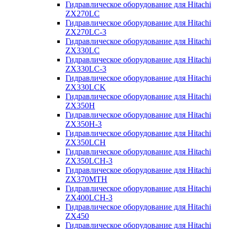
Гидравлическое оборудование для Hitachi
ZX270LC
Гидравлическое оборудование для Hitachi
ZX270LC-3
Гидравлическое оборудование для Hitachi
ZX330LC
Гидравлическое оборудование для Hitachi
ZX330LC-3
Гидравлическое оборудование для Hitachi
ZX330LCK
Гидравлическое оборудование для Hitachi
ZX350H
Гидравлическое оборудование для Hitachi
ZX350H-3
Гидравлическое оборудование для Hitachi
ZX350LCH
Гидравлическое оборудование для Hitachi
ZX350LCH-3
Гидравлическое оборудование для Hitachi
ZX370MTH
Гидравлическое оборудование для Hitachi
ZX400LCH-3
Гидравлическое оборудование для Hitachi
ZX450
Гидравлическое оборудование для Hitachi