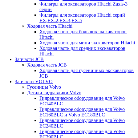
Фильтры для экскаваторов Hitachi Zaxis-3
серии
Фильтры для экскаваторов Hitachi серий
EX,EX-2,EX-3,EX-5
Ходовая часть Hitachi
Ходовая часть для больших экскаваторов
Hitachi
Ходовая часть для мини экскаваторов Hitachi
Ходовая часть для средних экскаваторов
Hitachi
Запчасти JCB
Ходовая часть JCB
Ходовая часть для гусеничных экскаваторов
JCB
Запчасти VOLVO
Гусеницы Volvo
Детали гидравлики Volvo
Гидравлическое оборудование для Volvo
EC140BLC
Гидравлическое оборудование для Volvo
EC160BLC и Volvo EC180BLC
Гидравлическое оборудование для Volvo
EC240BLC
Гидравлическое оборудование для Volvo
EC290BLC