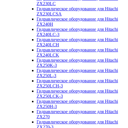
ZX230LC
Гидравлическое оборудование для Hitachi
ZX230LCSA
Гидравлическое оборудование для Hitachi
ZX240H
Гидравлическое оборудование для Hitachi
ZX240LC-3
Гидравлическое оборудование для Hitachi
ZX240LCH
Гидравлическое оборудование для Hitachi
ZX240LCK
Гидравлическое оборудование для Hitachi
ZX250K-3
Гидравлическое оборудование для Hitachi
ZX250L-3
Гидравлическое оборудование для Hitachi
ZX250LCH-3
Гидравлическое оборудование для Hitachi
ZX250LCK-3
Гидравлическое оборудование для Hitachi
ZX250Н-3
Гидравлическое оборудование для Hitachi
ZX270
Гидравлическое оборудование для Hitachi
ZX270-3