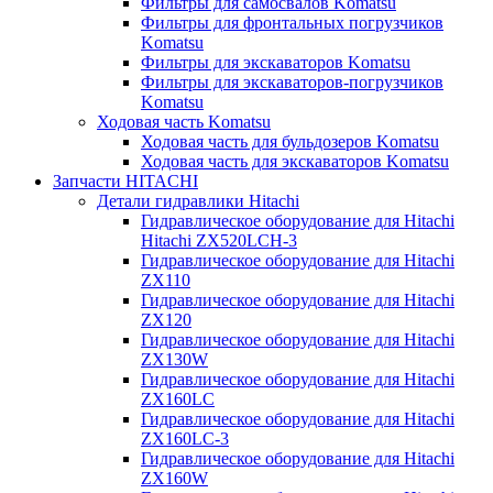
Фильтры для самосвалов Komatsu
Фильтры для фронтальных погрузчиков
Komatsu
Фильтры для экскаваторов Komatsu
Фильтры для экскаваторов-погрузчиков
Komatsu
Ходовая часть Komatsu
Ходовая часть для бульдозеров Komatsu
Ходовая часть для экскаваторов Komatsu
Запчасти HITACHI
Детали гидравлики Hitachi
Гидравлическое оборудование для Hitachi
Hitachi ZX520LCH-3
Гидравлическое оборудование для Hitachi
ZX110
Гидравлическое оборудование для Hitachi
ZX120
Гидравлическое оборудование для Hitachi
ZX130W
Гидравлическое оборудование для Hitachi
ZX160LC
Гидравлическое оборудование для Hitachi
ZX160LC-3
Гидравлическое оборудование для Hitachi
ZX160W