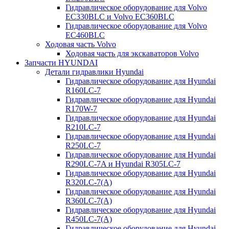
Гидравлическое оборудование для Volvo
EC330BLC и Volvo EC360BLC
Гидравлическое оборудование для Volvo
EC460BLC
Ходовая часть Volvo
Ходовая часть для экскаваторов Volvo
Запчасти HYUNDAI
Детали гидравлики Hyundai
Гидравлическое оборудование для Hyundai
R160LC-7
Гидравлическое оборудование для Hyundai
R170W-7
Гидравлическое оборудование для Hyundai
R210LC-7
Гидравлическое оборудование для Hyundai
R250LC-7
Гидравлическое оборудование для Hyundai
R290LC-7A и Hyundai R305LC-7
Гидравлическое оборудование для Hyundai
R320LC-7(A)
Гидравлическое оборудование для Hyundai
R360LC-7(A)
Гидравлическое оборудование для Hyundai
R450LC-7(A)
Гидравлическое оборудование для Hyundai