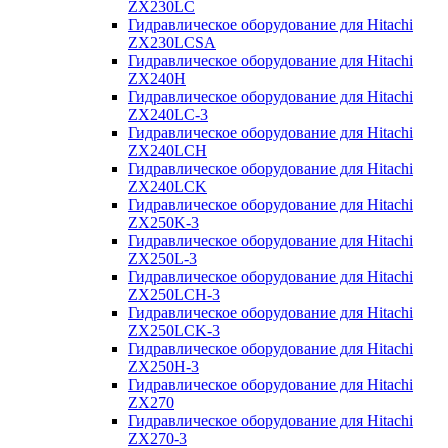
ZX230LC
Гидравлическое оборудование для Hitachi
ZX230LCSA
Гидравлическое оборудование для Hitachi
ZX240H
Гидравлическое оборудование для Hitachi
ZX240LC-3
Гидравлическое оборудование для Hitachi
ZX240LCH
Гидравлическое оборудование для Hitachi
ZX240LCK
Гидравлическое оборудование для Hitachi
ZX250K-3
Гидравлическое оборудование для Hitachi
ZX250L-3
Гидравлическое оборудование для Hitachi
ZX250LCH-3
Гидравлическое оборудование для Hitachi
ZX250LCK-3
Гидравлическое оборудование для Hitachi
ZX250Н-3
Гидравлическое оборудование для Hitachi
ZX270
Гидравлическое оборудование для Hitachi
ZX270-3