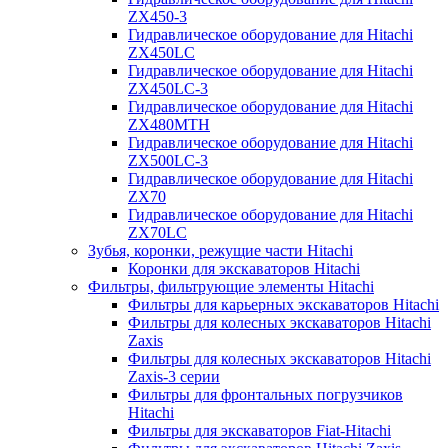
ZX450-3
Гидравлическое оборудование для Hitachi
ZX450LC
Гидравлическое оборудование для Hitachi
ZX450LC-3
Гидравлическое оборудование для Hitachi
ZX480MTH
Гидравлическое оборудование для Hitachi
ZX500LC-3
Гидравлическое оборудование для Hitachi
ZX70
Гидравлическое оборудование для Hitachi
ZX70LC
Зубья, коронки, режущие части Hitachi
Коронки для экскаваторов Hitachi
Фильтры, фильтрующие элементы Hitachi
Фильтры для карьерных экскаваторов Hitachi
Фильтры для колесных экскаваторов Hitachi
Zaxis
Фильтры для колесных экскаваторов Hitachi
Zaxis-3 серии
Фильтры для фронтальных погрузчиков
Hitachi
Фильтры для экскаваторов Fiat-Hitachi