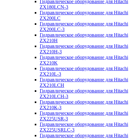
Гидравлическое оборудование для Hitachi
ZX180LCN-3
Гидравлическое оборудование для Hitachi
ZX200LC
Гидравлическое оборудование для Hitachi
ZX200LC-3
Гидравлическое оборудование для Hitachi
ZX210H
Гидравлическое оборудование для Hitachi
ZX210H-3
Гидравлическое оборудование для Hitachi
ZX210K
Гидравлическое оборудование для Hitachi
ZX210L-3
Гидравлическое оборудование для Hitachi
ZX210LCH
Гидравлическое оборудование для Hitachi
ZX210LCH-3
Гидравлическое оборудование для Hitachi
ZX210К-3
Гидравлическое оборудование для Hitachi
ZX225USR-3
Гидравлическое оборудование для Hitachi
ZX225USRLC-3
Гидравлическое оборудование для Hitachi