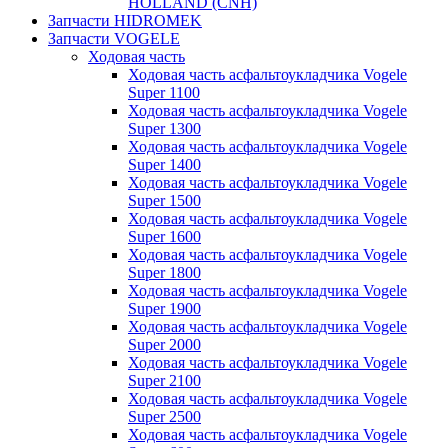
HOLLAND (CNH)
Запчасти HIDROMEK
Запчасти VOGELE
Ходовая часть
Ходовая часть асфальтоукладчика Vogele
Super 1100
Ходовая часть асфальтоукладчика Vogele
Super 1300
Ходовая часть асфальтоукладчика Vogele
Super 1400
Ходовая часть асфальтоукладчика Vogele
Super 1500
Ходовая часть асфальтоукладчика Vogele
Super 1600
Ходовая часть асфальтоукладчика Vogele
Super 1800
Ходовая часть асфальтоукладчика Vogele
Super 1900
Ходовая часть асфальтоукладчика Vogele
Super 2000
Ходовая часть асфальтоукладчика Vogele
Super 2100
Ходовая часть асфальтоукладчика Vogele
Super 2500
Ходовая часть асфальтоукладчика Vogele