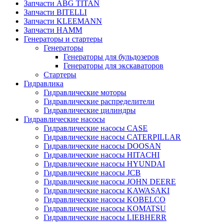
Запчасти ABG TITAN
Запчасти BITELLI
Запчасти KLEEMANN
Запчасти HAMM
Генераторы и стартеры
Генераторы
Генераторы для бульдозеров
Генераторы для экскаваторов
Стартеры
Гидравлика
Гидравлические моторы
Гидравлические распределители
Гидравлические цилиндры
Гидравлические насосы
Гидравлические насосы CASE
Гидравлические насосы CATERPILLAR
Гидравлические насосы DOOSAN
Гидравлические насосы HITACHI
Гидравлические насосы HYUNDAI
Гидравлические насосы JCB
Гидравлические насосы JOHN DEERE
Гидравлические насосы KAWASAKI
Гидравлические насосы KOBELCO
Гидравлические насосы KOMATSU
Гидравлические насосы LIEBHERR