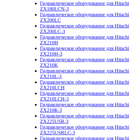
Гидравлическое оборудование для Hitachi
ZX180LCN-3
Гидравлическое оборудование для Hitachi
ZX200LC
Гидравлическое оборудование для Hitachi
ZX200LC-3
Гидравлическое оборудование для Hitachi
ZX210H
Гидравлическое оборудование для Hitachi
ZX210H-3
Гидравлическое оборудование для Hitachi
ZX210K
Гидравлическое оборудование для Hitachi
ZX210L-3
Гидравлическое оборудование для Hitachi
ZX210LCH
Гидравлическое оборудование для Hitachi
ZX210LCH-3
Гидравлическое оборудование для Hitachi
ZX210К-3
Гидравлическое оборудование для Hitachi
ZX225USR-3
Гидравлическое оборудование для Hitachi
ZX225USRLC-3
Гидравлическое оборудование для Hitachi