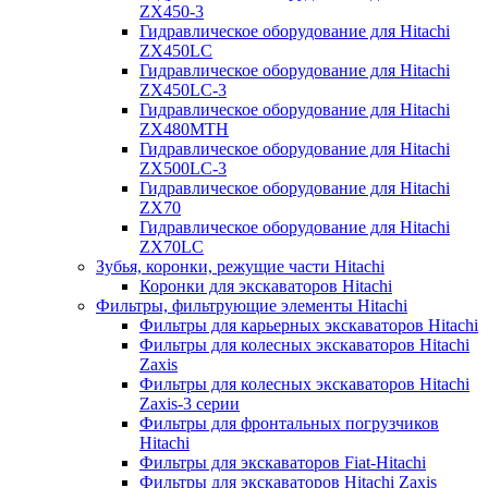
ZX450-3
Гидравлическое оборудование для Hitachi
ZX450LC
Гидравлическое оборудование для Hitachi
ZX450LC-3
Гидравлическое оборудование для Hitachi
ZX480MTH
Гидравлическое оборудование для Hitachi
ZX500LC-3
Гидравлическое оборудование для Hitachi
ZX70
Гидравлическое оборудование для Hitachi
ZX70LC
Зубья, коронки, режущие части Hitachi
Коронки для экскаваторов Hitachi
Фильтры, фильтрующие элементы Hitachi
Фильтры для карьерных экскаваторов Hitachi
Фильтры для колесных экскаваторов Hitachi
Zaxis
Фильтры для колесных экскаваторов Hitachi
Zaxis-3 серии
Фильтры для фронтальных погрузчиков
Hitachi
Фильтры для экскаваторов Fiat-Hitachi
Фильтры для экскаваторов Hitachi Zaxis