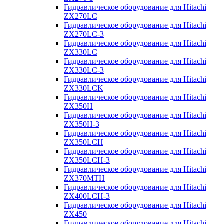
Гидравлическое оборудование для Hitachi
ZX270LC
Гидравлическое оборудование для Hitachi
ZX270LC-3
Гидравлическое оборудование для Hitachi
ZX330LC
Гидравлическое оборудование для Hitachi
ZX330LC-3
Гидравлическое оборудование для Hitachi
ZX330LCK
Гидравлическое оборудование для Hitachi
ZX350H
Гидравлическое оборудование для Hitachi
ZX350H-3
Гидравлическое оборудование для Hitachi
ZX350LCH
Гидравлическое оборудование для Hitachi
ZX350LCH-3
Гидравлическое оборудование для Hitachi
ZX370MTH
Гидравлическое оборудование для Hitachi
ZX400LCH-3
Гидравлическое оборудование для Hitachi
ZX450
Гидравлическое оборудование для Hitachi