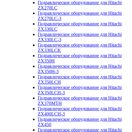
Гидравлическое оборудование для Hitachi
ZX270LC
Гидравлическое оборудование для Hitachi
ZX270LC-3
Гидравлическое оборудование для Hitachi
ZX330LC
Гидравлическое оборудование для Hitachi
ZX330LC-3
Гидравлическое оборудование для Hitachi
ZX330LCK
Гидравлическое оборудование для Hitachi
ZX350H
Гидравлическое оборудование для Hitachi
ZX350H-3
Гидравлическое оборудование для Hitachi
ZX350LCH
Гидравлическое оборудование для Hitachi
ZX350LCH-3
Гидравлическое оборудование для Hitachi
ZX370MTH
Гидравлическое оборудование для Hitachi
ZX400LCH-3
Гидравлическое оборудование для Hitachi
ZX450
Гидравлическое оборудование для Hitachi