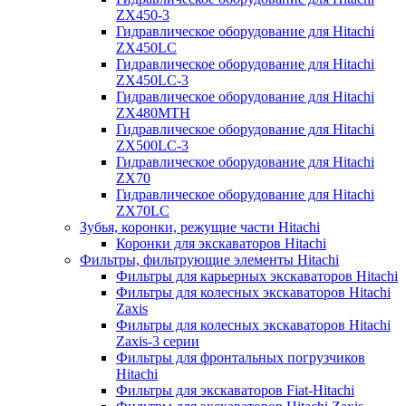
ZX450-3
Гидравлическое оборудование для Hitachi
ZX450LC
Гидравлическое оборудование для Hitachi
ZX450LC-3
Гидравлическое оборудование для Hitachi
ZX480MTH
Гидравлическое оборудование для Hitachi
ZX500LC-3
Гидравлическое оборудование для Hitachi
ZX70
Гидравлическое оборудование для Hitachi
ZX70LC
Зубья, коронки, режущие части Hitachi
Коронки для экскаваторов Hitachi
Фильтры, фильтрующие элементы Hitachi
Фильтры для карьерных экскаваторов Hitachi
Фильтры для колесных экскаваторов Hitachi
Zaxis
Фильтры для колесных экскаваторов Hitachi
Zaxis-3 серии
Фильтры для фронтальных погрузчиков
Hitachi
Фильтры для экскаваторов Fiat-Hitachi