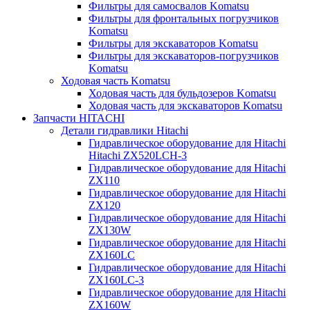
Фильтры для самосвалов Komatsu
Фильтры для фронтальных погрузчиков
Komatsu
Фильтры для экскаваторов Komatsu
Фильтры для экскаваторов-погрузчиков
Komatsu
Ходовая часть Komatsu
Ходовая часть для бульдозеров Komatsu
Ходовая часть для экскаваторов Komatsu
Запчасти HITACHI
Детали гидравлики Hitachi
Гидравлическое оборудование для Hitachi
Hitachi ZX520LCH-3
Гидравлическое оборудование для Hitachi
ZX110
Гидравлическое оборудование для Hitachi
ZX120
Гидравлическое оборудование для Hitachi
ZX130W
Гидравлическое оборудование для Hitachi
ZX160LC
Гидравлическое оборудование для Hitachi
ZX160LC-3
Гидравлическое оборудование для Hitachi
ZX160W