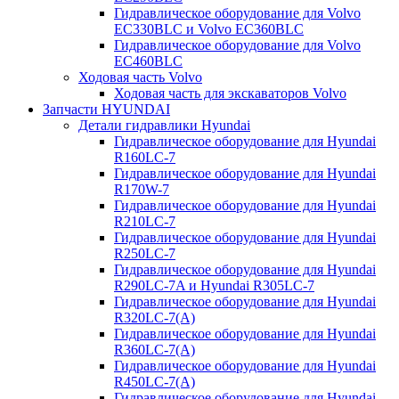
Гидравлическое оборудование для Volvo
EC330BLC и Volvo EC360BLC
Гидравлическое оборудование для Volvo
EC460BLC
Ходовая часть Volvo
Ходовая часть для экскаваторов Volvo
Запчасти HYUNDAI
Детали гидравлики Hyundai
Гидравлическое оборудование для Hyundai
R160LC-7
Гидравлическое оборудование для Hyundai
R170W-7
Гидравлическое оборудование для Hyundai
R210LC-7
Гидравлическое оборудование для Hyundai
R250LC-7
Гидравлическое оборудование для Hyundai
R290LC-7A и Hyundai R305LC-7
Гидравлическое оборудование для Hyundai
R320LC-7(A)
Гидравлическое оборудование для Hyundai
R360LC-7(A)
Гидравлическое оборудование для Hyundai
R450LC-7(A)
Гидравлическое оборудование для Hyundai