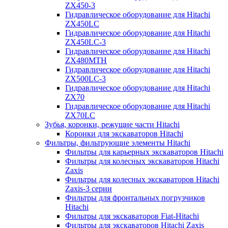
ZX450-3
Гидравлическое оборудование для Hitachi
ZX450LC
Гидравлическое оборудование для Hitachi
ZX450LC-3
Гидравлическое оборудование для Hitachi
ZX480MTH
Гидравлическое оборудование для Hitachi
ZX500LC-3
Гидравлическое оборудование для Hitachi
ZX70
Гидравлическое оборудование для Hitachi
ZX70LC
Зубья, коронки, режущие части Hitachi
Коронки для экскаваторов Hitachi
Фильтры, фильтрующие элементы Hitachi
Фильтры для карьерных экскаваторов Hitachi
Фильтры для колесных экскаваторов Hitachi
Zaxis
Фильтры для колесных экскаваторов Hitachi
Zaxis-3 серии
Фильтры для фронтальных погрузчиков
Hitachi
Фильтры для экскаваторов Fiat-Hitachi
Фильтры для экскаваторов Hitachi Zaxis