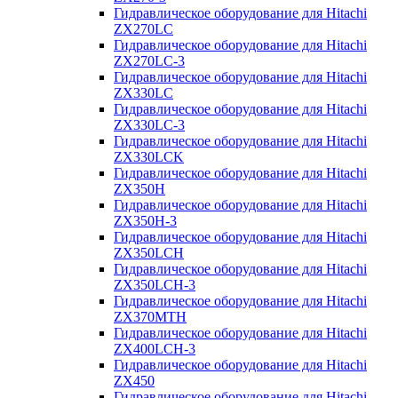
Гидравлическое оборудование для Hitachi
ZX270LC
Гидравлическое оборудование для Hitachi
ZX270LC-3
Гидравлическое оборудование для Hitachi
ZX330LC
Гидравлическое оборудование для Hitachi
ZX330LC-3
Гидравлическое оборудование для Hitachi
ZX330LCK
Гидравлическое оборудование для Hitachi
ZX350H
Гидравлическое оборудование для Hitachi
ZX350H-3
Гидравлическое оборудование для Hitachi
ZX350LCH
Гидравлическое оборудование для Hitachi
ZX350LCH-3
Гидравлическое оборудование для Hitachi
ZX370MTH
Гидравлическое оборудование для Hitachi
ZX400LCH-3
Гидравлическое оборудование для Hitachi
ZX450
Гидравлическое оборудование для Hitachi