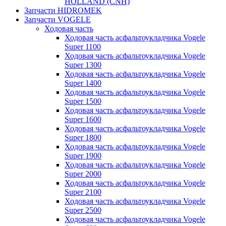
HOLLAND (CNH)
Запчасти HIDROMEK
Запчасти VOGELE
Ходовая часть
Ходовая часть асфальтоукладчика Vogele
Super 1100
Ходовая часть асфальтоукладчика Vogele
Super 1300
Ходовая часть асфальтоукладчика Vogele
Super 1400
Ходовая часть асфальтоукладчика Vogele
Super 1500
Ходовая часть асфальтоукладчика Vogele
Super 1600
Ходовая часть асфальтоукладчика Vogele
Super 1800
Ходовая часть асфальтоукладчика Vogele
Super 1900
Ходовая часть асфальтоукладчика Vogele
Super 2000
Ходовая часть асфальтоукладчика Vogele
Super 2100
Ходовая часть асфальтоукладчика Vogele
Super 2500
Ходовая часть асфальтоукладчика Vogele