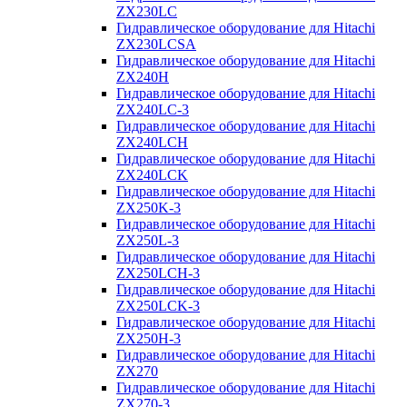
ZX230LC
Гидравлическое оборудование для Hitachi
ZX230LCSA
Гидравлическое оборудование для Hitachi
ZX240H
Гидравлическое оборудование для Hitachi
ZX240LC-3
Гидравлическое оборудование для Hitachi
ZX240LCH
Гидравлическое оборудование для Hitachi
ZX240LCK
Гидравлическое оборудование для Hitachi
ZX250K-3
Гидравлическое оборудование для Hitachi
ZX250L-3
Гидравлическое оборудование для Hitachi
ZX250LCH-3
Гидравлическое оборудование для Hitachi
ZX250LCK-3
Гидравлическое оборудование для Hitachi
ZX250Н-3
Гидравлическое оборудование для Hitachi
ZX270
Гидравлическое оборудование для Hitachi
ZX270-3