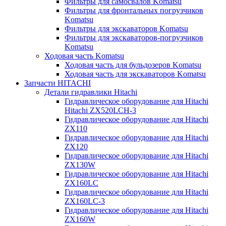
Фильтры для самосвалов Komatsu
Фильтры для фронтальных погрузчиков
Komatsu
Фильтры для экскаваторов Komatsu
Фильтры для экскаваторов-погрузчиков
Komatsu
Ходовая часть Komatsu
Ходовая часть для бульдозеров Komatsu
Ходовая часть для экскаваторов Komatsu
Запчасти HITACHI
Детали гидравлики Hitachi
Гидравлическое оборудование для Hitachi
Hitachi ZX520LCH-3
Гидравлическое оборудование для Hitachi
ZX110
Гидравлическое оборудование для Hitachi
ZX120
Гидравлическое оборудование для Hitachi
ZX130W
Гидравлическое оборудование для Hitachi
ZX160LC
Гидравлическое оборудование для Hitachi
ZX160LC-3
Гидравлическое оборудование для Hitachi
ZX160W