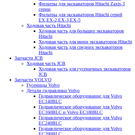
Фильтры для экскаваторов Hitachi Zaxis-3
серии
Фильтры для экскаваторов Hitachi серий
EX,EX-2,EX-3,EX-5
Ходовая часть Hitachi
Ходовая часть для больших экскаваторов
Hitachi
Ходовая часть для мини экскаваторов Hitachi
Ходовая часть для средних экскаваторов
Hitachi
Запчасти JCB
Ходовая часть JCB
Ходовая часть для гусеничных экскаваторов
JCB
Запчасти VOLVO
Гусеницы Volvo
Детали гидравлики Volvo
Гидравлическое оборудование для Volvo
EC140BLC
Гидравлическое оборудование для Volvo
EC160BLC и Volvo EC180BLC
Гидравлическое оборудование для Volvo
EC240BLC
Гидравлическое оборудование для Volvo
EC290BLC