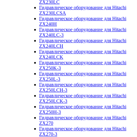
ZX230LC
Гидравлическое оборудование для Hitachi
ZX230LCSA
Гидравлическое оборудование для Hitachi
ZX240H
Гидравлическое оборудование для Hitachi
ZX240LC-3
Гидравлическое оборудование для Hitachi
ZX240LCH
Гидравлическое оборудование для Hitachi
ZX240LCK
Гидравлическое оборудование для Hitachi
ZX250K-3
Гидравлическое оборудование для Hitachi
ZX250L-3
Гидравлическое оборудование для Hitachi
ZX250LCH-3
Гидравлическое оборудование для Hitachi
ZX250LCK-3
Гидравлическое оборудование для Hitachi
ZX250Н-3
Гидравлическое оборудование для Hitachi
ZX270
Гидравлическое оборудование для Hitachi
ZX270-3