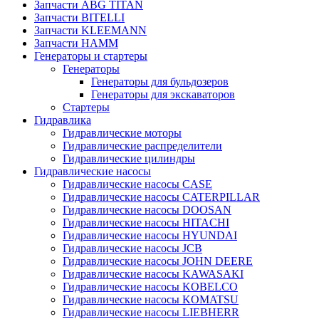
Запчасти ABG TITAN
Запчасти BITELLI
Запчасти KLEEMANN
Запчасти HAMM
Генераторы и стартеры
Генераторы
Генераторы для бульдозеров
Генераторы для экскаваторов
Стартеры
Гидравлика
Гидравлические моторы
Гидравлические распределители
Гидравлические цилиндры
Гидравлические насосы
Гидравлические насосы CASE
Гидравлические насосы CATERPILLAR
Гидравлические насосы DOOSAN
Гидравлические насосы HITACHI
Гидравлические насосы HYUNDAI
Гидравлические насосы JCB
Гидравлические насосы JOHN DEERE
Гидравлические насосы KAWASAKI
Гидравлические насосы KOBELCO
Гидравлические насосы KOMATSU
Гидравлические насосы LIEBHERR