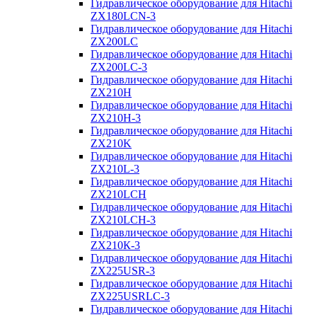
Гидравлическое оборудование для Hitachi
ZX180LCN-3
Гидравлическое оборудование для Hitachi
ZX200LC
Гидравлическое оборудование для Hitachi
ZX200LC-3
Гидравлическое оборудование для Hitachi
ZX210H
Гидравлическое оборудование для Hitachi
ZX210H-3
Гидравлическое оборудование для Hitachi
ZX210K
Гидравлическое оборудование для Hitachi
ZX210L-3
Гидравлическое оборудование для Hitachi
ZX210LCH
Гидравлическое оборудование для Hitachi
ZX210LCH-3
Гидравлическое оборудование для Hitachi
ZX210К-3
Гидравлическое оборудование для Hitachi
ZX225USR-3
Гидравлическое оборудование для Hitachi
ZX225USRLC-3
Гидравлическое оборудование для Hitachi