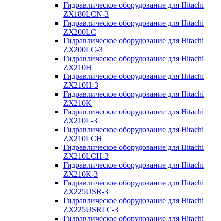
Гидравлическое оборудование для Hitachi
ZX180LCN-3
Гидравлическое оборудование для Hitachi
ZX200LC
Гидравлическое оборудование для Hitachi
ZX200LC-3
Гидравлическое оборудование для Hitachi
ZX210H
Гидравлическое оборудование для Hitachi
ZX210H-3
Гидравлическое оборудование для Hitachi
ZX210K
Гидравлическое оборудование для Hitachi
ZX210L-3
Гидравлическое оборудование для Hitachi
ZX210LCH
Гидравлическое оборудование для Hitachi
ZX210LCH-3
Гидравлическое оборудование для Hitachi
ZX210К-3
Гидравлическое оборудование для Hitachi
ZX225USR-3
Гидравлическое оборудование для Hitachi
ZX225USRLC-3
Гидравлическое оборудование для Hitachi