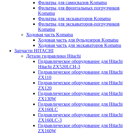
Фильтры для самосвалов Komatsu
Фильтры для фронтальных погрузчиков
Komatsu
Фильтры для экскаваторов Komatsu
Фильтры для экскаваторов-погрузчиков
Komatsu
Ходовая часть Komatsu
Ходовая часть для бульдозеров Komatsu
Ходовая часть для экскаваторов Komatsu
Запчасти HITACHI
Детали гидравлики Hitachi
Гидравлическое оборудование для Hitachi
Hitachi ZX520LCH-3
Гидравлическое оборудование для Hitachi
ZX110
Гидравлическое оборудование для Hitachi
ZX120
Гидравлическое оборудование для Hitachi
ZX130W
Гидравлическое оборудование для Hitachi
ZX160LC
Гидравлическое оборудование для Hitachi
ZX160LC-3
Гидравлическое оборудование для Hitachi
ZX160W