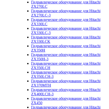
Гидравлическое оборудование для Hitachi
ZX270LC
Гидравлическое оборудование для Hitachi
ZX270LC-3
Гидравлическое оборудование для Hitachi
ZX330LC
Гидравлическое оборудование для Hitachi
ZX330LC-3
Гидравлическое оборудование для Hitachi
ZX330LCK
Гидравлическое оборудование для Hitachi
ZX350H
Гидравлическое оборудование для Hitachi
ZX350H-3
Гидравлическое оборудование для Hitachi
ZX350LCH
Гидравлическое оборудование для Hitachi
ZX350LCH-3
Гидравлическое оборудование для Hitachi
ZX370MTH
Гидравлическое оборудование для Hitachi
ZX400LCH-3
Гидравлическое оборудование для Hitachi
ZX450
Гидравлическое оборудование для Hitachi