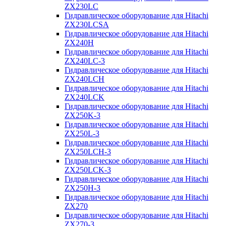
ZX230LC
Гидравлическое оборудование для Hitachi
ZX230LCSA
Гидравлическое оборудование для Hitachi
ZX240H
Гидравлическое оборудование для Hitachi
ZX240LC-3
Гидравлическое оборудование для Hitachi
ZX240LCH
Гидравлическое оборудование для Hitachi
ZX240LCK
Гидравлическое оборудование для Hitachi
ZX250K-3
Гидравлическое оборудование для Hitachi
ZX250L-3
Гидравлическое оборудование для Hitachi
ZX250LCH-3
Гидравлическое оборудование для Hitachi
ZX250LCK-3
Гидравлическое оборудование для Hitachi
ZX250Н-3
Гидравлическое оборудование для Hitachi
ZX270
Гидравлическое оборудование для Hitachi
ZX270-3