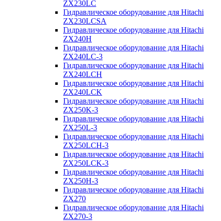
ZX230LC
Гидравлическое оборудование для Hitachi
ZX230LCSA
Гидравлическое оборудование для Hitachi
ZX240H
Гидравлическое оборудование для Hitachi
ZX240LC-3
Гидравлическое оборудование для Hitachi
ZX240LCH
Гидравлическое оборудование для Hitachi
ZX240LCK
Гидравлическое оборудование для Hitachi
ZX250K-3
Гидравлическое оборудование для Hitachi
ZX250L-3
Гидравлическое оборудование для Hitachi
ZX250LCH-3
Гидравлическое оборудование для Hitachi
ZX250LCK-3
Гидравлическое оборудование для Hitachi
ZX250Н-3
Гидравлическое оборудование для Hitachi
ZX270
Гидравлическое оборудование для Hitachi
ZX270-3