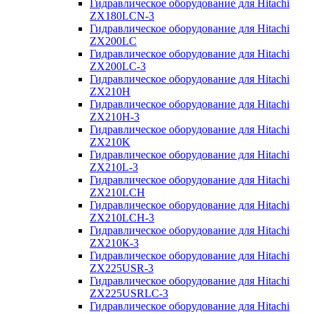
Гидравлическое оборудование для Hitachi
ZX180LCN-3
Гидравлическое оборудование для Hitachi
ZX200LC
Гидравлическое оборудование для Hitachi
ZX200LC-3
Гидравлическое оборудование для Hitachi
ZX210H
Гидравлическое оборудование для Hitachi
ZX210H-3
Гидравлическое оборудование для Hitachi
ZX210K
Гидравлическое оборудование для Hitachi
ZX210L-3
Гидравлическое оборудование для Hitachi
ZX210LCH
Гидравлическое оборудование для Hitachi
ZX210LCH-3
Гидравлическое оборудование для Hitachi
ZX210К-3
Гидравлическое оборудование для Hitachi
ZX225USR-3
Гидравлическое оборудование для Hitachi
ZX225USRLC-3
Гидравлическое оборудование для Hitachi