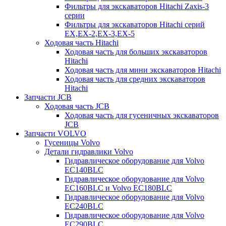
Фильтры для экскаваторов Hitachi Zaxis-3
серии
Фильтры для экскаваторов Hitachi серий
EX,EX-2,EX-3,EX-5
Ходовая часть Hitachi
Ходовая часть для больших экскаваторов
Hitachi
Ходовая часть для мини экскаваторов Hitachi
Ходовая часть для средних экскаваторов
Hitachi
Запчасти JCB
Ходовая часть JCB
Ходовая часть для гусеничных экскаваторов
JCB
Запчасти VOLVO
Гусеницы Volvo
Детали гидравлики Volvo
Гидравлическое оборудование для Volvo
EC140BLC
Гидравлическое оборудование для Volvo
EC160BLC и Volvo EC180BLC
Гидравлическое оборудование для Volvo
EC240BLC
Гидравлическое оборудование для Volvo
EC290BLC