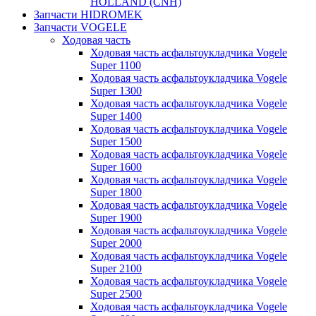
HOLLAND (CNH)
Запчасти HIDROMEK
Запчасти VOGELE
Ходовая часть
Ходовая часть асфальтоукладчика Vogele
Super 1100
Ходовая часть асфальтоукладчика Vogele
Super 1300
Ходовая часть асфальтоукладчика Vogele
Super 1400
Ходовая часть асфальтоукладчика Vogele
Super 1500
Ходовая часть асфальтоукладчика Vogele
Super 1600
Ходовая часть асфальтоукладчика Vogele
Super 1800
Ходовая часть асфальтоукладчика Vogele
Super 1900
Ходовая часть асфальтоукладчика Vogele
Super 2000
Ходовая часть асфальтоукладчика Vogele
Super 2100
Ходовая часть асфальтоукладчика Vogele
Super 2500
Ходовая часть асфальтоукладчика Vogele