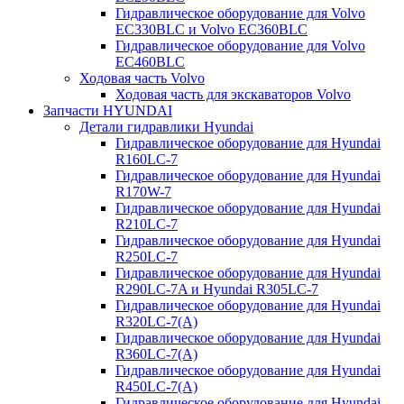
Гидравлическое оборудование для Volvo
EC330BLC и Volvo EC360BLC
Гидравлическое оборудование для Volvo
EC460BLC
Ходовая часть Volvo
Ходовая часть для экскаваторов Volvo
Запчасти HYUNDAI
Детали гидравлики Hyundai
Гидравлическое оборудование для Hyundai
R160LC-7
Гидравлическое оборудование для Hyundai
R170W-7
Гидравлическое оборудование для Hyundai
R210LC-7
Гидравлическое оборудование для Hyundai
R250LC-7
Гидравлическое оборудование для Hyundai
R290LC-7A и Hyundai R305LC-7
Гидравлическое оборудование для Hyundai
R320LC-7(A)
Гидравлическое оборудование для Hyundai
R360LC-7(A)
Гидравлическое оборудование для Hyundai
R450LC-7(A)
Гидравлическое оборудование для Hyundai