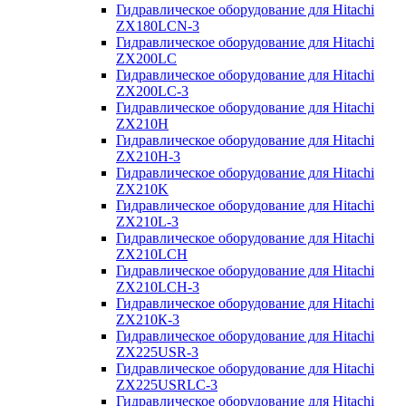
Гидравлическое оборудование для Hitachi
ZX180LCN-3
Гидравлическое оборудование для Hitachi
ZX200LC
Гидравлическое оборудование для Hitachi
ZX200LC-3
Гидравлическое оборудование для Hitachi
ZX210H
Гидравлическое оборудование для Hitachi
ZX210H-3
Гидравлическое оборудование для Hitachi
ZX210K
Гидравлическое оборудование для Hitachi
ZX210L-3
Гидравлическое оборудование для Hitachi
ZX210LCH
Гидравлическое оборудование для Hitachi
ZX210LCH-3
Гидравлическое оборудование для Hitachi
ZX210К-3
Гидравлическое оборудование для Hitachi
ZX225USR-3
Гидравлическое оборудование для Hitachi
ZX225USRLC-3
Гидравлическое оборудование для Hitachi