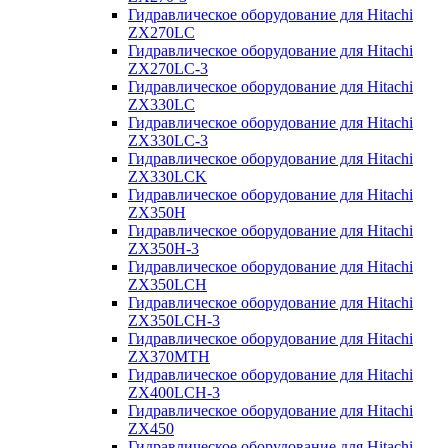
Гидравлическое оборудование для Hitachi
ZX270LC
Гидравлическое оборудование для Hitachi
ZX270LC-3
Гидравлическое оборудование для Hitachi
ZX330LC
Гидравлическое оборудование для Hitachi
ZX330LC-3
Гидравлическое оборудование для Hitachi
ZX330LCK
Гидравлическое оборудование для Hitachi
ZX350H
Гидравлическое оборудование для Hitachi
ZX350H-3
Гидравлическое оборудование для Hitachi
ZX350LCH
Гидравлическое оборудование для Hitachi
ZX350LCH-3
Гидравлическое оборудование для Hitachi
ZX370MTH
Гидравлическое оборудование для Hitachi
ZX400LCH-3
Гидравлическое оборудование для Hitachi
ZX450
Гидравлическое оборудование для Hitachi