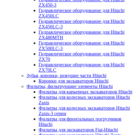
ZX450-3
Гидравлическое оборудование для Hitachi
ZX450LC
Гидравлическое оборудование для Hitachi
ZX450LC-3
Гидравлическое оборудование для Hitachi
ZX480MTH
Гидравлическое оборудование для Hitachi
ZX500LC-3
Гидравлическое оборудование для Hitachi
ZX70
Гидравлическое оборудование для Hitachi
ZX70LC
Зубья, коронки, режущие части Hitachi
Коронки для экскаваторов Hitachi
Фильтры, фильтрующие элементы Hitachi
Фильтры для карьерных экскаваторов Hitachi
Фильтры для колесных экскаваторов Hitachi
Zaxis
Фильтры для колесных экскаваторов Hitachi
Zaxis-3 серии
Фильтры для фронтальных погрузчиков
Hitachi
Фильтры для экскаваторов Fiat-Hitachi