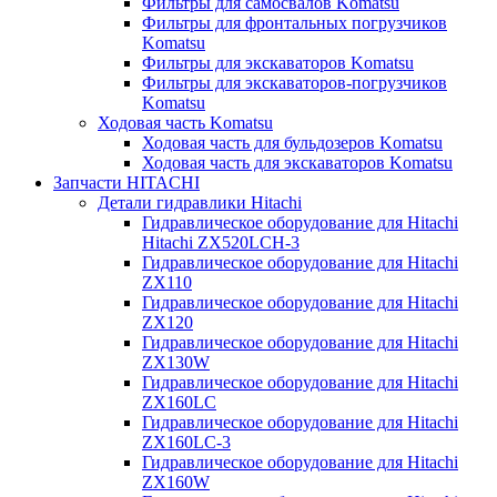
Фильтры для самосвалов Komatsu
Фильтры для фронтальных погрузчиков
Komatsu
Фильтры для экскаваторов Komatsu
Фильтры для экскаваторов-погрузчиков
Komatsu
Ходовая часть Komatsu
Ходовая часть для бульдозеров Komatsu
Ходовая часть для экскаваторов Komatsu
Запчасти HITACHI
Детали гидравлики Hitachi
Гидравлическое оборудование для Hitachi
Hitachi ZX520LCH-3
Гидравлическое оборудование для Hitachi
ZX110
Гидравлическое оборудование для Hitachi
ZX120
Гидравлическое оборудование для Hitachi
ZX130W
Гидравлическое оборудование для Hitachi
ZX160LC
Гидравлическое оборудование для Hitachi
ZX160LC-3
Гидравлическое оборудование для Hitachi
ZX160W