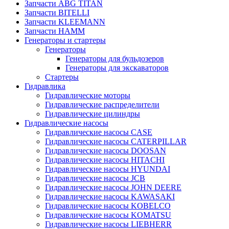
Запчасти ABG TITAN
Запчасти BITELLI
Запчасти KLEEMANN
Запчасти HAMM
Генераторы и стартеры
Генераторы
Генераторы для бульдозеров
Генераторы для экскаваторов
Стартеры
Гидравлика
Гидравлические моторы
Гидравлические распределители
Гидравлические цилиндры
Гидравлические насосы
Гидравлические насосы CASE
Гидравлические насосы CATERPILLAR
Гидравлические насосы DOOSAN
Гидравлические насосы HITACHI
Гидравлические насосы HYUNDAI
Гидравлические насосы JCB
Гидравлические насосы JOHN DEERE
Гидравлические насосы KAWASAKI
Гидравлические насосы KOBELCO
Гидравлические насосы KOMATSU
Гидравлические насосы LIEBHERR