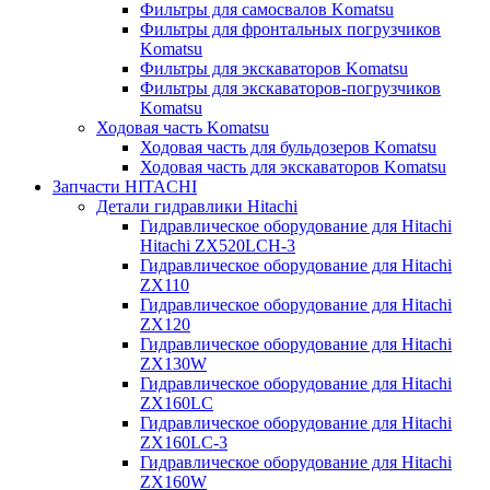
Фильтры для самосвалов Komatsu
Фильтры для фронтальных погрузчиков
Komatsu
Фильтры для экскаваторов Komatsu
Фильтры для экскаваторов-погрузчиков
Komatsu
Ходовая часть Komatsu
Ходовая часть для бульдозеров Komatsu
Ходовая часть для экскаваторов Komatsu
Запчасти HITACHI
Детали гидравлики Hitachi
Гидравлическое оборудование для Hitachi
Hitachi ZX520LCH-3
Гидравлическое оборудование для Hitachi
ZX110
Гидравлическое оборудование для Hitachi
ZX120
Гидравлическое оборудование для Hitachi
ZX130W
Гидравлическое оборудование для Hitachi
ZX160LC
Гидравлическое оборудование для Hitachi
ZX160LC-3
Гидравлическое оборудование для Hitachi
ZX160W