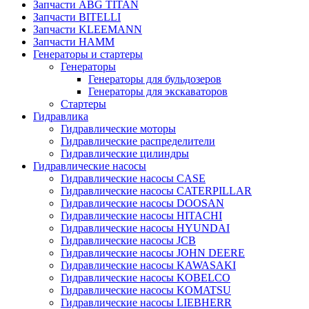
Запчасти ABG TITAN
Запчасти BITELLI
Запчасти KLEEMANN
Запчасти HAMM
Генераторы и стартеры
Генераторы
Генераторы для бульдозеров
Генераторы для экскаваторов
Стартеры
Гидравлика
Гидравлические моторы
Гидравлические распределители
Гидравлические цилиндры
Гидравлические насосы
Гидравлические насосы CASE
Гидравлические насосы CATERPILLAR
Гидравлические насосы DOOSAN
Гидравлические насосы HITACHI
Гидравлические насосы HYUNDAI
Гидравлические насосы JCB
Гидравлические насосы JOHN DEERE
Гидравлические насосы KAWASAKI
Гидравлические насосы KOBELCO
Гидравлические насосы KOMATSU
Гидравлические насосы LIEBHERR