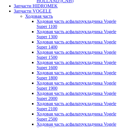
HOLLAND (CNH)
Запчасти HIDROMEK
Запчасти VOGELE
Ходовая часть
Ходовая часть асфальтоукладчика Vogele
Super 1100
Ходовая часть асфальтоукладчика Vogele
Super 1300
Ходовая часть асфальтоукладчика Vogele
Super 1400
Ходовая часть асфальтоукладчика Vogele
Super 1500
Ходовая часть асфальтоукладчика Vogele
Super 1600
Ходовая часть асфальтоукладчика Vogele
Super 1800
Ходовая часть асфальтоукладчика Vogele
Super 1900
Ходовая часть асфальтоукладчика Vogele
Super 2000
Ходовая часть асфальтоукладчика Vogele
Super 2100
Ходовая часть асфальтоукладчика Vogele
Super 2500
Ходовая часть асфальтоукладчика Vogele