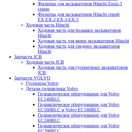
Фильтры для экскаваторов Hitachi Zaxis-3
серии
Фильтры для экскаваторов Hitachi серий
EX,EX-2,EX-3,EX-5
Ходовая часть Hitachi
Ходовая часть для больших экскаваторов
Hitachi
Ходовая часть для мини экскаваторов Hitachi
Ходовая часть для средних экскаваторов
Hitachi
Запчасти JCB
Ходовая часть JCB
Ходовая часть для гусеничных экскаваторов
JCB
Запчасти VOLVO
Гусеницы Volvo
Детали гидравлики Volvo
Гидравлическое оборудование для Volvo
EC140BLC
Гидравлическое оборудование для Volvo
EC160BLC и Volvo EC180BLC
Гидравлическое оборудование для Volvo
EC240BLC
Гидравлическое оборудование для Volvo
EC290BLC