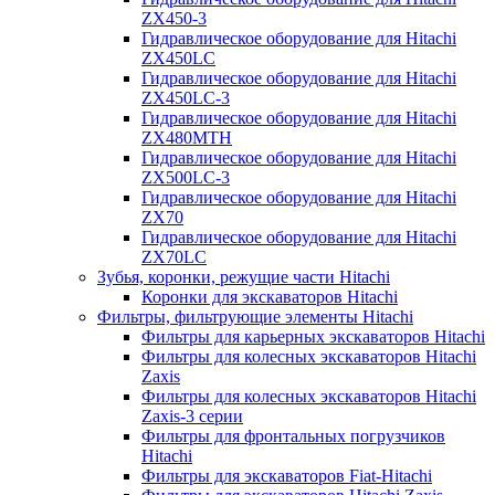
ZX450-3
Гидравлическое оборудование для Hitachi
ZX450LC
Гидравлическое оборудование для Hitachi
ZX450LC-3
Гидравлическое оборудование для Hitachi
ZX480MTH
Гидравлическое оборудование для Hitachi
ZX500LC-3
Гидравлическое оборудование для Hitachi
ZX70
Гидравлическое оборудование для Hitachi
ZX70LC
Зубья, коронки, режущие части Hitachi
Коронки для экскаваторов Hitachi
Фильтры, фильтрующие элементы Hitachi
Фильтры для карьерных экскаваторов Hitachi
Фильтры для колесных экскаваторов Hitachi
Zaxis
Фильтры для колесных экскаваторов Hitachi
Zaxis-3 серии
Фильтры для фронтальных погрузчиков
Hitachi
Фильтры для экскаваторов Fiat-Hitachi