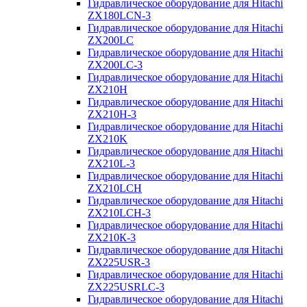
Гидравлическое оборудование для Hitachi
ZX180LCN-3
Гидравлическое оборудование для Hitachi
ZX200LC
Гидравлическое оборудование для Hitachi
ZX200LC-3
Гидравлическое оборудование для Hitachi
ZX210H
Гидравлическое оборудование для Hitachi
ZX210H-3
Гидравлическое оборудование для Hitachi
ZX210K
Гидравлическое оборудование для Hitachi
ZX210L-3
Гидравлическое оборудование для Hitachi
ZX210LCH
Гидравлическое оборудование для Hitachi
ZX210LCH-3
Гидравлическое оборудование для Hitachi
ZX210К-3
Гидравлическое оборудование для Hitachi
ZX225USR-3
Гидравлическое оборудование для Hitachi
ZX225USRLC-3
Гидравлическое оборудование для Hitachi