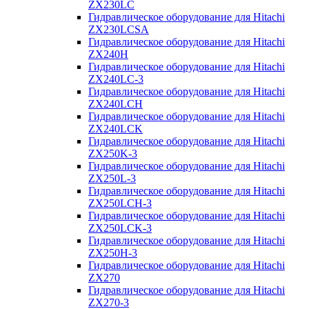
ZX230LC
Гидравлическое оборудование для Hitachi
ZX230LCSA
Гидравлическое оборудование для Hitachi
ZX240H
Гидравлическое оборудование для Hitachi
ZX240LC-3
Гидравлическое оборудование для Hitachi
ZX240LCH
Гидравлическое оборудование для Hitachi
ZX240LCK
Гидравлическое оборудование для Hitachi
ZX250K-3
Гидравлическое оборудование для Hitachi
ZX250L-3
Гидравлическое оборудование для Hitachi
ZX250LCH-3
Гидравлическое оборудование для Hitachi
ZX250LCK-3
Гидравлическое оборудование для Hitachi
ZX250Н-3
Гидравлическое оборудование для Hitachi
ZX270
Гидравлическое оборудование для Hitachi
ZX270-3