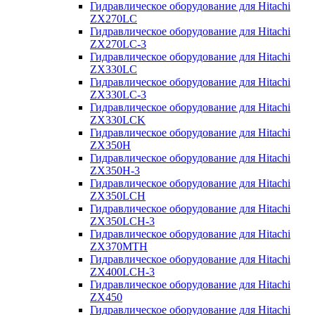
Гидравлическое оборудование для Hitachi
ZX270LC
Гидравлическое оборудование для Hitachi
ZX270LC-3
Гидравлическое оборудование для Hitachi
ZX330LC
Гидравлическое оборудование для Hitachi
ZX330LC-3
Гидравлическое оборудование для Hitachi
ZX330LCK
Гидравлическое оборудование для Hitachi
ZX350H
Гидравлическое оборудование для Hitachi
ZX350H-3
Гидравлическое оборудование для Hitachi
ZX350LCH
Гидравлическое оборудование для Hitachi
ZX350LCH-3
Гидравлическое оборудование для Hitachi
ZX370MTH
Гидравлическое оборудование для Hitachi
ZX400LCH-3
Гидравлическое оборудование для Hitachi
ZX450
Гидравлическое оборудование для Hitachi