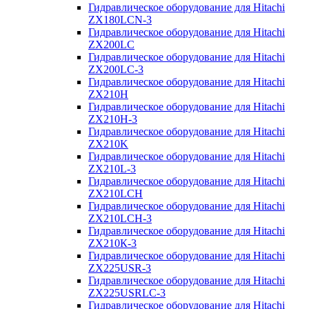
Гидравлическое оборудование для Hitachi
ZX180LCN-3
Гидравлическое оборудование для Hitachi
ZX200LC
Гидравлическое оборудование для Hitachi
ZX200LC-3
Гидравлическое оборудование для Hitachi
ZX210H
Гидравлическое оборудование для Hitachi
ZX210H-3
Гидравлическое оборудование для Hitachi
ZX210K
Гидравлическое оборудование для Hitachi
ZX210L-3
Гидравлическое оборудование для Hitachi
ZX210LCH
Гидравлическое оборудование для Hitachi
ZX210LCH-3
Гидравлическое оборудование для Hitachi
ZX210К-3
Гидравлическое оборудование для Hitachi
ZX225USR-3
Гидравлическое оборудование для Hitachi
ZX225USRLC-3
Гидравлическое оборудование для Hitachi