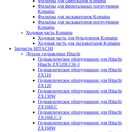
Фильтры для самосвалов Komatsu
Фильтры для фронтальных погрузчиков
Komatsu
Фильтры для экскаваторов Komatsu
Фильтры для экскаваторов-погрузчиков
Komatsu
Ходовая часть Komatsu
Ходовая часть для бульдозеров Komatsu
Ходовая часть для экскаваторов Komatsu
Запчасти HITACHI
Детали гидравлики Hitachi
Гидравлическое оборудование для Hitachi
Hitachi ZX520LCH-3
Гидравлическое оборудование для Hitachi
ZX110
Гидравлическое оборудование для Hitachi
ZX120
Гидравлическое оборудование для Hitachi
ZX130W
Гидравлическое оборудование для Hitachi
ZX160LC
Гидравлическое оборудование для Hitachi
ZX160LC-3
Гидравлическое оборудование для Hitachi
ZX160W