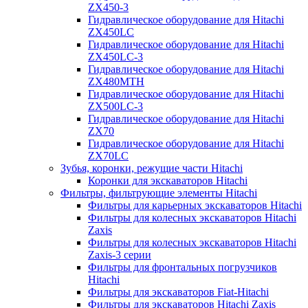
ZX450-3
Гидравлическое оборудование для Hitachi
ZX450LC
Гидравлическое оборудование для Hitachi
ZX450LC-3
Гидравлическое оборудование для Hitachi
ZX480MTH
Гидравлическое оборудование для Hitachi
ZX500LC-3
Гидравлическое оборудование для Hitachi
ZX70
Гидравлическое оборудование для Hitachi
ZX70LC
Зубья, коронки, режущие части Hitachi
Коронки для экскаваторов Hitachi
Фильтры, фильтрующие элементы Hitachi
Фильтры для карьерных экскаваторов Hitachi
Фильтры для колесных экскаваторов Hitachi
Zaxis
Фильтры для колесных экскаваторов Hitachi
Zaxis-3 серии
Фильтры для фронтальных погрузчиков
Hitachi
Фильтры для экскаваторов Fiat-Hitachi
Фильтры для экскаваторов Hitachi Zaxis