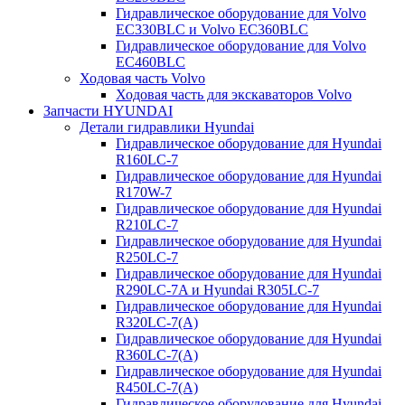
Гидравлическое оборудование для Volvo
EC330BLC и Volvo EC360BLC
Гидравлическое оборудование для Volvo
EC460BLC
Ходовая часть Volvo
Ходовая часть для экскаваторов Volvo
Запчасти HYUNDAI
Детали гидравлики Hyundai
Гидравлическое оборудование для Hyundai
R160LC-7
Гидравлическое оборудование для Hyundai
R170W-7
Гидравлическое оборудование для Hyundai
R210LC-7
Гидравлическое оборудование для Hyundai
R250LC-7
Гидравлическое оборудование для Hyundai
R290LC-7A и Hyundai R305LC-7
Гидравлическое оборудование для Hyundai
R320LC-7(A)
Гидравлическое оборудование для Hyundai
R360LC-7(A)
Гидравлическое оборудование для Hyundai
R450LC-7(A)
Гидравлическое оборудование для Hyundai