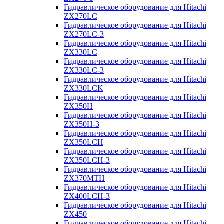
Гидравлическое оборудование для Hitachi
ZX270LC
Гидравлическое оборудование для Hitachi
ZX270LC-3
Гидравлическое оборудование для Hitachi
ZX330LC
Гидравлическое оборудование для Hitachi
ZX330LC-3
Гидравлическое оборудование для Hitachi
ZX330LCK
Гидравлическое оборудование для Hitachi
ZX350H
Гидравлическое оборудование для Hitachi
ZX350H-3
Гидравлическое оборудование для Hitachi
ZX350LCH
Гидравлическое оборудование для Hitachi
ZX350LCH-3
Гидравлическое оборудование для Hitachi
ZX370MTH
Гидравлическое оборудование для Hitachi
ZX400LCH-3
Гидравлическое оборудование для Hitachi
ZX450
Гидравлическое оборудование для Hitachi