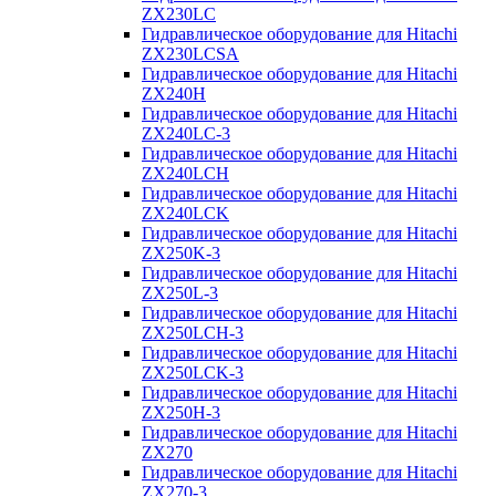
ZX230LC
Гидравлическое оборудование для Hitachi
ZX230LCSA
Гидравлическое оборудование для Hitachi
ZX240H
Гидравлическое оборудование для Hitachi
ZX240LC-3
Гидравлическое оборудование для Hitachi
ZX240LCH
Гидравлическое оборудование для Hitachi
ZX240LCK
Гидравлическое оборудование для Hitachi
ZX250K-3
Гидравлическое оборудование для Hitachi
ZX250L-3
Гидравлическое оборудование для Hitachi
ZX250LCH-3
Гидравлическое оборудование для Hitachi
ZX250LCK-3
Гидравлическое оборудование для Hitachi
ZX250Н-3
Гидравлическое оборудование для Hitachi
ZX270
Гидравлическое оборудование для Hitachi
ZX270-3