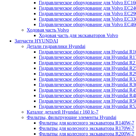
Гидравлическое оборудование для Volvo EC
Гидравлическое оборудование для Volvo EC2
Гидравлическое оборудование для Volvo EC2
Гидравлическое оборудование для Volvo EC
Гидравлическое оборудование для Volvo EC4
Ходовая часть Volvo
Ходовая часть для экскаваторов Volvo
Запчасти HYUNDAI
Детали гидравлики Hyundai
Гидравлическое оборудование для Hyundai R
Гидравлическое оборудование для Hyundai R
Гидравлическое оборудование для Hyundai R
Гидравлическое оборудование для Hyundai R
Гидравлическое оборудование для Hyundai R
Гидравлическое оборудование для Hyundai R
Гидравлическое оборудование для Hyundai R
Гидравлическое оборудование для Hyundai R
Гидравлическое оборудование для Hyundai R4
Гидравлическое оборудование для Hyundai R
Гидравлическое оборудование для Hyundai R5
Каталог деталей Hyundai r 160 lc-7
Фильтры, фильтрующие элементы Hyundai
Фильтры для колесного экскаватора R140W-7
Фильтры для колесного экскаватора R170W-7
Фильтры для колесного экскаватора R200W-7