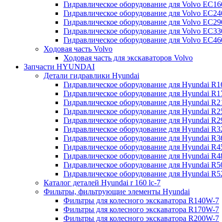
Гидравлическое оборудование для Volvo EC
Гидравлическое оборудование для Volvo EC2
Гидравлическое оборудование для Volvo EC2
Гидравлическое оборудование для Volvo EC
Гидравлическое оборудование для Volvo EC4
Ходовая часть Volvo
Ходовая часть для экскаваторов Volvo
Запчасти HYUNDAI
Детали гидравлики Hyundai
Гидравлическое оборудование для Hyundai R
Гидравлическое оборудование для Hyundai R
Гидравлическое оборудование для Hyundai R
Гидравлическое оборудование для Hyundai R
Гидравлическое оборудование для Hyundai R
Гидравлическое оборудование для Hyundai R
Гидравлическое оборудование для Hyundai R
Гидравлическое оборудование для Hyundai R
Гидравлическое оборудование для Hyundai R4
Гидравлическое оборудование для Hyundai R
Гидравлическое оборудование для Hyundai R5
Каталог деталей Hyundai r 160 lc-7
Фильтры, фильтрующие элементы Hyundai
Фильтры для колесного экскаватора R140W-7
Фильтры для колесного экскаватора R170W-7
Фильтры для колесного экскаватора R200W-7