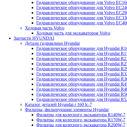
Гидравлическое оборудование для Volvo EC
Гидравлическое оборудование для Volvo EC2
Гидравлическое оборудование для Volvo EC2
Гидравлическое оборудование для Volvo EC
Гидравлическое оборудование для Volvo EC4
Ходовая часть Volvo
Ходовая часть для экскаваторов Volvo
Запчасти HYUNDAI
Детали гидравлики Hyundai
Гидравлическое оборудование для Hyundai R
Гидравлическое оборудование для Hyundai R
Гидравлическое оборудование для Hyundai R
Гидравлическое оборудование для Hyundai R
Гидравлическое оборудование для Hyundai R
Гидравлическое оборудование для Hyundai R
Гидравлическое оборудование для Hyundai R
Гидравлическое оборудование для Hyundai R
Гидравлическое оборудование для Hyundai R4
Гидравлическое оборудование для Hyundai R
Гидравлическое оборудование для Hyundai R5
Каталог деталей Hyundai r 160 lc-7
Фильтры, фильтрующие элементы Hyundai
Фильтры для колесного экскаватора R140W-7
Фильтры для колесного экскаватора R170W-7
Фильтры для колесного экскаватора R200W-7