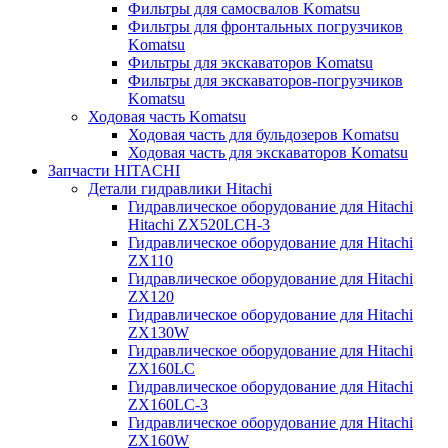
Фильтры для самосвалов Komatsu
Фильтры для фронтальных погрузчиков
Komatsu
Фильтры для экскаваторов Komatsu
Фильтры для экскаваторов-погрузчиков
Komatsu
Ходовая часть Komatsu
Ходовая часть для бульдозеров Komatsu
Ходовая часть для экскаваторов Komatsu
Запчасти HITACHI
Детали гидравлики Hitachi
Гидравлическое оборудование для Hitachi
Hitachi ZX520LCH-3
Гидравлическое оборудование для Hitachi
ZX110
Гидравлическое оборудование для Hitachi
ZX120
Гидравлическое оборудование для Hitachi
ZX130W
Гидравлическое оборудование для Hitachi
ZX160LC
Гидравлическое оборудование для Hitachi
ZX160LC-3
Гидравлическое оборудование для Hitachi
ZX160W