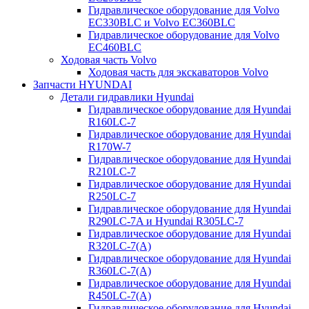
Гидравлическое оборудование для Volvo
EC330BLC и Volvo EC360BLC
Гидравлическое оборудование для Volvo
EC460BLC
Ходовая часть Volvo
Ходовая часть для экскаваторов Volvo
Запчасти HYUNDAI
Детали гидравлики Hyundai
Гидравлическое оборудование для Hyundai
R160LC-7
Гидравлическое оборудование для Hyundai
R170W-7
Гидравлическое оборудование для Hyundai
R210LC-7
Гидравлическое оборудование для Hyundai
R250LC-7
Гидравлическое оборудование для Hyundai
R290LC-7A и Hyundai R305LC-7
Гидравлическое оборудование для Hyundai
R320LC-7(A)
Гидравлическое оборудование для Hyundai
R360LC-7(A)
Гидравлическое оборудование для Hyundai
R450LC-7(A)
Гидравлическое оборудование для Hyundai