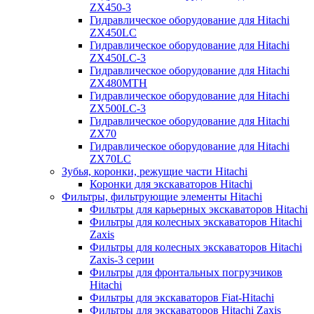
ZX450-3
Гидравлическое оборудование для Hitachi
ZX450LC
Гидравлическое оборудование для Hitachi
ZX450LC-3
Гидравлическое оборудование для Hitachi
ZX480MTH
Гидравлическое оборудование для Hitachi
ZX500LC-3
Гидравлическое оборудование для Hitachi
ZX70
Гидравлическое оборудование для Hitachi
ZX70LC
Зубья, коронки, режущие части Hitachi
Коронки для экскаваторов Hitachi
Фильтры, фильтрующие элементы Hitachi
Фильтры для карьерных экскаваторов Hitachi
Фильтры для колесных экскаваторов Hitachi
Zaxis
Фильтры для колесных экскаваторов Hitachi
Zaxis-3 серии
Фильтры для фронтальных погрузчиков
Hitachi
Фильтры для экскаваторов Fiat-Hitachi
Фильтры для экскаваторов Hitachi Zaxis