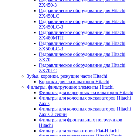
ZX450-3
Гидравлическое оборудование для Hitachi
ZX450LC
Гидравлическое оборудование для Hitachi
ZX450LC-3
Гидравлическое оборудование для Hitachi
ZX480MTH
Гидравлическое оборудование для Hitachi
ZX500LC-3
Гидравлическое оборудование для Hitachi
ZX70
Гидравлическое оборудование для Hitachi
ZX70LC
Зубья, коронки, режущие части Hitachi
Коронки для экскаваторов Hitachi
Фильтры, фильтрующие элементы Hitachi
Фильтры для карьерных экскаваторов Hitachi
Фильтры для колесных экскаваторов Hitachi
Zaxis
Фильтры для колесных экскаваторов Hitachi
Zaxis-3 серии
Фильтры для фронтальных погрузчиков
Hitachi
Фильтры для экскаваторов Fiat-Hitachi