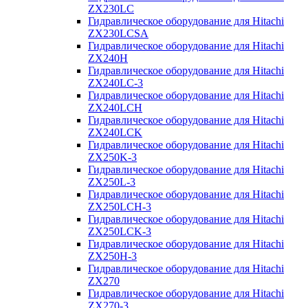
ZX230LC
Гидравлическое оборудование для Hitachi
ZX230LCSA
Гидравлическое оборудование для Hitachi
ZX240H
Гидравлическое оборудование для Hitachi
ZX240LC-3
Гидравлическое оборудование для Hitachi
ZX240LCH
Гидравлическое оборудование для Hitachi
ZX240LCK
Гидравлическое оборудование для Hitachi
ZX250K-3
Гидравлическое оборудование для Hitachi
ZX250L-3
Гидравлическое оборудование для Hitachi
ZX250LCH-3
Гидравлическое оборудование для Hitachi
ZX250LCK-3
Гидравлическое оборудование для Hitachi
ZX250Н-3
Гидравлическое оборудование для Hitachi
ZX270
Гидравлическое оборудование для Hitachi
ZX270-3