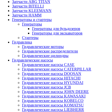
Запчасти ABG TITAN
Запчасти BITELLI
Запчасти KLEEMANN
Запчасти HAMM
Генераторы и стартеры
Генераторы
Генераторы для бульдозеров
Генераторы для экскаваторов
Стартеры
Гидравлика
Гидравлические моторы
Гидравлические распределители
Гидравлические цилиндры
Гидравлические насосы
Гидравлические насосы CASE
Гидравлические насосы CATERPILLAR
Гидравлические насосы DOOSAN
Гидравлические насосы HITACHI
Гидравлические насосы HYUNDAI
Гидравлические насосы JCB
Гидравлические насосы JOHN DEERE
Гидравлические насосы KAWASAKI
Гидравлические насосы KOBELCO
Гидравлические насосы KOMATSU
Гидравлические насосы LIEBHERR