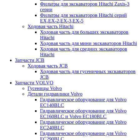
Фильтры для экскаваторов Hitachi Zaxis-3
серии
Фильтры для экскаваторов Hitachi серий
EX,EX-2,EX-3,EX-5
Ходовая часть Hitachi
Ходовая часть для больших экскаваторов
Hitachi
Ходовая часть для мини экскаваторов Hitachi
Ходовая часть для средних экскаваторов
Hitachi
Запчасти JCB
Ходовая часть JCB
Ходовая часть для гусеничных экскаваторов
JCB
Запчасти VOLVO
Гусеницы Volvo
Детали гидравлики Volvo
Гидравлическое оборудование для Volvo
EC140BLC
Гидравлическое оборудование для Volvo
EC160BLC и Volvo EC180BLC
Гидравлическое оборудование для Volvo
EC240BLC
Гидравлическое оборудование для Volvo
EC290BLC