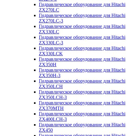
Гидравлическое оборудование для Hitachi
ZX270LC
Гидравлическое оборудование для Hitachi
ZX270LC-3
Гидравлическое оборудование для Hitachi
ZX330LC
Гидравлическое оборудование для Hitachi
ZX330LC-3
Гидравлическое оборудование для Hitachi
ZX330LCK
Гидравлическое оборудование для Hitachi
ZX350H
Гидравлическое оборудование для Hitachi
ZX350H-3
Гидравлическое оборудование для Hitachi
ZX350LCH
Гидравлическое оборудование для Hitachi
ZX350LCH-3
Гидравлическое оборудование для Hitachi
ZX370MTH
Гидравлическое оборудование для Hitachi
ZX400LCH-3
Гидравлическое оборудование для Hitachi
ZX450
Гидравлическое оборудование для Hitachi