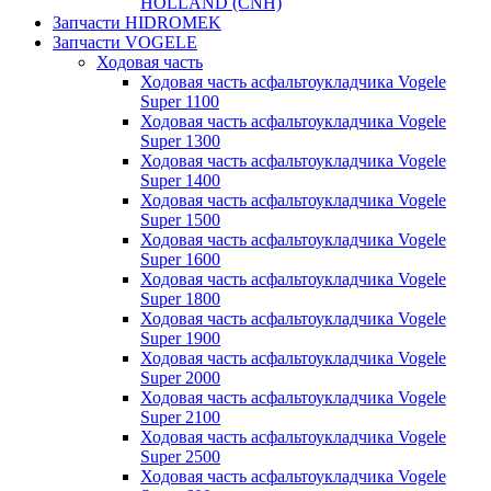
HOLLAND (CNH)
Запчасти HIDROMEK
Запчасти VOGELE
Ходовая часть
Ходовая часть асфальтоукладчика Vogele
Super 1100
Ходовая часть асфальтоукладчика Vogele
Super 1300
Ходовая часть асфальтоукладчика Vogele
Super 1400
Ходовая часть асфальтоукладчика Vogele
Super 1500
Ходовая часть асфальтоукладчика Vogele
Super 1600
Ходовая часть асфальтоукладчика Vogele
Super 1800
Ходовая часть асфальтоукладчика Vogele
Super 1900
Ходовая часть асфальтоукладчика Vogele
Super 2000
Ходовая часть асфальтоукладчика Vogele
Super 2100
Ходовая часть асфальтоукладчика Vogele
Super 2500
Ходовая часть асфальтоукладчика Vogele