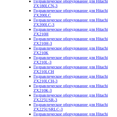
Гидравлическое оборудование для Hitachi
ZX180LCN-3
Гидравлическое оборудование для Hitachi
ZX200LC
Гидравлическое оборудование для Hitachi
ZX200LC-3
Гидравлическое оборудование для Hitachi
ZX210H
Гидравлическое оборудование для Hitachi
ZX210H-3
Гидравлическое оборудование для Hitachi
ZX210K
Гидравлическое оборудование для Hitachi
ZX210L-3
Гидравлическое оборудование для Hitachi
ZX210LCH
Гидравлическое оборудование для Hitachi
ZX210LCH-3
Гидравлическое оборудование для Hitachi
ZX210К-3
Гидравлическое оборудование для Hitachi
ZX225USR-3
Гидравлическое оборудование для Hitachi
ZX225USRLC-3
Гидравлическое оборудование для Hitachi