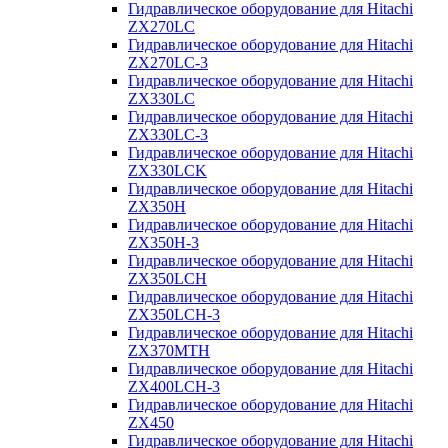
Гидравлическое оборудование для Hitachi
ZX270LC
Гидравлическое оборудование для Hitachi
ZX270LC-3
Гидравлическое оборудование для Hitachi
ZX330LC
Гидравлическое оборудование для Hitachi
ZX330LC-3
Гидравлическое оборудование для Hitachi
ZX330LCK
Гидравлическое оборудование для Hitachi
ZX350H
Гидравлическое оборудование для Hitachi
ZX350H-3
Гидравлическое оборудование для Hitachi
ZX350LCH
Гидравлическое оборудование для Hitachi
ZX350LCH-3
Гидравлическое оборудование для Hitachi
ZX370MTH
Гидравлическое оборудование для Hitachi
ZX400LCH-3
Гидравлическое оборудование для Hitachi
ZX450
Гидравлическое оборудование для Hitachi