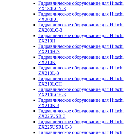
Гидравлическое оборудование для Hitachi
ZX180LCN-3
Гидравлическое оборудование для Hitachi
ZX200LC
Гидравлическое оборудование для Hitachi
ZX200LC-3
Гидравлическое оборудование для Hitachi
ZX210H
Гидравлическое оборудование для Hitachi
ZX210H-3
Гидравлическое оборудование для Hitachi
ZX210K
Гидравлическое оборудование для Hitachi
ZX210L-3
Гидравлическое оборудование для Hitachi
ZX210LCH
Гидравлическое оборудование для Hitachi
ZX210LCH-3
Гидравлическое оборудование для Hitachi
ZX210К-3
Гидравлическое оборудование для Hitachi
ZX225USR-3
Гидравлическое оборудование для Hitachi
ZX225USRLC-3
Гидравлическое оборудование для Hitachi