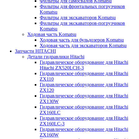
Фильтры для самосвалов Komatsu
Фильтры для фронтальных погрузчиков
Komatsu
Фильтры для экскаваторов Komatsu
Фильтры для экскаваторов-погрузчиков
Komatsu
Ходовая часть Komatsu
Ходовая часть для бульдозеров Komatsu
Ходовая часть для экскаваторов Komatsu
Запчасти HITACHI
Детали гидравлики Hitachi
Гидравлическое оборудование для Hitachi
Hitachi ZX520LCH-3
Гидравлическое оборудование для Hitachi
ZX110
Гидравлическое оборудование для Hitachi
ZX120
Гидравлическое оборудование для Hitachi
ZX130W
Гидравлическое оборудование для Hitachi
ZX160LC
Гидравлическое оборудование для Hitachi
ZX160LC-3
Гидравлическое оборудование для Hitachi
ZX160W