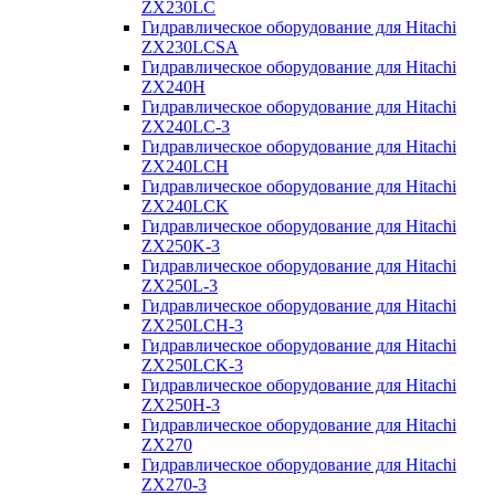
ZX230LC
Гидравлическое оборудование для Hitachi
ZX230LCSA
Гидравлическое оборудование для Hitachi
ZX240H
Гидравлическое оборудование для Hitachi
ZX240LC-3
Гидравлическое оборудование для Hitachi
ZX240LCH
Гидравлическое оборудование для Hitachi
ZX240LCK
Гидравлическое оборудование для Hitachi
ZX250K-3
Гидравлическое оборудование для Hitachi
ZX250L-3
Гидравлическое оборудование для Hitachi
ZX250LCH-3
Гидравлическое оборудование для Hitachi
ZX250LCK-3
Гидравлическое оборудование для Hitachi
ZX250Н-3
Гидравлическое оборудование для Hitachi
ZX270
Гидравлическое оборудование для Hitachi
ZX270-3