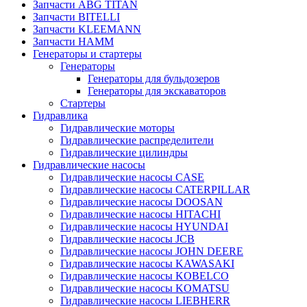
Запчасти ABG TITAN
Запчасти BITELLI
Запчасти KLEEMANN
Запчасти HAMM
Генераторы и стартеры
Генераторы
Генераторы для бульдозеров
Генераторы для экскаваторов
Стартеры
Гидравлика
Гидравлические моторы
Гидравлические распределители
Гидравлические цилиндры
Гидравлические насосы
Гидравлические насосы CASE
Гидравлические насосы CATERPILLAR
Гидравлические насосы DOOSAN
Гидравлические насосы HITACHI
Гидравлические насосы HYUNDAI
Гидравлические насосы JCB
Гидравлические насосы JOHN DEERE
Гидравлические насосы KAWASAKI
Гидравлические насосы KOBELCO
Гидравлические насосы KOMATSU
Гидравлические насосы LIEBHERR