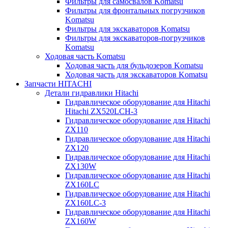
Фильтры для самосвалов Komatsu
Фильтры для фронтальных погрузчиков
Komatsu
Фильтры для экскаваторов Komatsu
Фильтры для экскаваторов-погрузчиков
Komatsu
Ходовая часть Komatsu
Ходовая часть для бульдозеров Komatsu
Ходовая часть для экскаваторов Komatsu
Запчасти HITACHI
Детали гидравлики Hitachi
Гидравлическое оборудование для Hitachi
Hitachi ZX520LCH-3
Гидравлическое оборудование для Hitachi
ZX110
Гидравлическое оборудование для Hitachi
ZX120
Гидравлическое оборудование для Hitachi
ZX130W
Гидравлическое оборудование для Hitachi
ZX160LC
Гидравлическое оборудование для Hitachi
ZX160LC-3
Гидравлическое оборудование для Hitachi
ZX160W