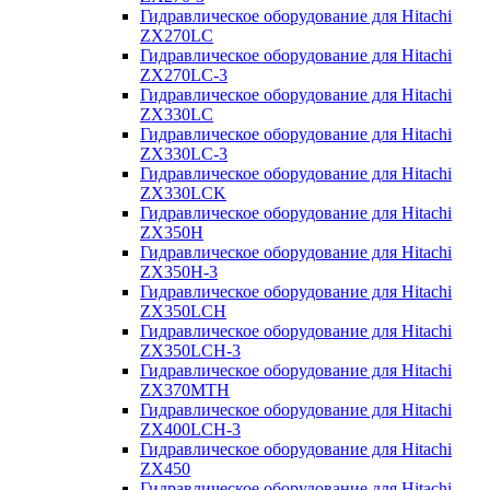
Гидравлическое оборудование для Hitachi
ZX270LC
Гидравлическое оборудование для Hitachi
ZX270LC-3
Гидравлическое оборудование для Hitachi
ZX330LC
Гидравлическое оборудование для Hitachi
ZX330LC-3
Гидравлическое оборудование для Hitachi
ZX330LCK
Гидравлическое оборудование для Hitachi
ZX350H
Гидравлическое оборудование для Hitachi
ZX350H-3
Гидравлическое оборудование для Hitachi
ZX350LCH
Гидравлическое оборудование для Hitachi
ZX350LCH-3
Гидравлическое оборудование для Hitachi
ZX370MTH
Гидравлическое оборудование для Hitachi
ZX400LCH-3
Гидравлическое оборудование для Hitachi
ZX450
Гидравлическое оборудование для Hitachi