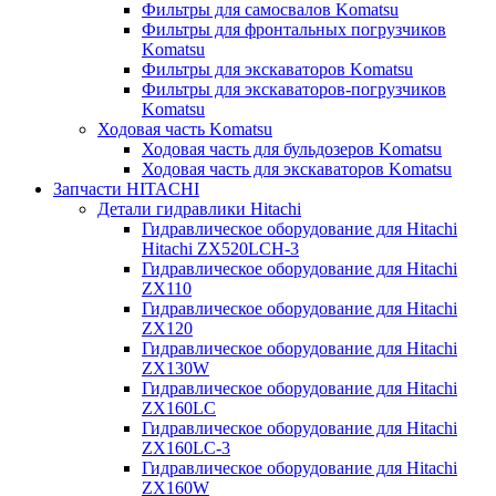
Фильтры для самосвалов Komatsu
Фильтры для фронтальных погрузчиков
Komatsu
Фильтры для экскаваторов Komatsu
Фильтры для экскаваторов-погрузчиков
Komatsu
Ходовая часть Komatsu
Ходовая часть для бульдозеров Komatsu
Ходовая часть для экскаваторов Komatsu
Запчасти HITACHI
Детали гидравлики Hitachi
Гидравлическое оборудование для Hitachi
Hitachi ZX520LCH-3
Гидравлическое оборудование для Hitachi
ZX110
Гидравлическое оборудование для Hitachi
ZX120
Гидравлическое оборудование для Hitachi
ZX130W
Гидравлическое оборудование для Hitachi
ZX160LC
Гидравлическое оборудование для Hitachi
ZX160LC-3
Гидравлическое оборудование для Hitachi
ZX160W