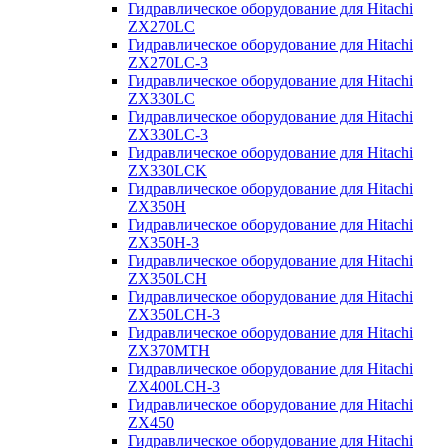
Гидравлическое оборудование для Hitachi
ZX270LC
Гидравлическое оборудование для Hitachi
ZX270LC-3
Гидравлическое оборудование для Hitachi
ZX330LC
Гидравлическое оборудование для Hitachi
ZX330LC-3
Гидравлическое оборудование для Hitachi
ZX330LCK
Гидравлическое оборудование для Hitachi
ZX350H
Гидравлическое оборудование для Hitachi
ZX350H-3
Гидравлическое оборудование для Hitachi
ZX350LCH
Гидравлическое оборудование для Hitachi
ZX350LCH-3
Гидравлическое оборудование для Hitachi
ZX370MTH
Гидравлическое оборудование для Hitachi
ZX400LCH-3
Гидравлическое оборудование для Hitachi
ZX450
Гидравлическое оборудование для Hitachi