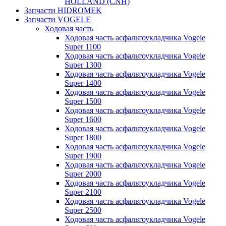
HOLLAND (CNH)
Запчасти HIDROMEK
Запчасти VOGELE
Ходовая часть
Ходовая часть асфальтоукладчика Vogele
Super 1100
Ходовая часть асфальтоукладчика Vogele
Super 1300
Ходовая часть асфальтоукладчика Vogele
Super 1400
Ходовая часть асфальтоукладчика Vogele
Super 1500
Ходовая часть асфальтоукладчика Vogele
Super 1600
Ходовая часть асфальтоукладчика Vogele
Super 1800
Ходовая часть асфальтоукладчика Vogele
Super 1900
Ходовая часть асфальтоукладчика Vogele
Super 2000
Ходовая часть асфальтоукладчика Vogele
Super 2100
Ходовая часть асфальтоукладчика Vogele
Super 2500
Ходовая часть асфальтоукладчика Vogele