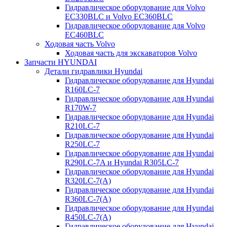
Гидравлическое оборудование для Volvo
EC330BLC и Volvo EC360BLC
Гидравлическое оборудование для Volvo
EC460BLC
Ходовая часть Volvo
Ходовая часть для экскаваторов Volvo
Запчасти HYUNDAI
Детали гидравлики Hyundai
Гидравлическое оборудование для Hyundai
R160LC-7
Гидравлическое оборудование для Hyundai
R170W-7
Гидравлическое оборудование для Hyundai
R210LC-7
Гидравлическое оборудование для Hyundai
R250LC-7
Гидравлическое оборудование для Hyundai
R290LC-7A и Hyundai R305LC-7
Гидравлическое оборудование для Hyundai
R320LC-7(A)
Гидравлическое оборудование для Hyundai
R360LC-7(A)
Гидравлическое оборудование для Hyundai
R450LC-7(A)
Гидравлическое оборудование для Hyundai