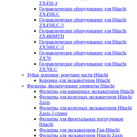
ZX450-3
Гидравлическое оборудование для Hitachi
ZX450LC
Гидравлическое оборудование для Hitachi
ZX450LC-3
Гидравлическое оборудование для Hitachi
ZX480MTH
Гидравлическое оборудование для Hitachi
ZX500LC-3
Гидравлическое оборудование для Hitachi
ZX70
Гидравлическое оборудование для Hitachi
ZX70LC
Зубья, коронки, режущие части Hitachi
Коронки для экскаваторов Hitachi
Фильтры, фильтрующие элементы Hitachi
Фильтры для карьерных экскаваторов Hitachi
Фильтры для колесных экскаваторов Hitachi
Zaxis
Фильтры для колесных экскаваторов Hitachi
Zaxis-3 серии
Фильтры для фронтальных погрузчиков
Hitachi
Фильтры для экскаваторов Fiat-Hitachi
Фильтры для экскаваторов Hitachi Zaxis