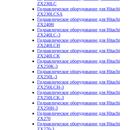
ZX230LC
Гидравлическое оборудование для Hitachi
ZX230LCSA
Гидравлическое оборудование для Hitachi
ZX240H
Гидравлическое оборудование для Hitachi
ZX240LC-3
Гидравлическое оборудование для Hitachi
ZX240LCH
Гидравлическое оборудование для Hitachi
ZX240LCK
Гидравлическое оборудование для Hitachi
ZX250K-3
Гидравлическое оборудование для Hitachi
ZX250L-3
Гидравлическое оборудование для Hitachi
ZX250LCH-3
Гидравлическое оборудование для Hitachi
ZX250LCK-3
Гидравлическое оборудование для Hitachi
ZX250Н-3
Гидравлическое оборудование для Hitachi
ZX270
Гидравлическое оборудование для Hitachi
ZX270-3