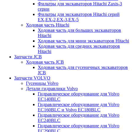
Фильтры для экскаваторов Hitachi Zaxis-3
серии
Фильтры для экскаваторов Hitachi серий
EX,EX-2,EX-3,EX-5
Ходовая часть Hitachi
Ходовая часть для больших экскаваторов
Hitachi
Ходовая часть для мини экскаваторов Hitachi
Ходовая часть для средних экскаваторов
Hitachi
Запчасти JCB
Ходовая часть JCB
Ходовая часть для гусеничных экскаваторов
JCB
Запчасти VOLVO
Гусеницы Volvo
Детали гидравлики Volvo
Гидравлическое оборудование для Volvo
EC140BLC
Гидравлическое оборудование для Volvo
EC160BLC и Volvo EC180BLC
Гидравлическое оборудование для Volvo
EC240BLC
Гидравлическое оборудование для Volvo
EC290BLC