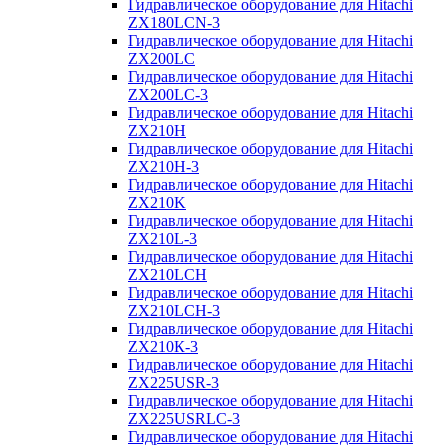
Гидравлическое оборудование для Hitachi
ZX180LCN-3
Гидравлическое оборудование для Hitachi
ZX200LC
Гидравлическое оборудование для Hitachi
ZX200LC-3
Гидравлическое оборудование для Hitachi
ZX210H
Гидравлическое оборудование для Hitachi
ZX210H-3
Гидравлическое оборудование для Hitachi
ZX210K
Гидравлическое оборудование для Hitachi
ZX210L-3
Гидравлическое оборудование для Hitachi
ZX210LCH
Гидравлическое оборудование для Hitachi
ZX210LCH-3
Гидравлическое оборудование для Hitachi
ZX210К-3
Гидравлическое оборудование для Hitachi
ZX225USR-3
Гидравлическое оборудование для Hitachi
ZX225USRLC-3
Гидравлическое оборудование для Hitachi