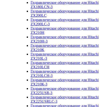
Гидравлическое оборудование для Hitachi
ZX180LCN-3
Гидравлическое оборудование для Hitachi
ZX200LC
Гидравлическое оборудование для Hitachi
ZX200LC-3
Гидравлическое оборудование для Hitachi
ZX210H
Гидравлическое оборудование для Hitachi
ZX210H-3
Гидравлическое оборудование для Hitachi
ZX210K
Гидравлическое оборудование для Hitachi
ZX210L-3
Гидравлическое оборудование для Hitachi
ZX210LCH
Гидравлическое оборудование для Hitachi
ZX210LCH-3
Гидравлическое оборудование для Hitachi
ZX210К-3
Гидравлическое оборудование для Hitachi
ZX225USR-3
Гидравлическое оборудование для Hitachi
ZX225USRLC-3
Гидравлическое оборудование для Hitachi