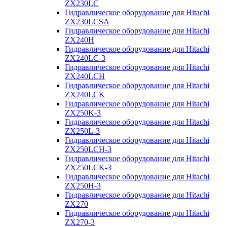
ZX230LC
Гидравлическое оборудование для Hitachi
ZX230LCSA
Гидравлическое оборудование для Hitachi
ZX240H
Гидравлическое оборудование для Hitachi
ZX240LC-3
Гидравлическое оборудование для Hitachi
ZX240LCH
Гидравлическое оборудование для Hitachi
ZX240LCK
Гидравлическое оборудование для Hitachi
ZX250K-3
Гидравлическое оборудование для Hitachi
ZX250L-3
Гидравлическое оборудование для Hitachi
ZX250LCH-3
Гидравлическое оборудование для Hitachi
ZX250LCK-3
Гидравлическое оборудование для Hitachi
ZX250Н-3
Гидравлическое оборудование для Hitachi
ZX270
Гидравлическое оборудование для Hitachi
ZX270-3