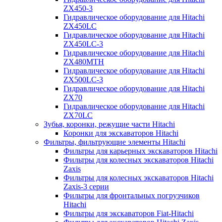
ZX450-3
Гидравлическое оборудование для Hitachi
ZX450LC
Гидравлическое оборудование для Hitachi
ZX450LC-3
Гидравлическое оборудование для Hitachi
ZX480MTH
Гидравлическое оборудование для Hitachi
ZX500LC-3
Гидравлическое оборудование для Hitachi
ZX70
Гидравлическое оборудование для Hitachi
ZX70LC
Зубья, коронки, режущие части Hitachi
Коронки для экскаваторов Hitachi
Фильтры, фильтрующие элементы Hitachi
Фильтры для карьерных экскаваторов Hitachi
Фильтры для колесных экскаваторов Hitachi
Zaxis
Фильтры для колесных экскаваторов Hitachi
Zaxis-3 серии
Фильтры для фронтальных погрузчиков
Hitachi
Фильтры для экскаваторов Fiat-Hitachi