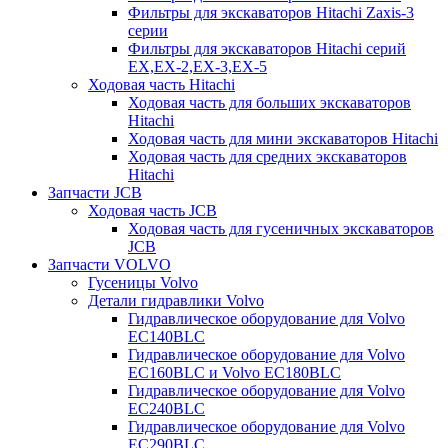
Фильтры для экскаваторов Hitachi Zaxis-3
серии
Фильтры для экскаваторов Hitachi серий
EX,EX-2,EX-3,EX-5
Ходовая часть Hitachi
Ходовая часть для больших экскаваторов
Hitachi
Ходовая часть для мини экскаваторов Hitachi
Ходовая часть для средних экскаваторов
Hitachi
Запчасти JCB
Ходовая часть JCB
Ходовая часть для гусеничных экскаваторов
JCB
Запчасти VOLVO
Гусеницы Volvo
Детали гидравлики Volvo
Гидравлическое оборудование для Volvo
EC140BLC
Гидравлическое оборудование для Volvo
EC160BLC и Volvo EC180BLC
Гидравлическое оборудование для Volvo
EC240BLC
Гидравлическое оборудование для Volvo
EC290BLC