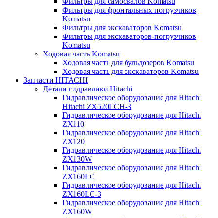
Фильтры для самосвалов Komatsu
Фильтры для фронтальных погрузчиков
Komatsu
Фильтры для экскаваторов Komatsu
Фильтры для экскаваторов-погрузчиков
Komatsu
Ходовая часть Komatsu
Ходовая часть для бульдозеров Komatsu
Ходовая часть для экскаваторов Komatsu
Запчасти HITACHI
Детали гидравлики Hitachi
Гидравлическое оборудование для Hitachi
Hitachi ZX520LCH-3
Гидравлическое оборудование для Hitachi
ZX110
Гидравлическое оборудование для Hitachi
ZX120
Гидравлическое оборудование для Hitachi
ZX130W
Гидравлическое оборудование для Hitachi
ZX160LC
Гидравлическое оборудование для Hitachi
ZX160LC-3
Гидравлическое оборудование для Hitachi
ZX160W