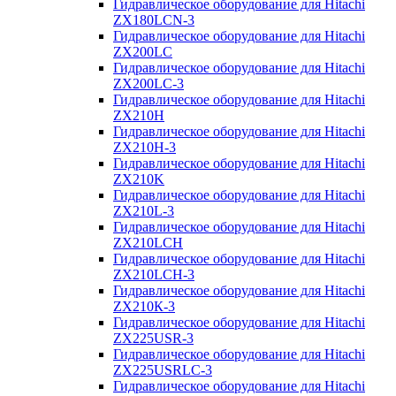
Гидравлическое оборудование для Hitachi
ZX180LCN-3
Гидравлическое оборудование для Hitachi
ZX200LC
Гидравлическое оборудование для Hitachi
ZX200LC-3
Гидравлическое оборудование для Hitachi
ZX210H
Гидравлическое оборудование для Hitachi
ZX210H-3
Гидравлическое оборудование для Hitachi
ZX210K
Гидравлическое оборудование для Hitachi
ZX210L-3
Гидравлическое оборудование для Hitachi
ZX210LCH
Гидравлическое оборудование для Hitachi
ZX210LCH-3
Гидравлическое оборудование для Hitachi
ZX210К-3
Гидравлическое оборудование для Hitachi
ZX225USR-3
Гидравлическое оборудование для Hitachi
ZX225USRLC-3
Гидравлическое оборудование для Hitachi