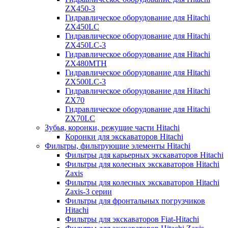
ZX450-3
Гидравлическое оборудование для Hitachi
ZX450LC
Гидравлическое оборудование для Hitachi
ZX450LC-3
Гидравлическое оборудование для Hitachi
ZX480MTH
Гидравлическое оборудование для Hitachi
ZX500LC-3
Гидравлическое оборудование для Hitachi
ZX70
Гидравлическое оборудование для Hitachi
ZX70LC
Зубья, коронки, режущие части Hitachi
Коронки для экскаваторов Hitachi
Фильтры, фильтрующие элементы Hitachi
Фильтры для карьерных экскаваторов Hitachi
Фильтры для колесных экскаваторов Hitachi
Zaxis
Фильтры для колесных экскаваторов Hitachi
Zaxis-3 серии
Фильтры для фронтальных погрузчиков
Hitachi
Фильтры для экскаваторов Fiat-Hitachi