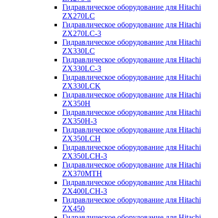
Гидравлическое оборудование для Hitachi
ZX270LC
Гидравлическое оборудование для Hitachi
ZX270LC-3
Гидравлическое оборудование для Hitachi
ZX330LC
Гидравлическое оборудование для Hitachi
ZX330LC-3
Гидравлическое оборудование для Hitachi
ZX330LCK
Гидравлическое оборудование для Hitachi
ZX350H
Гидравлическое оборудование для Hitachi
ZX350H-3
Гидравлическое оборудование для Hitachi
ZX350LCH
Гидравлическое оборудование для Hitachi
ZX350LCH-3
Гидравлическое оборудование для Hitachi
ZX370MTH
Гидравлическое оборудование для Hitachi
ZX400LCH-3
Гидравлическое оборудование для Hitachi
ZX450
Гидравлическое оборудование для Hitachi