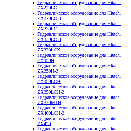
Гидравлическое оборудование для Hitachi
ZX270LC
Гидравлическое оборудование для Hitachi
ZX270LC-3
Гидравлическое оборудование для Hitachi
ZX330LC
Гидравлическое оборудование для Hitachi
ZX330LC-3
Гидравлическое оборудование для Hitachi
ZX330LCK
Гидравлическое оборудование для Hitachi
ZX350H
Гидравлическое оборудование для Hitachi
ZX350H-3
Гидравлическое оборудование для Hitachi
ZX350LCH
Гидравлическое оборудование для Hitachi
ZX350LCH-3
Гидравлическое оборудование для Hitachi
ZX370MTH
Гидравлическое оборудование для Hitachi
ZX400LCH-3
Гидравлическое оборудование для Hitachi
ZX450
Гидравлическое оборудование для Hitachi