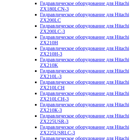
Гидравлическое оборудование для Hitachi
ZX180LCN-3
Гидравлическое оборудование для Hitachi
ZX200LC
Гидравлическое оборудование для Hitachi
ZX200LC-3
Гидравлическое оборудование для Hitachi
ZX210H
Гидравлическое оборудование для Hitachi
ZX210H-3
Гидравлическое оборудование для Hitachi
ZX210K
Гидравлическое оборудование для Hitachi
ZX210L-3
Гидравлическое оборудование для Hitachi
ZX210LCH
Гидравлическое оборудование для Hitachi
ZX210LCH-3
Гидравлическое оборудование для Hitachi
ZX210К-3
Гидравлическое оборудование для Hitachi
ZX225USR-3
Гидравлическое оборудование для Hitachi
ZX225USRLC-3
Гидравлическое оборудование для Hitachi