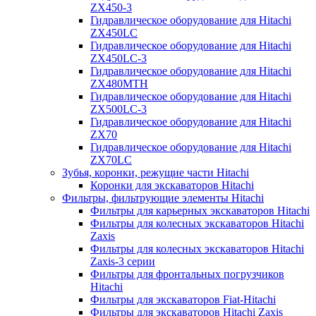
ZX450-3
Гидравлическое оборудование для Hitachi
ZX450LC
Гидравлическое оборудование для Hitachi
ZX450LC-3
Гидравлическое оборудование для Hitachi
ZX480MTH
Гидравлическое оборудование для Hitachi
ZX500LC-3
Гидравлическое оборудование для Hitachi
ZX70
Гидравлическое оборудование для Hitachi
ZX70LC
Зубья, коронки, режущие части Hitachi
Коронки для экскаваторов Hitachi
Фильтры, фильтрующие элементы Hitachi
Фильтры для карьерных экскаваторов Hitachi
Фильтры для колесных экскаваторов Hitachi
Zaxis
Фильтры для колесных экскаваторов Hitachi
Zaxis-3 серии
Фильтры для фронтальных погрузчиков
Hitachi
Фильтры для экскаваторов Fiat-Hitachi
Фильтры для экскаваторов Hitachi Zaxis