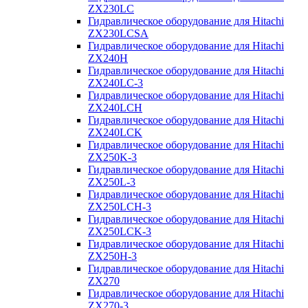
ZX230LC
Гидравлическое оборудование для Hitachi
ZX230LCSA
Гидравлическое оборудование для Hitachi
ZX240H
Гидравлическое оборудование для Hitachi
ZX240LC-3
Гидравлическое оборудование для Hitachi
ZX240LCH
Гидравлическое оборудование для Hitachi
ZX240LCK
Гидравлическое оборудование для Hitachi
ZX250K-3
Гидравлическое оборудование для Hitachi
ZX250L-3
Гидравлическое оборудование для Hitachi
ZX250LCH-3
Гидравлическое оборудование для Hitachi
ZX250LCK-3
Гидравлическое оборудование для Hitachi
ZX250Н-3
Гидравлическое оборудование для Hitachi
ZX270
Гидравлическое оборудование для Hitachi
ZX270-3