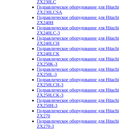
ZX230LC
Гидравлическое оборудование для Hitachi
ZX230LCSA
Гидравлическое оборудование для Hitachi
ZX240H
Гидравлическое оборудование для Hitachi
ZX240LC-3
Гидравлическое оборудование для Hitachi
ZX240LCH
Гидравлическое оборудование для Hitachi
ZX240LCK
Гидравлическое оборудование для Hitachi
ZX250K-3
Гидравлическое оборудование для Hitachi
ZX250L-3
Гидравлическое оборудование для Hitachi
ZX250LCH-3
Гидравлическое оборудование для Hitachi
ZX250LCK-3
Гидравлическое оборудование для Hitachi
ZX250Н-3
Гидравлическое оборудование для Hitachi
ZX270
Гидравлическое оборудование для Hitachi
ZX270-3