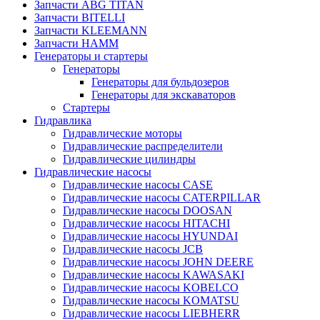
Запчасти ABG TITAN
Запчасти BITELLI
Запчасти KLEEMANN
Запчасти HAMM
Генераторы и стартеры
Генераторы
Генераторы для бульдозеров
Генераторы для экскаваторов
Стартеры
Гидравлика
Гидравлические моторы
Гидравлические распределители
Гидравлические цилиндры
Гидравлические насосы
Гидравлические насосы CASE
Гидравлические насосы CATERPILLAR
Гидравлические насосы DOOSAN
Гидравлические насосы HITACHI
Гидравлические насосы HYUNDAI
Гидравлические насосы JCB
Гидравлические насосы JOHN DEERE
Гидравлические насосы KAWASAKI
Гидравлические насосы KOBELCO
Гидравлические насосы KOMATSU
Гидравлические насосы LIEBHERR