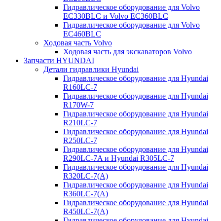
Гидравлическое оборудование для Volvo
EC330BLC и Volvo EC360BLC
Гидравлическое оборудование для Volvo
EC460BLC
Ходовая часть Volvo
Ходовая часть для экскаваторов Volvo
Запчасти HYUNDAI
Детали гидравлики Hyundai
Гидравлическое оборудование для Hyundai
R160LC-7
Гидравлическое оборудование для Hyundai
R170W-7
Гидравлическое оборудование для Hyundai
R210LC-7
Гидравлическое оборудование для Hyundai
R250LC-7
Гидравлическое оборудование для Hyundai
R290LC-7A и Hyundai R305LC-7
Гидравлическое оборудование для Hyundai
R320LC-7(A)
Гидравлическое оборудование для Hyundai
R360LC-7(A)
Гидравлическое оборудование для Hyundai
R450LC-7(A)
Гидравлическое оборудование для Hyundai