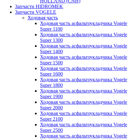
HOLLAND (CNH)
Запчасти HIDROMEK
Запчасти VOGELE
Ходовая часть
Ходовая часть асфальтоукладчика Vogele
Super 1100
Ходовая часть асфальтоукладчика Vogele
Super 1300
Ходовая часть асфальтоукладчика Vogele
Super 1400
Ходовая часть асфальтоукладчика Vogele
Super 1500
Ходовая часть асфальтоукладчика Vogele
Super 1600
Ходовая часть асфальтоукладчика Vogele
Super 1800
Ходовая часть асфальтоукладчика Vogele
Super 1900
Ходовая часть асфальтоукладчика Vogele
Super 2000
Ходовая часть асфальтоукладчика Vogele
Super 2100
Ходовая часть асфальтоукладчика Vogele
Super 2500
Ходовая часть асфальтоукладчика Vogele