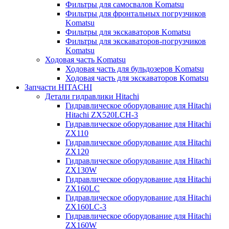
Фильтры для самосвалов Komatsu
Фильтры для фронтальных погрузчиков
Komatsu
Фильтры для экскаваторов Komatsu
Фильтры для экскаваторов-погрузчиков
Komatsu
Ходовая часть Komatsu
Ходовая часть для бульдозеров Komatsu
Ходовая часть для экскаваторов Komatsu
Запчасти HITACHI
Детали гидравлики Hitachi
Гидравлическое оборудование для Hitachi
Hitachi ZX520LCH-3
Гидравлическое оборудование для Hitachi
ZX110
Гидравлическое оборудование для Hitachi
ZX120
Гидравлическое оборудование для Hitachi
ZX130W
Гидравлическое оборудование для Hitachi
ZX160LC
Гидравлическое оборудование для Hitachi
ZX160LC-3
Гидравлическое оборудование для Hitachi
ZX160W