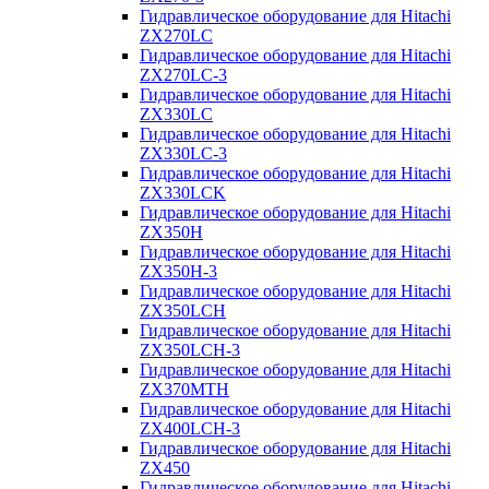
Гидравлическое оборудование для Hitachi
ZX270LC
Гидравлическое оборудование для Hitachi
ZX270LC-3
Гидравлическое оборудование для Hitachi
ZX330LC
Гидравлическое оборудование для Hitachi
ZX330LC-3
Гидравлическое оборудование для Hitachi
ZX330LCK
Гидравлическое оборудование для Hitachi
ZX350H
Гидравлическое оборудование для Hitachi
ZX350H-3
Гидравлическое оборудование для Hitachi
ZX350LCH
Гидравлическое оборудование для Hitachi
ZX350LCH-3
Гидравлическое оборудование для Hitachi
ZX370MTH
Гидравлическое оборудование для Hitachi
ZX400LCH-3
Гидравлическое оборудование для Hitachi
ZX450
Гидравлическое оборудование для Hitachi