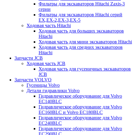
Фильтры для экскаваторов Hitachi Zaxis-3
серии
Фильтры для экскаваторов Hitachi серий
EX,EX-2,EX-3,EX-5
Ходовая часть Hitachi
Ходовая часть для больших экскаваторов
Hitachi
Ходовая часть для мини экскаваторов Hitachi
Ходовая часть для средних экскаваторов
Hitachi
Запчасти JCB
Ходовая часть JCB
Ходовая часть для гусеничных экскаваторов
JCB
Запчасти VOLVO
Гусеницы Volvo
Детали гидравлики Volvo
Гидравлическое оборудование для Volvo
EC140BLC
Гидравлическое оборудование для Volvo
EC160BLC и Volvo EC180BLC
Гидравлическое оборудование для Volvo
EC240BLC
Гидравлическое оборудование для Volvo
EC290BLC