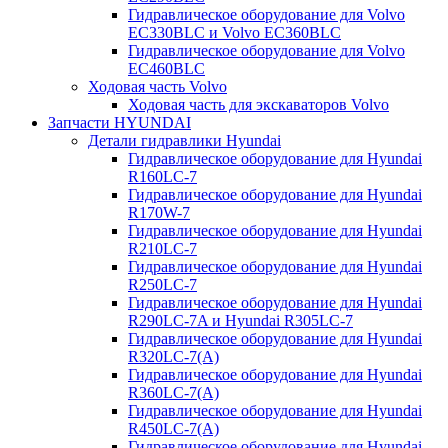
Гидравлическое оборудование для Volvo
EC330BLC и Volvo EC360BLC
Гидравлическое оборудование для Volvo
EC460BLC
Ходовая часть Volvo
Ходовая часть для экскаваторов Volvo
Запчасти HYUNDAI
Детали гидравлики Hyundai
Гидравлическое оборудование для Hyundai
R160LC-7
Гидравлическое оборудование для Hyundai
R170W-7
Гидравлическое оборудование для Hyundai
R210LC-7
Гидравлическое оборудование для Hyundai
R250LC-7
Гидравлическое оборудование для Hyundai
R290LC-7A и Hyundai R305LC-7
Гидравлическое оборудование для Hyundai
R320LC-7(A)
Гидравлическое оборудование для Hyundai
R360LC-7(A)
Гидравлическое оборудование для Hyundai
R450LC-7(A)
Гидравлическое оборудование для Hyundai