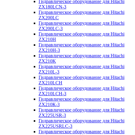
Гидравлическое оборудование для Hitachi
ZX180LCN-3
Гидравлическое оборудование для Hitachi
ZX200LC
Гидравлическое оборудование для Hitachi
ZX200LC-3
Гидравлическое оборудование для Hitachi
ZX210H
Гидравлическое оборудование для Hitachi
ZX210H-3
Гидравлическое оборудование для Hitachi
ZX210K
Гидравлическое оборудование для Hitachi
ZX210L-3
Гидравлическое оборудование для Hitachi
ZX210LCH
Гидравлическое оборудование для Hitachi
ZX210LCH-3
Гидравлическое оборудование для Hitachi
ZX210К-3
Гидравлическое оборудование для Hitachi
ZX225USR-3
Гидравлическое оборудование для Hitachi
ZX225USRLC-3
Гидравлическое оборудование для Hitachi