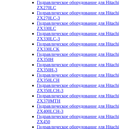
Гидравлическое оборудование для Hitachi
ZX270LC
Гидравлическое оборудование для Hitachi
ZX270LC-3
Гидравлическое оборудование для Hitachi
ZX330LC
Гидравлическое оборудование для Hitachi
ZX330LC-3
Гидравлическое оборудование для Hitachi
ZX330LCK
Гидравлическое оборудование для Hitachi
ZX350H
Гидравлическое оборудование для Hitachi
ZX350H-3
Гидравлическое оборудование для Hitachi
ZX350LCH
Гидравлическое оборудование для Hitachi
ZX350LCH-3
Гидравлическое оборудование для Hitachi
ZX370MTH
Гидравлическое оборудование для Hitachi
ZX400LCH-3
Гидравлическое оборудование для Hitachi
ZX450
Гидравлическое оборудование для Hitachi