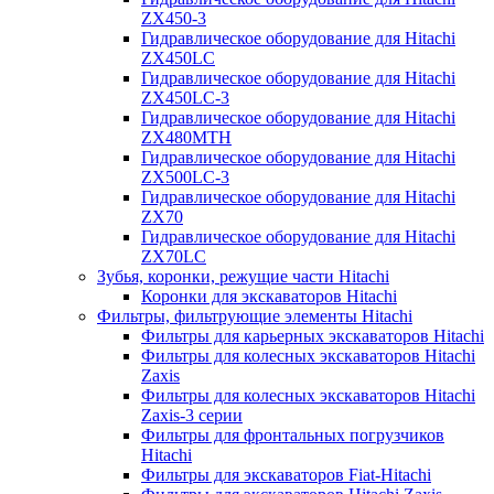
ZX450-3
Гидравлическое оборудование для Hitachi
ZX450LC
Гидравлическое оборудование для Hitachi
ZX450LC-3
Гидравлическое оборудование для Hitachi
ZX480MTH
Гидравлическое оборудование для Hitachi
ZX500LC-3
Гидравлическое оборудование для Hitachi
ZX70
Гидравлическое оборудование для Hitachi
ZX70LC
Зубья, коронки, режущие части Hitachi
Коронки для экскаваторов Hitachi
Фильтры, фильтрующие элементы Hitachi
Фильтры для карьерных экскаваторов Hitachi
Фильтры для колесных экскаваторов Hitachi
Zaxis
Фильтры для колесных экскаваторов Hitachi
Zaxis-3 серии
Фильтры для фронтальных погрузчиков
Hitachi
Фильтры для экскаваторов Fiat-Hitachi