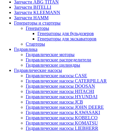
Запчасти ABG TITAN
Запчасти BITELLI
Запчасти KLEEMANN
Запчасти HAMM
Генераторы и стартеры
Генераторы
Генераторы для бульдозеров
Генераторы для экскаваторов
Стартеры
Гидравлика
Гидравлические моторы
Гидравлические распределители
Гидравлические цилиндры
Гидравлические насосы
Гидравлические насосы CASE
Гидравлические насосы CATERPILLAR
Гидравлические насосы DOOSAN
Гидравлические насосы HITACHI
Гидравлические насосы HYUNDAI
Гидравлические насосы JCB
Гидравлические насосы JOHN DEERE
Гидравлические насосы KAWASAKI
Гидравлические насосы KOBELCO
Гидравлические насосы KOMATSU
Гидравлические насосы LIEBHERR