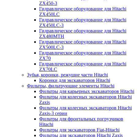
ZX450-3
Гидравлическое оборудование для Hitachi
ZX450LC
Гидравлическое оборудование для Hitachi
ZX450LC-3
Гидравлическое оборудование для Hitachi
ZX480MTH
Гидравлическое оборудование для Hitachi
ZX500LC-3
Гидравлическое оборудование для Hitachi
ZX70
Гидравлическое оборудование для Hitachi
ZX70LC
Зубья, коронки, режущие части Hitachi
Коронки для экскаваторов Hitachi
Фильтры, фильтрующие элементы Hitachi
Фильтры для карьерных экскаваторов Hitachi
Фильтры для колесных экскаваторов Hitachi
Zaxis
Фильтры для колесных экскаваторов Hitachi
Zaxis-3 серии
Фильтры для фронтальных погрузчиков
Hitachi
Фильтры для экскаваторов Fiat-Hitachi
Фильтры для экскаваторов Hitachi Zaxis