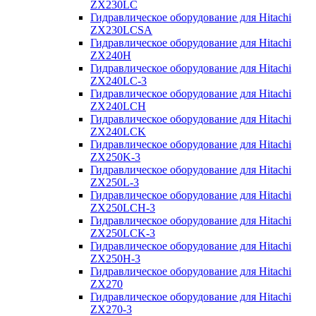
ZX230LC
Гидравлическое оборудование для Hitachi
ZX230LCSA
Гидравлическое оборудование для Hitachi
ZX240H
Гидравлическое оборудование для Hitachi
ZX240LC-3
Гидравлическое оборудование для Hitachi
ZX240LCH
Гидравлическое оборудование для Hitachi
ZX240LCK
Гидравлическое оборудование для Hitachi
ZX250K-3
Гидравлическое оборудование для Hitachi
ZX250L-3
Гидравлическое оборудование для Hitachi
ZX250LCH-3
Гидравлическое оборудование для Hitachi
ZX250LCK-3
Гидравлическое оборудование для Hitachi
ZX250Н-3
Гидравлическое оборудование для Hitachi
ZX270
Гидравлическое оборудование для Hitachi
ZX270-3