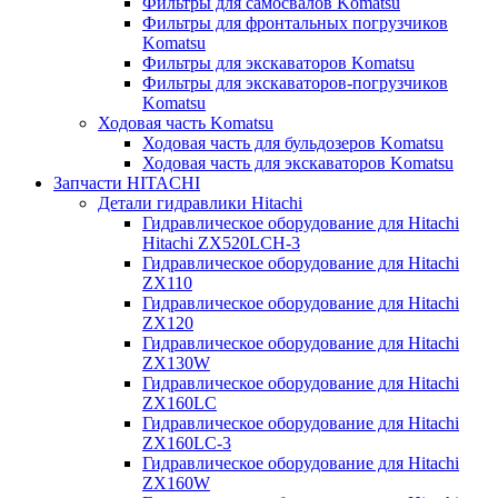
Фильтры для самосвалов Komatsu
Фильтры для фронтальных погрузчиков
Komatsu
Фильтры для экскаваторов Komatsu
Фильтры для экскаваторов-погрузчиков
Komatsu
Ходовая часть Komatsu
Ходовая часть для бульдозеров Komatsu
Ходовая часть для экскаваторов Komatsu
Запчасти HITACHI
Детали гидравлики Hitachi
Гидравлическое оборудование для Hitachi
Hitachi ZX520LCH-3
Гидравлическое оборудование для Hitachi
ZX110
Гидравлическое оборудование для Hitachi
ZX120
Гидравлическое оборудование для Hitachi
ZX130W
Гидравлическое оборудование для Hitachi
ZX160LC
Гидравлическое оборудование для Hitachi
ZX160LC-3
Гидравлическое оборудование для Hitachi
ZX160W