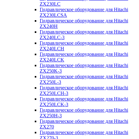
ZX230LC
Гидравлическое оборудование для Hitachi
ZX230LCSA
Гидравлическое оборудование для Hitachi
ZX240H
Гидравлическое оборудование для Hitachi
ZX240LC-3
Гидравлическое оборудование для Hitachi
ZX240LCH
Гидравлическое оборудование для Hitachi
ZX240LCK
Гидравлическое оборудование для Hitachi
ZX250K-3
Гидравлическое оборудование для Hitachi
ZX250L-3
Гидравлическое оборудование для Hitachi
ZX250LCH-3
Гидравлическое оборудование для Hitachi
ZX250LCK-3
Гидравлическое оборудование для Hitachi
ZX250Н-3
Гидравлическое оборудование для Hitachi
ZX270
Гидравлическое оборудование для Hitachi
ZX270-3