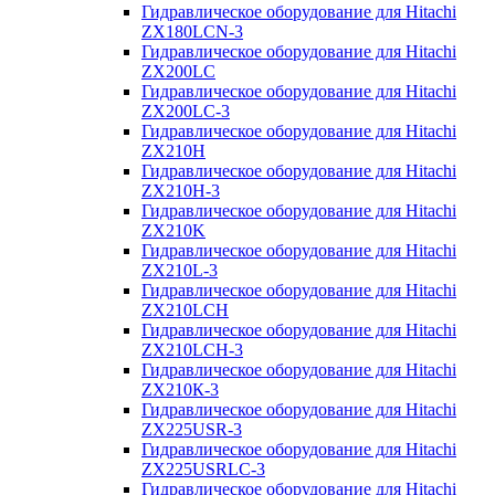
Гидравлическое оборудование для Hitachi
ZX180LCN-3
Гидравлическое оборудование для Hitachi
ZX200LC
Гидравлическое оборудование для Hitachi
ZX200LC-3
Гидравлическое оборудование для Hitachi
ZX210H
Гидравлическое оборудование для Hitachi
ZX210H-3
Гидравлическое оборудование для Hitachi
ZX210K
Гидравлическое оборудование для Hitachi
ZX210L-3
Гидравлическое оборудование для Hitachi
ZX210LCH
Гидравлическое оборудование для Hitachi
ZX210LCH-3
Гидравлическое оборудование для Hitachi
ZX210К-3
Гидравлическое оборудование для Hitachi
ZX225USR-3
Гидравлическое оборудование для Hitachi
ZX225USRLC-3
Гидравлическое оборудование для Hitachi