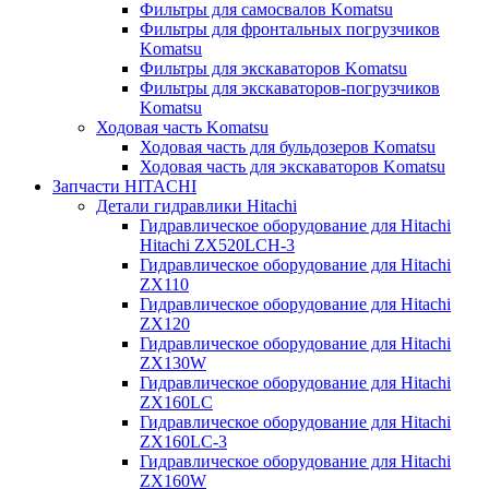
Фильтры для самосвалов Komatsu
Фильтры для фронтальных погрузчиков
Komatsu
Фильтры для экскаваторов Komatsu
Фильтры для экскаваторов-погрузчиков
Komatsu
Ходовая часть Komatsu
Ходовая часть для бульдозеров Komatsu
Ходовая часть для экскаваторов Komatsu
Запчасти HITACHI
Детали гидравлики Hitachi
Гидравлическое оборудование для Hitachi
Hitachi ZX520LCH-3
Гидравлическое оборудование для Hitachi
ZX110
Гидравлическое оборудование для Hitachi
ZX120
Гидравлическое оборудование для Hitachi
ZX130W
Гидравлическое оборудование для Hitachi
ZX160LC
Гидравлическое оборудование для Hitachi
ZX160LC-3
Гидравлическое оборудование для Hitachi
ZX160W