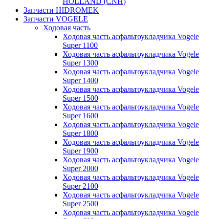
HOLLAND (CNH)
Запчасти HIDROMEK
Запчасти VOGELE
Ходовая часть
Ходовая часть асфальтоукладчика Vogele
Super 1100
Ходовая часть асфальтоукладчика Vogele
Super 1300
Ходовая часть асфальтоукладчика Vogele
Super 1400
Ходовая часть асфальтоукладчика Vogele
Super 1500
Ходовая часть асфальтоукладчика Vogele
Super 1600
Ходовая часть асфальтоукладчика Vogele
Super 1800
Ходовая часть асфальтоукладчика Vogele
Super 1900
Ходовая часть асфальтоукладчика Vogele
Super 2000
Ходовая часть асфальтоукладчика Vogele
Super 2100
Ходовая часть асфальтоукладчика Vogele
Super 2500
Ходовая часть асфальтоукладчика Vogele