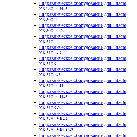
Гидравлическое оборудование для Hitachi
ZX180LCN-3
Гидравлическое оборудование для Hitachi
ZX200LC
Гидравлическое оборудование для Hitachi
ZX200LC-3
Гидравлическое оборудование для Hitachi
ZX210H
Гидравлическое оборудование для Hitachi
ZX210H-3
Гидравлическое оборудование для Hitachi
ZX210K
Гидравлическое оборудование для Hitachi
ZX210L-3
Гидравлическое оборудование для Hitachi
ZX210LCH
Гидравлическое оборудование для Hitachi
ZX210LCH-3
Гидравлическое оборудование для Hitachi
ZX210К-3
Гидравлическое оборудование для Hitachi
ZX225USR-3
Гидравлическое оборудование для Hitachi
ZX225USRLC-3
Гидравлическое оборудование для Hitachi