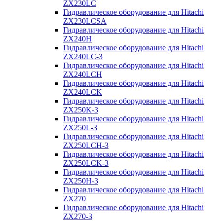
ZX230LC
Гидравлическое оборудование для Hitachi
ZX230LCSA
Гидравлическое оборудование для Hitachi
ZX240H
Гидравлическое оборудование для Hitachi
ZX240LC-3
Гидравлическое оборудование для Hitachi
ZX240LCH
Гидравлическое оборудование для Hitachi
ZX240LCK
Гидравлическое оборудование для Hitachi
ZX250K-3
Гидравлическое оборудование для Hitachi
ZX250L-3
Гидравлическое оборудование для Hitachi
ZX250LCH-3
Гидравлическое оборудование для Hitachi
ZX250LCK-3
Гидравлическое оборудование для Hitachi
ZX250Н-3
Гидравлическое оборудование для Hitachi
ZX270
Гидравлическое оборудование для Hitachi
ZX270-3