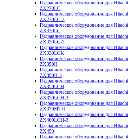
Гидравлическое оборудование для Hitachi
ZX270LC
Гидравлическое оборудование для Hitachi
ZX270LC-3
Гидравлическое оборудование для Hitachi
ZX330LC
Гидравлическое оборудование для Hitachi
ZX330LC-3
Гидравлическое оборудование для Hitachi
ZX330LCK
Гидравлическое оборудование для Hitachi
ZX350H
Гидравлическое оборудование для Hitachi
ZX350H-3
Гидравлическое оборудование для Hitachi
ZX350LCH
Гидравлическое оборудование для Hitachi
ZX350LCH-3
Гидравлическое оборудование для Hitachi
ZX370MTH
Гидравлическое оборудование для Hitachi
ZX400LCH-3
Гидравлическое оборудование для Hitachi
ZX450
Гидравлическое оборудование для Hitachi