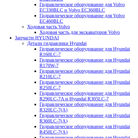
Гидравлическое оборудование для Volvo
EC330BLC и Volvo EC360BLC
Гидравлическое оборудование для Volvo
EC460BLC
Ходовая часть Volvo
Ходовая часть для экскаваторов Volvo
Запчасти HYUNDAI
Детали гидравлики Hyundai
Гидравлическое оборудование для Hyundai
R160LC-7
Гидравлическое оборудование для Hyundai
R170W-7
Гидравлическое оборудование для Hyundai
R210LC-7
Гидравлическое оборудование для Hyundai
R250LC-7
Гидравлическое оборудование для Hyundai
R290LC-7A и Hyundai R305LC-7
Гидравлическое оборудование для Hyundai
R320LC-7(A)
Гидравлическое оборудование для Hyundai
R360LC-7(A)
Гидравлическое оборудование для Hyundai
R450LC-7(A)
Гидравлическое оборудование для Hyundai