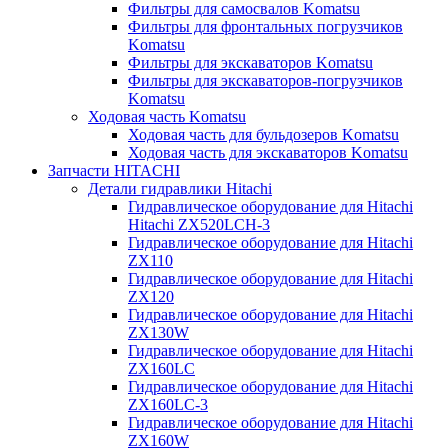
Фильтры для самосвалов Komatsu
Фильтры для фронтальных погрузчиков
Komatsu
Фильтры для экскаваторов Komatsu
Фильтры для экскаваторов-погрузчиков
Komatsu
Ходовая часть Komatsu
Ходовая часть для бульдозеров Komatsu
Ходовая часть для экскаваторов Komatsu
Запчасти HITACHI
Детали гидравлики Hitachi
Гидравлическое оборудование для Hitachi
Hitachi ZX520LCH-3
Гидравлическое оборудование для Hitachi
ZX110
Гидравлическое оборудование для Hitachi
ZX120
Гидравлическое оборудование для Hitachi
ZX130W
Гидравлическое оборудование для Hitachi
ZX160LC
Гидравлическое оборудование для Hitachi
ZX160LC-3
Гидравлическое оборудование для Hitachi
ZX160W