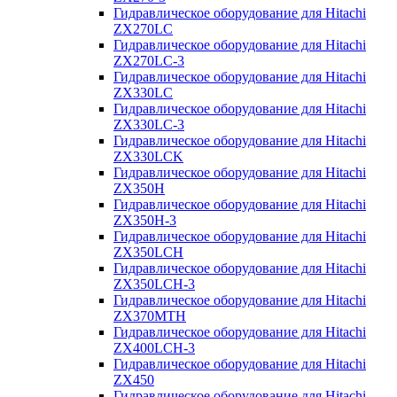
Гидравлическое оборудование для Hitachi
ZX270LC
Гидравлическое оборудование для Hitachi
ZX270LC-3
Гидравлическое оборудование для Hitachi
ZX330LC
Гидравлическое оборудование для Hitachi
ZX330LC-3
Гидравлическое оборудование для Hitachi
ZX330LCK
Гидравлическое оборудование для Hitachi
ZX350H
Гидравлическое оборудование для Hitachi
ZX350H-3
Гидравлическое оборудование для Hitachi
ZX350LCH
Гидравлическое оборудование для Hitachi
ZX350LCH-3
Гидравлическое оборудование для Hitachi
ZX370MTH
Гидравлическое оборудование для Hitachi
ZX400LCH-3
Гидравлическое оборудование для Hitachi
ZX450
Гидравлическое оборудование для Hitachi