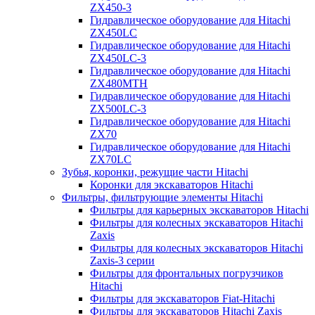
ZX450-3
Гидравлическое оборудование для Hitachi
ZX450LC
Гидравлическое оборудование для Hitachi
ZX450LC-3
Гидравлическое оборудование для Hitachi
ZX480MTH
Гидравлическое оборудование для Hitachi
ZX500LC-3
Гидравлическое оборудование для Hitachi
ZX70
Гидравлическое оборудование для Hitachi
ZX70LC
Зубья, коронки, режущие части Hitachi
Коронки для экскаваторов Hitachi
Фильтры, фильтрующие элементы Hitachi
Фильтры для карьерных экскаваторов Hitachi
Фильтры для колесных экскаваторов Hitachi
Zaxis
Фильтры для колесных экскаваторов Hitachi
Zaxis-3 серии
Фильтры для фронтальных погрузчиков
Hitachi
Фильтры для экскаваторов Fiat-Hitachi
Фильтры для экскаваторов Hitachi Zaxis