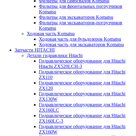
Фильтры для самосвалов Komatsu
Фильтры для фронтальных погрузчиков
Komatsu
Фильтры для экскаваторов Komatsu
Фильтры для экскаваторов-погрузчиков
Komatsu
Ходовая часть Komatsu
Ходовая часть для бульдозеров Komatsu
Ходовая часть для экскаваторов Komatsu
Запчасти HITACHI
Детали гидравлики Hitachi
Гидравлическое оборудование для Hitachi
Hitachi ZX520LCH-3
Гидравлическое оборудование для Hitachi
ZX110
Гидравлическое оборудование для Hitachi
ZX120
Гидравлическое оборудование для Hitachi
ZX130W
Гидравлическое оборудование для Hitachi
ZX160LC
Гидравлическое оборудование для Hitachi
ZX160LC-3
Гидравлическое оборудование для Hitachi
ZX160W