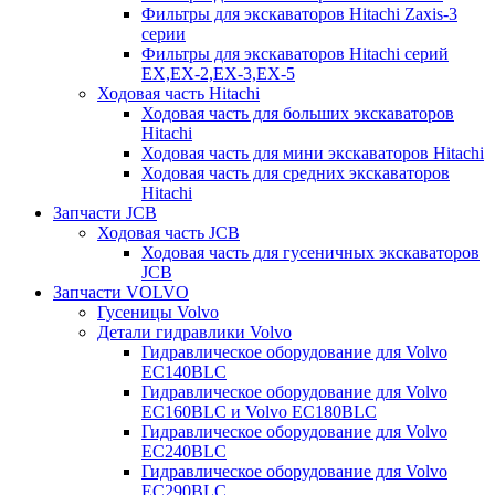
Фильтры для экскаваторов Hitachi Zaxis-3
серии
Фильтры для экскаваторов Hitachi серий
EX,EX-2,EX-3,EX-5
Ходовая часть Hitachi
Ходовая часть для больших экскаваторов
Hitachi
Ходовая часть для мини экскаваторов Hitachi
Ходовая часть для средних экскаваторов
Hitachi
Запчасти JCB
Ходовая часть JCB
Ходовая часть для гусеничных экскаваторов
JCB
Запчасти VOLVO
Гусеницы Volvo
Детали гидравлики Volvo
Гидравлическое оборудование для Volvo
EC140BLC
Гидравлическое оборудование для Volvo
EC160BLC и Volvo EC180BLC
Гидравлическое оборудование для Volvo
EC240BLC
Гидравлическое оборудование для Volvo
EC290BLC