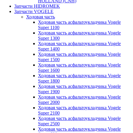
HOLLAND (CNH)
Запчасти HIDROMEK
Запчасти VOGELE
Ходовая часть
Ходовая часть асфальтоукладчика Vogele
Super 1100
Ходовая часть асфальтоукладчика Vogele
Super 1300
Ходовая часть асфальтоукладчика Vogele
Super 1400
Ходовая часть асфальтоукладчика Vogele
Super 1500
Ходовая часть асфальтоукладчика Vogele
Super 1600
Ходовая часть асфальтоукладчика Vogele
Super 1800
Ходовая часть асфальтоукладчика Vogele
Super 1900
Ходовая часть асфальтоукладчика Vogele
Super 2000
Ходовая часть асфальтоукладчика Vogele
Super 2100
Ходовая часть асфальтоукладчика Vogele
Super 2500
Ходовая часть асфальтоукладчика Vogele