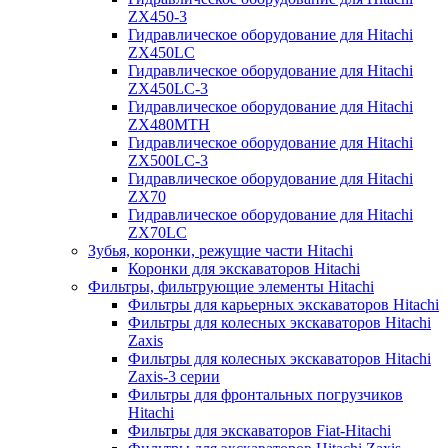
ZX450-3
Гидравлическое оборудование для Hitachi
ZX450LC
Гидравлическое оборудование для Hitachi
ZX450LC-3
Гидравлическое оборудование для Hitachi
ZX480MTH
Гидравлическое оборудование для Hitachi
ZX500LC-3
Гидравлическое оборудование для Hitachi
ZX70
Гидравлическое оборудование для Hitachi
ZX70LC
Зубья, коронки, режущие части Hitachi
Коронки для экскаваторов Hitachi
Фильтры, фильтрующие элементы Hitachi
Фильтры для карьерных экскаваторов Hitachi
Фильтры для колесных экскаваторов Hitachi
Zaxis
Фильтры для колесных экскаваторов Hitachi
Zaxis-3 серии
Фильтры для фронтальных погрузчиков
Hitachi
Фильтры для экскаваторов Fiat-Hitachi