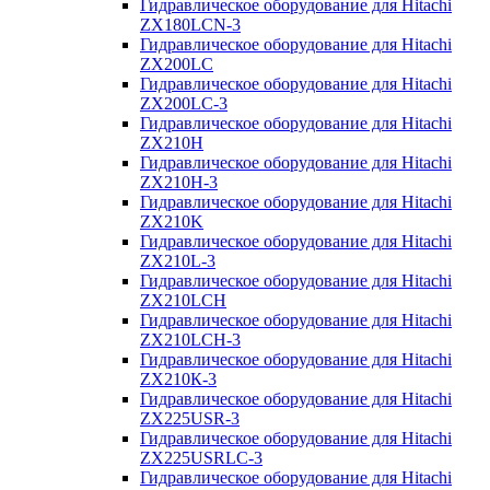
Гидравлическое оборудование для Hitachi
ZX180LCN-3
Гидравлическое оборудование для Hitachi
ZX200LC
Гидравлическое оборудование для Hitachi
ZX200LC-3
Гидравлическое оборудование для Hitachi
ZX210H
Гидравлическое оборудование для Hitachi
ZX210H-3
Гидравлическое оборудование для Hitachi
ZX210K
Гидравлическое оборудование для Hitachi
ZX210L-3
Гидравлическое оборудование для Hitachi
ZX210LCH
Гидравлическое оборудование для Hitachi
ZX210LCH-3
Гидравлическое оборудование для Hitachi
ZX210К-3
Гидравлическое оборудование для Hitachi
ZX225USR-3
Гидравлическое оборудование для Hitachi
ZX225USRLC-3
Гидравлическое оборудование для Hitachi