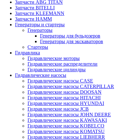
Запчасти ABG TITAN
Запчасти BITELLI
Запчасти KLEEMANN
Запчасти HAMM
Генераторы и стартеры
Генераторы
Генераторы для бульдозеров
Генераторы для экскаваторов
Стартеры
Гидравлика
Гидравлические моторы
Гидравлические распределители
Гидравлические цилиндры
Гидравлические насосы
Гидравлические насосы CASE
Гидравлические насосы CATERPILLAR
Гидравлические насосы DOOSAN
Гидравлические насосы HITACHI
Гидравлические насосы HYUNDAI
Гидравлические насосы JCB
Гидравлические насосы JOHN DEERE
Гидравлические насосы KAWASAKI
Гидравлические насосы KOBELCO
Гидравлические насосы KOMATSU
Гидравлические насосы LIEBHERR