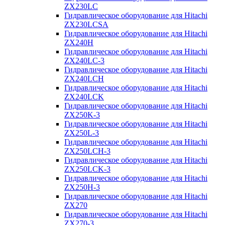
ZX230LC
Гидравлическое оборудование для Hitachi
ZX230LCSA
Гидравлическое оборудование для Hitachi
ZX240H
Гидравлическое оборудование для Hitachi
ZX240LC-3
Гидравлическое оборудование для Hitachi
ZX240LCH
Гидравлическое оборудование для Hitachi
ZX240LCK
Гидравлическое оборудование для Hitachi
ZX250K-3
Гидравлическое оборудование для Hitachi
ZX250L-3
Гидравлическое оборудование для Hitachi
ZX250LCH-3
Гидравлическое оборудование для Hitachi
ZX250LCK-3
Гидравлическое оборудование для Hitachi
ZX250Н-3
Гидравлическое оборудование для Hitachi
ZX270
Гидравлическое оборудование для Hitachi
ZX270-3