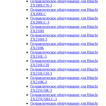
Гидравлическое оборудование для Hitachi
ZX180LCN-3
Гидравлическое оборудование для Hitachi
ZX200LC
Гидравлическое оборудование для Hitachi
ZX200LC-3
Гидравлическое оборудование для Hitachi
ZX210H
Гидравлическое оборудование для Hitachi
ZX210H-3
Гидравлическое оборудование для Hitachi
ZX210K
Гидравлическое оборудование для Hitachi
ZX210L-3
Гидравлическое оборудование для Hitachi
ZX210LCH
Гидравлическое оборудование для Hitachi
ZX210LCH-3
Гидравлическое оборудование для Hitachi
ZX210К-3
Гидравлическое оборудование для Hitachi
ZX225USR-3
Гидравлическое оборудование для Hitachi
ZX225USRLC-3
Гидравлическое оборудование для Hitachi