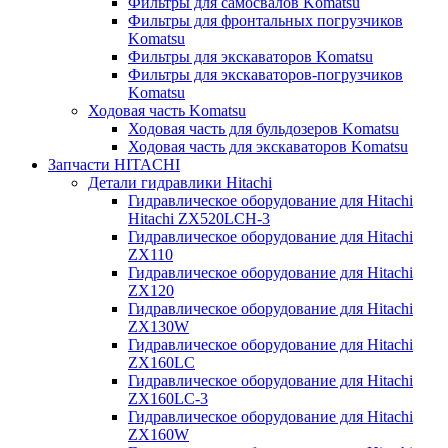
Фильтры для самосвалов Komatsu
Фильтры для фронтальных погрузчиков
Komatsu
Фильтры для экскаваторов Komatsu
Фильтры для экскаваторов-погрузчиков
Komatsu
Ходовая часть Komatsu
Ходовая часть для бульдозеров Komatsu
Ходовая часть для экскаваторов Komatsu
Запчасти HITACHI
Детали гидравлики Hitachi
Гидравлическое оборудование для Hitachi
Hitachi ZX520LCH-3
Гидравлическое оборудование для Hitachi
ZX110
Гидравлическое оборудование для Hitachi
ZX120
Гидравлическое оборудование для Hitachi
ZX130W
Гидравлическое оборудование для Hitachi
ZX160LC
Гидравлическое оборудование для Hitachi
ZX160LC-3
Гидравлическое оборудование для Hitachi
ZX160W