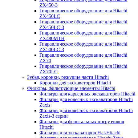
ZX450-3
Гидравлическое оборудование для Hitachi
ZX450LC
Гидравлическое оборудование для Hitachi
ZX450LC-3
Гидравлическое оборудование для Hitachi
ZX480MTH
Гидравлическое оборудование для Hitachi
ZX500LC-3
Гидравлическое оборудование для Hitachi
ZX70
Гидравлическое оборудование для Hitachi
ZX70LC
Зубья, коронки, режущие части Hitachi
Коронки для экскаваторов Hitachi
Фильтры, фильтрующие элементы Hitachi
Фильтры для карьерных экскаваторов Hitachi
Фильтры для колесных экскаваторов Hitachi
Zaxis
Фильтры для колесных экскаваторов Hitachi
Zaxis-3 серии
Фильтры для фронтальных погрузчиков
Hitachi
Фильтры для экскаваторов Fiat-Hitachi