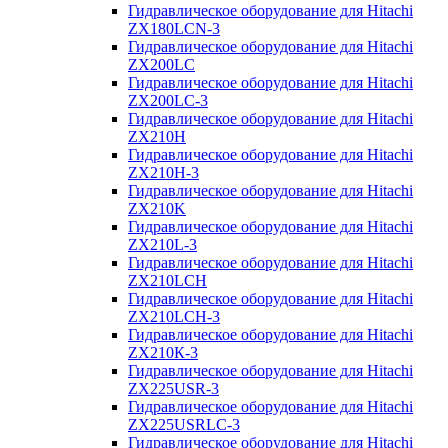
Гидравлическое оборудование для Hitachi
ZX180LCN-3
Гидравлическое оборудование для Hitachi
ZX200LC
Гидравлическое оборудование для Hitachi
ZX200LC-3
Гидравлическое оборудование для Hitachi
ZX210H
Гидравлическое оборудование для Hitachi
ZX210H-3
Гидравлическое оборудование для Hitachi
ZX210K
Гидравлическое оборудование для Hitachi
ZX210L-3
Гидравлическое оборудование для Hitachi
ZX210LCH
Гидравлическое оборудование для Hitachi
ZX210LCH-3
Гидравлическое оборудование для Hitachi
ZX210К-3
Гидравлическое оборудование для Hitachi
ZX225USR-3
Гидравлическое оборудование для Hitachi
ZX225USRLC-3
Гидравлическое оборудование для Hitachi