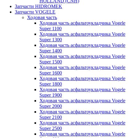
HOLLAND (CNH)
Запчасти HIDROMEK
Запчасти VOGELE
Ходовая часть
Ходовая часть асфальтоукладчика Vogele
Super 1100
Ходовая часть асфальтоукладчика Vogele
Super 1300
Ходовая часть асфальтоукладчика Vogele
Super 1400
Ходовая часть асфальтоукладчика Vogele
Super 1500
Ходовая часть асфальтоукладчика Vogele
Super 1600
Ходовая часть асфальтоукладчика Vogele
Super 1800
Ходовая часть асфальтоукладчика Vogele
Super 1900
Ходовая часть асфальтоукладчика Vogele
Super 2000
Ходовая часть асфальтоукладчика Vogele
Super 2100
Ходовая часть асфальтоукладчика Vogele
Super 2500
Ходовая часть асфальтоукладчика Vogele