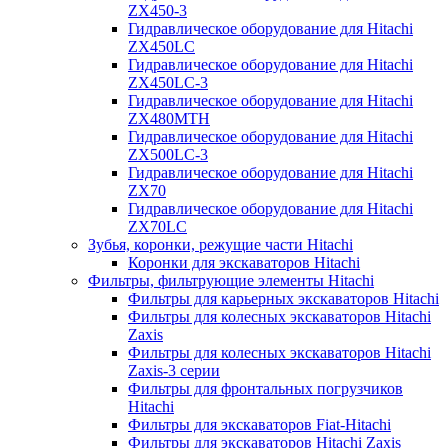
ZX450-3
Гидравлическое оборудование для Hitachi
ZX450LC
Гидравлическое оборудование для Hitachi
ZX450LC-3
Гидравлическое оборудование для Hitachi
ZX480MTH
Гидравлическое оборудование для Hitachi
ZX500LC-3
Гидравлическое оборудование для Hitachi
ZX70
Гидравлическое оборудование для Hitachi
ZX70LC
Зубья, коронки, режущие части Hitachi
Коронки для экскаваторов Hitachi
Фильтры, фильтрующие элементы Hitachi
Фильтры для карьерных экскаваторов Hitachi
Фильтры для колесных экскаваторов Hitachi
Zaxis
Фильтры для колесных экскаваторов Hitachi
Zaxis-3 серии
Фильтры для фронтальных погрузчиков
Hitachi
Фильтры для экскаваторов Fiat-Hitachi
Фильтры для экскаваторов Hitachi Zaxis