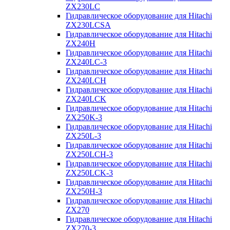
ZX230LC
Гидравлическое оборудование для Hitachi
ZX230LCSA
Гидравлическое оборудование для Hitachi
ZX240H
Гидравлическое оборудование для Hitachi
ZX240LC-3
Гидравлическое оборудование для Hitachi
ZX240LCH
Гидравлическое оборудование для Hitachi
ZX240LCK
Гидравлическое оборудование для Hitachi
ZX250K-3
Гидравлическое оборудование для Hitachi
ZX250L-3
Гидравлическое оборудование для Hitachi
ZX250LCH-3
Гидравлическое оборудование для Hitachi
ZX250LCK-3
Гидравлическое оборудование для Hitachi
ZX250Н-3
Гидравлическое оборудование для Hitachi
ZX270
Гидравлическое оборудование для Hitachi
ZX270-3