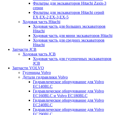
Фильтры для экскаваторов Hitachi Zaxis-3
серии
Фильтры для экскаваторов Hitachi серий
EX,EX-2,EX-3,EX-5
Ходовая часть Hitachi
Ходовая часть для больших экскаваторов
Hitachi
Ходовая часть для мини экскаваторов Hitachi
Ходовая часть для средних экскаваторов
Hitachi
Запчасти JCB
Ходовая часть JCB
Ходовая часть для гусеничных экскаваторов
JCB
Запчасти VOLVO
Гусеницы Volvo
Детали гидравлики Volvo
Гидравлическое оборудование для Volvo
EC140BLC
Гидравлическое оборудование для Volvo
EC160BLC и Volvo EC180BLC
Гидравлическое оборудование для Volvo
EC240BLC
Гидравлическое оборудование для Volvo
EC290BLC