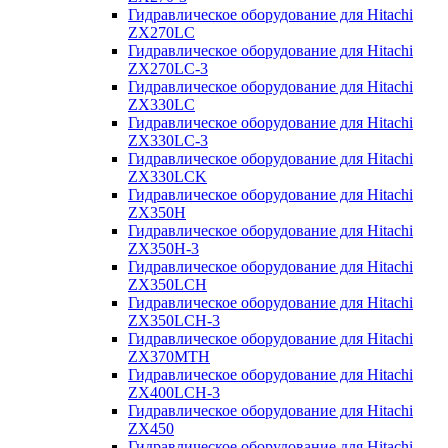
Гидравлическое оборудование для Hitachi
ZX270LC
Гидравлическое оборудование для Hitachi
ZX270LC-3
Гидравлическое оборудование для Hitachi
ZX330LC
Гидравлическое оборудование для Hitachi
ZX330LC-3
Гидравлическое оборудование для Hitachi
ZX330LCK
Гидравлическое оборудование для Hitachi
ZX350H
Гидравлическое оборудование для Hitachi
ZX350H-3
Гидравлическое оборудование для Hitachi
ZX350LCH
Гидравлическое оборудование для Hitachi
ZX350LCH-3
Гидравлическое оборудование для Hitachi
ZX370MTH
Гидравлическое оборудование для Hitachi
ZX400LCH-3
Гидравлическое оборудование для Hitachi
ZX450
Гидравлическое оборудование для Hitachi