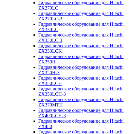
Гидравлическое оборудование для Hitachi
ZX270LC
Гидравлическое оборудование для Hitachi
ZX270LC-3
Гидравлическое оборудование для Hitachi
ZX330LC
Гидравлическое оборудование для Hitachi
ZX330LC-3
Гидравлическое оборудование для Hitachi
ZX330LCK
Гидравлическое оборудование для Hitachi
ZX350H
Гидравлическое оборудование для Hitachi
ZX350H-3
Гидравлическое оборудование для Hitachi
ZX350LCH
Гидравлическое оборудование для Hitachi
ZX350LCH-3
Гидравлическое оборудование для Hitachi
ZX370MTH
Гидравлическое оборудование для Hitachi
ZX400LCH-3
Гидравлическое оборудование для Hitachi
ZX450
Гидравлическое оборудование для Hitachi