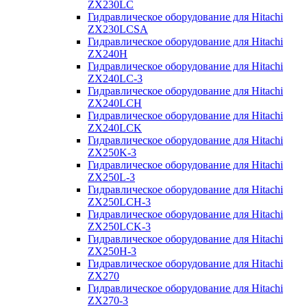
ZX230LC
Гидравлическое оборудование для Hitachi
ZX230LCSA
Гидравлическое оборудование для Hitachi
ZX240H
Гидравлическое оборудование для Hitachi
ZX240LC-3
Гидравлическое оборудование для Hitachi
ZX240LCH
Гидравлическое оборудование для Hitachi
ZX240LCK
Гидравлическое оборудование для Hitachi
ZX250K-3
Гидравлическое оборудование для Hitachi
ZX250L-3
Гидравлическое оборудование для Hitachi
ZX250LCH-3
Гидравлическое оборудование для Hitachi
ZX250LCK-3
Гидравлическое оборудование для Hitachi
ZX250Н-3
Гидравлическое оборудование для Hitachi
ZX270
Гидравлическое оборудование для Hitachi
ZX270-3