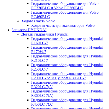
Гидравлическое оборудование для Volvo
EC330BLC и Volvo EC360BLC
Гидравлическое оборудование для Volvo
EC460BLC
Ходовая часть Volvo
Ходовая часть для экскаваторов Volvo
Запчасти HYUNDAI
Детали гидравлики Hyundai
Гидравлическое оборудование для Hyundai
R160LC-7
Гидравлическое оборудование для Hyundai
R170W-7
Гидравлическое оборудование для Hyundai
R210LC-7
Гидравлическое оборудование для Hyundai
R250LC-7
Гидравлическое оборудование для Hyundai
R290LC-7A и Hyundai R305LC-7
Гидравлическое оборудование для Hyundai
R320LC-7(A)
Гидравлическое оборудование для Hyundai
R360LC-7(A)
Гидравлическое оборудование для Hyundai
R450LC-7(A)
Гидравлическое оборудование для Hyundai