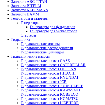
Запчасти ABG TITAN
Запчасти BITELLI
Запчасти KLEEMANN
Запчасти HAMM
Генераторы и стартеры
Генераторы
Генераторы для бульдозеров
Генераторы для экскаваторов
Стартеры
Гидравлика
Гидравлические моторы
Гидравлические распределители
Гидравлические цилиндры
Гидравлические насосы
Гидравлические насосы CASE
Гидравлические насосы CATERPILLAR
Гидравлические насосы DOOSAN
Гидравлические насосы HITACHI
Гидравлические насосы HYUNDAI
Гидравлические насосы JCB
Гидравлические насосы JOHN DEERE
Гидравлические насосы KAWASAKI
Гидравлические насосы KOBELCO
Гидравлические насосы KOMATSU
Гидравлические насосы LIEBHERR