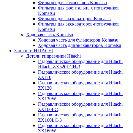
Фильтры для самосвалов Komatsu
Фильтры для фронтальных погрузчиков
Komatsu
Фильтры для экскаваторов Komatsu
Фильтры для экскаваторов-погрузчиков
Komatsu
Ходовая часть Komatsu
Ходовая часть для бульдозеров Komatsu
Ходовая часть для экскаваторов Komatsu
Запчасти HITACHI
Детали гидравлики Hitachi
Гидравлическое оборудование для Hitachi
Hitachi ZX520LCH-3
Гидравлическое оборудование для Hitachi
ZX110
Гидравлическое оборудование для Hitachi
ZX120
Гидравлическое оборудование для Hitachi
ZX130W
Гидравлическое оборудование для Hitachi
ZX160LC
Гидравлическое оборудование для Hitachi
ZX160LC-3
Гидравлическое оборудование для Hitachi
ZX160W