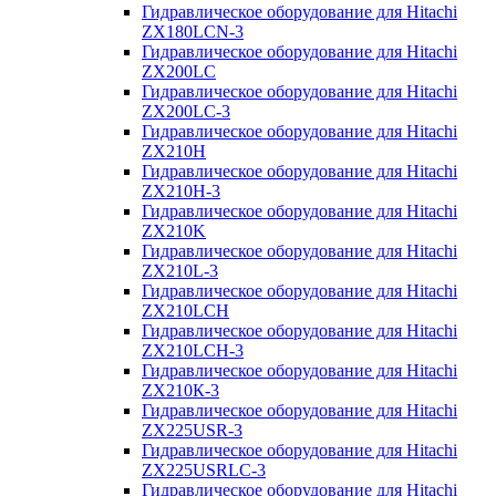
Гидравлическое оборудование для Hitachi
ZX180LCN-3
Гидравлическое оборудование для Hitachi
ZX200LC
Гидравлическое оборудование для Hitachi
ZX200LC-3
Гидравлическое оборудование для Hitachi
ZX210H
Гидравлическое оборудование для Hitachi
ZX210H-3
Гидравлическое оборудование для Hitachi
ZX210K
Гидравлическое оборудование для Hitachi
ZX210L-3
Гидравлическое оборудование для Hitachi
ZX210LCH
Гидравлическое оборудование для Hitachi
ZX210LCH-3
Гидравлическое оборудование для Hitachi
ZX210К-3
Гидравлическое оборудование для Hitachi
ZX225USR-3
Гидравлическое оборудование для Hitachi
ZX225USRLC-3
Гидравлическое оборудование для Hitachi