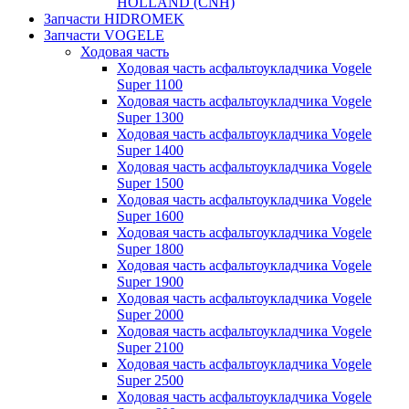
HOLLAND (CNH)
Запчасти HIDROMEK
Запчасти VOGELE
Ходовая часть
Ходовая часть асфальтоукладчика Vogele
Super 1100
Ходовая часть асфальтоукладчика Vogele
Super 1300
Ходовая часть асфальтоукладчика Vogele
Super 1400
Ходовая часть асфальтоукладчика Vogele
Super 1500
Ходовая часть асфальтоукладчика Vogele
Super 1600
Ходовая часть асфальтоукладчика Vogele
Super 1800
Ходовая часть асфальтоукладчика Vogele
Super 1900
Ходовая часть асфальтоукладчика Vogele
Super 2000
Ходовая часть асфальтоукладчика Vogele
Super 2100
Ходовая часть асфальтоукладчика Vogele
Super 2500
Ходовая часть асфальтоукладчика Vogele