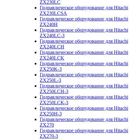
ZX230LC
Гидравлическое оборудование для Hitachi
ZX230LCSA
Гидравлическое оборудование для Hitachi
ZX240H
Гидравлическое оборудование для Hitachi
ZX240LC-3
Гидравлическое оборудование для Hitachi
ZX240LCH
Гидравлическое оборудование для Hitachi
ZX240LCK
Гидравлическое оборудование для Hitachi
ZX250K-3
Гидравлическое оборудование для Hitachi
ZX250L-3
Гидравлическое оборудование для Hitachi
ZX250LCH-3
Гидравлическое оборудование для Hitachi
ZX250LCK-3
Гидравлическое оборудование для Hitachi
ZX250Н-3
Гидравлическое оборудование для Hitachi
ZX270
Гидравлическое оборудование для Hitachi
ZX270-3