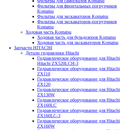
Фильтры для самосвалов Komatsu
Фильтры для фронтальных погрузчиков
Komatsu
Фильтры для экскаваторов Komatsu
Фильтры для экскаваторов-погрузчиков
Komatsu
Ходовая часть Komatsu
Ходовая часть для бульдозеров Komatsu
Ходовая часть для экскаваторов Komatsu
Запчасти HITACHI
Детали гидравлики Hitachi
Гидравлическое оборудование для Hitachi
Hitachi ZX520LCH-3
Гидравлическое оборудование для Hitachi
ZX110
Гидравлическое оборудование для Hitachi
ZX120
Гидравлическое оборудование для Hitachi
ZX130W
Гидравлическое оборудование для Hitachi
ZX160LC
Гидравлическое оборудование для Hitachi
ZX160LC-3
Гидравлическое оборудование для Hitachi
ZX160W