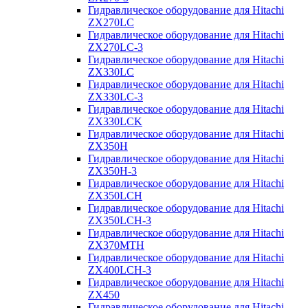
Гидравлическое оборудование для Hitachi
ZX270LC
Гидравлическое оборудование для Hitachi
ZX270LC-3
Гидравлическое оборудование для Hitachi
ZX330LC
Гидравлическое оборудование для Hitachi
ZX330LC-3
Гидравлическое оборудование для Hitachi
ZX330LCK
Гидравлическое оборудование для Hitachi
ZX350H
Гидравлическое оборудование для Hitachi
ZX350H-3
Гидравлическое оборудование для Hitachi
ZX350LCH
Гидравлическое оборудование для Hitachi
ZX350LCH-3
Гидравлическое оборудование для Hitachi
ZX370MTH
Гидравлическое оборудование для Hitachi
ZX400LCH-3
Гидравлическое оборудование для Hitachi
ZX450
Гидравлическое оборудование для Hitachi