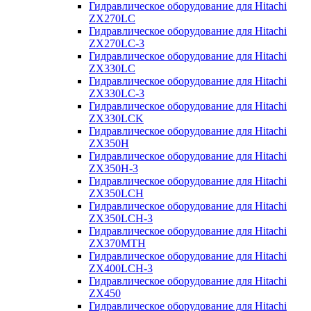
Гидравлическое оборудование для Hitachi
ZX270LC
Гидравлическое оборудование для Hitachi
ZX270LC-3
Гидравлическое оборудование для Hitachi
ZX330LC
Гидравлическое оборудование для Hitachi
ZX330LC-3
Гидравлическое оборудование для Hitachi
ZX330LCK
Гидравлическое оборудование для Hitachi
ZX350H
Гидравлическое оборудование для Hitachi
ZX350H-3
Гидравлическое оборудование для Hitachi
ZX350LCH
Гидравлическое оборудование для Hitachi
ZX350LCH-3
Гидравлическое оборудование для Hitachi
ZX370MTH
Гидравлическое оборудование для Hitachi
ZX400LCH-3
Гидравлическое оборудование для Hitachi
ZX450
Гидравлическое оборудование для Hitachi