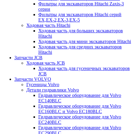
Фильтры для экскаваторов Hitachi Zaxis-3
серии
Фильтры для экскаваторов Hitachi серий
EX,EX-2,EX-3,EX-5
Ходовая часть Hitachi
Ходовая часть для больших экскаваторов
Hitachi
Ходовая часть для мини экскаваторов Hitachi
Ходовая часть для средних экскаваторов
Hitachi
Запчасти JCB
Ходовая часть JCB
Ходовая часть для гусеничных экскаваторов
JCB
Запчасти VOLVO
Гусеницы Volvo
Детали гидравлики Volvo
Гидравлическое оборудование для Volvo
EC140BLC
Гидравлическое оборудование для Volvo
EC160BLC и Volvo EC180BLC
Гидравлическое оборудование для Volvo
EC240BLC
Гидравлическое оборудование для Volvo
EC290BLC