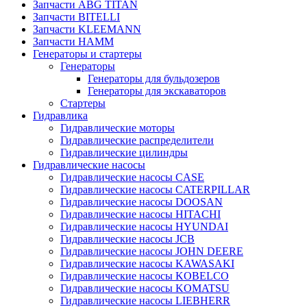
Запчасти ABG TITAN
Запчасти BITELLI
Запчасти KLEEMANN
Запчасти HAMM
Генераторы и стартеры
Генераторы
Генераторы для бульдозеров
Генераторы для экскаваторов
Стартеры
Гидравлика
Гидравлические моторы
Гидравлические распределители
Гидравлические цилиндры
Гидравлические насосы
Гидравлические насосы CASE
Гидравлические насосы CATERPILLAR
Гидравлические насосы DOOSAN
Гидравлические насосы HITACHI
Гидравлические насосы HYUNDAI
Гидравлические насосы JCB
Гидравлические насосы JOHN DEERE
Гидравлические насосы KAWASAKI
Гидравлические насосы KOBELCO
Гидравлические насосы KOMATSU
Гидравлические насосы LIEBHERR