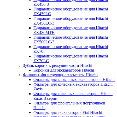
ZX450-3
Гидравлическое оборудование для Hitachi
ZX450LC
Гидравлическое оборудование для Hitachi
ZX450LC-3
Гидравлическое оборудование для Hitachi
ZX480MTH
Гидравлическое оборудование для Hitachi
ZX500LC-3
Гидравлическое оборудование для Hitachi
ZX70
Гидравлическое оборудование для Hitachi
ZX70LC
Зубья, коронки, режущие части Hitachi
Коронки для экскаваторов Hitachi
Фильтры, фильтрующие элементы Hitachi
Фильтры для карьерных экскаваторов Hitachi
Фильтры для колесных экскаваторов Hitachi
Zaxis
Фильтры для колесных экскаваторов Hitachi
Zaxis-3 серии
Фильтры для фронтальных погрузчиков
Hitachi
Фильтры для экскаваторов Fiat-Hitachi