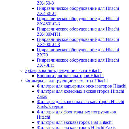
ZX450-3
Гидравлическое оборудование для Hitachi
ZX450LC
Гидравлическое оборудование для Hitachi
ZX450LC-3
Гидравлическое оборудование для Hitachi
ZX480MTH
Гидравлическое оборудование для Hitachi
ZX500LC-3
Гидравлическое оборудование для Hitachi
ZX70
Гидравлическое оборудование для Hitachi
ZX70LC
Зубья, коронки, режущие части Hitachi
Коронки для экскаваторов Hitachi
Фильтры, фильтрующие элементы Hitachi
Фильтры для карьерных экскаваторов Hitachi
Фильтры для колесных экскаваторов Hitachi
Zaxis
Фильтры для колесных экскаваторов Hitachi
Zaxis-3 серии
Фильтры для фронтальных погрузчиков
Hitachi
Фильтры для экскаваторов Fiat-Hitachi
Фильтры для экскаваторов Hitachi Zaxis