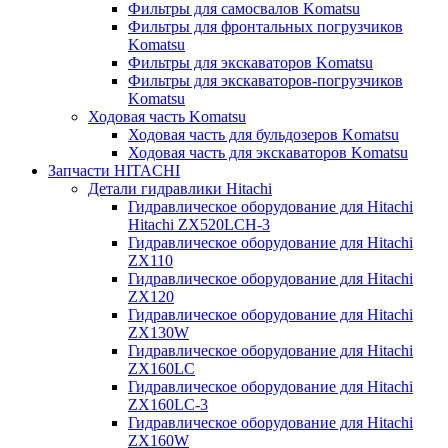
Фильтры для самосвалов Komatsu
Фильтры для фронтальных погрузчиков
Komatsu
Фильтры для экскаваторов Komatsu
Фильтры для экскаваторов-погрузчиков
Komatsu
Ходовая часть Komatsu
Ходовая часть для бульдозеров Komatsu
Ходовая часть для экскаваторов Komatsu
Запчасти HITACHI
Детали гидравлики Hitachi
Гидравлическое оборудование для Hitachi
Hitachi ZX520LCH-3
Гидравлическое оборудование для Hitachi
ZX110
Гидравлическое оборудование для Hitachi
ZX120
Гидравлическое оборудование для Hitachi
ZX130W
Гидравлическое оборудование для Hitachi
ZX160LC
Гидравлическое оборудование для Hitachi
ZX160LC-3
Гидравлическое оборудование для Hitachi
ZX160W