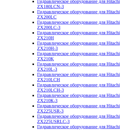
Гидравлическое оборудование для Hitachi
ZX180LCN-3
Гидравлическое оборудование для Hitachi
ZX200LC
Гидравлическое оборудование для Hitachi
ZX200LC-3
Гидравлическое оборудование для Hitachi
ZX210H
Гидравлическое оборудование для Hitachi
ZX210H-3
Гидравлическое оборудование для Hitachi
ZX210K
Гидравлическое оборудование для Hitachi
ZX210L-3
Гидравлическое оборудование для Hitachi
ZX210LCH
Гидравлическое оборудование для Hitachi
ZX210LCH-3
Гидравлическое оборудование для Hitachi
ZX210К-3
Гидравлическое оборудование для Hitachi
ZX225USR-3
Гидравлическое оборудование для Hitachi
ZX225USRLC-3
Гидравлическое оборудование для Hitachi