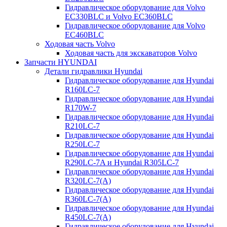
Гидравлическое оборудование для Volvo
EC330BLC и Volvo EC360BLC
Гидравлическое оборудование для Volvo
EC460BLC
Ходовая часть Volvo
Ходовая часть для экскаваторов Volvo
Запчасти HYUNDAI
Детали гидравлики Hyundai
Гидравлическое оборудование для Hyundai
R160LC-7
Гидравлическое оборудование для Hyundai
R170W-7
Гидравлическое оборудование для Hyundai
R210LC-7
Гидравлическое оборудование для Hyundai
R250LC-7
Гидравлическое оборудование для Hyundai
R290LC-7A и Hyundai R305LC-7
Гидравлическое оборудование для Hyundai
R320LC-7(A)
Гидравлическое оборудование для Hyundai
R360LC-7(A)
Гидравлическое оборудование для Hyundai
R450LC-7(A)
Гидравлическое оборудование для Hyundai