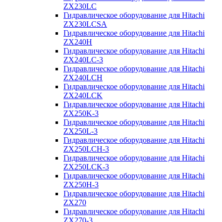
ZX230LC
Гидравлическое оборудование для Hitachi
ZX230LCSA
Гидравлическое оборудование для Hitachi
ZX240H
Гидравлическое оборудование для Hitachi
ZX240LC-3
Гидравлическое оборудование для Hitachi
ZX240LCH
Гидравлическое оборудование для Hitachi
ZX240LCK
Гидравлическое оборудование для Hitachi
ZX250K-3
Гидравлическое оборудование для Hitachi
ZX250L-3
Гидравлическое оборудование для Hitachi
ZX250LCH-3
Гидравлическое оборудование для Hitachi
ZX250LCK-3
Гидравлическое оборудование для Hitachi
ZX250Н-3
Гидравлическое оборудование для Hitachi
ZX270
Гидравлическое оборудование для Hitachi
ZX270-3