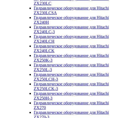
ZX230LC
Гидравлическое оборудование для Hitachi
ZX230LCSA
Гидравлическое оборудование для Hitachi
ZX240H
Гидравлическое оборудование для Hitachi
ZX240LC-3
Гидравлическое оборудование для Hitachi
ZX240LCH
Гидравлическое оборудование для Hitachi
ZX240LCK
Гидравлическое оборудование для Hitachi
ZX250K-3
Гидравлическое оборудование для Hitachi
ZX250L-3
Гидравлическое оборудование для Hitachi
ZX250LCH-3
Гидравлическое оборудование для Hitachi
ZX250LCK-3
Гидравлическое оборудование для Hitachi
ZX250Н-3
Гидравлическое оборудование для Hitachi
ZX270
Гидравлическое оборудование для Hitachi
ZX270-3