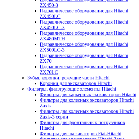
ZX450-3
Гидравлическое оборудование для Hitachi
ZX450LC
Гидравлическое оборудование для Hitachi
ZX450LC-3
Гидравлическое оборудование для Hitachi
ZX480MTH
Гидравлическое оборудование для Hitachi
ZX500LC-3
Гидравлическое оборудование для Hitachi
ZX70
Гидравлическое оборудование для Hitachi
ZX70LC
Зубья, коронки, режущие части Hitachi
Коронки для экскаваторов Hitachi
Фильтры, фильтрующие элементы Hitachi
Фильтры для карьерных экскаваторов Hitachi
Фильтры для колесных экскаваторов Hitachi
Zaxis
Фильтры для колесных экскаваторов Hitachi
Zaxis-3 серии
Фильтры для фронтальных погрузчиков
Hitachi
Фильтры для экскаваторов Fiat-Hitachi