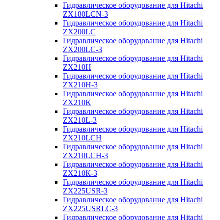
Гидравлическое оборудование для Hitachi
ZX180LCN-3
Гидравлическое оборудование для Hitachi
ZX200LC
Гидравлическое оборудование для Hitachi
ZX200LC-3
Гидравлическое оборудование для Hitachi
ZX210H
Гидравлическое оборудование для Hitachi
ZX210H-3
Гидравлическое оборудование для Hitachi
ZX210K
Гидравлическое оборудование для Hitachi
ZX210L-3
Гидравлическое оборудование для Hitachi
ZX210LCH
Гидравлическое оборудование для Hitachi
ZX210LCH-3
Гидравлическое оборудование для Hitachi
ZX210К-3
Гидравлическое оборудование для Hitachi
ZX225USR-3
Гидравлическое оборудование для Hitachi
ZX225USRLC-3
Гидравлическое оборудование для Hitachi