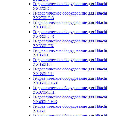
Гидравлическое оборудование для Hitachi
ZX270LC
Гидравлическое оборудование для Hitachi
ZX270LC-3
Гидравлическое оборудование для Hitachi
ZX330LC
Гидравлическое оборудование для Hitachi
ZX330LC-3
Гидравлическое оборудование для Hitachi
ZX330LCK
Гидравлическое оборудование для Hitachi
ZX350H
Гидравлическое оборудование для Hitachi
ZX350H-3
Гидравлическое оборудование для Hitachi
ZX350LCH
Гидравлическое оборудование для Hitachi
ZX350LCH-3
Гидравлическое оборудование для Hitachi
ZX370MTH
Гидравлическое оборудование для Hitachi
ZX400LCH-3
Гидравлическое оборудование для Hitachi
ZX450
Гидравлическое оборудование для Hitachi