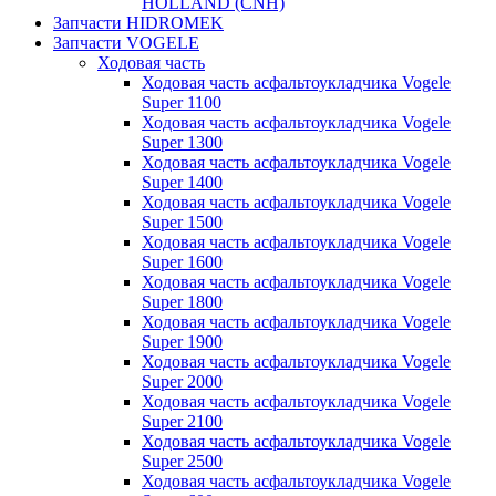
HOLLAND (CNH)
Запчасти HIDROMEK
Запчасти VOGELE
Ходовая часть
Ходовая часть асфальтоукладчика Vogele
Super 1100
Ходовая часть асфальтоукладчика Vogele
Super 1300
Ходовая часть асфальтоукладчика Vogele
Super 1400
Ходовая часть асфальтоукладчика Vogele
Super 1500
Ходовая часть асфальтоукладчика Vogele
Super 1600
Ходовая часть асфальтоукладчика Vogele
Super 1800
Ходовая часть асфальтоукладчика Vogele
Super 1900
Ходовая часть асфальтоукладчика Vogele
Super 2000
Ходовая часть асфальтоукладчика Vogele
Super 2100
Ходовая часть асфальтоукладчика Vogele
Super 2500
Ходовая часть асфальтоукладчика Vogele