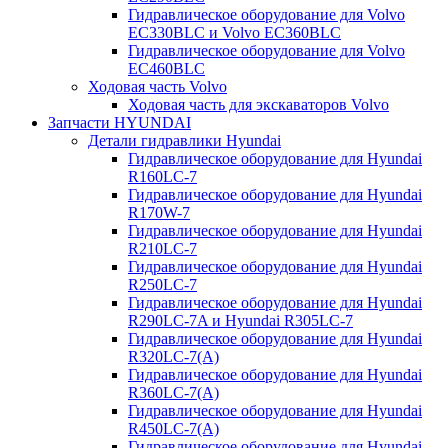
Гидравлическое оборудование для Volvo
EC330BLC и Volvo EC360BLC
Гидравлическое оборудование для Volvo
EC460BLC
Ходовая часть Volvo
Ходовая часть для экскаваторов Volvo
Запчасти HYUNDAI
Детали гидравлики Hyundai
Гидравлическое оборудование для Hyundai
R160LC-7
Гидравлическое оборудование для Hyundai
R170W-7
Гидравлическое оборудование для Hyundai
R210LC-7
Гидравлическое оборудование для Hyundai
R250LC-7
Гидравлическое оборудование для Hyundai
R290LC-7A и Hyundai R305LC-7
Гидравлическое оборудование для Hyundai
R320LC-7(A)
Гидравлическое оборудование для Hyundai
R360LC-7(A)
Гидравлическое оборудование для Hyundai
R450LC-7(A)
Гидравлическое оборудование для Hyundai