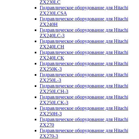
ZX230LC
Гидравлическое оборудование для Hitachi
ZX230LCSA
Гидравлическое оборудование для Hitachi
ZX240H
Гидравлическое оборудование для Hitachi
ZX240LC-3
Гидравлическое оборудование для Hitachi
ZX240LCH
Гидравлическое оборудование для Hitachi
ZX240LCK
Гидравлическое оборудование для Hitachi
ZX250K-3
Гидравлическое оборудование для Hitachi
ZX250L-3
Гидравлическое оборудование для Hitachi
ZX250LCH-3
Гидравлическое оборудование для Hitachi
ZX250LCK-3
Гидравлическое оборудование для Hitachi
ZX250Н-3
Гидравлическое оборудование для Hitachi
ZX270
Гидравлическое оборудование для Hitachi
ZX270-3