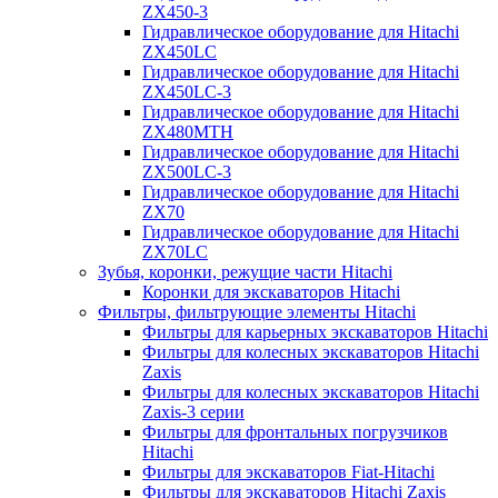
ZX450-3
Гидравлическое оборудование для Hitachi
ZX450LC
Гидравлическое оборудование для Hitachi
ZX450LC-3
Гидравлическое оборудование для Hitachi
ZX480MTH
Гидравлическое оборудование для Hitachi
ZX500LC-3
Гидравлическое оборудование для Hitachi
ZX70
Гидравлическое оборудование для Hitachi
ZX70LC
Зубья, коронки, режущие части Hitachi
Коронки для экскаваторов Hitachi
Фильтры, фильтрующие элементы Hitachi
Фильтры для карьерных экскаваторов Hitachi
Фильтры для колесных экскаваторов Hitachi
Zaxis
Фильтры для колесных экскаваторов Hitachi
Zaxis-3 серии
Фильтры для фронтальных погрузчиков
Hitachi
Фильтры для экскаваторов Fiat-Hitachi
Фильтры для экскаваторов Hitachi Zaxis