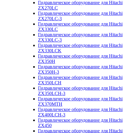
Гидравлическое оборудование для Hitachi
ZX270LC
Гидравлическое оборудование для Hitachi
ZX270LC-3
Гидравлическое оборудование для Hitachi
ZX330LC
Гидравлическое оборудование для Hitachi
ZX330LC-3
Гидравлическое оборудование для Hitachi
ZX330LCK
Гидравлическое оборудование для Hitachi
ZX350H
Гидравлическое оборудование для Hitachi
ZX350H-3
Гидравлическое оборудование для Hitachi
ZX350LCH
Гидравлическое оборудование для Hitachi
ZX350LCH-3
Гидравлическое оборудование для Hitachi
ZX370MTH
Гидравлическое оборудование для Hitachi
ZX400LCH-3
Гидравлическое оборудование для Hitachi
ZX450
Гидравлическое оборудование для Hitachi