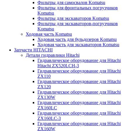
Фильтры для самосвалов Komatsu
Фильтры для фронтальных погрузчиков
Komatsu
Фильтры для экскаваторов Komatsu
Фильтры для экскаваторов-погрузчиков
Komatsu
Ходовая часть Komatsu
Ходовая часть для бульдозеров Komatsu
Ходовая часть для экскаваторов Komatsu
Запчасти HITACHI
Детали гидравлики Hitachi
Гидравлическое оборудование для Hitachi
Hitachi ZX520LCH-3
Гидравлическое оборудование для Hitachi
ZX110
Гидравлическое оборудование для Hitachi
ZX120
Гидравлическое оборудование для Hitachi
ZX130W
Гидравлическое оборудование для Hitachi
ZX160LC
Гидравлическое оборудование для Hitachi
ZX160LC-3
Гидравлическое оборудование для Hitachi
ZX160W