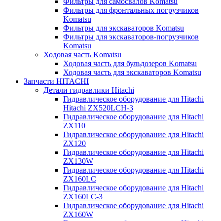
Фильтры для самосвалов Komatsu
Фильтры для фронтальных погрузчиков
Komatsu
Фильтры для экскаваторов Komatsu
Фильтры для экскаваторов-погрузчиков
Komatsu
Ходовая часть Komatsu
Ходовая часть для бульдозеров Komatsu
Ходовая часть для экскаваторов Komatsu
Запчасти HITACHI
Детали гидравлики Hitachi
Гидравлическое оборудование для Hitachi
Hitachi ZX520LCH-3
Гидравлическое оборудование для Hitachi
ZX110
Гидравлическое оборудование для Hitachi
ZX120
Гидравлическое оборудование для Hitachi
ZX130W
Гидравлическое оборудование для Hitachi
ZX160LC
Гидравлическое оборудование для Hitachi
ZX160LC-3
Гидравлическое оборудование для Hitachi
ZX160W