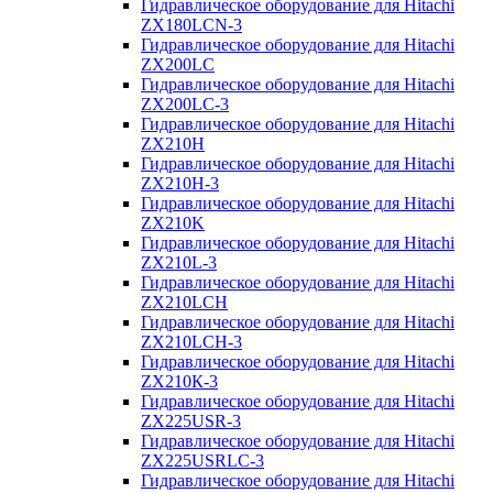
Гидравлическое оборудование для Hitachi
ZX180LCN-3
Гидравлическое оборудование для Hitachi
ZX200LC
Гидравлическое оборудование для Hitachi
ZX200LC-3
Гидравлическое оборудование для Hitachi
ZX210H
Гидравлическое оборудование для Hitachi
ZX210H-3
Гидравлическое оборудование для Hitachi
ZX210K
Гидравлическое оборудование для Hitachi
ZX210L-3
Гидравлическое оборудование для Hitachi
ZX210LCH
Гидравлическое оборудование для Hitachi
ZX210LCH-3
Гидравлическое оборудование для Hitachi
ZX210К-3
Гидравлическое оборудование для Hitachi
ZX225USR-3
Гидравлическое оборудование для Hitachi
ZX225USRLC-3
Гидравлическое оборудование для Hitachi