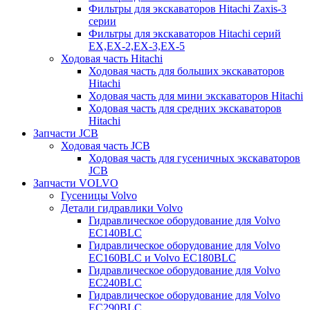
Фильтры для экскаваторов Hitachi Zaxis-3
серии
Фильтры для экскаваторов Hitachi серий
EX,EX-2,EX-3,EX-5
Ходовая часть Hitachi
Ходовая часть для больших экскаваторов
Hitachi
Ходовая часть для мини экскаваторов Hitachi
Ходовая часть для средних экскаваторов
Hitachi
Запчасти JCB
Ходовая часть JCB
Ходовая часть для гусеничных экскаваторов
JCB
Запчасти VOLVO
Гусеницы Volvo
Детали гидравлики Volvo
Гидравлическое оборудование для Volvo
EC140BLC
Гидравлическое оборудование для Volvo
EC160BLC и Volvo EC180BLC
Гидравлическое оборудование для Volvo
EC240BLC
Гидравлическое оборудование для Volvo
EC290BLC