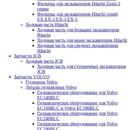
Фильтры для экскаваторов Hitachi Zaxis-3
серии
Фильтры для экскаваторов Hitachi серий
EX,EX-2,EX-3,EX-5
Ходовая часть Hitachi
Ходовая часть для больших экскаваторов
Hitachi
Ходовая часть для мини экскаваторов Hitachi
Ходовая часть для средних экскаваторов
Hitachi
Запчасти JCB
Ходовая часть JCB
Ходовая часть для гусеничных экскаваторов
JCB
Запчасти VOLVO
Гусеницы Volvo
Детали гидравлики Volvo
Гидравлическое оборудование для Volvo
EC140BLC
Гидравлическое оборудование для Volvo
EC160BLC и Volvo EC180BLC
Гидравлическое оборудование для Volvo
EC240BLC
Гидравлическое оборудование для Volvo
EC290BLC