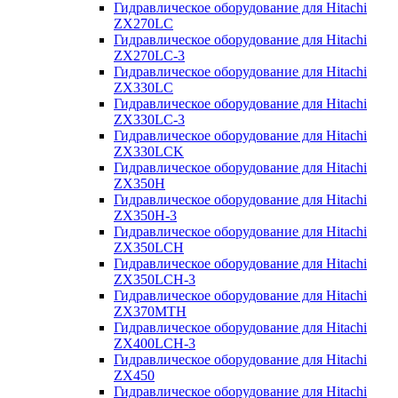
Гидравлическое оборудование для Hitachi
ZX270LC
Гидравлическое оборудование для Hitachi
ZX270LC-3
Гидравлическое оборудование для Hitachi
ZX330LC
Гидравлическое оборудование для Hitachi
ZX330LC-3
Гидравлическое оборудование для Hitachi
ZX330LCK
Гидравлическое оборудование для Hitachi
ZX350H
Гидравлическое оборудование для Hitachi
ZX350H-3
Гидравлическое оборудование для Hitachi
ZX350LCH
Гидравлическое оборудование для Hitachi
ZX350LCH-3
Гидравлическое оборудование для Hitachi
ZX370MTH
Гидравлическое оборудование для Hitachi
ZX400LCH-3
Гидравлическое оборудование для Hitachi
ZX450
Гидравлическое оборудование для Hitachi