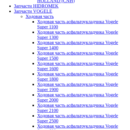
HOLLAND (CNH)
Запчасти HIDROMEK
Запчасти VOGELE
Ходовая часть
Ходовая часть асфальтоукладчика Vogele
Super 1100
Ходовая часть асфальтоукладчика Vogele
Super 1300
Ходовая часть асфальтоукладчика Vogele
Super 1400
Ходовая часть асфальтоукладчика Vogele
Super 1500
Ходовая часть асфальтоукладчика Vogele
Super 1600
Ходовая часть асфальтоукладчика Vogele
Super 1800
Ходовая часть асфальтоукладчика Vogele
Super 1900
Ходовая часть асфальтоукладчика Vogele
Super 2000
Ходовая часть асфальтоукладчика Vogele
Super 2100
Ходовая часть асфальтоукладчика Vogele
Super 2500
Ходовая часть асфальтоукладчика Vogele