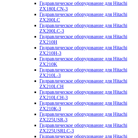
Гидравлическое оборудование для Hitachi
ZX180LCN-3
Гидравлическое оборудование для Hitachi
ZX200LC
Гидравлическое оборудование для Hitachi
ZX200LC-3
Гидравлическое оборудование для Hitachi
ZX210H
Гидравлическое оборудование для Hitachi
ZX210H-3
Гидравлическое оборудование для Hitachi
ZX210K
Гидравлическое оборудование для Hitachi
ZX210L-3
Гидравлическое оборудование для Hitachi
ZX210LCH
Гидравлическое оборудование для Hitachi
ZX210LCH-3
Гидравлическое оборудование для Hitachi
ZX210К-3
Гидравлическое оборудование для Hitachi
ZX225USR-3
Гидравлическое оборудование для Hitachi
ZX225USRLC-3
Гидравлическое оборудование для Hitachi