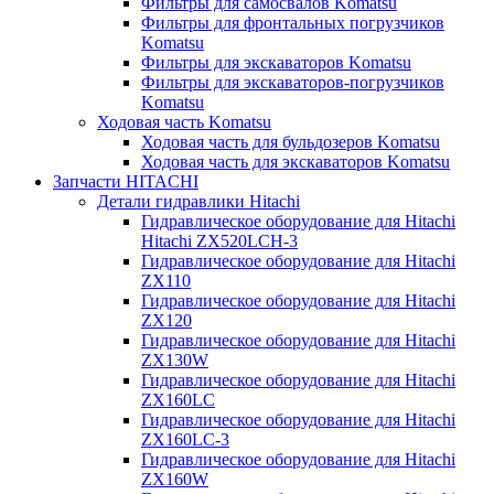
Фильтры для самосвалов Komatsu
Фильтры для фронтальных погрузчиков
Komatsu
Фильтры для экскаваторов Komatsu
Фильтры для экскаваторов-погрузчиков
Komatsu
Ходовая часть Komatsu
Ходовая часть для бульдозеров Komatsu
Ходовая часть для экскаваторов Komatsu
Запчасти HITACHI
Детали гидравлики Hitachi
Гидравлическое оборудование для Hitachi
Hitachi ZX520LCH-3
Гидравлическое оборудование для Hitachi
ZX110
Гидравлическое оборудование для Hitachi
ZX120
Гидравлическое оборудование для Hitachi
ZX130W
Гидравлическое оборудование для Hitachi
ZX160LC
Гидравлическое оборудование для Hitachi
ZX160LC-3
Гидравлическое оборудование для Hitachi
ZX160W