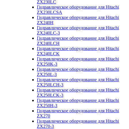
ZX230LC
Гидравлическое оборудование для Hitachi
ZX230LCSA
Гидравлическое оборудование для Hitachi
ZX240H
Гидравлическое оборудование для Hitachi
ZX240LC-3
Гидравлическое оборудование для Hitachi
ZX240LCH
Гидравлическое оборудование для Hitachi
ZX240LCK
Гидравлическое оборудование для Hitachi
ZX250K-3
Гидравлическое оборудование для Hitachi
ZX250L-3
Гидравлическое оборудование для Hitachi
ZX250LCH-3
Гидравлическое оборудование для Hitachi
ZX250LCK-3
Гидравлическое оборудование для Hitachi
ZX250Н-3
Гидравлическое оборудование для Hitachi
ZX270
Гидравлическое оборудование для Hitachi
ZX270-3