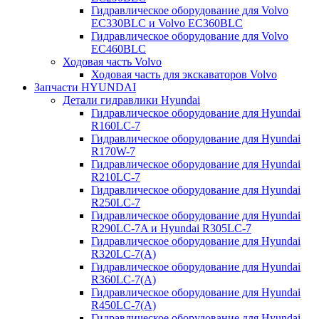
Гидравлическое оборудование для Volvo
EC330BLC и Volvo EC360BLC
Гидравлическое оборудование для Volvo
EC460BLC
Ходовая часть Volvo
Ходовая часть для экскаваторов Volvo
Запчасти HYUNDAI
Детали гидравлики Hyundai
Гидравлическое оборудование для Hyundai
R160LC-7
Гидравлическое оборудование для Hyundai
R170W-7
Гидравлическое оборудование для Hyundai
R210LC-7
Гидравлическое оборудование для Hyundai
R250LC-7
Гидравлическое оборудование для Hyundai
R290LC-7A и Hyundai R305LC-7
Гидравлическое оборудование для Hyundai
R320LC-7(A)
Гидравлическое оборудование для Hyundai
R360LC-7(A)
Гидравлическое оборудование для Hyundai
R450LC-7(A)
Гидравлическое оборудование для Hyundai