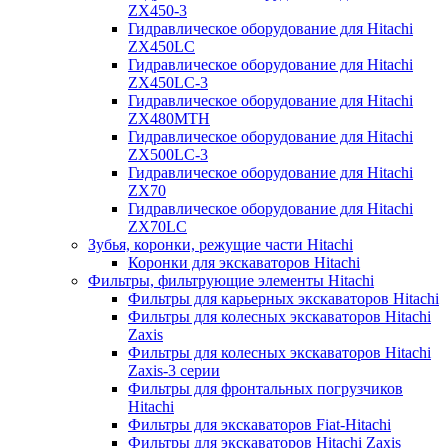
ZX450-3
Гидравлическое оборудование для Hitachi
ZX450LC
Гидравлическое оборудование для Hitachi
ZX450LC-3
Гидравлическое оборудование для Hitachi
ZX480MTH
Гидравлическое оборудование для Hitachi
ZX500LC-3
Гидравлическое оборудование для Hitachi
ZX70
Гидравлическое оборудование для Hitachi
ZX70LC
Зубья, коронки, режущие части Hitachi
Коронки для экскаваторов Hitachi
Фильтры, фильтрующие элементы Hitachi
Фильтры для карьерных экскаваторов Hitachi
Фильтры для колесных экскаваторов Hitachi
Zaxis
Фильтры для колесных экскаваторов Hitachi
Zaxis-3 серии
Фильтры для фронтальных погрузчиков
Hitachi
Фильтры для экскаваторов Fiat-Hitachi
Фильтры для экскаваторов Hitachi Zaxis