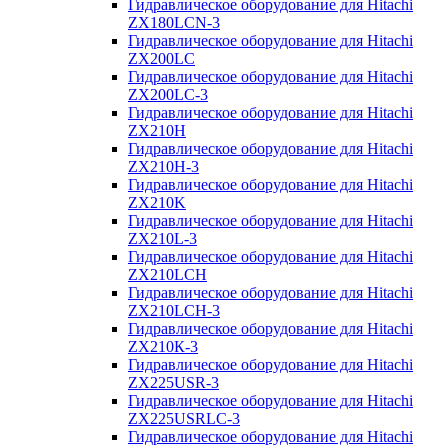
Гидравлическое оборудование для Hitachi
ZX180LCN-3
Гидравлическое оборудование для Hitachi
ZX200LC
Гидравлическое оборудование для Hitachi
ZX200LC-3
Гидравлическое оборудование для Hitachi
ZX210H
Гидравлическое оборудование для Hitachi
ZX210H-3
Гидравлическое оборудование для Hitachi
ZX210K
Гидравлическое оборудование для Hitachi
ZX210L-3
Гидравлическое оборудование для Hitachi
ZX210LCH
Гидравлическое оборудование для Hitachi
ZX210LCH-3
Гидравлическое оборудование для Hitachi
ZX210К-3
Гидравлическое оборудование для Hitachi
ZX225USR-3
Гидравлическое оборудование для Hitachi
ZX225USRLC-3
Гидравлическое оборудование для Hitachi