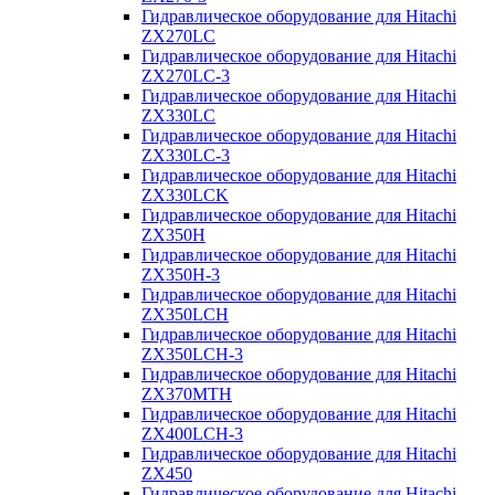
Гидравлическое оборудование для Hitachi
ZX270LC
Гидравлическое оборудование для Hitachi
ZX270LC-3
Гидравлическое оборудование для Hitachi
ZX330LC
Гидравлическое оборудование для Hitachi
ZX330LC-3
Гидравлическое оборудование для Hitachi
ZX330LCK
Гидравлическое оборудование для Hitachi
ZX350H
Гидравлическое оборудование для Hitachi
ZX350H-3
Гидравлическое оборудование для Hitachi
ZX350LCH
Гидравлическое оборудование для Hitachi
ZX350LCH-3
Гидравлическое оборудование для Hitachi
ZX370MTH
Гидравлическое оборудование для Hitachi
ZX400LCH-3
Гидравлическое оборудование для Hitachi
ZX450
Гидравлическое оборудование для Hitachi