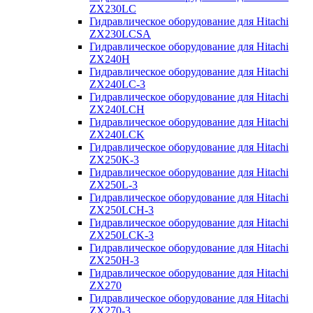
ZX230LC
Гидравлическое оборудование для Hitachi
ZX230LCSA
Гидравлическое оборудование для Hitachi
ZX240H
Гидравлическое оборудование для Hitachi
ZX240LC-3
Гидравлическое оборудование для Hitachi
ZX240LCH
Гидравлическое оборудование для Hitachi
ZX240LCK
Гидравлическое оборудование для Hitachi
ZX250K-3
Гидравлическое оборудование для Hitachi
ZX250L-3
Гидравлическое оборудование для Hitachi
ZX250LCH-3
Гидравлическое оборудование для Hitachi
ZX250LCK-3
Гидравлическое оборудование для Hitachi
ZX250Н-3
Гидравлическое оборудование для Hitachi
ZX270
Гидравлическое оборудование для Hitachi
ZX270-3