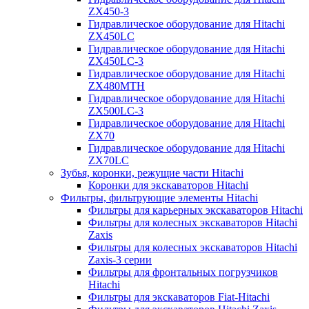
ZX450-3
Гидравлическое оборудование для Hitachi
ZX450LC
Гидравлическое оборудование для Hitachi
ZX450LC-3
Гидравлическое оборудование для Hitachi
ZX480MTH
Гидравлическое оборудование для Hitachi
ZX500LC-3
Гидравлическое оборудование для Hitachi
ZX70
Гидравлическое оборудование для Hitachi
ZX70LC
Зубья, коронки, режущие части Hitachi
Коронки для экскаваторов Hitachi
Фильтры, фильтрующие элементы Hitachi
Фильтры для карьерных экскаваторов Hitachi
Фильтры для колесных экскаваторов Hitachi
Zaxis
Фильтры для колесных экскаваторов Hitachi
Zaxis-3 серии
Фильтры для фронтальных погрузчиков
Hitachi
Фильтры для экскаваторов Fiat-Hitachi