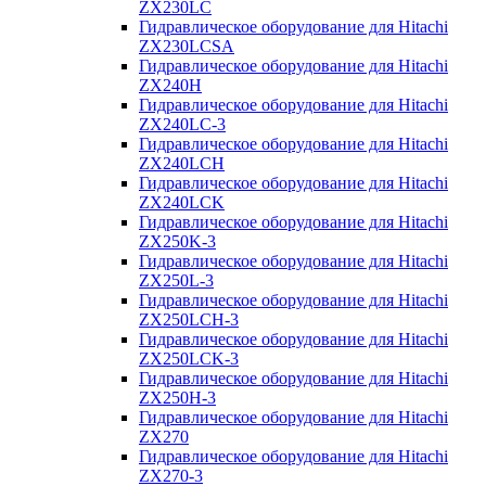
ZX230LC
Гидравлическое оборудование для Hitachi
ZX230LCSA
Гидравлическое оборудование для Hitachi
ZX240H
Гидравлическое оборудование для Hitachi
ZX240LC-3
Гидравлическое оборудование для Hitachi
ZX240LCH
Гидравлическое оборудование для Hitachi
ZX240LCK
Гидравлическое оборудование для Hitachi
ZX250K-3
Гидравлическое оборудование для Hitachi
ZX250L-3
Гидравлическое оборудование для Hitachi
ZX250LCH-3
Гидравлическое оборудование для Hitachi
ZX250LCK-3
Гидравлическое оборудование для Hitachi
ZX250Н-3
Гидравлическое оборудование для Hitachi
ZX270
Гидравлическое оборудование для Hitachi
ZX270-3