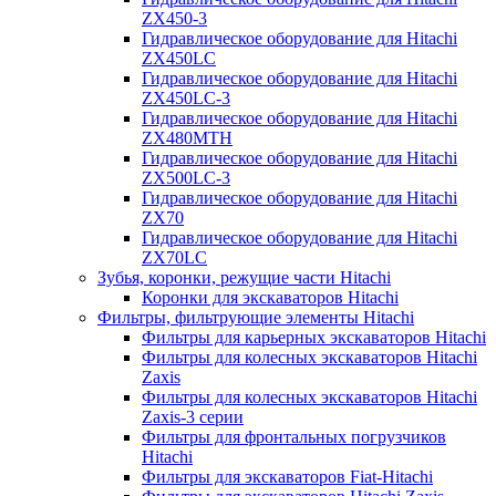
ZX450-3
Гидравлическое оборудование для Hitachi
ZX450LC
Гидравлическое оборудование для Hitachi
ZX450LC-3
Гидравлическое оборудование для Hitachi
ZX480MTH
Гидравлическое оборудование для Hitachi
ZX500LC-3
Гидравлическое оборудование для Hitachi
ZX70
Гидравлическое оборудование для Hitachi
ZX70LC
Зубья, коронки, режущие части Hitachi
Коронки для экскаваторов Hitachi
Фильтры, фильтрующие элементы Hitachi
Фильтры для карьерных экскаваторов Hitachi
Фильтры для колесных экскаваторов Hitachi
Zaxis
Фильтры для колесных экскаваторов Hitachi
Zaxis-3 серии
Фильтры для фронтальных погрузчиков
Hitachi
Фильтры для экскаваторов Fiat-Hitachi