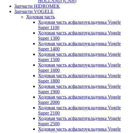
HOLLAND (CNH)
Запчасти HIDROMEK
Запчасти VOGELE
Ходовая часть
Ходовая часть асфальтоукладчика Vogele
Super 1100
Ходовая часть асфальтоукладчика Vogele
Super 1300
Ходовая часть асфальтоукладчика Vogele
Super 1400
Ходовая часть асфальтоукладчика Vogele
Super 1500
Ходовая часть асфальтоукладчика Vogele
Super 1600
Ходовая часть асфальтоукладчика Vogele
Super 1800
Ходовая часть асфальтоукладчика Vogele
Super 1900
Ходовая часть асфальтоукладчика Vogele
Super 2000
Ходовая часть асфальтоукладчика Vogele
Super 2100
Ходовая часть асфальтоукладчика Vogele
Super 2500
Ходовая часть асфальтоукладчика Vogele