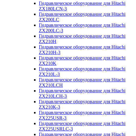
Гидравлическое оборудование для Hitachi
ZX180LCN-3
Гидравлическое оборудование для Hitachi
ZX200LC
Гидравлическое оборудование для Hitachi
ZX200LC-3
Гидравлическое оборудование для Hitachi
ZX210H
Гидравлическое оборудование для Hitachi
ZX210H-3
Гидравлическое оборудование для Hitachi
ZX210K
Гидравлическое оборудование для Hitachi
ZX210L-3
Гидравлическое оборудование для Hitachi
ZX210LCH
Гидравлическое оборудование для Hitachi
ZX210LCH-3
Гидравлическое оборудование для Hitachi
ZX210К-3
Гидравлическое оборудование для Hitachi
ZX225USR-3
Гидравлическое оборудование для Hitachi
ZX225USRLC-3
Гидравлическое оборудование для Hitachi