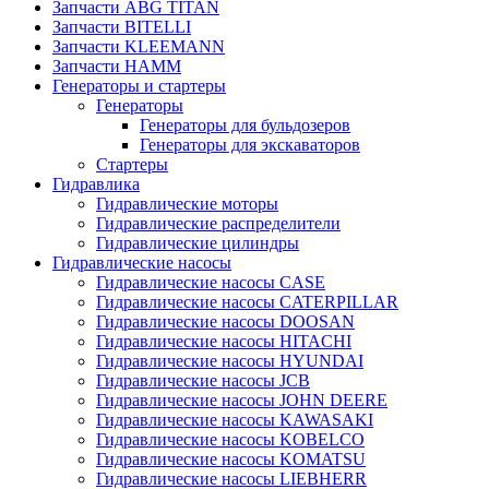
Запчасти ABG TITAN
Запчасти BITELLI
Запчасти KLEEMANN
Запчасти HAMM
Генераторы и стартеры
Генераторы
Генераторы для бульдозеров
Генераторы для экскаваторов
Стартеры
Гидравлика
Гидравлические моторы
Гидравлические распределители
Гидравлические цилиндры
Гидравлические насосы
Гидравлические насосы CASE
Гидравлические насосы CATERPILLAR
Гидравлические насосы DOOSAN
Гидравлические насосы HITACHI
Гидравлические насосы HYUNDAI
Гидравлические насосы JCB
Гидравлические насосы JOHN DEERE
Гидравлические насосы KAWASAKI
Гидравлические насосы KOBELCO
Гидравлические насосы KOMATSU
Гидравлические насосы LIEBHERR