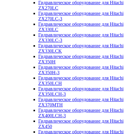
Гидравлическое оборудование для Hitachi
ZX270LC
Гидравлическое оборудование для Hitachi
ZX270LC-3
Гидравлическое оборудование для Hitachi
ZX330LC
Гидравлическое оборудование для Hitachi
ZX330LC-3
Гидравлическое оборудование для Hitachi
ZX330LCK
Гидравлическое оборудование для Hitachi
ZX350H
Гидравлическое оборудование для Hitachi
ZX350H-3
Гидравлическое оборудование для Hitachi
ZX350LCH
Гидравлическое оборудование для Hitachi
ZX350LCH-3
Гидравлическое оборудование для Hitachi
ZX370MTH
Гидравлическое оборудование для Hitachi
ZX400LCH-3
Гидравлическое оборудование для Hitachi
ZX450
Гидравлическое оборудование для Hitachi