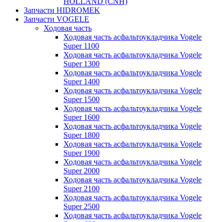
HOLLAND (CNH)
Запчасти HIDROMEK
Запчасти VOGELE
Ходовая часть
Ходовая часть асфальтоукладчика Vogele
Super 1100
Ходовая часть асфальтоукладчика Vogele
Super 1300
Ходовая часть асфальтоукладчика Vogele
Super 1400
Ходовая часть асфальтоукладчика Vogele
Super 1500
Ходовая часть асфальтоукладчика Vogele
Super 1600
Ходовая часть асфальтоукладчика Vogele
Super 1800
Ходовая часть асфальтоукладчика Vogele
Super 1900
Ходовая часть асфальтоукладчика Vogele
Super 2000
Ходовая часть асфальтоукладчика Vogele
Super 2100
Ходовая часть асфальтоукладчика Vogele
Super 2500
Ходовая часть асфальтоукладчика Vogele