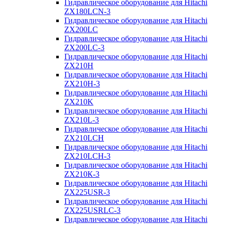
Гидравлическое оборудование для Hitachi
ZX180LCN-3
Гидравлическое оборудование для Hitachi
ZX200LC
Гидравлическое оборудование для Hitachi
ZX200LC-3
Гидравлическое оборудование для Hitachi
ZX210H
Гидравлическое оборудование для Hitachi
ZX210H-3
Гидравлическое оборудование для Hitachi
ZX210K
Гидравлическое оборудование для Hitachi
ZX210L-3
Гидравлическое оборудование для Hitachi
ZX210LCH
Гидравлическое оборудование для Hitachi
ZX210LCH-3
Гидравлическое оборудование для Hitachi
ZX210К-3
Гидравлическое оборудование для Hitachi
ZX225USR-3
Гидравлическое оборудование для Hitachi
ZX225USRLC-3
Гидравлическое оборудование для Hitachi