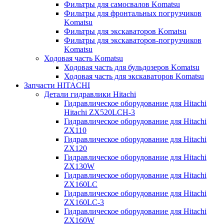
Фильтры для самосвалов Komatsu
Фильтры для фронтальных погрузчиков
Komatsu
Фильтры для экскаваторов Komatsu
Фильтры для экскаваторов-погрузчиков
Komatsu
Ходовая часть Komatsu
Ходовая часть для бульдозеров Komatsu
Ходовая часть для экскаваторов Komatsu
Запчасти HITACHI
Детали гидравлики Hitachi
Гидравлическое оборудование для Hitachi
Hitachi ZX520LCH-3
Гидравлическое оборудование для Hitachi
ZX110
Гидравлическое оборудование для Hitachi
ZX120
Гидравлическое оборудование для Hitachi
ZX130W
Гидравлическое оборудование для Hitachi
ZX160LC
Гидравлическое оборудование для Hitachi
ZX160LC-3
Гидравлическое оборудование для Hitachi
ZX160W