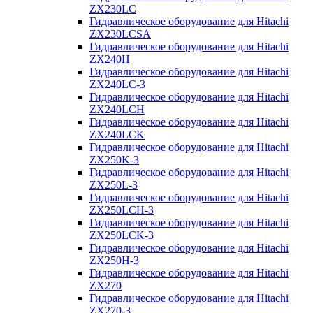
ZX230LC
Гидравлическое оборудование для Hitachi
ZX230LCSA
Гидравлическое оборудование для Hitachi
ZX240H
Гидравлическое оборудование для Hitachi
ZX240LC-3
Гидравлическое оборудование для Hitachi
ZX240LCH
Гидравлическое оборудование для Hitachi
ZX240LCK
Гидравлическое оборудование для Hitachi
ZX250K-3
Гидравлическое оборудование для Hitachi
ZX250L-3
Гидравлическое оборудование для Hitachi
ZX250LCH-3
Гидравлическое оборудование для Hitachi
ZX250LCK-3
Гидравлическое оборудование для Hitachi
ZX250Н-3
Гидравлическое оборудование для Hitachi
ZX270
Гидравлическое оборудование для Hitachi
ZX270-3