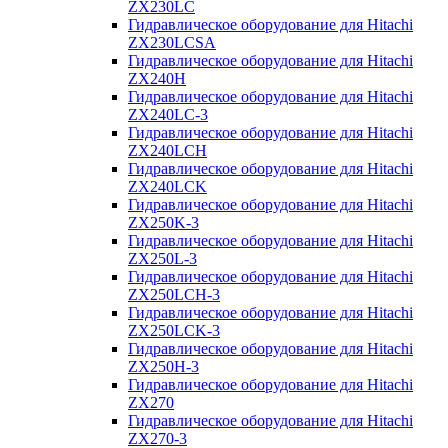
ZX230LC
Гидравлическое оборудование для Hitachi
ZX230LCSA
Гидравлическое оборудование для Hitachi
ZX240H
Гидравлическое оборудование для Hitachi
ZX240LC-3
Гидравлическое оборудование для Hitachi
ZX240LCH
Гидравлическое оборудование для Hitachi
ZX240LCK
Гидравлическое оборудование для Hitachi
ZX250K-3
Гидравлическое оборудование для Hitachi
ZX250L-3
Гидравлическое оборудование для Hitachi
ZX250LCH-3
Гидравлическое оборудование для Hitachi
ZX250LCK-3
Гидравлическое оборудование для Hitachi
ZX250Н-3
Гидравлическое оборудование для Hitachi
ZX270
Гидравлическое оборудование для Hitachi
ZX270-3