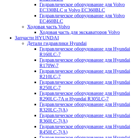
Гидравлическое оборудование для Volvo
EC330BLC и Volvo EC360BLC
Гидравлическое оборудование для Volvo
EC460BLC
Ходовая часть Volvo
Ходовая часть для экскаваторов Volvo
Запчасти HYUNDAI
Детали гидравлики Hyundai
Гидравлическое оборудование для Hyundai
R160LC-7
Гидравлическое оборудование для Hyundai
R170W-7
Гидравлическое оборудование для Hyundai
R210LC-7
Гидравлическое оборудование для Hyundai
R250LC-7
Гидравлическое оборудование для Hyundai
R290LC-7A и Hyundai R305LC-7
Гидравлическое оборудование для Hyundai
R320LC-7(A)
Гидравлическое оборудование для Hyundai
R360LC-7(A)
Гидравлическое оборудование для Hyundai
R450LC-7(A)
Гидравлическое оборудование для Hyundai