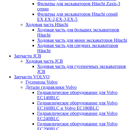
Фильтры для экскаваторов Hitachi Zaxis-3
серии
Фильтры для экскаваторов Hitachi серий
EX,EX-2,EX-3,EX-5
Ходовая часть Hitachi
Ходовая часть для больших экскаваторов
Hitachi
Ходовая часть для мини экскаваторов Hitachi
Ходовая часть для средних экскаваторов
Hitachi
Запчасти JCB
Ходовая часть JCB
Ходовая часть для гусеничных экскаваторов
JCB
Запчасти VOLVO
Гусеницы Volvo
Детали гидравлики Volvo
Гидравлическое оборудование для Volvo
EC140BLC
Гидравлическое оборудование для Volvo
EC160BLC и Volvo EC180BLC
Гидравлическое оборудование для Volvo
EC240BLC
Гидравлическое оборудование для Volvo
EC290BLC