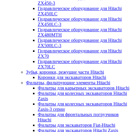
ZX450-3
Гидравлическое оборудование для Hitachi
ZX450LC
Гидравлическое оборудование для Hitachi
ZX450LC-3
Гидравлическое оборудование для Hitachi
ZX480MTH
Гидравлическое оборудование для Hitachi
ZX500LC-3
Гидравлическое оборудование для Hitachi
ZX70
Гидравлическое оборудование для Hitachi
ZX70LC
Зубья, коронки, режущие части Hitachi
Коронки для экскаваторов Hitachi
Фильтры, фильтрующие элементы Hitachi
Фильтры для карьерных экскаваторов Hitachi
Фильтры для колесных экскаваторов Hitachi
Zaxis
Фильтры для колесных экскаваторов Hitachi
Zaxis-3 серии
Фильтры для фронтальных погрузчиков
Hitachi
Фильтры для экскаваторов Fiat-Hitachi
Фильтры для экскаваторов Hitachi Zaxis