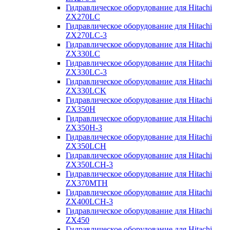
Гидравлическое оборудование для Hitachi
ZX270LC
Гидравлическое оборудование для Hitachi
ZX270LC-3
Гидравлическое оборудование для Hitachi
ZX330LC
Гидравлическое оборудование для Hitachi
ZX330LC-3
Гидравлическое оборудование для Hitachi
ZX330LCK
Гидравлическое оборудование для Hitachi
ZX350H
Гидравлическое оборудование для Hitachi
ZX350H-3
Гидравлическое оборудование для Hitachi
ZX350LCH
Гидравлическое оборудование для Hitachi
ZX350LCH-3
Гидравлическое оборудование для Hitachi
ZX370MTH
Гидравлическое оборудование для Hitachi
ZX400LCH-3
Гидравлическое оборудование для Hitachi
ZX450
Гидравлическое оборудование для Hitachi