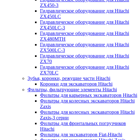
ZX450-3
Гидравлическое оборудование для Hitachi
ZX450LC
Гидравлическое оборудование для Hitachi
ZX450LC-3
Гидравлическое оборудование для Hitachi
ZX480MTH
Гидравлическое оборудование для Hitachi
ZX500LC-3
Гидравлическое оборудование для Hitachi
ZX70
Гидравлическое оборудование для Hitachi
ZX70LC
Зубья, коронки, режущие части Hitachi
Коронки для экскаваторов Hitachi
Фильтры, фильтрующие элементы Hitachi
Фильтры для карьерных экскаваторов Hitachi
Фильтры для колесных экскаваторов Hitachi
Zaxis
Фильтры для колесных экскаваторов Hitachi
Zaxis-3 серии
Фильтры для фронтальных погрузчиков
Hitachi
Фильтры для экскаваторов Fiat-Hitachi