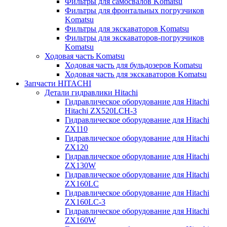
Фильтры для самосвалов Komatsu
Фильтры для фронтальных погрузчиков
Komatsu
Фильтры для экскаваторов Komatsu
Фильтры для экскаваторов-погрузчиков
Komatsu
Ходовая часть Komatsu
Ходовая часть для бульдозеров Komatsu
Ходовая часть для экскаваторов Komatsu
Запчасти HITACHI
Детали гидравлики Hitachi
Гидравлическое оборудование для Hitachi
Hitachi ZX520LCH-3
Гидравлическое оборудование для Hitachi
ZX110
Гидравлическое оборудование для Hitachi
ZX120
Гидравлическое оборудование для Hitachi
ZX130W
Гидравлическое оборудование для Hitachi
ZX160LC
Гидравлическое оборудование для Hitachi
ZX160LC-3
Гидравлическое оборудование для Hitachi
ZX160W