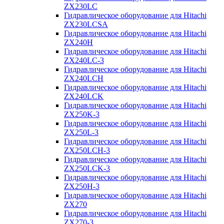
ZX230LC
Гидравлическое оборудование для Hitachi
ZX230LCSA
Гидравлическое оборудование для Hitachi
ZX240H
Гидравлическое оборудование для Hitachi
ZX240LC-3
Гидравлическое оборудование для Hitachi
ZX240LCH
Гидравлическое оборудование для Hitachi
ZX240LCK
Гидравлическое оборудование для Hitachi
ZX250K-3
Гидравлическое оборудование для Hitachi
ZX250L-3
Гидравлическое оборудование для Hitachi
ZX250LCH-3
Гидравлическое оборудование для Hitachi
ZX250LCK-3
Гидравлическое оборудование для Hitachi
ZX250Н-3
Гидравлическое оборудование для Hitachi
ZX270
Гидравлическое оборудование для Hitachi
ZX270-3