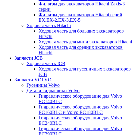
Фильтры для экскаваторов Hitachi Zaxis-3
серии
Фильтры для экскаваторов Hitachi серий
EX,EX-2,EX-3,EX-5
Ходовая часть Hitachi
Ходовая часть для больших экскаваторов
Hitachi
Ходовая часть для мини экскаваторов Hitachi
Ходовая часть для средних экскаваторов
Hitachi
Запчасти JCB
Ходовая часть JCB
Ходовая часть для гусеничных экскаваторов
JCB
Запчасти VOLVO
Гусеницы Volvo
Детали гидравлики Volvo
Гидравлическое оборудование для Volvo
EC140BLC
Гидравлическое оборудование для Volvo
EC160BLC и Volvo EC180BLC
Гидравлическое оборудование для Volvo
EC240BLC
Гидравлическое оборудование для Volvo
EC290BLC