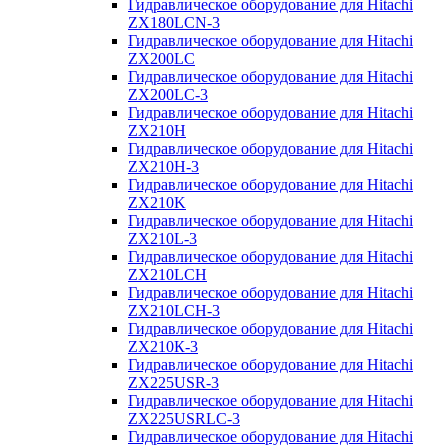
Гидравлическое оборудование для Hitachi
ZX180LCN-3
Гидравлическое оборудование для Hitachi
ZX200LC
Гидравлическое оборудование для Hitachi
ZX200LC-3
Гидравлическое оборудование для Hitachi
ZX210H
Гидравлическое оборудование для Hitachi
ZX210H-3
Гидравлическое оборудование для Hitachi
ZX210K
Гидравлическое оборудование для Hitachi
ZX210L-3
Гидравлическое оборудование для Hitachi
ZX210LCH
Гидравлическое оборудование для Hitachi
ZX210LCH-3
Гидравлическое оборудование для Hitachi
ZX210К-3
Гидравлическое оборудование для Hitachi
ZX225USR-3
Гидравлическое оборудование для Hitachi
ZX225USRLC-3
Гидравлическое оборудование для Hitachi