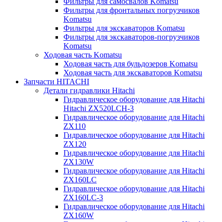
Фильтры для самосвалов Komatsu
Фильтры для фронтальных погрузчиков
Komatsu
Фильтры для экскаваторов Komatsu
Фильтры для экскаваторов-погрузчиков
Komatsu
Ходовая часть Komatsu
Ходовая часть для бульдозеров Komatsu
Ходовая часть для экскаваторов Komatsu
Запчасти HITACHI
Детали гидравлики Hitachi
Гидравлическое оборудование для Hitachi
Hitachi ZX520LCH-3
Гидравлическое оборудование для Hitachi
ZX110
Гидравлическое оборудование для Hitachi
ZX120
Гидравлическое оборудование для Hitachi
ZX130W
Гидравлическое оборудование для Hitachi
ZX160LC
Гидравлическое оборудование для Hitachi
ZX160LC-3
Гидравлическое оборудование для Hitachi
ZX160W