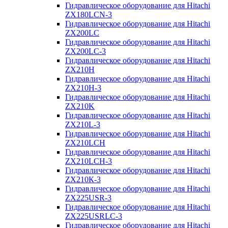
Гидравлическое оборудование для Hitachi
ZX180LCN-3
Гидравлическое оборудование для Hitachi
ZX200LC
Гидравлическое оборудование для Hitachi
ZX200LC-3
Гидравлическое оборудование для Hitachi
ZX210H
Гидравлическое оборудование для Hitachi
ZX210H-3
Гидравлическое оборудование для Hitachi
ZX210K
Гидравлическое оборудование для Hitachi
ZX210L-3
Гидравлическое оборудование для Hitachi
ZX210LCH
Гидравлическое оборудование для Hitachi
ZX210LCH-3
Гидравлическое оборудование для Hitachi
ZX210К-3
Гидравлическое оборудование для Hitachi
ZX225USR-3
Гидравлическое оборудование для Hitachi
ZX225USRLC-3
Гидравлическое оборудование для Hitachi