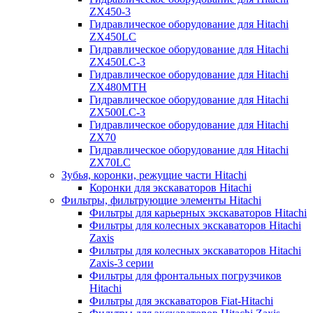
ZX450-3
Гидравлическое оборудование для Hitachi
ZX450LC
Гидравлическое оборудование для Hitachi
ZX450LC-3
Гидравлическое оборудование для Hitachi
ZX480MTH
Гидравлическое оборудование для Hitachi
ZX500LC-3
Гидравлическое оборудование для Hitachi
ZX70
Гидравлическое оборудование для Hitachi
ZX70LC
Зубья, коронки, режущие части Hitachi
Коронки для экскаваторов Hitachi
Фильтры, фильтрующие элементы Hitachi
Фильтры для карьерных экскаваторов Hitachi
Фильтры для колесных экскаваторов Hitachi
Zaxis
Фильтры для колесных экскаваторов Hitachi
Zaxis-3 серии
Фильтры для фронтальных погрузчиков
Hitachi
Фильтры для экскаваторов Fiat-Hitachi