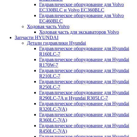
Гидравлическое оборудование для Volvo
EC330BLC и Volvo EC360BLC
Гидравлическое оборудование для Volvo
EC460BLC
Ходовая часть Volvo
Ходовая часть для экскаваторов Volvo
Запчасти HYUNDAI
Детали гидравлики Hyundai
Гидравлическое оборудование для Hyundai
R160LC-7
Гидравлическое оборудование для Hyundai
R170W-7
Гидравлическое оборудование для Hyundai
R210LC-7
Гидравлическое оборудование для Hyundai
R250LC-7
Гидравлическое оборудование для Hyundai
R290LC-7A и Hyundai R305LC-7
Гидравлическое оборудование для Hyundai
R320LC-7(A)
Гидравлическое оборудование для Hyundai
R360LC-7(A)
Гидравлическое оборудование для Hyundai
R450LC-7(A)
Гидравлическое оборудование для Hyundai