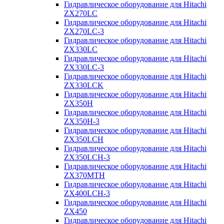
Гидравлическое оборудование для Hitachi
ZX270LC
Гидравлическое оборудование для Hitachi
ZX270LC-3
Гидравлическое оборудование для Hitachi
ZX330LC
Гидравлическое оборудование для Hitachi
ZX330LC-3
Гидравлическое оборудование для Hitachi
ZX330LCK
Гидравлическое оборудование для Hitachi
ZX350H
Гидравлическое оборудование для Hitachi
ZX350H-3
Гидравлическое оборудование для Hitachi
ZX350LCH
Гидравлическое оборудование для Hitachi
ZX350LCH-3
Гидравлическое оборудование для Hitachi
ZX370MTH
Гидравлическое оборудование для Hitachi
ZX400LCH-3
Гидравлическое оборудование для Hitachi
ZX450
Гидравлическое оборудование для Hitachi