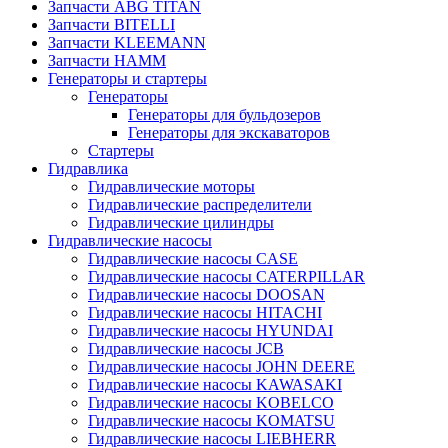
Запчасти ABG TITAN
Запчасти BITELLI
Запчасти KLEEMANN
Запчасти HAMM
Генераторы и стартеры
Генераторы
Генераторы для бульдозеров
Генераторы для экскаваторов
Стартеры
Гидравлика
Гидравлические моторы
Гидравлические распределители
Гидравлические цилиндры
Гидравлические насосы
Гидравлические насосы CASE
Гидравлические насосы CATERPILLAR
Гидравлические насосы DOOSAN
Гидравлические насосы HITACHI
Гидравлические насосы HYUNDAI
Гидравлические насосы JCB
Гидравлические насосы JOHN DEERE
Гидравлические насосы KAWASAKI
Гидравлические насосы KOBELCO
Гидравлические насосы KOMATSU
Гидравлические насосы LIEBHERR