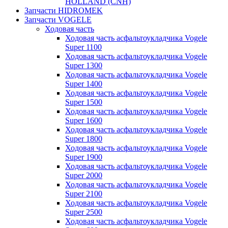
HOLLAND (CNH)
Запчасти HIDROMEK
Запчасти VOGELE
Ходовая часть
Ходовая часть асфальтоукладчика Vogele
Super 1100
Ходовая часть асфальтоукладчика Vogele
Super 1300
Ходовая часть асфальтоукладчика Vogele
Super 1400
Ходовая часть асфальтоукладчика Vogele
Super 1500
Ходовая часть асфальтоукладчика Vogele
Super 1600
Ходовая часть асфальтоукладчика Vogele
Super 1800
Ходовая часть асфальтоукладчика Vogele
Super 1900
Ходовая часть асфальтоукладчика Vogele
Super 2000
Ходовая часть асфальтоукладчика Vogele
Super 2100
Ходовая часть асфальтоукладчика Vogele
Super 2500
Ходовая часть асфальтоукладчика Vogele