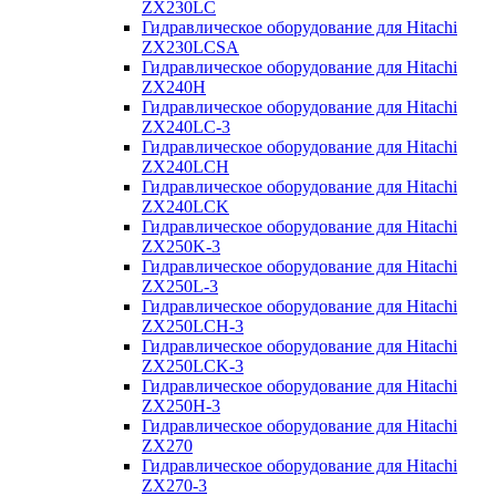
ZX230LC
Гидравлическое оборудование для Hitachi
ZX230LCSA
Гидравлическое оборудование для Hitachi
ZX240H
Гидравлическое оборудование для Hitachi
ZX240LC-3
Гидравлическое оборудование для Hitachi
ZX240LCH
Гидравлическое оборудование для Hitachi
ZX240LCK
Гидравлическое оборудование для Hitachi
ZX250K-3
Гидравлическое оборудование для Hitachi
ZX250L-3
Гидравлическое оборудование для Hitachi
ZX250LCH-3
Гидравлическое оборудование для Hitachi
ZX250LCK-3
Гидравлическое оборудование для Hitachi
ZX250Н-3
Гидравлическое оборудование для Hitachi
ZX270
Гидравлическое оборудование для Hitachi
ZX270-3