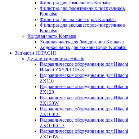
Фильтры для самосвалов Komatsu
Фильтры для фронтальных погрузчиков
Komatsu
Фильтры для экскаваторов Komatsu
Фильтры для экскаваторов-погрузчиков
Komatsu
Ходовая часть Komatsu
Ходовая часть для бульдозеров Komatsu
Ходовая часть для экскаваторов Komatsu
Запчасти HITACHI
Детали гидравлики Hitachi
Гидравлическое оборудование для Hitachi
Hitachi ZX520LCH-3
Гидравлическое оборудование для Hitachi
ZX110
Гидравлическое оборудование для Hitachi
ZX120
Гидравлическое оборудование для Hitachi
ZX130W
Гидравлическое оборудование для Hitachi
ZX160LC
Гидравлическое оборудование для Hitachi
ZX160LC-3
Гидравлическое оборудование для Hitachi
ZX160W