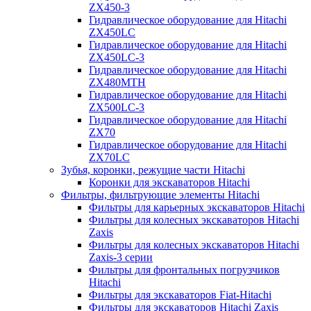
ZX450-3
Гидравлическое оборудование для Hitachi
ZX450LC
Гидравлическое оборудование для Hitachi
ZX450LC-3
Гидравлическое оборудование для Hitachi
ZX480MTH
Гидравлическое оборудование для Hitachi
ZX500LC-3
Гидравлическое оборудование для Hitachi
ZX70
Гидравлическое оборудование для Hitachi
ZX70LC
Зубья, коронки, режущие части Hitachi
Коронки для экскаваторов Hitachi
Фильтры, фильтрующие элементы Hitachi
Фильтры для карьерных экскаваторов Hitachi
Фильтры для колесных экскаваторов Hitachi
Zaxis
Фильтры для колесных экскаваторов Hitachi
Zaxis-3 серии
Фильтры для фронтальных погрузчиков
Hitachi
Фильтры для экскаваторов Fiat-Hitachi
Фильтры для экскаваторов Hitachi Zaxis