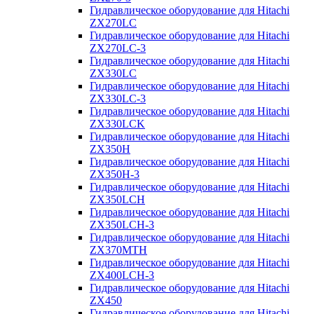
Гидравлическое оборудование для Hitachi
ZX270LC
Гидравлическое оборудование для Hitachi
ZX270LC-3
Гидравлическое оборудование для Hitachi
ZX330LC
Гидравлическое оборудование для Hitachi
ZX330LC-3
Гидравлическое оборудование для Hitachi
ZX330LCK
Гидравлическое оборудование для Hitachi
ZX350H
Гидравлическое оборудование для Hitachi
ZX350H-3
Гидравлическое оборудование для Hitachi
ZX350LCH
Гидравлическое оборудование для Hitachi
ZX350LCH-3
Гидравлическое оборудование для Hitachi
ZX370MTH
Гидравлическое оборудование для Hitachi
ZX400LCH-3
Гидравлическое оборудование для Hitachi
ZX450
Гидравлическое оборудование для Hitachi