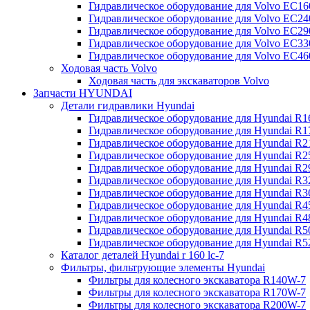
Гидравлическое оборудование для Volvo EC
Гидравлическое оборудование для Volvo EC2
Гидравлическое оборудование для Volvo EC2
Гидравлическое оборудование для Volvo EC
Гидравлическое оборудование для Volvo EC4
Ходовая часть Volvo
Ходовая часть для экскаваторов Volvo
Запчасти HYUNDAI
Детали гидравлики Hyundai
Гидравлическое оборудование для Hyundai R
Гидравлическое оборудование для Hyundai R
Гидравлическое оборудование для Hyundai R
Гидравлическое оборудование для Hyundai R
Гидравлическое оборудование для Hyundai R
Гидравлическое оборудование для Hyundai R
Гидравлическое оборудование для Hyundai R
Гидравлическое оборудование для Hyundai R
Гидравлическое оборудование для Hyundai R4
Гидравлическое оборудование для Hyundai R
Гидравлическое оборудование для Hyundai R5
Каталог деталей Hyundai r 160 lc-7
Фильтры, фильтрующие элементы Hyundai
Фильтры для колесного экскаватора R140W-7
Фильтры для колесного экскаватора R170W-7
Фильтры для колесного экскаватора R200W-7