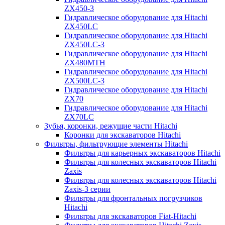
ZX450-3
Гидравлическое оборудование для Hitachi
ZX450LC
Гидравлическое оборудование для Hitachi
ZX450LC-3
Гидравлическое оборудование для Hitachi
ZX480MTH
Гидравлическое оборудование для Hitachi
ZX500LC-3
Гидравлическое оборудование для Hitachi
ZX70
Гидравлическое оборудование для Hitachi
ZX70LC
Зубья, коронки, режущие части Hitachi
Коронки для экскаваторов Hitachi
Фильтры, фильтрующие элементы Hitachi
Фильтры для карьерных экскаваторов Hitachi
Фильтры для колесных экскаваторов Hitachi
Zaxis
Фильтры для колесных экскаваторов Hitachi
Zaxis-3 серии
Фильтры для фронтальных погрузчиков
Hitachi
Фильтры для экскаваторов Fiat-Hitachi