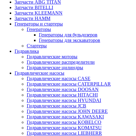
Запчасти ABG TITAN
Запчасти BITELLI
Запчасти KLEEMANN
Запчасти HAMM
Генераторы и стартеры
Генераторы
Генераторы для бульдозеров
Генераторы для экскаваторов
Стартеры
Гидравлика
Гидравлические моторы
Гидравлические распределители
Гидравлические цилиндры
Гидравлические насосы
Гидравлические насосы CASE
Гидравлические насосы CATERPILLAR
Гидравлические насосы DOOSAN
Гидравлические насосы HITACHI
Гидравлические насосы HYUNDAI
Гидравлические насосы JCB
Гидравлические насосы JOHN DEERE
Гидравлические насосы KAWASAKI
Гидравлические насосы KOBELCO
Гидравлические насосы KOMATSU
Гидравлические насосы LIEBHERR