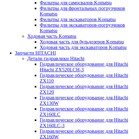
Фильтры для самосвалов Komatsu
Фильтры для фронтальных погрузчиков
Komatsu
Фильтры для экскаваторов Komatsu
Фильтры для экскаваторов-погрузчиков
Komatsu
Ходовая часть Komatsu
Ходовая часть для бульдозеров Komatsu
Ходовая часть для экскаваторов Komatsu
Запчасти HITACHI
Детали гидравлики Hitachi
Гидравлическое оборудование для Hitachi
Hitachi ZX520LCH-3
Гидравлическое оборудование для Hitachi
ZX110
Гидравлическое оборудование для Hitachi
ZX120
Гидравлическое оборудование для Hitachi
ZX130W
Гидравлическое оборудование для Hitachi
ZX160LC
Гидравлическое оборудование для Hitachi
ZX160LC-3
Гидравлическое оборудование для Hitachi
ZX160W