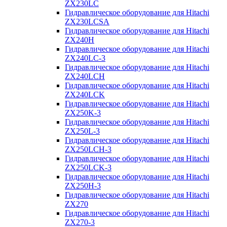
ZX230LC
Гидравлическое оборудование для Hitachi
ZX230LCSA
Гидравлическое оборудование для Hitachi
ZX240H
Гидравлическое оборудование для Hitachi
ZX240LC-3
Гидравлическое оборудование для Hitachi
ZX240LCH
Гидравлическое оборудование для Hitachi
ZX240LCK
Гидравлическое оборудование для Hitachi
ZX250K-3
Гидравлическое оборудование для Hitachi
ZX250L-3
Гидравлическое оборудование для Hitachi
ZX250LCH-3
Гидравлическое оборудование для Hitachi
ZX250LCK-3
Гидравлическое оборудование для Hitachi
ZX250Н-3
Гидравлическое оборудование для Hitachi
ZX270
Гидравлическое оборудование для Hitachi
ZX270-3