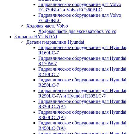
Гидравлическое оборудование для Volvo
EC330BLC и Volvo EC360BLC
Гидравлическое оборудование для Volvo
EC460BLC
Ходовая часть Volvo
Ходовая часть для экскаваторов Volvo
Запчасти HYUNDAI
Детали гидравлики Hyundai
Гидравлическое оборудование для Hyundai
R160LC-7
Гидравлическое оборудование для Hyundai
R170W-7
Гидравлическое оборудование для Hyundai
R210LC-7
Гидравлическое оборудование для Hyundai
R250LC-7
Гидравлическое оборудование для Hyundai
R290LC-7A и Hyundai R305LC-7
Гидравлическое оборудование для Hyundai
R320LC-7(A)
Гидравлическое оборудование для Hyundai
R360LC-7(A)
Гидравлическое оборудование для Hyundai
R450LC-7(A)
Гидравлическое оборудование для Hyundai