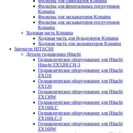
Фильтры для самосвалов Komatsu
Фильтры для фронтальных погрузчиков
Komatsu
Фильтры для экскаваторов Komatsu
Фильтры для экскаваторов-погрузчиков
Komatsu
Ходовая часть Komatsu
Ходовая часть для бульдозеров Komatsu
Ходовая часть для экскаваторов Komatsu
Запчасти HITACHI
Детали гидравлики Hitachi
Гидравлическое оборудование для Hitachi
Hitachi ZX520LCH-3
Гидравлическое оборудование для Hitachi
ZX110
Гидравлическое оборудование для Hitachi
ZX120
Гидравлическое оборудование для Hitachi
ZX130W
Гидравлическое оборудование для Hitachi
ZX160LC
Гидравлическое оборудование для Hitachi
ZX160LC-3
Гидравлическое оборудование для Hitachi
ZX160W