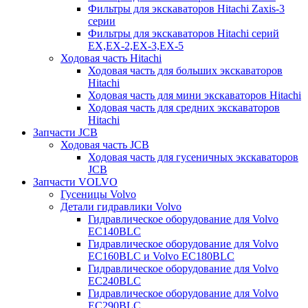
Фильтры для экскаваторов Hitachi Zaxis-3
серии
Фильтры для экскаваторов Hitachi серий
EX,EX-2,EX-3,EX-5
Ходовая часть Hitachi
Ходовая часть для больших экскаваторов
Hitachi
Ходовая часть для мини экскаваторов Hitachi
Ходовая часть для средних экскаваторов
Hitachi
Запчасти JCB
Ходовая часть JCB
Ходовая часть для гусеничных экскаваторов
JCB
Запчасти VOLVO
Гусеницы Volvo
Детали гидравлики Volvo
Гидравлическое оборудование для Volvo
EC140BLC
Гидравлическое оборудование для Volvo
EC160BLC и Volvo EC180BLC
Гидравлическое оборудование для Volvo
EC240BLC
Гидравлическое оборудование для Volvo
EC290BLC