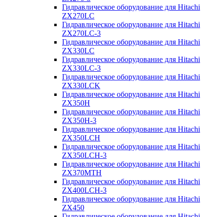
Гидравлическое оборудование для Hitachi
ZX270LC
Гидравлическое оборудование для Hitachi
ZX270LC-3
Гидравлическое оборудование для Hitachi
ZX330LC
Гидравлическое оборудование для Hitachi
ZX330LC-3
Гидравлическое оборудование для Hitachi
ZX330LCK
Гидравлическое оборудование для Hitachi
ZX350H
Гидравлическое оборудование для Hitachi
ZX350H-3
Гидравлическое оборудование для Hitachi
ZX350LCH
Гидравлическое оборудование для Hitachi
ZX350LCH-3
Гидравлическое оборудование для Hitachi
ZX370MTH
Гидравлическое оборудование для Hitachi
ZX400LCH-3
Гидравлическое оборудование для Hitachi
ZX450
Гидравлическое оборудование для Hitachi