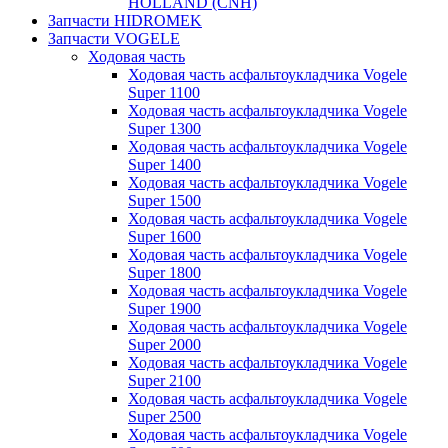
HOLLAND (CNH)
Запчасти HIDROMEK
Запчасти VOGELE
Ходовая часть
Ходовая часть асфальтоукладчика Vogele
Super 1100
Ходовая часть асфальтоукладчика Vogele
Super 1300
Ходовая часть асфальтоукладчика Vogele
Super 1400
Ходовая часть асфальтоукладчика Vogele
Super 1500
Ходовая часть асфальтоукладчика Vogele
Super 1600
Ходовая часть асфальтоукладчика Vogele
Super 1800
Ходовая часть асфальтоукладчика Vogele
Super 1900
Ходовая часть асфальтоукладчика Vogele
Super 2000
Ходовая часть асфальтоукладчика Vogele
Super 2100
Ходовая часть асфальтоукладчика Vogele
Super 2500
Ходовая часть асфальтоукладчика Vogele