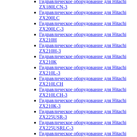
Гидравлическое оборудование для Hitachi
ZX180LCN-3
Гидравлическое оборудование для Hitachi
ZX200LC
Гидравлическое оборудование для Hitachi
ZX200LC-3
Гидравлическое оборудование для Hitachi
ZX210H
Гидравлическое оборудование для Hitachi
ZX210H-3
Гидравлическое оборудование для Hitachi
ZX210K
Гидравлическое оборудование для Hitachi
ZX210L-3
Гидравлическое оборудование для Hitachi
ZX210LCH
Гидравлическое оборудование для Hitachi
ZX210LCH-3
Гидравлическое оборудование для Hitachi
ZX210К-3
Гидравлическое оборудование для Hitachi
ZX225USR-3
Гидравлическое оборудование для Hitachi
ZX225USRLC-3
Гидравлическое оборудование для Hitachi