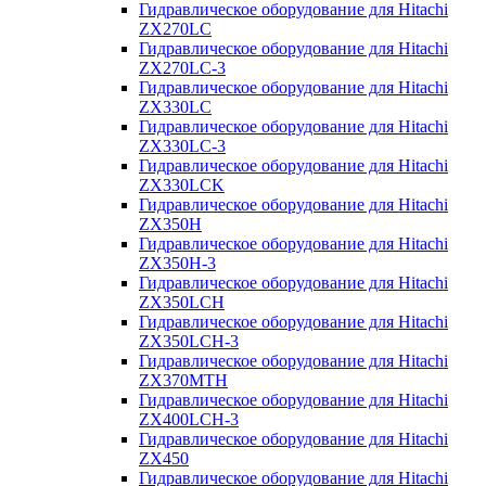
Гидравлическое оборудование для Hitachi
ZX270LC
Гидравлическое оборудование для Hitachi
ZX270LC-3
Гидравлическое оборудование для Hitachi
ZX330LC
Гидравлическое оборудование для Hitachi
ZX330LC-3
Гидравлическое оборудование для Hitachi
ZX330LCK
Гидравлическое оборудование для Hitachi
ZX350H
Гидравлическое оборудование для Hitachi
ZX350H-3
Гидравлическое оборудование для Hitachi
ZX350LCH
Гидравлическое оборудование для Hitachi
ZX350LCH-3
Гидравлическое оборудование для Hitachi
ZX370MTH
Гидравлическое оборудование для Hitachi
ZX400LCH-3
Гидравлическое оборудование для Hitachi
ZX450
Гидравлическое оборудование для Hitachi