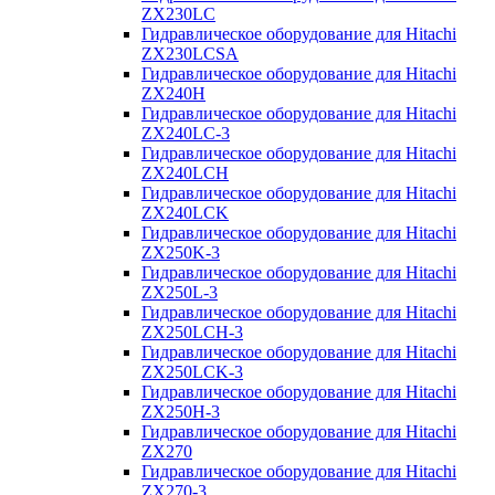
ZX230LC
Гидравлическое оборудование для Hitachi
ZX230LCSA
Гидравлическое оборудование для Hitachi
ZX240H
Гидравлическое оборудование для Hitachi
ZX240LC-3
Гидравлическое оборудование для Hitachi
ZX240LCH
Гидравлическое оборудование для Hitachi
ZX240LCK
Гидравлическое оборудование для Hitachi
ZX250K-3
Гидравлическое оборудование для Hitachi
ZX250L-3
Гидравлическое оборудование для Hitachi
ZX250LCH-3
Гидравлическое оборудование для Hitachi
ZX250LCK-3
Гидравлическое оборудование для Hitachi
ZX250Н-3
Гидравлическое оборудование для Hitachi
ZX270
Гидравлическое оборудование для Hitachi
ZX270-3