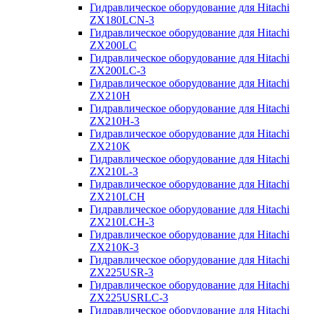
Гидравлическое оборудование для Hitachi
ZX180LCN-3
Гидравлическое оборудование для Hitachi
ZX200LC
Гидравлическое оборудование для Hitachi
ZX200LC-3
Гидравлическое оборудование для Hitachi
ZX210H
Гидравлическое оборудование для Hitachi
ZX210H-3
Гидравлическое оборудование для Hitachi
ZX210K
Гидравлическое оборудование для Hitachi
ZX210L-3
Гидравлическое оборудование для Hitachi
ZX210LCH
Гидравлическое оборудование для Hitachi
ZX210LCH-3
Гидравлическое оборудование для Hitachi
ZX210К-3
Гидравлическое оборудование для Hitachi
ZX225USR-3
Гидравлическое оборудование для Hitachi
ZX225USRLC-3
Гидравлическое оборудование для Hitachi