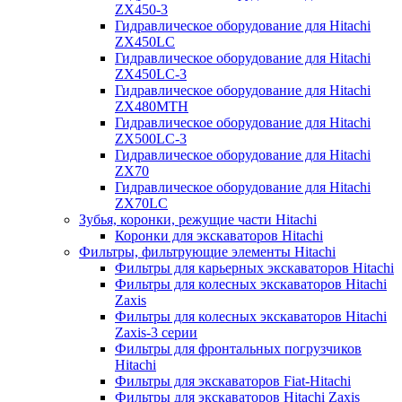
ZX450-3
Гидравлическое оборудование для Hitachi
ZX450LC
Гидравлическое оборудование для Hitachi
ZX450LC-3
Гидравлическое оборудование для Hitachi
ZX480MTH
Гидравлическое оборудование для Hitachi
ZX500LC-3
Гидравлическое оборудование для Hitachi
ZX70
Гидравлическое оборудование для Hitachi
ZX70LC
Зубья, коронки, режущие части Hitachi
Коронки для экскаваторов Hitachi
Фильтры, фильтрующие элементы Hitachi
Фильтры для карьерных экскаваторов Hitachi
Фильтры для колесных экскаваторов Hitachi
Zaxis
Фильтры для колесных экскаваторов Hitachi
Zaxis-3 серии
Фильтры для фронтальных погрузчиков
Hitachi
Фильтры для экскаваторов Fiat-Hitachi
Фильтры для экскаваторов Hitachi Zaxis