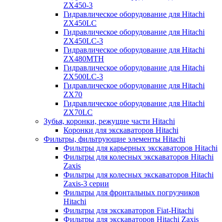
ZX450-3
Гидравлическое оборудование для Hitachi
ZX450LC
Гидравлическое оборудование для Hitachi
ZX450LC-3
Гидравлическое оборудование для Hitachi
ZX480MTH
Гидравлическое оборудование для Hitachi
ZX500LC-3
Гидравлическое оборудование для Hitachi
ZX70
Гидравлическое оборудование для Hitachi
ZX70LC
Зубья, коронки, режущие части Hitachi
Коронки для экскаваторов Hitachi
Фильтры, фильтрующие элементы Hitachi
Фильтры для карьерных экскаваторов Hitachi
Фильтры для колесных экскаваторов Hitachi
Zaxis
Фильтры для колесных экскаваторов Hitachi
Zaxis-3 серии
Фильтры для фронтальных погрузчиков
Hitachi
Фильтры для экскаваторов Fiat-Hitachi
Фильтры для экскаваторов Hitachi Zaxis