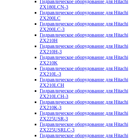
Гидравлическое оборудование для Hitachi
ZX180LCN-3
Гидравлическое оборудование для Hitachi
ZX200LC
Гидравлическое оборудование для Hitachi
ZX200LC-3
Гидравлическое оборудование для Hitachi
ZX210H
Гидравлическое оборудование для Hitachi
ZX210H-3
Гидравлическое оборудование для Hitachi
ZX210K
Гидравлическое оборудование для Hitachi
ZX210L-3
Гидравлическое оборудование для Hitachi
ZX210LCH
Гидравлическое оборудование для Hitachi
ZX210LCH-3
Гидравлическое оборудование для Hitachi
ZX210К-3
Гидравлическое оборудование для Hitachi
ZX225USR-3
Гидравлическое оборудование для Hitachi
ZX225USRLC-3
Гидравлическое оборудование для Hitachi