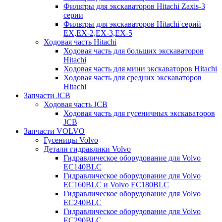
Фильтры для экскаваторов Hitachi Zaxis-3
серии
Фильтры для экскаваторов Hitachi серий
EX,EX-2,EX-3,EX-5
Ходовая часть Hitachi
Ходовая часть для больших экскаваторов
Hitachi
Ходовая часть для мини экскаваторов Hitachi
Ходовая часть для средних экскаваторов
Hitachi
Запчасти JCB
Ходовая часть JCB
Ходовая часть для гусеничных экскаваторов
JCB
Запчасти VOLVO
Гусеницы Volvo
Детали гидравлики Volvo
Гидравлическое оборудование для Volvo
EC140BLC
Гидравлическое оборудование для Volvo
EC160BLC и Volvo EC180BLC
Гидравлическое оборудование для Volvo
EC240BLC
Гидравлическое оборудование для Volvo
EC290BLC