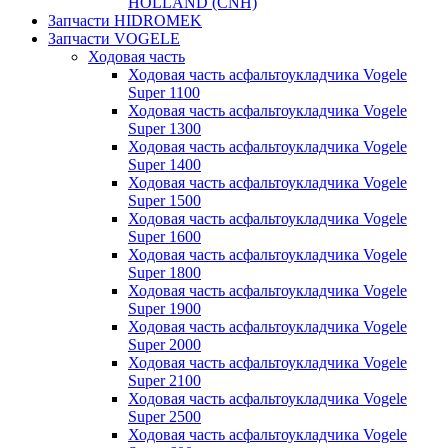
HOLLAND (CNH)
Запчасти HIDROMEK
Запчасти VOGELE
Ходовая часть
Ходовая часть асфальтоукладчика Vogele
Super 1100
Ходовая часть асфальтоукладчика Vogele
Super 1300
Ходовая часть асфальтоукладчика Vogele
Super 1400
Ходовая часть асфальтоукладчика Vogele
Super 1500
Ходовая часть асфальтоукладчика Vogele
Super 1600
Ходовая часть асфальтоукладчика Vogele
Super 1800
Ходовая часть асфальтоукладчика Vogele
Super 1900
Ходовая часть асфальтоукладчика Vogele
Super 2000
Ходовая часть асфальтоукладчика Vogele
Super 2100
Ходовая часть асфальтоукладчика Vogele
Super 2500
Ходовая часть асфальтоукладчика Vogele