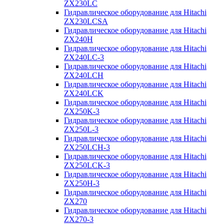
ZX230LC
Гидравлическое оборудование для Hitachi
ZX230LCSA
Гидравлическое оборудование для Hitachi
ZX240H
Гидравлическое оборудование для Hitachi
ZX240LC-3
Гидравлическое оборудование для Hitachi
ZX240LCH
Гидравлическое оборудование для Hitachi
ZX240LCK
Гидравлическое оборудование для Hitachi
ZX250K-3
Гидравлическое оборудование для Hitachi
ZX250L-3
Гидравлическое оборудование для Hitachi
ZX250LCH-3
Гидравлическое оборудование для Hitachi
ZX250LCK-3
Гидравлическое оборудование для Hitachi
ZX250Н-3
Гидравлическое оборудование для Hitachi
ZX270
Гидравлическое оборудование для Hitachi
ZX270-3