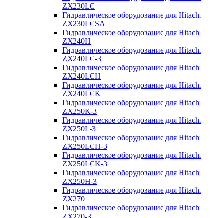
ZX230LC
Гидравлическое оборудование для Hitachi
ZX230LCSA
Гидравлическое оборудование для Hitachi
ZX240H
Гидравлическое оборудование для Hitachi
ZX240LC-3
Гидравлическое оборудование для Hitachi
ZX240LCH
Гидравлическое оборудование для Hitachi
ZX240LCK
Гидравлическое оборудование для Hitachi
ZX250K-3
Гидравлическое оборудование для Hitachi
ZX250L-3
Гидравлическое оборудование для Hitachi
ZX250LCH-3
Гидравлическое оборудование для Hitachi
ZX250LCK-3
Гидравлическое оборудование для Hitachi
ZX250Н-3
Гидравлическое оборудование для Hitachi
ZX270
Гидравлическое оборудование для Hitachi
ZX270-3