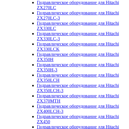
Гидравлическое оборудование для Hitachi
ZX270LC
Гидравлическое оборудование для Hitachi
ZX270LC-3
Гидравлическое оборудование для Hitachi
ZX330LC
Гидравлическое оборудование для Hitachi
ZX330LC-3
Гидравлическое оборудование для Hitachi
ZX330LCK
Гидравлическое оборудование для Hitachi
ZX350H
Гидравлическое оборудование для Hitachi
ZX350H-3
Гидравлическое оборудование для Hitachi
ZX350LCH
Гидравлическое оборудование для Hitachi
ZX350LCH-3
Гидравлическое оборудование для Hitachi
ZX370MTH
Гидравлическое оборудование для Hitachi
ZX400LCH-3
Гидравлическое оборудование для Hitachi
ZX450
Гидравлическое оборудование для Hitachi