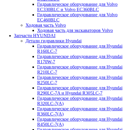
Гидравлическое оборудование для Volvo
EC330BLC и Volvo EC360BLC
Гидравлическое оборудование для Volvo
EC460BLC
Ходовая часть Volvo
Ходовая часть для экскаваторов Volvo
Запчасти HYUNDAI
Детали гидравлики Hyundai
Гидравлическое оборудование для Hyundai
R160LC-7
Гидравлическое оборудование для Hyundai
R170W-7
Гидравлическое оборудование для Hyundai
R210LC-7
Гидравлическое оборудование для Hyundai
R250LC-7
Гидравлическое оборудование для Hyundai
R290LC-7A и Hyundai R305LC-7
Гидравлическое оборудование для Hyundai
R320LC-7(A)
Гидравлическое оборудование для Hyundai
R360LC-7(A)
Гидравлическое оборудование для Hyundai
R450LC-7(A)
Гидравлическое оборудование для Hyundai