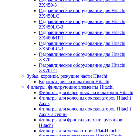
ZX450-3
Гидравлическое оборудование для Hitachi
ZX450LC
Гидравлическое оборудование для Hitachi
ZX450LC-3
Гидравлическое оборудование для Hitachi
ZX480MTH
Гидравлическое оборудование для Hitachi
ZX500LC-3
Гидравлическое оборудование для Hitachi
ZX70
Гидравлическое оборудование для Hitachi
ZX70LC
Зубья, коронки, режущие части Hitachi
Коронки для экскаваторов Hitachi
Фильтры, фильтрующие элементы Hitachi
Фильтры для карьерных экскаваторов Hitachi
Фильтры для колесных экскаваторов Hitachi
Zaxis
Фильтры для колесных экскаваторов Hitachi
Zaxis-3 серии
Фильтры для фронтальных погрузчиков
Hitachi
Фильтры для экскаваторов Fiat-Hitachi