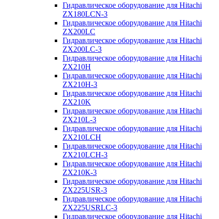
Гидравлическое оборудование для Hitachi
ZX180LCN-3
Гидравлическое оборудование для Hitachi
ZX200LC
Гидравлическое оборудование для Hitachi
ZX200LC-3
Гидравлическое оборудование для Hitachi
ZX210H
Гидравлическое оборудование для Hitachi
ZX210H-3
Гидравлическое оборудование для Hitachi
ZX210K
Гидравлическое оборудование для Hitachi
ZX210L-3
Гидравлическое оборудование для Hitachi
ZX210LCH
Гидравлическое оборудование для Hitachi
ZX210LCH-3
Гидравлическое оборудование для Hitachi
ZX210К-3
Гидравлическое оборудование для Hitachi
ZX225USR-3
Гидравлическое оборудование для Hitachi
ZX225USRLC-3
Гидравлическое оборудование для Hitachi