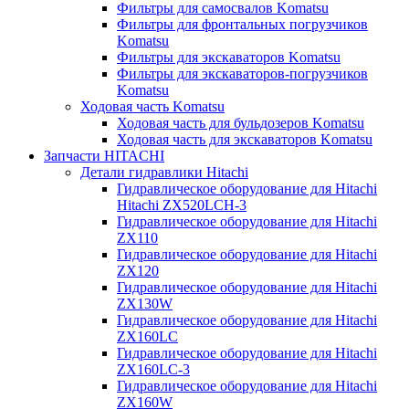
Фильтры для самосвалов Komatsu
Фильтры для фронтальных погрузчиков
Komatsu
Фильтры для экскаваторов Komatsu
Фильтры для экскаваторов-погрузчиков
Komatsu
Ходовая часть Komatsu
Ходовая часть для бульдозеров Komatsu
Ходовая часть для экскаваторов Komatsu
Запчасти HITACHI
Детали гидравлики Hitachi
Гидравлическое оборудование для Hitachi
Hitachi ZX520LCH-3
Гидравлическое оборудование для Hitachi
ZX110
Гидравлическое оборудование для Hitachi
ZX120
Гидравлическое оборудование для Hitachi
ZX130W
Гидравлическое оборудование для Hitachi
ZX160LC
Гидравлическое оборудование для Hitachi
ZX160LC-3
Гидравлическое оборудование для Hitachi
ZX160W