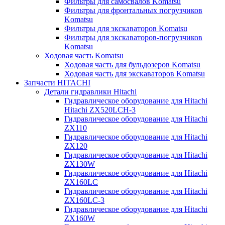
Фильтры для самосвалов Komatsu
Фильтры для фронтальных погрузчиков
Komatsu
Фильтры для экскаваторов Komatsu
Фильтры для экскаваторов-погрузчиков
Komatsu
Ходовая часть Komatsu
Ходовая часть для бульдозеров Komatsu
Ходовая часть для экскаваторов Komatsu
Запчасти HITACHI
Детали гидравлики Hitachi
Гидравлическое оборудование для Hitachi
Hitachi ZX520LCH-3
Гидравлическое оборудование для Hitachi
ZX110
Гидравлическое оборудование для Hitachi
ZX120
Гидравлическое оборудование для Hitachi
ZX130W
Гидравлическое оборудование для Hitachi
ZX160LC
Гидравлическое оборудование для Hitachi
ZX160LC-3
Гидравлическое оборудование для Hitachi
ZX160W