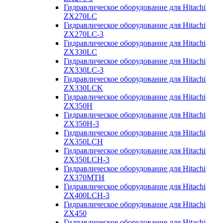
Гидравлическое оборудование для Hitachi
ZX270LC
Гидравлическое оборудование для Hitachi
ZX270LC-3
Гидравлическое оборудование для Hitachi
ZX330LC
Гидравлическое оборудование для Hitachi
ZX330LC-3
Гидравлическое оборудование для Hitachi
ZX330LCK
Гидравлическое оборудование для Hitachi
ZX350H
Гидравлическое оборудование для Hitachi
ZX350H-3
Гидравлическое оборудование для Hitachi
ZX350LCH
Гидравлическое оборудование для Hitachi
ZX350LCH-3
Гидравлическое оборудование для Hitachi
ZX370MTH
Гидравлическое оборудование для Hitachi
ZX400LCH-3
Гидравлическое оборудование для Hitachi
ZX450
Гидравлическое оборудование для Hitachi