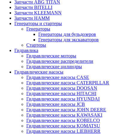
Запчасти ABG TITAN
Запчасти BITELLI
Запчасти KLEEMANN
Запчасти HAMM
Генераторы и стартеры
Генераторы
Генераторы для бульдозеров
Генераторы для экскаваторов
Стартеры
Гидравлика
Гидравлические моторы
Гидравлические распределители
Гидравлические цилиндры
Гидравлические насосы
Гидравлические насосы CASE
Гидравлические насосы CATERPILLAR
Гидравлические насосы DOOSAN
Гидравлические насосы HITACHI
Гидравлические насосы HYUNDAI
Гидравлические насосы JCB
Гидравлические насосы JOHN DEERE
Гидравлические насосы KAWASAKI
Гидравлические насосы KOBELCO
Гидравлические насосы KOMATSU
Гидравлические насосы LIEBHERR