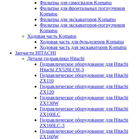
Фильтры для самосвалов Komatsu
Фильтры для фронтальных погрузчиков
Komatsu
Фильтры для экскаваторов Komatsu
Фильтры для экскаваторов-погрузчиков
Komatsu
Ходовая часть Komatsu
Ходовая часть для бульдозеров Komatsu
Ходовая часть для экскаваторов Komatsu
Запчасти HITACHI
Детали гидравлики Hitachi
Гидравлическое оборудование для Hitachi
Hitachi ZX520LCH-3
Гидравлическое оборудование для Hitachi
ZX110
Гидравлическое оборудование для Hitachi
ZX120
Гидравлическое оборудование для Hitachi
ZX130W
Гидравлическое оборудование для Hitachi
ZX160LC
Гидравлическое оборудование для Hitachi
ZX160LC-3
Гидравлическое оборудование для Hitachi
ZX160W