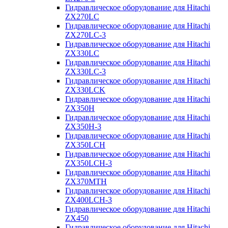
Гидравлическое оборудование для Hitachi
ZX270LC
Гидравлическое оборудование для Hitachi
ZX270LC-3
Гидравлическое оборудование для Hitachi
ZX330LC
Гидравлическое оборудование для Hitachi
ZX330LC-3
Гидравлическое оборудование для Hitachi
ZX330LCK
Гидравлическое оборудование для Hitachi
ZX350H
Гидравлическое оборудование для Hitachi
ZX350H-3
Гидравлическое оборудование для Hitachi
ZX350LCH
Гидравлическое оборудование для Hitachi
ZX350LCH-3
Гидравлическое оборудование для Hitachi
ZX370MTH
Гидравлическое оборудование для Hitachi
ZX400LCH-3
Гидравлическое оборудование для Hitachi
ZX450
Гидравлическое оборудование для Hitachi