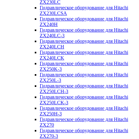
ZX230LC
Гидравлическое оборудование для Hitachi
ZX230LCSA
Гидравлическое оборудование для Hitachi
ZX240H
Гидравлическое оборудование для Hitachi
ZX240LC-3
Гидравлическое оборудование для Hitachi
ZX240LCH
Гидравлическое оборудование для Hitachi
ZX240LCK
Гидравлическое оборудование для Hitachi
ZX250K-3
Гидравлическое оборудование для Hitachi
ZX250L-3
Гидравлическое оборудование для Hitachi
ZX250LCH-3
Гидравлическое оборудование для Hitachi
ZX250LCK-3
Гидравлическое оборудование для Hitachi
ZX250Н-3
Гидравлическое оборудование для Hitachi
ZX270
Гидравлическое оборудование для Hitachi
ZX270-3