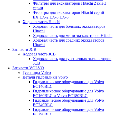
Фильтры для экскаваторов Hitachi Zaxis-3
серии
Фильтры для экскаваторов Hitachi серий
EX,EX-2,EX-3,EX-5
Ходовая часть Hitachi
Ходовая часть для больших экскаваторов
Hitachi
Ходовая часть для мини экскаваторов Hitachi
Ходовая часть для средних экскаваторов
Hitachi
Запчасти JCB
Ходовая часть JCB
Ходовая часть для гусеничных экскаваторов
JCB
Запчасти VOLVO
Гусеницы Volvo
Детали гидравлики Volvo
Гидравлическое оборудование для Volvo
EC140BLC
Гидравлическое оборудование для Volvo
EC160BLC и Volvo EC180BLC
Гидравлическое оборудование для Volvo
EC240BLC
Гидравлическое оборудование для Volvo
EC290BLC