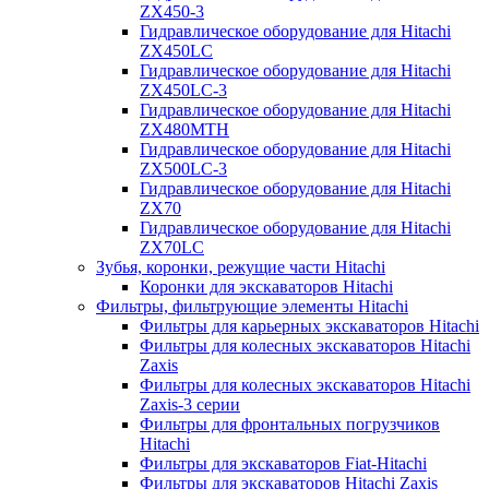
ZX450-3
Гидравлическое оборудование для Hitachi
ZX450LC
Гидравлическое оборудование для Hitachi
ZX450LC-3
Гидравлическое оборудование для Hitachi
ZX480MTH
Гидравлическое оборудование для Hitachi
ZX500LC-3
Гидравлическое оборудование для Hitachi
ZX70
Гидравлическое оборудование для Hitachi
ZX70LC
Зубья, коронки, режущие части Hitachi
Коронки для экскаваторов Hitachi
Фильтры, фильтрующие элементы Hitachi
Фильтры для карьерных экскаваторов Hitachi
Фильтры для колесных экскаваторов Hitachi
Zaxis
Фильтры для колесных экскаваторов Hitachi
Zaxis-3 серии
Фильтры для фронтальных погрузчиков
Hitachi
Фильтры для экскаваторов Fiat-Hitachi
Фильтры для экскаваторов Hitachi Zaxis