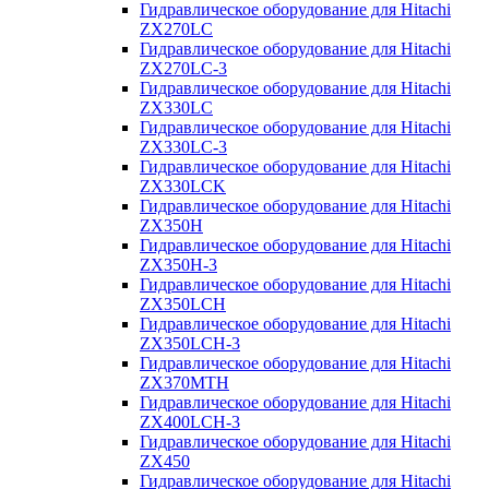
Гидравлическое оборудование для Hitachi
ZX270LC
Гидравлическое оборудование для Hitachi
ZX270LC-3
Гидравлическое оборудование для Hitachi
ZX330LC
Гидравлическое оборудование для Hitachi
ZX330LC-3
Гидравлическое оборудование для Hitachi
ZX330LCK
Гидравлическое оборудование для Hitachi
ZX350H
Гидравлическое оборудование для Hitachi
ZX350H-3
Гидравлическое оборудование для Hitachi
ZX350LCH
Гидравлическое оборудование для Hitachi
ZX350LCH-3
Гидравлическое оборудование для Hitachi
ZX370MTH
Гидравлическое оборудование для Hitachi
ZX400LCH-3
Гидравлическое оборудование для Hitachi
ZX450
Гидравлическое оборудование для Hitachi