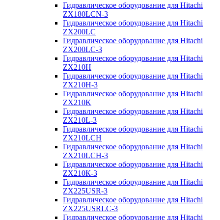
Гидравлическое оборудование для Hitachi
ZX180LCN-3
Гидравлическое оборудование для Hitachi
ZX200LC
Гидравлическое оборудование для Hitachi
ZX200LC-3
Гидравлическое оборудование для Hitachi
ZX210H
Гидравлическое оборудование для Hitachi
ZX210H-3
Гидравлическое оборудование для Hitachi
ZX210K
Гидравлическое оборудование для Hitachi
ZX210L-3
Гидравлическое оборудование для Hitachi
ZX210LCH
Гидравлическое оборудование для Hitachi
ZX210LCH-3
Гидравлическое оборудование для Hitachi
ZX210К-3
Гидравлическое оборудование для Hitachi
ZX225USR-3
Гидравлическое оборудование для Hitachi
ZX225USRLC-3
Гидравлическое оборудование для Hitachi