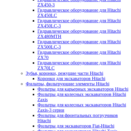
ZX450-3
Гидравлическое оборудование для Hitachi
ZX450LC
Гидравлическое оборудование для Hitachi
ZX450LC-3
Гидравлическое оборудование для Hitachi
ZX480MTH
Гидравлическое оборудование для Hitachi
ZX500LC-3
Гидравлическое оборудование для Hitachi
ZX70
Гидравлическое оборудование для Hitachi
ZX70LC
Зубья, коронки, режущие части Hitachi
Коронки для экскаваторов Hitachi
Фильтры, фильтрующие элементы Hitachi
Фильтры для карьерных экскаваторов Hitachi
Фильтры для колесных экскаваторов Hitachi
Zaxis
Фильтры для колесных экскаваторов Hitachi
Zaxis-3 серии
Фильтры для фронтальных погрузчиков
Hitachi
Фильтры для экскаваторов Fiat-Hitachi