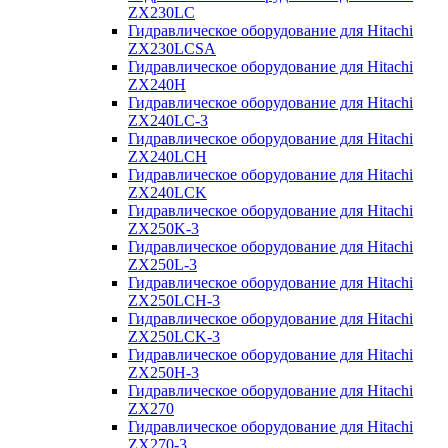
ZX230LC
Гидравлическое оборудование для Hitachi
ZX230LCSA
Гидравлическое оборудование для Hitachi
ZX240H
Гидравлическое оборудование для Hitachi
ZX240LC-3
Гидравлическое оборудование для Hitachi
ZX240LCH
Гидравлическое оборудование для Hitachi
ZX240LCK
Гидравлическое оборудование для Hitachi
ZX250K-3
Гидравлическое оборудование для Hitachi
ZX250L-3
Гидравлическое оборудование для Hitachi
ZX250LCH-3
Гидравлическое оборудование для Hitachi
ZX250LCK-3
Гидравлическое оборудование для Hitachi
ZX250Н-3
Гидравлическое оборудование для Hitachi
ZX270
Гидравлическое оборудование для Hitachi
ZX270-3