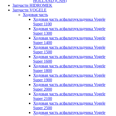
HOLLAND (CNH)
Запчасти HIDROMEK
Запчасти VOGELE
Ходовая часть
Ходовая часть асфальтоукладчика Vogele
Super 1100
Ходовая часть асфальтоукладчика Vogele
Super 1300
Ходовая часть асфальтоукладчика Vogele
Super 1400
Ходовая часть асфальтоукладчика Vogele
Super 1500
Ходовая часть асфальтоукладчика Vogele
Super 1600
Ходовая часть асфальтоукладчика Vogele
Super 1800
Ходовая часть асфальтоукладчика Vogele
Super 1900
Ходовая часть асфальтоукладчика Vogele
Super 2000
Ходовая часть асфальтоукладчика Vogele
Super 2100
Ходовая часть асфальтоукладчика Vogele
Super 2500
Ходовая часть асфальтоукладчика Vogele