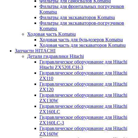
Фильтры для самосвалов Komatsu
Фильтры для фронтальных погрузчиков
Komatsu
Фильтры для экскаваторов Komatsu
Фильтры для экскаваторов-погрузчиков
Komatsu
Ходовая часть Komatsu
Ходовая часть для бульдозеров Komatsu
Ходовая часть для экскаваторов Komatsu
Запчасти HITACHI
Детали гидравлики Hitachi
Гидравлическое оборудование для Hitachi
Hitachi ZX520LCH-3
Гидравлическое оборудование для Hitachi
ZX110
Гидравлическое оборудование для Hitachi
ZX120
Гидравлическое оборудование для Hitachi
ZX130W
Гидравлическое оборудование для Hitachi
ZX160LC
Гидравлическое оборудование для Hitachi
ZX160LC-3
Гидравлическое оборудование для Hitachi
ZX160W