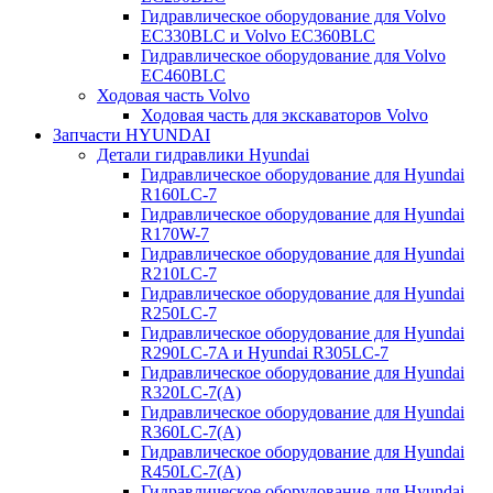
Гидравлическое оборудование для Volvo
EC330BLC и Volvo EC360BLC
Гидравлическое оборудование для Volvo
EC460BLC
Ходовая часть Volvo
Ходовая часть для экскаваторов Volvo
Запчасти HYUNDAI
Детали гидравлики Hyundai
Гидравлическое оборудование для Hyundai
R160LC-7
Гидравлическое оборудование для Hyundai
R170W-7
Гидравлическое оборудование для Hyundai
R210LC-7
Гидравлическое оборудование для Hyundai
R250LC-7
Гидравлическое оборудование для Hyundai
R290LC-7A и Hyundai R305LC-7
Гидравлическое оборудование для Hyundai
R320LC-7(A)
Гидравлическое оборудование для Hyundai
R360LC-7(A)
Гидравлическое оборудование для Hyundai
R450LC-7(A)
Гидравлическое оборудование для Hyundai