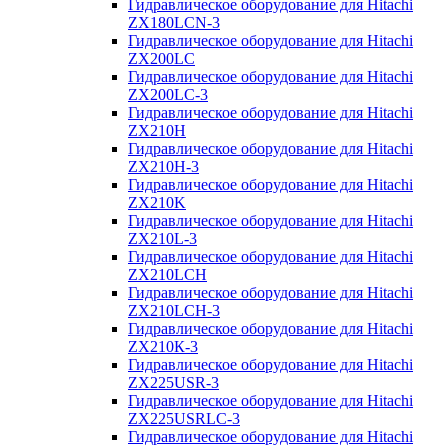
Гидравлическое оборудование для Hitachi
ZX180LCN-3
Гидравлическое оборудование для Hitachi
ZX200LC
Гидравлическое оборудование для Hitachi
ZX200LC-3
Гидравлическое оборудование для Hitachi
ZX210H
Гидравлическое оборудование для Hitachi
ZX210H-3
Гидравлическое оборудование для Hitachi
ZX210K
Гидравлическое оборудование для Hitachi
ZX210L-3
Гидравлическое оборудование для Hitachi
ZX210LCH
Гидравлическое оборудование для Hitachi
ZX210LCH-3
Гидравлическое оборудование для Hitachi
ZX210К-3
Гидравлическое оборудование для Hitachi
ZX225USR-3
Гидравлическое оборудование для Hitachi
ZX225USRLC-3
Гидравлическое оборудование для Hitachi