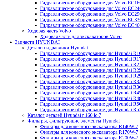
Гидравлическое оборудование для Volvo EC
Гидравлическое оборудование для Volvo EC2
Гидравлическое оборудование для Volvo EC2
Гидравлическое оборудование для Volvo EC
Гидравлическое оборудование для Volvo EC4
Ходовая часть Volvo
Ходовая часть для экскаваторов Volvo
Запчасти HYUNDAI
Детали гидравлики Hyundai
Гидравлическое оборудование для Hyundai R
Гидравлическое оборудование для Hyundai R
Гидравлическое оборудование для Hyundai R
Гидравлическое оборудование для Hyundai R
Гидравлическое оборудование для Hyundai R
Гидравлическое оборудование для Hyundai R
Гидравлическое оборудование для Hyundai R
Гидравлическое оборудование для Hyundai R
Гидравлическое оборудование для Hyundai R4
Гидравлическое оборудование для Hyundai R
Гидравлическое оборудование для Hyundai R5
Каталог деталей Hyundai r 160 lc-7
Фильтры, фильтрующие элементы Hyundai
Фильтры для колесного экскаватора R140W-7
Фильтры для колесного экскаватора R170W-7
Фильтры для колесного экскаватора R200W-7