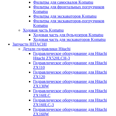
Фильтры для самосвалов Komatsu
Фильтры для фронтальных погрузчиков
Komatsu
Фильтры для экскаваторов Komatsu
Фильтры для экскаваторов-погрузчиков
Komatsu
Ходовая часть Komatsu
Ходовая часть для бульдозеров Komatsu
Ходовая часть для экскаваторов Komatsu
Запчасти HITACHI
Детали гидравлики Hitachi
Гидравлическое оборудование для Hitachi
Hitachi ZX520LCH-3
Гидравлическое оборудование для Hitachi
ZX110
Гидравлическое оборудование для Hitachi
ZX120
Гидравлическое оборудование для Hitachi
ZX130W
Гидравлическое оборудование для Hitachi
ZX160LC
Гидравлическое оборудование для Hitachi
ZX160LC-3
Гидравлическое оборудование для Hitachi
ZX160W