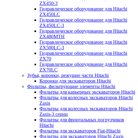
ZX450-3
Гидравлическое оборудование для Hitachi
ZX450LC
Гидравлическое оборудование для Hitachi
ZX450LC-3
Гидравлическое оборудование для Hitachi
ZX480MTH
Гидравлическое оборудование для Hitachi
ZX500LC-3
Гидравлическое оборудование для Hitachi
ZX70
Гидравлическое оборудование для Hitachi
ZX70LC
Зубья, коронки, режущие части Hitachi
Коронки для экскаваторов Hitachi
Фильтры, фильтрующие элементы Hitachi
Фильтры для карьерных экскаваторов Hitachi
Фильтры для колесных экскаваторов Hitachi
Zaxis
Фильтры для колесных экскаваторов Hitachi
Zaxis-3 серии
Фильтры для фронтальных погрузчиков
Hitachi
Фильтры для экскаваторов Fiat-Hitachi
Фильтры для экскаваторов Hitachi Zaxis