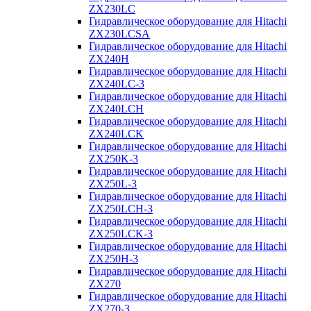
ZX230LC
Гидравлическое оборудование для Hitachi
ZX230LCSA
Гидравлическое оборудование для Hitachi
ZX240H
Гидравлическое оборудование для Hitachi
ZX240LC-3
Гидравлическое оборудование для Hitachi
ZX240LCH
Гидравлическое оборудование для Hitachi
ZX240LCK
Гидравлическое оборудование для Hitachi
ZX250K-3
Гидравлическое оборудование для Hitachi
ZX250L-3
Гидравлическое оборудование для Hitachi
ZX250LCH-3
Гидравлическое оборудование для Hitachi
ZX250LCK-3
Гидравлическое оборудование для Hitachi
ZX250Н-3
Гидравлическое оборудование для Hitachi
ZX270
Гидравлическое оборудование для Hitachi
ZX270-3