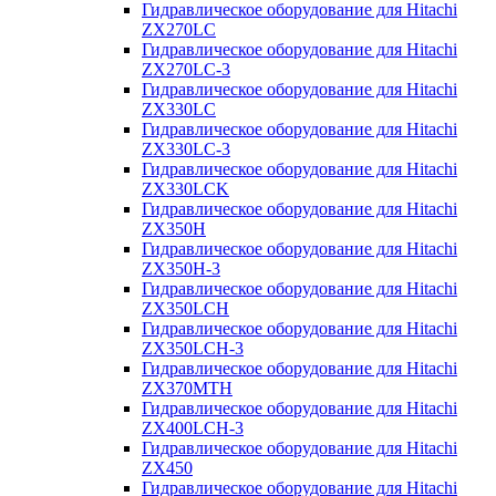
Гидравлическое оборудование для Hitachi
ZX270LC
Гидравлическое оборудование для Hitachi
ZX270LC-3
Гидравлическое оборудование для Hitachi
ZX330LC
Гидравлическое оборудование для Hitachi
ZX330LC-3
Гидравлическое оборудование для Hitachi
ZX330LCK
Гидравлическое оборудование для Hitachi
ZX350H
Гидравлическое оборудование для Hitachi
ZX350H-3
Гидравлическое оборудование для Hitachi
ZX350LCH
Гидравлическое оборудование для Hitachi
ZX350LCH-3
Гидравлическое оборудование для Hitachi
ZX370MTH
Гидравлическое оборудование для Hitachi
ZX400LCH-3
Гидравлическое оборудование для Hitachi
ZX450
Гидравлическое оборудование для Hitachi