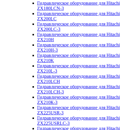
Гидравлическое оборудование для Hitachi
ZX180LCN-3
Гидравлическое оборудование для Hitachi
ZX200LC
Гидравлическое оборудование для Hitachi
ZX200LC-3
Гидравлическое оборудование для Hitachi
ZX210H
Гидравлическое оборудование для Hitachi
ZX210H-3
Гидравлическое оборудование для Hitachi
ZX210K
Гидравлическое оборудование для Hitachi
ZX210L-3
Гидравлическое оборудование для Hitachi
ZX210LCH
Гидравлическое оборудование для Hitachi
ZX210LCH-3
Гидравлическое оборудование для Hitachi
ZX210К-3
Гидравлическое оборудование для Hitachi
ZX225USR-3
Гидравлическое оборудование для Hitachi
ZX225USRLC-3
Гидравлическое оборудование для Hitachi