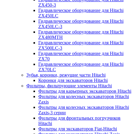
ZX450-3
Гидравлическое оборудование для Hitachi
ZX450LC
Гидравлическое оборудование для Hitachi
ZX450LC-3
Гидравлическое оборудование для Hitachi
ZX480MTH
Гидравлическое оборудование для Hitachi
ZX500LC-3
Гидравлическое оборудование для Hitachi
ZX70
Гидравлическое оборудование для Hitachi
ZX70LC
Зубья, коронки, режущие части Hitachi
Коронки для экскаваторов Hitachi
Фильтры, фильтрующие элементы Hitachi
Фильтры для карьерных экскаваторов Hitachi
Фильтры для колесных экскаваторов Hitachi
Zaxis
Фильтры для колесных экскаваторов Hitachi
Zaxis-3 серии
Фильтры для фронтальных погрузчиков
Hitachi
Фильтры для экскаваторов Fiat-Hitachi