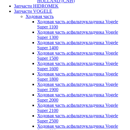
HOLLAND (CNH)
Запчасти HIDROMEK
Запчасти VOGELE
Ходовая часть
Ходовая часть асфальтоукладчика Vogele
Super 1100
Ходовая часть асфальтоукладчика Vogele
Super 1300
Ходовая часть асфальтоукладчика Vogele
Super 1400
Ходовая часть асфальтоукладчика Vogele
Super 1500
Ходовая часть асфальтоукладчика Vogele
Super 1600
Ходовая часть асфальтоукладчика Vogele
Super 1800
Ходовая часть асфальтоукладчика Vogele
Super 1900
Ходовая часть асфальтоукладчика Vogele
Super 2000
Ходовая часть асфальтоукладчика Vogele
Super 2100
Ходовая часть асфальтоукладчика Vogele
Super 2500
Ходовая часть асфальтоукладчика Vogele