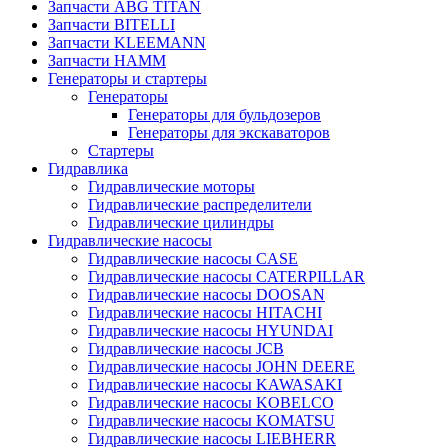
Запчасти ABG TITAN
Запчасти BITELLI
Запчасти KLEEMANN
Запчасти HAMM
Генераторы и стартеры
Генераторы
Генераторы для бульдозеров
Генераторы для экскаваторов
Стартеры
Гидравлика
Гидравлические моторы
Гидравлические распределители
Гидравлические цилиндры
Гидравлические насосы
Гидравлические насосы CASE
Гидравлические насосы CATERPILLAR
Гидравлические насосы DOOSAN
Гидравлические насосы HITACHI
Гидравлические насосы HYUNDAI
Гидравлические насосы JCB
Гидравлические насосы JOHN DEERE
Гидравлические насосы KAWASAKI
Гидравлические насосы KOBELCO
Гидравлические насосы KOMATSU
Гидравлические насосы LIEBHERR