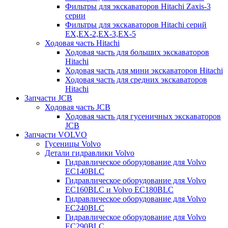
Фильтры для экскаваторов Hitachi Zaxis-3
серии
Фильтры для экскаваторов Hitachi серий
EX,EX-2,EX-3,EX-5
Ходовая часть Hitachi
Ходовая часть для больших экскаваторов
Hitachi
Ходовая часть для мини экскаваторов Hitachi
Ходовая часть для средних экскаваторов
Hitachi
Запчасти JCB
Ходовая часть JCB
Ходовая часть для гусеничных экскаваторов
JCB
Запчасти VOLVO
Гусеницы Volvo
Детали гидравлики Volvo
Гидравлическое оборудование для Volvo
EC140BLC
Гидравлическое оборудование для Volvo
EC160BLC и Volvo EC180BLC
Гидравлическое оборудование для Volvo
EC240BLC
Гидравлическое оборудование для Volvo
EC290BLC