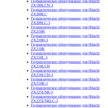
Гидравлическое оборудование для Hitachi
ZX180LCN-3
Гидравлическое оборудование для Hitachi
ZX200LC
Гидравлическое оборудование для Hitachi
ZX200LC-3
Гидравлическое оборудование для Hitachi
ZX210H
Гидравлическое оборудование для Hitachi
ZX210H-3
Гидравлическое оборудование для Hitachi
ZX210K
Гидравлическое оборудование для Hitachi
ZX210L-3
Гидравлическое оборудование для Hitachi
ZX210LCH
Гидравлическое оборудование для Hitachi
ZX210LCH-3
Гидравлическое оборудование для Hitachi
ZX210К-3
Гидравлическое оборудование для Hitachi
ZX225USR-3
Гидравлическое оборудование для Hitachi
ZX225USRLC-3
Гидравлическое оборудование для Hitachi