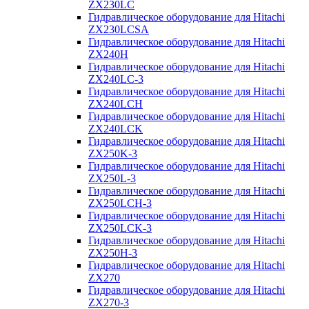
ZX230LC
Гидравлическое оборудование для Hitachi
ZX230LCSA
Гидравлическое оборудование для Hitachi
ZX240H
Гидравлическое оборудование для Hitachi
ZX240LC-3
Гидравлическое оборудование для Hitachi
ZX240LCH
Гидравлическое оборудование для Hitachi
ZX240LCK
Гидравлическое оборудование для Hitachi
ZX250K-3
Гидравлическое оборудование для Hitachi
ZX250L-3
Гидравлическое оборудование для Hitachi
ZX250LCH-3
Гидравлическое оборудование для Hitachi
ZX250LCK-3
Гидравлическое оборудование для Hitachi
ZX250Н-3
Гидравлическое оборудование для Hitachi
ZX270
Гидравлическое оборудование для Hitachi
ZX270-3