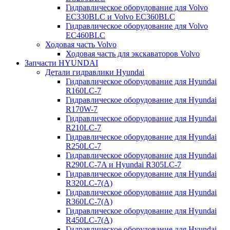
Гидравлическое оборудование для Volvo
EC330BLC и Volvo EC360BLC
Гидравлическое оборудование для Volvo
EC460BLC
Ходовая часть Volvo
Ходовая часть для экскаваторов Volvo
Запчасти HYUNDAI
Детали гидравлики Hyundai
Гидравлическое оборудование для Hyundai
R160LC-7
Гидравлическое оборудование для Hyundai
R170W-7
Гидравлическое оборудование для Hyundai
R210LC-7
Гидравлическое оборудование для Hyundai
R250LC-7
Гидравлическое оборудование для Hyundai
R290LC-7A и Hyundai R305LC-7
Гидравлическое оборудование для Hyundai
R320LC-7(A)
Гидравлическое оборудование для Hyundai
R360LC-7(A)
Гидравлическое оборудование для Hyundai
R450LC-7(A)
Гидравлическое оборудование для Hyundai