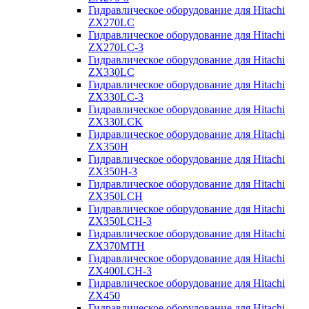
Гидравлическое оборудование для Hitachi
ZX270LC
Гидравлическое оборудование для Hitachi
ZX270LC-3
Гидравлическое оборудование для Hitachi
ZX330LC
Гидравлическое оборудование для Hitachi
ZX330LC-3
Гидравлическое оборудование для Hitachi
ZX330LCK
Гидравлическое оборудование для Hitachi
ZX350H
Гидравлическое оборудование для Hitachi
ZX350H-3
Гидравлическое оборудование для Hitachi
ZX350LCH
Гидравлическое оборудование для Hitachi
ZX350LCH-3
Гидравлическое оборудование для Hitachi
ZX370MTH
Гидравлическое оборудование для Hitachi
ZX400LCH-3
Гидравлическое оборудование для Hitachi
ZX450
Гидравлическое оборудование для Hitachi