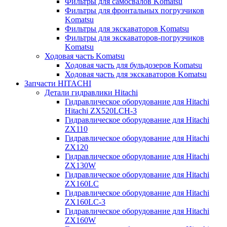
Фильтры для самосвалов Komatsu
Фильтры для фронтальных погрузчиков
Komatsu
Фильтры для экскаваторов Komatsu
Фильтры для экскаваторов-погрузчиков
Komatsu
Ходовая часть Komatsu
Ходовая часть для бульдозеров Komatsu
Ходовая часть для экскаваторов Komatsu
Запчасти HITACHI
Детали гидравлики Hitachi
Гидравлическое оборудование для Hitachi
Hitachi ZX520LCH-3
Гидравлическое оборудование для Hitachi
ZX110
Гидравлическое оборудование для Hitachi
ZX120
Гидравлическое оборудование для Hitachi
ZX130W
Гидравлическое оборудование для Hitachi
ZX160LC
Гидравлическое оборудование для Hitachi
ZX160LC-3
Гидравлическое оборудование для Hitachi
ZX160W