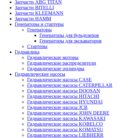
Запчасти ABG TITAN
Запчасти BITELLI
Запчасти KLEEMANN
Запчасти HAMM
Генераторы и стартеры
Генераторы
Генераторы для бульдозеров
Генераторы для экскаваторов
Стартеры
Гидравлика
Гидравлические моторы
Гидравлические распределители
Гидравлические цилиндры
Гидравлические насосы
Гидравлические насосы CASE
Гидравлические насосы CATERPILLAR
Гидравлические насосы DOOSAN
Гидравлические насосы HITACHI
Гидравлические насосы HYUNDAI
Гидравлические насосы JCB
Гидравлические насосы JOHN DEERE
Гидравлические насосы KAWASAKI
Гидравлические насосы KOBELCO
Гидравлические насосы KOMATSU
Гидравлические насосы LIEBHERR