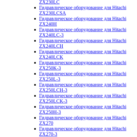
ZX230LC
Гидравлическое оборудование для Hitachi
ZX230LCSA
Гидравлическое оборудование для Hitachi
ZX240H
Гидравлическое оборудование для Hitachi
ZX240LC-3
Гидравлическое оборудование для Hitachi
ZX240LCH
Гидравлическое оборудование для Hitachi
ZX240LCK
Гидравлическое оборудование для Hitachi
ZX250K-3
Гидравлическое оборудование для Hitachi
ZX250L-3
Гидравлическое оборудование для Hitachi
ZX250LCH-3
Гидравлическое оборудование для Hitachi
ZX250LCK-3
Гидравлическое оборудование для Hitachi
ZX250Н-3
Гидравлическое оборудование для Hitachi
ZX270
Гидравлическое оборудование для Hitachi
ZX270-3