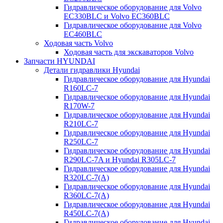
Гидравлическое оборудование для Volvo
EC330BLC и Volvo EC360BLC
Гидравлическое оборудование для Volvo
EC460BLC
Ходовая часть Volvo
Ходовая часть для экскаваторов Volvo
Запчасти HYUNDAI
Детали гидравлики Hyundai
Гидравлическое оборудование для Hyundai
R160LC-7
Гидравлическое оборудование для Hyundai
R170W-7
Гидравлическое оборудование для Hyundai
R210LC-7
Гидравлическое оборудование для Hyundai
R250LC-7
Гидравлическое оборудование для Hyundai
R290LC-7A и Hyundai R305LC-7
Гидравлическое оборудование для Hyundai
R320LC-7(A)
Гидравлическое оборудование для Hyundai
R360LC-7(A)
Гидравлическое оборудование для Hyundai
R450LC-7(A)
Гидравлическое оборудование для Hyundai