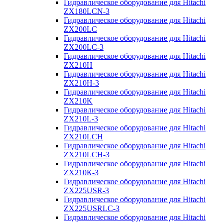
Гидравлическое оборудование для Hitachi
ZX180LCN-3
Гидравлическое оборудование для Hitachi
ZX200LC
Гидравлическое оборудование для Hitachi
ZX200LC-3
Гидравлическое оборудование для Hitachi
ZX210H
Гидравлическое оборудование для Hitachi
ZX210H-3
Гидравлическое оборудование для Hitachi
ZX210K
Гидравлическое оборудование для Hitachi
ZX210L-3
Гидравлическое оборудование для Hitachi
ZX210LCH
Гидравлическое оборудование для Hitachi
ZX210LCH-3
Гидравлическое оборудование для Hitachi
ZX210К-3
Гидравлическое оборудование для Hitachi
ZX225USR-3
Гидравлическое оборудование для Hitachi
ZX225USRLC-3
Гидравлическое оборудование для Hitachi