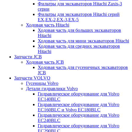
Фильтры для экскаваторов Hitachi Zaxis-3
серии
Фильтры для экскаваторов Hitachi серий
EX,EX-2,EX-3,EX-5
Ходовая часть Hitachi
Ходовая часть для больших экскаваторов
Hitachi
Ходовая часть для мини экскаваторов Hitachi
Ходовая часть для средних экскаваторов
Hitachi
Запчасти JCB
Ходовая часть JCB
Ходовая часть для гусеничных экскаваторов
JCB
Запчасти VOLVO
Гусеницы Volvo
Детали гидравлики Volvo
Гидравлическое оборудование для Volvo
EC140BLC
Гидравлическое оборудование для Volvo
EC160BLC и Volvo EC180BLC
Гидравлическое оборудование для Volvo
EC240BLC
Гидравлическое оборудование для Volvo
EC290BLC