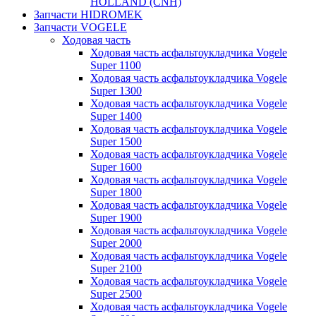
HOLLAND (CNH)
Запчасти HIDROMEK
Запчасти VOGELE
Ходовая часть
Ходовая часть асфальтоукладчика Vogele
Super 1100
Ходовая часть асфальтоукладчика Vogele
Super 1300
Ходовая часть асфальтоукладчика Vogele
Super 1400
Ходовая часть асфальтоукладчика Vogele
Super 1500
Ходовая часть асфальтоукладчика Vogele
Super 1600
Ходовая часть асфальтоукладчика Vogele
Super 1800
Ходовая часть асфальтоукладчика Vogele
Super 1900
Ходовая часть асфальтоукладчика Vogele
Super 2000
Ходовая часть асфальтоукладчика Vogele
Super 2100
Ходовая часть асфальтоукладчика Vogele
Super 2500
Ходовая часть асфальтоукладчика Vogele