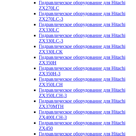
Гидравлическое оборудование для Hitachi
ZX270LC
Гидравлическое оборудование для Hitachi
ZX270LC-3
Гидравлическое оборудование для Hitachi
ZX330LC
Гидравлическое оборудование для Hitachi
ZX330LC-3
Гидравлическое оборудование для Hitachi
ZX330LCK
Гидравлическое оборудование для Hitachi
ZX350H
Гидравлическое оборудование для Hitachi
ZX350H-3
Гидравлическое оборудование для Hitachi
ZX350LCH
Гидравлическое оборудование для Hitachi
ZX350LCH-3
Гидравлическое оборудование для Hitachi
ZX370MTH
Гидравлическое оборудование для Hitachi
ZX400LCH-3
Гидравлическое оборудование для Hitachi
ZX450
Гидравлическое оборудование для Hitachi