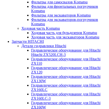
Фильтры для самосвалов Komatsu
Фильтры для фронтальных погрузчиков
Komatsu
Фильтры для экскаваторов Komatsu
Фильтры для экскаваторов-погрузчиков
Komatsu
Ходовая часть Komatsu
Ходовая часть для бульдозеров Komatsu
Ходовая часть для экскаваторов Komatsu
Запчасти HITACHI
Детали гидравлики Hitachi
Гидравлическое оборудование для Hitachi
Hitachi ZX520LCH-3
Гидравлическое оборудование для Hitachi
ZX110
Гидравлическое оборудование для Hitachi
ZX120
Гидравлическое оборудование для Hitachi
ZX130W
Гидравлическое оборудование для Hitachi
ZX160LC
Гидравлическое оборудование для Hitachi
ZX160LC-3
Гидравлическое оборудование для Hitachi
ZX160W