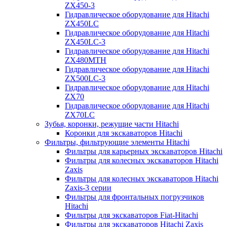
ZX450-3
Гидравлическое оборудование для Hitachi
ZX450LC
Гидравлическое оборудование для Hitachi
ZX450LC-3
Гидравлическое оборудование для Hitachi
ZX480MTH
Гидравлическое оборудование для Hitachi
ZX500LC-3
Гидравлическое оборудование для Hitachi
ZX70
Гидравлическое оборудование для Hitachi
ZX70LC
Зубья, коронки, режущие части Hitachi
Коронки для экскаваторов Hitachi
Фильтры, фильтрующие элементы Hitachi
Фильтры для карьерных экскаваторов Hitachi
Фильтры для колесных экскаваторов Hitachi
Zaxis
Фильтры для колесных экскаваторов Hitachi
Zaxis-3 серии
Фильтры для фронтальных погрузчиков
Hitachi
Фильтры для экскаваторов Fiat-Hitachi
Фильтры для экскаваторов Hitachi Zaxis