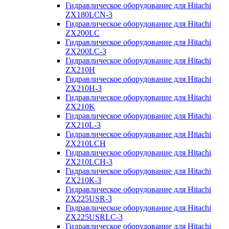
Гидравлическое оборудование для Hitachi
ZX180LCN-3
Гидравлическое оборудование для Hitachi
ZX200LC
Гидравлическое оборудование для Hitachi
ZX200LC-3
Гидравлическое оборудование для Hitachi
ZX210H
Гидравлическое оборудование для Hitachi
ZX210H-3
Гидравлическое оборудование для Hitachi
ZX210K
Гидравлическое оборудование для Hitachi
ZX210L-3
Гидравлическое оборудование для Hitachi
ZX210LCH
Гидравлическое оборудование для Hitachi
ZX210LCH-3
Гидравлическое оборудование для Hitachi
ZX210К-3
Гидравлическое оборудование для Hitachi
ZX225USR-3
Гидравлическое оборудование для Hitachi
ZX225USRLC-3
Гидравлическое оборудование для Hitachi