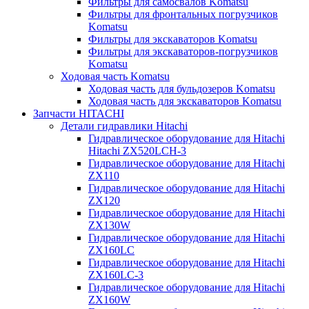
Фильтры для самосвалов Komatsu
Фильтры для фронтальных погрузчиков
Komatsu
Фильтры для экскаваторов Komatsu
Фильтры для экскаваторов-погрузчиков
Komatsu
Ходовая часть Komatsu
Ходовая часть для бульдозеров Komatsu
Ходовая часть для экскаваторов Komatsu
Запчасти HITACHI
Детали гидравлики Hitachi
Гидравлическое оборудование для Hitachi
Hitachi ZX520LCH-3
Гидравлическое оборудование для Hitachi
ZX110
Гидравлическое оборудование для Hitachi
ZX120
Гидравлическое оборудование для Hitachi
ZX130W
Гидравлическое оборудование для Hitachi
ZX160LC
Гидравлическое оборудование для Hitachi
ZX160LC-3
Гидравлическое оборудование для Hitachi
ZX160W