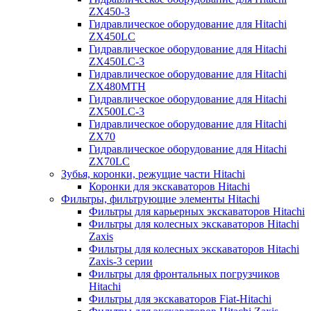
ZX450-3
Гидравлическое оборудование для Hitachi
ZX450LC
Гидравлическое оборудование для Hitachi
ZX450LC-3
Гидравлическое оборудование для Hitachi
ZX480MTH
Гидравлическое оборудование для Hitachi
ZX500LC-3
Гидравлическое оборудование для Hitachi
ZX70
Гидравлическое оборудование для Hitachi
ZX70LC
Зубья, коронки, режущие части Hitachi
Коронки для экскаваторов Hitachi
Фильтры, фильтрующие элементы Hitachi
Фильтры для карьерных экскаваторов Hitachi
Фильтры для колесных экскаваторов Hitachi
Zaxis
Фильтры для колесных экскаваторов Hitachi
Zaxis-3 серии
Фильтры для фронтальных погрузчиков
Hitachi
Фильтры для экскаваторов Fiat-Hitachi