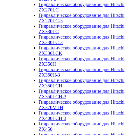
Гидравлическое оборудование для Hitachi
ZX270LC
Гидравлическое оборудование для Hitachi
ZX270LC-3
Гидравлическое оборудование для Hitachi
ZX330LC
Гидравлическое оборудование для Hitachi
ZX330LC-3
Гидравлическое оборудование для Hitachi
ZX330LCK
Гидравлическое оборудование для Hitachi
ZX350H
Гидравлическое оборудование для Hitachi
ZX350H-3
Гидравлическое оборудование для Hitachi
ZX350LCH
Гидравлическое оборудование для Hitachi
ZX350LCH-3
Гидравлическое оборудование для Hitachi
ZX370MTH
Гидравлическое оборудование для Hitachi
ZX400LCH-3
Гидравлическое оборудование для Hitachi
ZX450
Гидравлическое оборудование для Hitachi