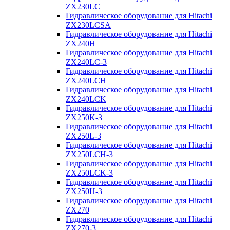
ZX230LC
Гидравлическое оборудование для Hitachi
ZX230LCSA
Гидравлическое оборудование для Hitachi
ZX240H
Гидравлическое оборудование для Hitachi
ZX240LC-3
Гидравлическое оборудование для Hitachi
ZX240LCH
Гидравлическое оборудование для Hitachi
ZX240LCK
Гидравлическое оборудование для Hitachi
ZX250K-3
Гидравлическое оборудование для Hitachi
ZX250L-3
Гидравлическое оборудование для Hitachi
ZX250LCH-3
Гидравлическое оборудование для Hitachi
ZX250LCK-3
Гидравлическое оборудование для Hitachi
ZX250Н-3
Гидравлическое оборудование для Hitachi
ZX270
Гидравлическое оборудование для Hitachi
ZX270-3