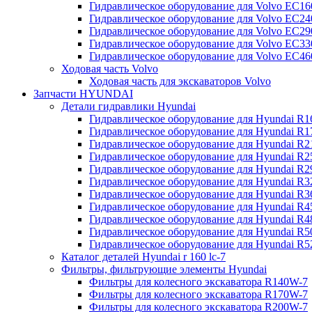
Гидравлическое оборудование для Volvo EC
Гидравлическое оборудование для Volvo EC2
Гидравлическое оборудование для Volvo EC2
Гидравлическое оборудование для Volvo EC
Гидравлическое оборудование для Volvo EC4
Ходовая часть Volvo
Ходовая часть для экскаваторов Volvo
Запчасти HYUNDAI
Детали гидравлики Hyundai
Гидравлическое оборудование для Hyundai R
Гидравлическое оборудование для Hyundai R
Гидравлическое оборудование для Hyundai R
Гидравлическое оборудование для Hyundai R
Гидравлическое оборудование для Hyundai R
Гидравлическое оборудование для Hyundai R
Гидравлическое оборудование для Hyundai R
Гидравлическое оборудование для Hyundai R
Гидравлическое оборудование для Hyundai R4
Гидравлическое оборудование для Hyundai R
Гидравлическое оборудование для Hyundai R5
Каталог деталей Hyundai r 160 lc-7
Фильтры, фильтрующие элементы Hyundai
Фильтры для колесного экскаватора R140W-7
Фильтры для колесного экскаватора R170W-7
Фильтры для колесного экскаватора R200W-7