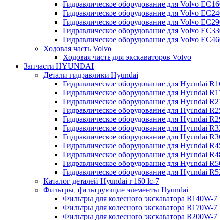
Гидравлическое оборудование для Volvo EC
Гидравлическое оборудование для Volvo EC2
Гидравлическое оборудование для Volvo EC2
Гидравлическое оборудование для Volvo EC
Гидравлическое оборудование для Volvo EC4
Ходовая часть Volvo
Ходовая часть для экскаваторов Volvo
Запчасти HYUNDAI
Детали гидравлики Hyundai
Гидравлическое оборудование для Hyundai R
Гидравлическое оборудование для Hyundai R
Гидравлическое оборудование для Hyundai R
Гидравлическое оборудование для Hyundai R
Гидравлическое оборудование для Hyundai R
Гидравлическое оборудование для Hyundai R
Гидравлическое оборудование для Hyundai R
Гидравлическое оборудование для Hyundai R
Гидравлическое оборудование для Hyundai R4
Гидравлическое оборудование для Hyundai R
Гидравлическое оборудование для Hyundai R5
Каталог деталей Hyundai r 160 lc-7
Фильтры, фильтрующие элементы Hyundai
Фильтры для колесного экскаватора R140W-7
Фильтры для колесного экскаватора R170W-7
Фильтры для колесного экскаватора R200W-7