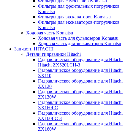
Фильтры для самосвалов Komatsu
Фильтры для фронтальных погрузчиков
Komatsu
Фильтры для экскаваторов Komatsu
Фильтры для экскаваторов-погрузчиков
Komatsu
Ходовая часть Komatsu
Ходовая часть для бульдозеров Komatsu
Ходовая часть для экскаваторов Komatsu
Запчасти HITACHI
Детали гидравлики Hitachi
Гидравлическое оборудование для Hitachi
Hitachi ZX520LCH-3
Гидравлическое оборудование для Hitachi
ZX110
Гидравлическое оборудование для Hitachi
ZX120
Гидравлическое оборудование для Hitachi
ZX130W
Гидравлическое оборудование для Hitachi
ZX160LC
Гидравлическое оборудование для Hitachi
ZX160LC-3
Гидравлическое оборудование для Hitachi
ZX160W