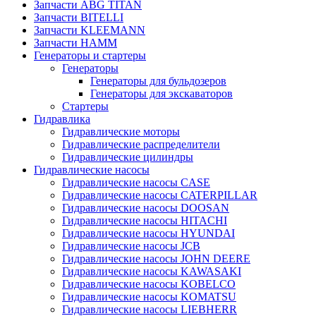
Запчасти ABG TITAN
Запчасти BITELLI
Запчасти KLEEMANN
Запчасти HAMM
Генераторы и стартеры
Генераторы
Генераторы для бульдозеров
Генераторы для экскаваторов
Стартеры
Гидравлика
Гидравлические моторы
Гидравлические распределители
Гидравлические цилиндры
Гидравлические насосы
Гидравлические насосы CASE
Гидравлические насосы CATERPILLAR
Гидравлические насосы DOOSAN
Гидравлические насосы HITACHI
Гидравлические насосы HYUNDAI
Гидравлические насосы JCB
Гидравлические насосы JOHN DEERE
Гидравлические насосы KAWASAKI
Гидравлические насосы KOBELCO
Гидравлические насосы KOMATSU
Гидравлические насосы LIEBHERR