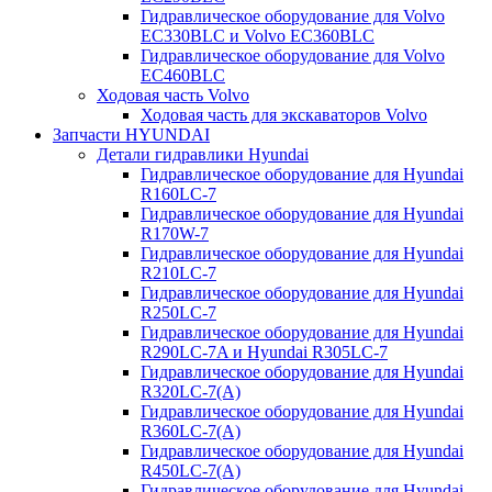
Гидравлическое оборудование для Volvo
EC330BLC и Volvo EC360BLC
Гидравлическое оборудование для Volvo
EC460BLC
Ходовая часть Volvo
Ходовая часть для экскаваторов Volvo
Запчасти HYUNDAI
Детали гидравлики Hyundai
Гидравлическое оборудование для Hyundai
R160LC-7
Гидравлическое оборудование для Hyundai
R170W-7
Гидравлическое оборудование для Hyundai
R210LC-7
Гидравлическое оборудование для Hyundai
R250LC-7
Гидравлическое оборудование для Hyundai
R290LC-7A и Hyundai R305LC-7
Гидравлическое оборудование для Hyundai
R320LC-7(A)
Гидравлическое оборудование для Hyundai
R360LC-7(A)
Гидравлическое оборудование для Hyundai
R450LC-7(A)
Гидравлическое оборудование для Hyundai