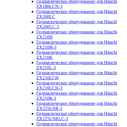
Гидравлическое оборудование для Hitachi
ZX180LCN-3
Гидравлическое оборудование для Hitachi
ZX200LC
Гидравлическое оборудование для Hitachi
ZX200LC-3
Гидравлическое оборудование для Hitachi
ZX210H
Гидравлическое оборудование для Hitachi
ZX210H-3
Гидравлическое оборудование для Hitachi
ZX210K
Гидравлическое оборудование для Hitachi
ZX210L-3
Гидравлическое оборудование для Hitachi
ZX210LCH
Гидравлическое оборудование для Hitachi
ZX210LCH-3
Гидравлическое оборудование для Hitachi
ZX210К-3
Гидравлическое оборудование для Hitachi
ZX225USR-3
Гидравлическое оборудование для Hitachi
ZX225USRLC-3
Гидравлическое оборудование для Hitachi