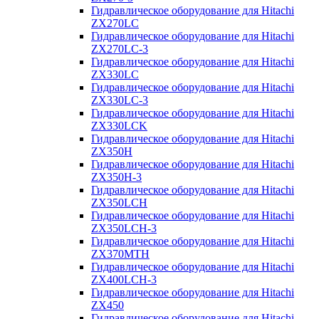
Гидравлическое оборудование для Hitachi
ZX270LC
Гидравлическое оборудование для Hitachi
ZX270LC-3
Гидравлическое оборудование для Hitachi
ZX330LC
Гидравлическое оборудование для Hitachi
ZX330LC-3
Гидравлическое оборудование для Hitachi
ZX330LCK
Гидравлическое оборудование для Hitachi
ZX350H
Гидравлическое оборудование для Hitachi
ZX350H-3
Гидравлическое оборудование для Hitachi
ZX350LCH
Гидравлическое оборудование для Hitachi
ZX350LCH-3
Гидравлическое оборудование для Hitachi
ZX370MTH
Гидравлическое оборудование для Hitachi
ZX400LCH-3
Гидравлическое оборудование для Hitachi
ZX450
Гидравлическое оборудование для Hitachi