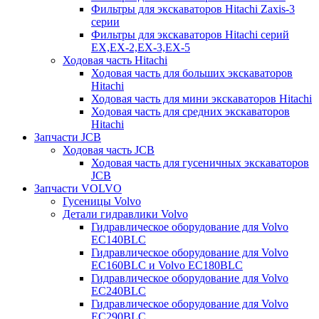
Фильтры для экскаваторов Hitachi Zaxis-3
серии
Фильтры для экскаваторов Hitachi серий
EX,EX-2,EX-3,EX-5
Ходовая часть Hitachi
Ходовая часть для больших экскаваторов
Hitachi
Ходовая часть для мини экскаваторов Hitachi
Ходовая часть для средних экскаваторов
Hitachi
Запчасти JCB
Ходовая часть JCB
Ходовая часть для гусеничных экскаваторов
JCB
Запчасти VOLVO
Гусеницы Volvo
Детали гидравлики Volvo
Гидравлическое оборудование для Volvo
EC140BLC
Гидравлическое оборудование для Volvo
EC160BLC и Volvo EC180BLC
Гидравлическое оборудование для Volvo
EC240BLC
Гидравлическое оборудование для Volvo
EC290BLC