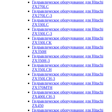
Гидравлическое оборудование для Hitachi
ZX270LC
Гидравлическое оборудование для Hitachi
ZX270LC-3
Гидравлическое оборудование для Hitachi
ZX330LC
Гидравлическое оборудование для Hitachi
ZX330LC-3
Гидравлическое оборудование для Hitachi
ZX330LCK
Гидравлическое оборудование для Hitachi
ZX350H
Гидравлическое оборудование для Hitachi
ZX350H-3
Гидравлическое оборудование для Hitachi
ZX350LCH
Гидравлическое оборудование для Hitachi
ZX350LCH-3
Гидравлическое оборудование для Hitachi
ZX370MTH
Гидравлическое оборудование для Hitachi
ZX400LCH-3
Гидравлическое оборудование для Hitachi
ZX450
Гидравлическое оборудование для Hitachi