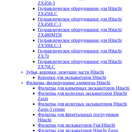
ZX450-3
Гидравлическое оборудование для Hitachi
ZX450LC
Гидравлическое оборудование для Hitachi
ZX450LC-3
Гидравлическое оборудование для Hitachi
ZX480MTH
Гидравлическое оборудование для Hitachi
ZX500LC-3
Гидравлическое оборудование для Hitachi
ZX70
Гидравлическое оборудование для Hitachi
ZX70LC
Зубья, коронки, режущие части Hitachi
Коронки для экскаваторов Hitachi
Фильтры, фильтрующие элементы Hitachi
Фильтры для карьерных экскаваторов Hitachi
Фильтры для колесных экскаваторов Hitachi
Zaxis
Фильтры для колесных экскаваторов Hitachi
Zaxis-3 серии
Фильтры для фронтальных погрузчиков
Hitachi
Фильтры для экскаваторов Fiat-Hitachi
Фильтры для экскаваторов Hitachi Zaxis