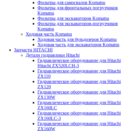
Фильтры для самосвалов Komatsu
Фильтры для фронтальных погрузчиков
Komatsu
Фильтры для экскаваторов Komatsu
Фильтры для экскаваторов-погрузчиков
Komatsu
Ходовая часть Komatsu
Ходовая часть для бульдозеров Komatsu
Ходовая часть для экскаваторов Komatsu
Запчасти HITACHI
Детали гидравлики Hitachi
Гидравлическое оборудование для Hitachi
Hitachi ZX520LCH-3
Гидравлическое оборудование для Hitachi
ZX110
Гидравлическое оборудование для Hitachi
ZX120
Гидравлическое оборудование для Hitachi
ZX130W
Гидравлическое оборудование для Hitachi
ZX160LC
Гидравлическое оборудование для Hitachi
ZX160LC-3
Гидравлическое оборудование для Hitachi
ZX160W