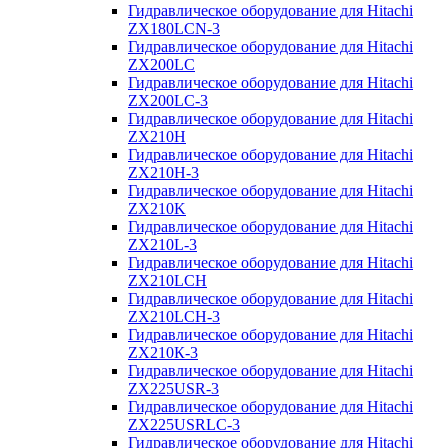
Гидравлическое оборудование для Hitachi
ZX180LCN-3
Гидравлическое оборудование для Hitachi
ZX200LC
Гидравлическое оборудование для Hitachi
ZX200LC-3
Гидравлическое оборудование для Hitachi
ZX210H
Гидравлическое оборудование для Hitachi
ZX210H-3
Гидравлическое оборудование для Hitachi
ZX210K
Гидравлическое оборудование для Hitachi
ZX210L-3
Гидравлическое оборудование для Hitachi
ZX210LCH
Гидравлическое оборудование для Hitachi
ZX210LCH-3
Гидравлическое оборудование для Hitachi
ZX210К-3
Гидравлическое оборудование для Hitachi
ZX225USR-3
Гидравлическое оборудование для Hitachi
ZX225USRLC-3
Гидравлическое оборудование для Hitachi