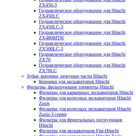
ZX450-3
Гидравлическое оборудование для Hitachi
ZX450LC
Гидравлическое оборудование для Hitachi
ZX450LC-3
Гидравлическое оборудование для Hitachi
ZX480MTH
Гидравлическое оборудование для Hitachi
ZX500LC-3
Гидравлическое оборудование для Hitachi
ZX70
Гидравлическое оборудование для Hitachi
ZX70LC
Зубья, коронки, режущие части Hitachi
Коронки для экскаваторов Hitachi
Фильтры, фильтрующие элементы Hitachi
Фильтры для карьерных экскаваторов Hitachi
Фильтры для колесных экскаваторов Hitachi
Zaxis
Фильтры для колесных экскаваторов Hitachi
Zaxis-3 серии
Фильтры для фронтальных погрузчиков
Hitachi
Фильтры для экскаваторов Fiat-Hitachi