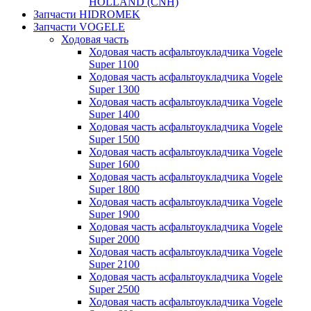
HOLLAND (CNH)
Запчасти HIDROMEK
Запчасти VOGELE
Ходовая часть
Ходовая часть асфальтоукладчика Vogele
Super 1100
Ходовая часть асфальтоукладчика Vogele
Super 1300
Ходовая часть асфальтоукладчика Vogele
Super 1400
Ходовая часть асфальтоукладчика Vogele
Super 1500
Ходовая часть асфальтоукладчика Vogele
Super 1600
Ходовая часть асфальтоукладчика Vogele
Super 1800
Ходовая часть асфальтоукладчика Vogele
Super 1900
Ходовая часть асфальтоукладчика Vogele
Super 2000
Ходовая часть асфальтоукладчика Vogele
Super 2100
Ходовая часть асфальтоукладчика Vogele
Super 2500
Ходовая часть асфальтоукладчика Vogele