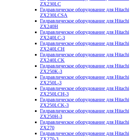
ZX230LC
Гидравлическое оборудование для Hitachi
ZX230LCSA
Гидравлическое оборудование для Hitachi
ZX240H
Гидравлическое оборудование для Hitachi
ZX240LC-3
Гидравлическое оборудование для Hitachi
ZX240LCH
Гидравлическое оборудование для Hitachi
ZX240LCK
Гидравлическое оборудование для Hitachi
ZX250K-3
Гидравлическое оборудование для Hitachi
ZX250L-3
Гидравлическое оборудование для Hitachi
ZX250LCH-3
Гидравлическое оборудование для Hitachi
ZX250LCK-3
Гидравлическое оборудование для Hitachi
ZX250Н-3
Гидравлическое оборудование для Hitachi
ZX270
Гидравлическое оборудование для Hitachi
ZX270-3