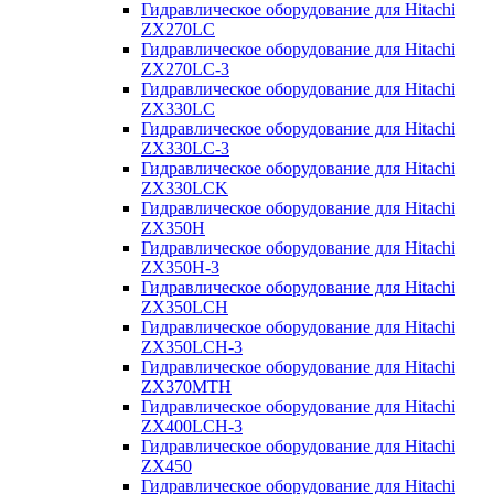
Гидравлическое оборудование для Hitachi
ZX270LC
Гидравлическое оборудование для Hitachi
ZX270LC-3
Гидравлическое оборудование для Hitachi
ZX330LC
Гидравлическое оборудование для Hitachi
ZX330LC-3
Гидравлическое оборудование для Hitachi
ZX330LCK
Гидравлическое оборудование для Hitachi
ZX350H
Гидравлическое оборудование для Hitachi
ZX350H-3
Гидравлическое оборудование для Hitachi
ZX350LCH
Гидравлическое оборудование для Hitachi
ZX350LCH-3
Гидравлическое оборудование для Hitachi
ZX370MTH
Гидравлическое оборудование для Hitachi
ZX400LCH-3
Гидравлическое оборудование для Hitachi
ZX450
Гидравлическое оборудование для Hitachi