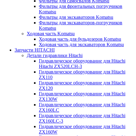
Фильтры для самосвалов Komatsu
Фильтры для фронтальных погрузчиков
Komatsu
Фильтры для экскаваторов Komatsu
Фильтры для экскаваторов-погрузчиков
Komatsu
Ходовая часть Komatsu
Ходовая часть для бульдозеров Komatsu
Ходовая часть для экскаваторов Komatsu
Запчасти HITACHI
Детали гидравлики Hitachi
Гидравлическое оборудование для Hitachi
Hitachi ZX520LCH-3
Гидравлическое оборудование для Hitachi
ZX110
Гидравлическое оборудование для Hitachi
ZX120
Гидравлическое оборудование для Hitachi
ZX130W
Гидравлическое оборудование для Hitachi
ZX160LC
Гидравлическое оборудование для Hitachi
ZX160LC-3
Гидравлическое оборудование для Hitachi
ZX160W