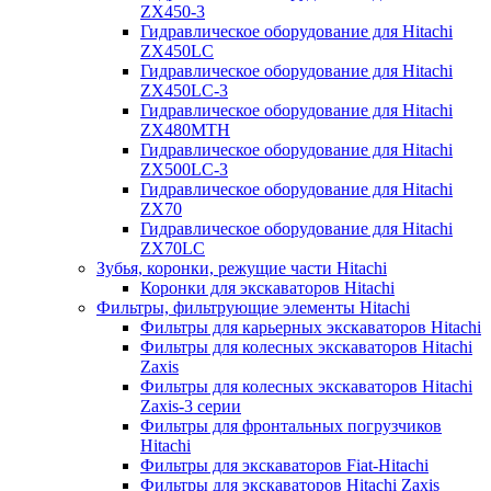
ZX450-3
Гидравлическое оборудование для Hitachi
ZX450LC
Гидравлическое оборудование для Hitachi
ZX450LC-3
Гидравлическое оборудование для Hitachi
ZX480MTH
Гидравлическое оборудование для Hitachi
ZX500LC-3
Гидравлическое оборудование для Hitachi
ZX70
Гидравлическое оборудование для Hitachi
ZX70LC
Зубья, коронки, режущие части Hitachi
Коронки для экскаваторов Hitachi
Фильтры, фильтрующие элементы Hitachi
Фильтры для карьерных экскаваторов Hitachi
Фильтры для колесных экскаваторов Hitachi
Zaxis
Фильтры для колесных экскаваторов Hitachi
Zaxis-3 серии
Фильтры для фронтальных погрузчиков
Hitachi
Фильтры для экскаваторов Fiat-Hitachi
Фильтры для экскаваторов Hitachi Zaxis