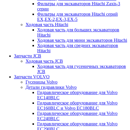
Фильтры для экскаваторов Hitachi Zaxis-3
серии
Фильтры для экскаваторов Hitachi серий
EX,EX-2,EX-3,EX-5
Ходовая часть Hitachi
Ходовая часть для больших экскаваторов
Hitachi
Ходовая часть для мини экскаваторов Hitachi
Ходовая часть для средних экскаваторов
Hitachi
Запчасти JCB
Ходовая часть JCB
Ходовая часть для гусеничных экскаваторов
JCB
Запчасти VOLVO
Гусеницы Volvo
Детали гидравлики Volvo
Гидравлическое оборудование для Volvo
EC140BLC
Гидравлическое оборудование для Volvo
EC160BLC и Volvo EC180BLC
Гидравлическое оборудование для Volvo
EC240BLC
Гидравлическое оборудование для Volvo
EC290BLC