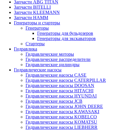
Запчасти ABG TITAN
Запчасти BITELLI
Запчасти KLEEMANN
Запчасти HAMM
Генераторы и стартеры
Генераторы
Генераторы для бульдозеров
Генераторы для экскаваторов
Стартеры
Гидравлика
Гидравлические моторы
Гидравлические распределители
Гидравлические цилиндры
Гидравлические насосы
Гидравлические насосы CASE
Гидравлические насосы CATERPILLAR
Гидравлические насосы DOOSAN
Гидравлические насосы HITACHI
Гидравлические насосы HYUNDAI
Гидравлические насосы JCB
Гидравлические насосы JOHN DEERE
Гидравлические насосы KAWASAKI
Гидравлические насосы KOBELCO
Гидравлические насосы KOMATSU
Гидравлические насосы LIEBHERR