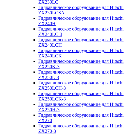
ZX230LC
Гидравлическое оборудование для Hitachi
ZX230LCSA
Гидравлическое оборудование для Hitachi
ZX240H
Гидравлическое оборудование для Hitachi
ZX240LC-3
Гидравлическое оборудование для Hitachi
ZX240LCH
Гидравлическое оборудование для Hitachi
ZX240LCK
Гидравлическое оборудование для Hitachi
ZX250K-3
Гидравлическое оборудование для Hitachi
ZX250L-3
Гидравлическое оборудование для Hitachi
ZX250LCH-3
Гидравлическое оборудование для Hitachi
ZX250LCK-3
Гидравлическое оборудование для Hitachi
ZX250Н-3
Гидравлическое оборудование для Hitachi
ZX270
Гидравлическое оборудование для Hitachi
ZX270-3