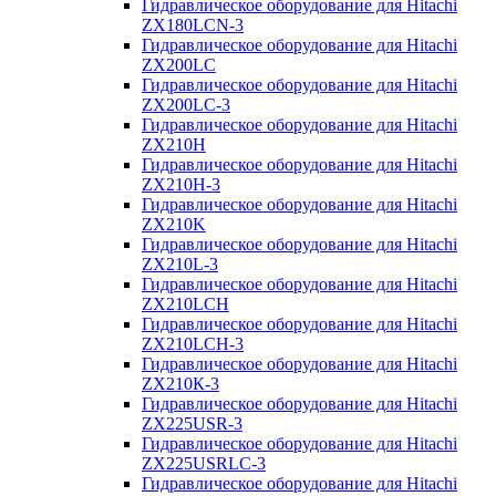
Гидравлическое оборудование для Hitachi
ZX180LCN-3
Гидравлическое оборудование для Hitachi
ZX200LC
Гидравлическое оборудование для Hitachi
ZX200LC-3
Гидравлическое оборудование для Hitachi
ZX210H
Гидравлическое оборудование для Hitachi
ZX210H-3
Гидравлическое оборудование для Hitachi
ZX210K
Гидравлическое оборудование для Hitachi
ZX210L-3
Гидравлическое оборудование для Hitachi
ZX210LCH
Гидравлическое оборудование для Hitachi
ZX210LCH-3
Гидравлическое оборудование для Hitachi
ZX210К-3
Гидравлическое оборудование для Hitachi
ZX225USR-3
Гидравлическое оборудование для Hitachi
ZX225USRLC-3
Гидравлическое оборудование для Hitachi