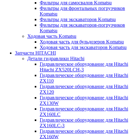
Фильтры для самосвалов Komatsu
Фильтры для фронтальных погрузчиков
Komatsu
Фильтры для экскаваторов Komatsu
Фильтры для экскаваторов-погрузчиков
Komatsu
Ходовая часть Komatsu
Ходовая часть для бульдозеров Komatsu
Ходовая часть для экскаваторов Komatsu
Запчасти HITACHI
Детали гидравлики Hitachi
Гидравлическое оборудование для Hitachi
Hitachi ZX520LCH-3
Гидравлическое оборудование для Hitachi
ZX110
Гидравлическое оборудование для Hitachi
ZX120
Гидравлическое оборудование для Hitachi
ZX130W
Гидравлическое оборудование для Hitachi
ZX160LC
Гидравлическое оборудование для Hitachi
ZX160LC-3
Гидравлическое оборудование для Hitachi
ZX160W