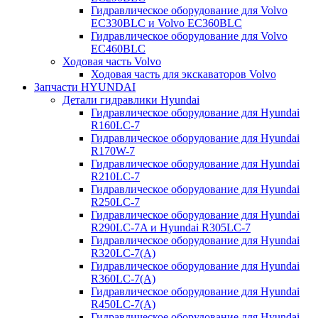
Гидравлическое оборудование для Volvo
EC330BLC и Volvo EC360BLC
Гидравлическое оборудование для Volvo
EC460BLC
Ходовая часть Volvo
Ходовая часть для экскаваторов Volvo
Запчасти HYUNDAI
Детали гидравлики Hyundai
Гидравлическое оборудование для Hyundai
R160LC-7
Гидравлическое оборудование для Hyundai
R170W-7
Гидравлическое оборудование для Hyundai
R210LC-7
Гидравлическое оборудование для Hyundai
R250LC-7
Гидравлическое оборудование для Hyundai
R290LC-7A и Hyundai R305LC-7
Гидравлическое оборудование для Hyundai
R320LC-7(A)
Гидравлическое оборудование для Hyundai
R360LC-7(A)
Гидравлическое оборудование для Hyundai
R450LC-7(A)
Гидравлическое оборудование для Hyundai