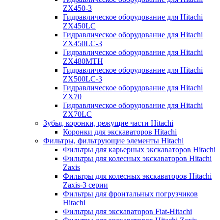
ZX450-3
Гидравлическое оборудование для Hitachi
ZX450LC
Гидравлическое оборудование для Hitachi
ZX450LC-3
Гидравлическое оборудование для Hitachi
ZX480MTH
Гидравлическое оборудование для Hitachi
ZX500LC-3
Гидравлическое оборудование для Hitachi
ZX70
Гидравлическое оборудование для Hitachi
ZX70LC
Зубья, коронки, режущие части Hitachi
Коронки для экскаваторов Hitachi
Фильтры, фильтрующие элементы Hitachi
Фильтры для карьерных экскаваторов Hitachi
Фильтры для колесных экскаваторов Hitachi
Zaxis
Фильтры для колесных экскаваторов Hitachi
Zaxis-3 серии
Фильтры для фронтальных погрузчиков
Hitachi
Фильтры для экскаваторов Fiat-Hitachi