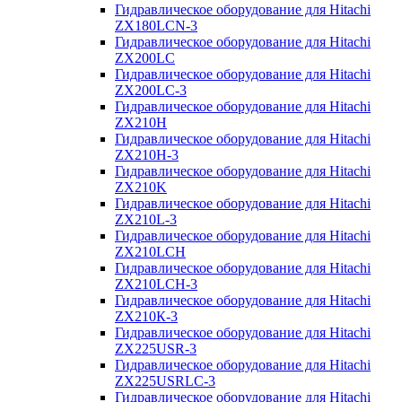
Гидравлическое оборудование для Hitachi
ZX180LCN-3
Гидравлическое оборудование для Hitachi
ZX200LC
Гидравлическое оборудование для Hitachi
ZX200LC-3
Гидравлическое оборудование для Hitachi
ZX210H
Гидравлическое оборудование для Hitachi
ZX210H-3
Гидравлическое оборудование для Hitachi
ZX210K
Гидравлическое оборудование для Hitachi
ZX210L-3
Гидравлическое оборудование для Hitachi
ZX210LCH
Гидравлическое оборудование для Hitachi
ZX210LCH-3
Гидравлическое оборудование для Hitachi
ZX210К-3
Гидравлическое оборудование для Hitachi
ZX225USR-3
Гидравлическое оборудование для Hitachi
ZX225USRLC-3
Гидравлическое оборудование для Hitachi