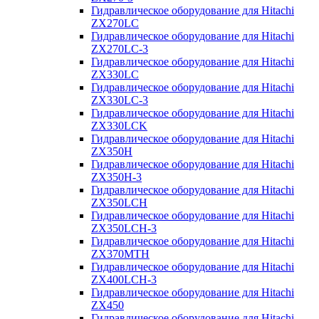
Гидравлическое оборудование для Hitachi
ZX270LC
Гидравлическое оборудование для Hitachi
ZX270LC-3
Гидравлическое оборудование для Hitachi
ZX330LC
Гидравлическое оборудование для Hitachi
ZX330LC-3
Гидравлическое оборудование для Hitachi
ZX330LCK
Гидравлическое оборудование для Hitachi
ZX350H
Гидравлическое оборудование для Hitachi
ZX350H-3
Гидравлическое оборудование для Hitachi
ZX350LCH
Гидравлическое оборудование для Hitachi
ZX350LCH-3
Гидравлическое оборудование для Hitachi
ZX370MTH
Гидравлическое оборудование для Hitachi
ZX400LCH-3
Гидравлическое оборудование для Hitachi
ZX450
Гидравлическое оборудование для Hitachi