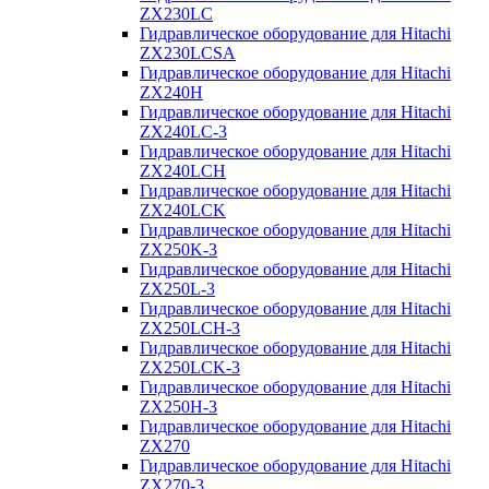
ZX230LC
Гидравлическое оборудование для Hitachi
ZX230LCSA
Гидравлическое оборудование для Hitachi
ZX240H
Гидравлическое оборудование для Hitachi
ZX240LC-3
Гидравлическое оборудование для Hitachi
ZX240LCH
Гидравлическое оборудование для Hitachi
ZX240LCK
Гидравлическое оборудование для Hitachi
ZX250K-3
Гидравлическое оборудование для Hitachi
ZX250L-3
Гидравлическое оборудование для Hitachi
ZX250LCH-3
Гидравлическое оборудование для Hitachi
ZX250LCK-3
Гидравлическое оборудование для Hitachi
ZX250Н-3
Гидравлическое оборудование для Hitachi
ZX270
Гидравлическое оборудование для Hitachi
ZX270-3