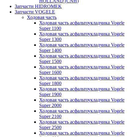
HOLLAND (CNH)
Запчасти HIDROMEK
Запчасти VOGELE
Ходовая часть
Ходовая часть асфальтоукладчика Vogele
Super 1100
Ходовая часть асфальтоукладчика Vogele
Super 1300
Ходовая часть асфальтоукладчика Vogele
Super 1400
Ходовая часть асфальтоукладчика Vogele
Super 1500
Ходовая часть асфальтоукладчика Vogele
Super 1600
Ходовая часть асфальтоукладчика Vogele
Super 1800
Ходовая часть асфальтоукладчика Vogele
Super 1900
Ходовая часть асфальтоукладчика Vogele
Super 2000
Ходовая часть асфальтоукладчика Vogele
Super 2100
Ходовая часть асфальтоукладчика Vogele
Super 2500
Ходовая часть асфальтоукладчика Vogele