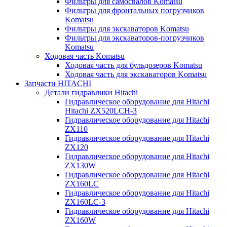
Фильтры для самосвалов Komatsu
Фильтры для фронтальных погрузчиков
Komatsu
Фильтры для экскаваторов Komatsu
Фильтры для экскаваторов-погрузчиков
Komatsu
Ходовая часть Komatsu
Ходовая часть для бульдозеров Komatsu
Ходовая часть для экскаваторов Komatsu
Запчасти HITACHI
Детали гидравлики Hitachi
Гидравлическое оборудование для Hitachi
Hitachi ZX520LCH-3
Гидравлическое оборудование для Hitachi
ZX110
Гидравлическое оборудование для Hitachi
ZX120
Гидравлическое оборудование для Hitachi
ZX130W
Гидравлическое оборудование для Hitachi
ZX160LC
Гидравлическое оборудование для Hitachi
ZX160LC-3
Гидравлическое оборудование для Hitachi
ZX160W