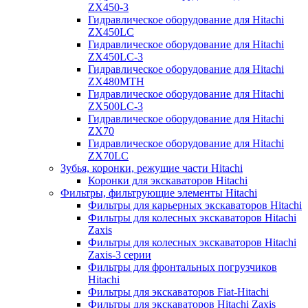
ZX450-3
Гидравлическое оборудование для Hitachi
ZX450LC
Гидравлическое оборудование для Hitachi
ZX450LC-3
Гидравлическое оборудование для Hitachi
ZX480MTH
Гидравлическое оборудование для Hitachi
ZX500LC-3
Гидравлическое оборудование для Hitachi
ZX70
Гидравлическое оборудование для Hitachi
ZX70LC
Зубья, коронки, режущие части Hitachi
Коронки для экскаваторов Hitachi
Фильтры, фильтрующие элементы Hitachi
Фильтры для карьерных экскаваторов Hitachi
Фильтры для колесных экскаваторов Hitachi
Zaxis
Фильтры для колесных экскаваторов Hitachi
Zaxis-3 серии
Фильтры для фронтальных погрузчиков
Hitachi
Фильтры для экскаваторов Fiat-Hitachi
Фильтры для экскаваторов Hitachi Zaxis