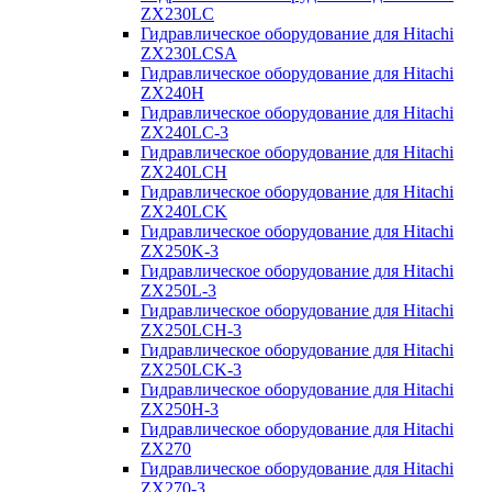
ZX230LC
Гидравлическое оборудование для Hitachi
ZX230LCSA
Гидравлическое оборудование для Hitachi
ZX240H
Гидравлическое оборудование для Hitachi
ZX240LC-3
Гидравлическое оборудование для Hitachi
ZX240LCH
Гидравлическое оборудование для Hitachi
ZX240LCK
Гидравлическое оборудование для Hitachi
ZX250K-3
Гидравлическое оборудование для Hitachi
ZX250L-3
Гидравлическое оборудование для Hitachi
ZX250LCH-3
Гидравлическое оборудование для Hitachi
ZX250LCK-3
Гидравлическое оборудование для Hitachi
ZX250Н-3
Гидравлическое оборудование для Hitachi
ZX270
Гидравлическое оборудование для Hitachi
ZX270-3