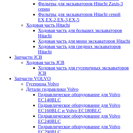
Фильтры для экскаваторов Hitachi Zaxis-3
серии
Фильтры для экскаваторов Hitachi серий
EX,EX-2,EX-3,EX-5
Ходовая часть Hitachi
Ходовая часть для больших экскаваторов
Hitachi
Ходовая часть для мини экскаваторов Hitachi
Ходовая часть для средних экскаваторов
Hitachi
Запчасти JCB
Ходовая часть JCB
Ходовая часть для гусеничных экскаваторов
JCB
Запчасти VOLVO
Гусеницы Volvo
Детали гидравлики Volvo
Гидравлическое оборудование для Volvo
EC140BLC
Гидравлическое оборудование для Volvo
EC160BLC и Volvo EC180BLC
Гидравлическое оборудование для Volvo
EC240BLC
Гидравлическое оборудование для Volvo
EC290BLC