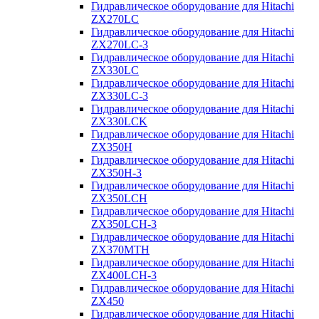
Гидравлическое оборудование для Hitachi
ZX270LC
Гидравлическое оборудование для Hitachi
ZX270LC-3
Гидравлическое оборудование для Hitachi
ZX330LC
Гидравлическое оборудование для Hitachi
ZX330LC-3
Гидравлическое оборудование для Hitachi
ZX330LCK
Гидравлическое оборудование для Hitachi
ZX350H
Гидравлическое оборудование для Hitachi
ZX350H-3
Гидравлическое оборудование для Hitachi
ZX350LCH
Гидравлическое оборудование для Hitachi
ZX350LCH-3
Гидравлическое оборудование для Hitachi
ZX370MTH
Гидравлическое оборудование для Hitachi
ZX400LCH-3
Гидравлическое оборудование для Hitachi
ZX450
Гидравлическое оборудование для Hitachi