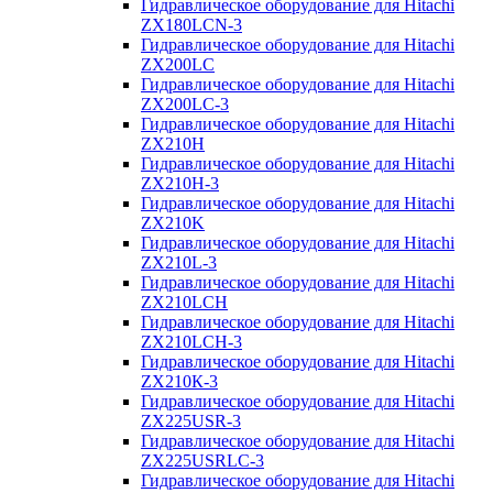
Гидравлическое оборудование для Hitachi
ZX180LCN-3
Гидравлическое оборудование для Hitachi
ZX200LC
Гидравлическое оборудование для Hitachi
ZX200LC-3
Гидравлическое оборудование для Hitachi
ZX210H
Гидравлическое оборудование для Hitachi
ZX210H-3
Гидравлическое оборудование для Hitachi
ZX210K
Гидравлическое оборудование для Hitachi
ZX210L-3
Гидравлическое оборудование для Hitachi
ZX210LCH
Гидравлическое оборудование для Hitachi
ZX210LCH-3
Гидравлическое оборудование для Hitachi
ZX210К-3
Гидравлическое оборудование для Hitachi
ZX225USR-3
Гидравлическое оборудование для Hitachi
ZX225USRLC-3
Гидравлическое оборудование для Hitachi