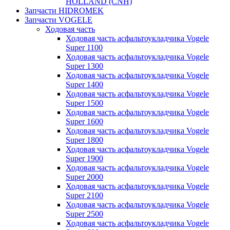
HOLLAND (CNH)
Запчасти HIDROMEK
Запчасти VOGELE
Ходовая часть
Ходовая часть асфальтоукладчика Vogele
Super 1100
Ходовая часть асфальтоукладчика Vogele
Super 1300
Ходовая часть асфальтоукладчика Vogele
Super 1400
Ходовая часть асфальтоукладчика Vogele
Super 1500
Ходовая часть асфальтоукладчика Vogele
Super 1600
Ходовая часть асфальтоукладчика Vogele
Super 1800
Ходовая часть асфальтоукладчика Vogele
Super 1900
Ходовая часть асфальтоукладчика Vogele
Super 2000
Ходовая часть асфальтоукладчика Vogele
Super 2100
Ходовая часть асфальтоукладчика Vogele
Super 2500
Ходовая часть асфальтоукладчика Vogele