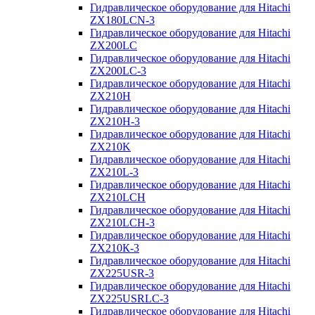
Гидравлическое оборудование для Hitachi
ZX180LCN-3
Гидравлическое оборудование для Hitachi
ZX200LC
Гидравлическое оборудование для Hitachi
ZX200LC-3
Гидравлическое оборудование для Hitachi
ZX210H
Гидравлическое оборудование для Hitachi
ZX210H-3
Гидравлическое оборудование для Hitachi
ZX210K
Гидравлическое оборудование для Hitachi
ZX210L-3
Гидравлическое оборудование для Hitachi
ZX210LCH
Гидравлическое оборудование для Hitachi
ZX210LCH-3
Гидравлическое оборудование для Hitachi
ZX210К-3
Гидравлическое оборудование для Hitachi
ZX225USR-3
Гидравлическое оборудование для Hitachi
ZX225USRLC-3
Гидравлическое оборудование для Hitachi