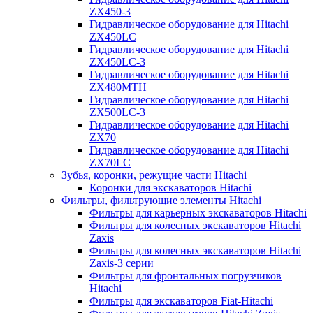
ZX450-3
Гидравлическое оборудование для Hitachi
ZX450LC
Гидравлическое оборудование для Hitachi
ZX450LC-3
Гидравлическое оборудование для Hitachi
ZX480MTH
Гидравлическое оборудование для Hitachi
ZX500LC-3
Гидравлическое оборудование для Hitachi
ZX70
Гидравлическое оборудование для Hitachi
ZX70LC
Зубья, коронки, режущие части Hitachi
Коронки для экскаваторов Hitachi
Фильтры, фильтрующие элементы Hitachi
Фильтры для карьерных экскаваторов Hitachi
Фильтры для колесных экскаваторов Hitachi
Zaxis
Фильтры для колесных экскаваторов Hitachi
Zaxis-3 серии
Фильтры для фронтальных погрузчиков
Hitachi
Фильтры для экскаваторов Fiat-Hitachi