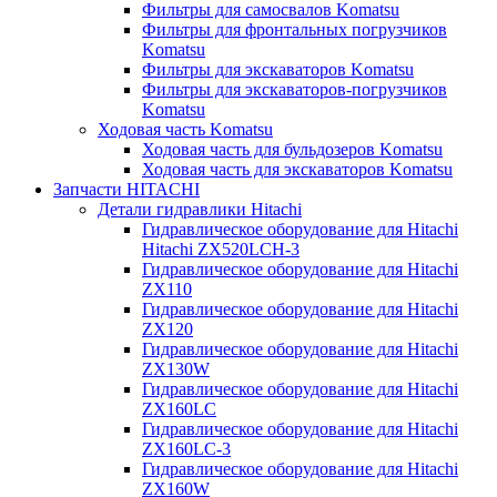
Фильтры для самосвалов Komatsu
Фильтры для фронтальных погрузчиков
Komatsu
Фильтры для экскаваторов Komatsu
Фильтры для экскаваторов-погрузчиков
Komatsu
Ходовая часть Komatsu
Ходовая часть для бульдозеров Komatsu
Ходовая часть для экскаваторов Komatsu
Запчасти HITACHI
Детали гидравлики Hitachi
Гидравлическое оборудование для Hitachi
Hitachi ZX520LCH-3
Гидравлическое оборудование для Hitachi
ZX110
Гидравлическое оборудование для Hitachi
ZX120
Гидравлическое оборудование для Hitachi
ZX130W
Гидравлическое оборудование для Hitachi
ZX160LC
Гидравлическое оборудование для Hitachi
ZX160LC-3
Гидравлическое оборудование для Hitachi
ZX160W