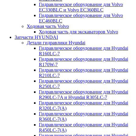
Гидравлическое оборудование для Volvo
EC330BLC и Volvo EC360BLC
Гидравлическое оборудование для Volvo
EC460BLC
Ходовая часть Volvo
Ходовая часть для экскаваторов Volvo
Запчасти HYUNDAI
Детали гидравлики Hyundai
Гидравлическое оборудование для Hyundai
R160LC-7
Гидравлическое оборудование для Hyundai
R170W-7
Гидравлическое оборудование для Hyundai
R210LC-7
Гидравлическое оборудование для Hyundai
R250LC-7
Гидравлическое оборудование для Hyundai
R290LC-7A и Hyundai R305LC-7
Гидравлическое оборудование для Hyundai
R320LC-7(A)
Гидравлическое оборудование для Hyundai
R360LC-7(A)
Гидравлическое оборудование для Hyundai
R450LC-7(A)
Гидравлическое оборудование для Hyundai