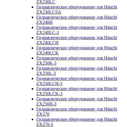
ZX230LC
Гидравлическое оборудование для Hitachi
ZX230LCSA
Гидравлическое оборудование для Hitachi
ZX240H
Гидравлическое оборудование для Hitachi
ZX240LC-3
Гидравлическое оборудование для Hitachi
ZX240LCH
Гидравлическое оборудование для Hitachi
ZX240LCK
Гидравлическое оборудование для Hitachi
ZX250K-3
Гидравлическое оборудование для Hitachi
ZX250L-3
Гидравлическое оборудование для Hitachi
ZX250LCH-3
Гидравлическое оборудование для Hitachi
ZX250LCK-3
Гидравлическое оборудование для Hitachi
ZX250Н-3
Гидравлическое оборудование для Hitachi
ZX270
Гидравлическое оборудование для Hitachi
ZX270-3