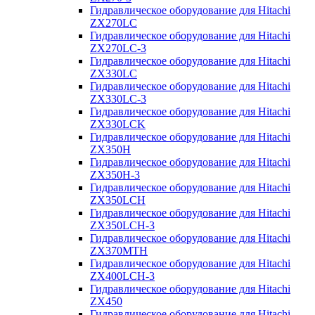
Гидравлическое оборудование для Hitachi
ZX270LC
Гидравлическое оборудование для Hitachi
ZX270LC-3
Гидравлическое оборудование для Hitachi
ZX330LC
Гидравлическое оборудование для Hitachi
ZX330LC-3
Гидравлическое оборудование для Hitachi
ZX330LCK
Гидравлическое оборудование для Hitachi
ZX350H
Гидравлическое оборудование для Hitachi
ZX350H-3
Гидравлическое оборудование для Hitachi
ZX350LCH
Гидравлическое оборудование для Hitachi
ZX350LCH-3
Гидравлическое оборудование для Hitachi
ZX370MTH
Гидравлическое оборудование для Hitachi
ZX400LCH-3
Гидравлическое оборудование для Hitachi
ZX450
Гидравлическое оборудование для Hitachi