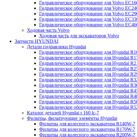
Гидравлическое оборудование для Volvo EC
Гидравлическое оборудование для Volvo EC2
Гидравлическое оборудование для Volvo EC2
Гидравлическое оборудование для Volvo EC
Гидравлическое оборудование для Volvo EC4
Ходовая часть Volvo
Ходовая часть для экскаваторов Volvo
Запчасти HYUNDAI
Детали гидравлики Hyundai
Гидравлическое оборудование для Hyundai R
Гидравлическое оборудование для Hyundai R
Гидравлическое оборудование для Hyundai R
Гидравлическое оборудование для Hyundai R
Гидравлическое оборудование для Hyundai R
Гидравлическое оборудование для Hyundai R
Гидравлическое оборудование для Hyundai R
Гидравлическое оборудование для Hyundai R
Гидравлическое оборудование для Hyundai R4
Гидравлическое оборудование для Hyundai R
Гидравлическое оборудование для Hyundai R5
Каталог деталей Hyundai r 160 lc-7
Фильтры, фильтрующие элементы Hyundai
Фильтры для колесного экскаватора R140W-7
Фильтры для колесного экскаватора R170W-7
Фильтры для колесного экскаватора R200W-7