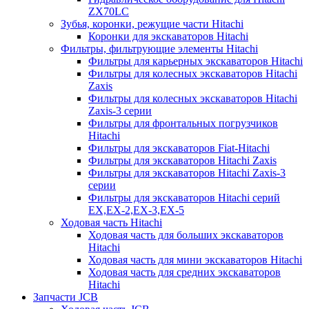
ZX70LC
Зубья, коронки, режущие части Hitachi
Коронки для экскаваторов Hitachi
Фильтры, фильтрующие элементы Hitachi
Фильтры для карьерных экскаваторов Hitachi
Фильтры для колесных экскаваторов Hitachi
Zaxis
Фильтры для колесных экскаваторов Hitachi
Zaxis-3 серии
Фильтры для фронтальных погрузчиков
Hitachi
Фильтры для экскаваторов Fiat-Hitachi
Фильтры для экскаваторов Hitachi Zaxis
Фильтры для экскаваторов Hitachi Zaxis-3
серии
Фильтры для экскаваторов Hitachi серий
EX,EX-2,EX-3,EX-5
Ходовая часть Hitachi
Ходовая часть для больших экскаваторов
Hitachi
Ходовая часть для мини экскаваторов Hitachi
Ходовая часть для средних экскаваторов
Hitachi
Запчасти JCB