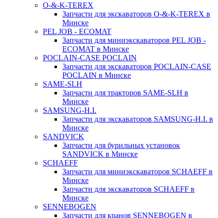
O-&-K-TEREX
Запчасти для экскаваторов O-&-K-TEREX в
Минске
PEL JOB - ECOMAT
Запчасти для миниэкскаваторов PEL JOB -
ECOMAT в Минске
POCLAIN-CASE POCLAIN
Запчасти для экскаваторов POCLAIN-CASE
POCLAIN в Минске
SAME-SLH
Запчасти для тракторов SAME-SLH в
Минске
SAMSUNG-H.I.
Запчасти для экскаваторов SAMSUNG-H.I. в
Минске
SANDVICK
Запчасти для бурильных установок
SANDVICK в Минске
SCHAEFF
Запчасти для миниэкскаваторов SCHAEFF в
Минске
Запчасти для экскаваторов SCHAEFF в
Минске
SENNEBOGEN
Запчасти для кранов SENNEBOGEN в