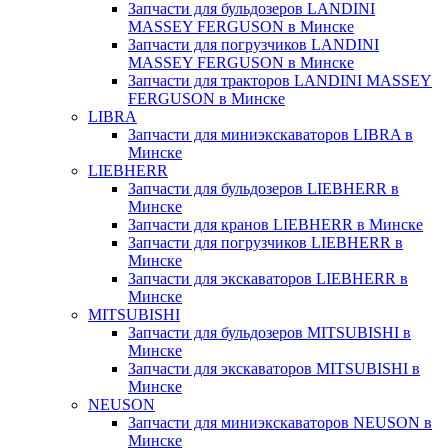
Запчасти для бульдозеров LANDINI
MASSEY FERGUSON в Минске
Запчасти для погрузчиков LANDINI
MASSEY FERGUSON в Минске
Запчасти для тракторов LANDINI MASSEY
FERGUSON в Минске
LIBRA
Запчасти для миниэкскаваторов LIBRA в
Минске
LIEBHERR
Запчасти для бульдозеров LIEBHERR в
Минске
Запчасти для кранов LIEBHERR в Минске
Запчасти для погрузчиков LIEBHERR в
Минске
Запчасти для экскаваторов LIEBHERR в
Минске
MITSUBISHI
Запчасти для бульдозеров MITSUBISHI в
Минске
Запчасти для экскаваторов MITSUBISHI в
Минске
NEUSON
Запчасти для миниэкскаваторов NEUSON в
Минске