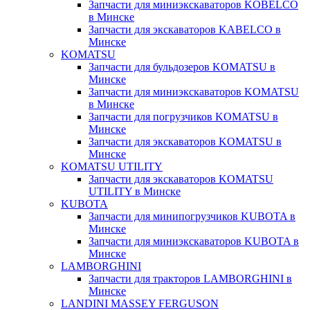
Запчасти для миниэкскаваторов KOBELCO
в Минске
Запчасти для экскаваторов KABELCO в
Минске
KOMATSU
Запчасти для бульдозеров KOMATSU в
Минске
Запчасти для миниэкскаваторов KOMATSU
в Минске
Запчасти для погрузчиков KOMATSU в
Минске
Запчасти для экскаваторов KOMATSU в
Минске
KOMATSU UTILITY
Запчасти для экскаваторов KOMATSU
UTILITY в Минске
KUBOTA
Запчасти для минипогрузчиков KUBOTA в
Минске
Запчасти для миниэкскаваторов KUBOTA в
Минске
LAMBORGHINI
Запчасти для тракторов LAMBORGHINI в
Минске
LANDINI MASSEY FERGUSON