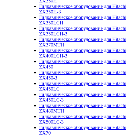
ZX350H
Гидравлическое оборудование для Hitachi
ZX350H-3
Гидравлическое оборудование для Hitachi
ZX350LCH
Гидравлическое оборудование для Hitachi
ZX350LCH-3
Гидравлическое оборудование для Hitachi
ZX370MTH
Гидравлическое оборудование для Hitachi
ZX400LCH-3
Гидравлическое оборудование для Hitachi
ZX450
Гидравлическое оборудование для Hitachi
ZX450-3
Гидравлическое оборудование для Hitachi
ZX450LC
Гидравлическое оборудование для Hitachi
ZX450LC-3
Гидравлическое оборудование для Hitachi
ZX480MTH
Гидравлическое оборудование для Hitachi
ZX500LC-3
Гидравлическое оборудование для Hitachi
ZX70