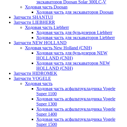
экскаваторов Doosan Solar 300LC-V
Ходовая часть Doosan
Ходовая часть для экскаваторов Doosan
Запчасти SHANTUI
Запчасти LIEBHERR
Ходовая часть Liebherr
Ходовая часть для бульдозеров Liebherr
Ходовая часть для экскаваторов Liebherr
Запчасти NEW HOLLAND
Ходовая часть New Holland (CNH)
Ходовая часть для бульдозеров NEW
HOLLAND (CNH)
Ходовая часть для экскаваторов NEW
HOLLAND (CNH)
Запчасти HIDROMEK
Запчасти VOGELE
Ходовая часть
Ходовая часть асфальтоукладчика Vogele
Super 1100
Ходовая часть асфальтоукладчика Vogele
Super 1300
Ходовая часть асфальтоукладчика Vogele
Super 1400
Ходовая часть асфальтоукладчика Vogele
Super 1500