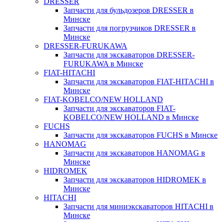
DRESSER
Запчасти для бульдозеров DRESSER в
Минске
Запчасти для погрузчиков DRESSER в
Минске
DRESSER-FURUKAWA
Запчасти для экскаваторов DRESSER-
FURUKAWA в Минске
FIAT-HITACHI
Запчасти для экскаваторов FIAT-HITACHI в
Минске
FIAT-KOBELCO/NEW HOLLAND
Запчасти для экскаваторов FIAT-
KOBELCO/NEW HOLLAND в Минске
FUCHS
Запчасти для экскаваторов FUCHS в Минске
HANOMAG
Запчасти для экскаваторов HANOMAG в
Минске
HIDROMEK
Запчасти для экскаваторов HIDROMEK в
Минске
HITACHI
Запчасти для миниэкскаваторов HITACHI в
Минске