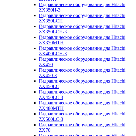
Гидравлическое оборудование для Hitachi
ZX350H-3
Гидравлическое оборудование для Hitachi
ZX350LCH
Гидравлическое оборудование для Hitachi
ZX350LCH-3
Гидравлическое оборудование для Hitachi
ZX370MTH
Гидравлическое оборудование для Hitachi
ZX400LCH-3
Гидравлическое оборудование для Hitachi
ZX450
Гидравлическое оборудование для Hitachi
ZX450-3
Гидравлическое оборудование для Hitachi
ZX450LC
Гидравлическое оборудование для Hitachi
ZX450LC-3
Гидравлическое оборудование для Hitachi
ZX480MTH
Гидравлическое оборудование для Hitachi
ZX500LC-3
Гидравлическое оборудование для Hitachi
ZX70
Гидравлическое оборудование для Hitachi