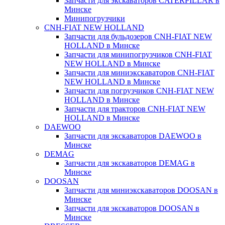
Запчасти для экскаваторов CATERPILLAR в
Минскe
Минипогрузчики
CNH-FIAT NEW HOLLAND
Запчасти для бульдозеров CNH-FIAT NEW
HOLLAND в Минске
Запчасти для минипогрузчиков CNH-FIAT
NEW HOLLAND в Минске
Запчасти для миниэкскаваторов CNH-FIAT
NEW HOLLAND в Минске
Запчасти для погрузчиков CNH-FIAT NEW
HOLLAND в Минске
Запчасти для тракторов CNH-FIAT NEW
HOLLAND в Минске
DAEWOO
Запчасти для экскаваторов DAEWOO в
Минске
DEMAG
Запчасти для экскаваторов DEMAG в
Минске
DOOSAN
Запчасти для миниэкскаваторов DOOSAN в
Минске
Запчасти для экскаваторов DOOSAN в
Минске