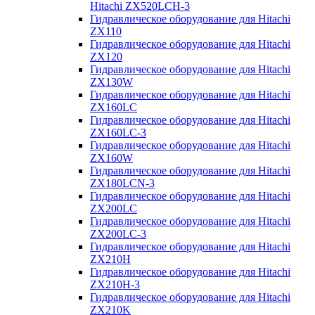
Hitachi ZX520LCH-3
Гидравлическое оборудование для Hitachi
ZX110
Гидравлическое оборудование для Hitachi
ZX120
Гидравлическое оборудование для Hitachi
ZX130W
Гидравлическое оборудование для Hitachi
ZX160LC
Гидравлическое оборудование для Hitachi
ZX160LC-3
Гидравлическое оборудование для Hitachi
ZX160W
Гидравлическое оборудование для Hitachi
ZX180LCN-3
Гидравлическое оборудование для Hitachi
ZX200LC
Гидравлическое оборудование для Hitachi
ZX200LC-3
Гидравлическое оборудование для Hitachi
ZX210H
Гидравлическое оборудование для Hitachi
ZX210H-3
Гидравлическое оборудование для Hitachi
ZX210K