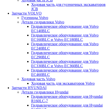
Ходовая часть JCB
Ходовая часть для гусеничных экскаваторов
JCB
Запчасти VOLVO
Гусеницы Volvo
Детали гидравлики Volvo
Гидравлическое оборудование для Volvo
EC140BLC
Гидравлическое оборудование для Volvo
EC160BLC и Volvo EC180BLC
Гидравлическое оборудование для Volvo
EC240BLC
Гидравлическое оборудование для Volvo
EC290BLC
Гидравлическое оборудование для Volvo
EC330BLC и Volvo EC360BLC
Гидравлическое оборудование для Volvo
EC460BLC
Ходовая часть Volvo
Ходовая часть для экскаваторов Volvo
Запчасти HYUNDAI
Детали гидравлики Hyundai
Гидравлическое оборудование для Hyundai
R160LC-7
Гидравлическое оборудование для Hyundai