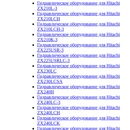
Гидравлическое оборудование для Hitachi
ZX210L-3
Гидравлическое оборудование для Hitachi
ZX210LCH
Гидравлическое оборудование для Hitachi
ZX210LCH-3
Гидравлическое оборудование для Hitachi
ZX210К-3
Гидравлическое оборудование для Hitachi
ZX225USR-3
Гидравлическое оборудование для Hitachi
ZX225USRLC-3
Гидравлическое оборудование для Hitachi
ZX230LC
Гидравлическое оборудование для Hitachi
ZX230LCSA
Гидравлическое оборудование для Hitachi
ZX240H
Гидравлическое оборудование для Hitachi
ZX240LC-3
Гидравлическое оборудование для Hitachi
ZX240LCH
Гидравлическое оборудование для Hitachi
ZX240LCK
Гидравлическое оборудование для Hitachi