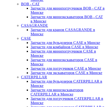
BOB - CAT
Запчасти для минипогрузчиков BOB - CAT в
Минске
Запчасти для миниэкскаваторов BOB - CAT
в Минске
CASAGRANDE
Запчасти для кранов CASAGRANDE в
Минске
CASE
Запчасти для бульдозеров CASE в Минске
Запчасти для комбайнов CASE в Минске
Запчасти для минипогрузчиков CASE в
Минске
Запчасти для миниэкскаваторов CASE в
Минске
Запчасти для погрузчиков CASE в Минске
Запчасти для экскаваторов CASE в Минске
CATERPILLAR
Запчасти для бульдозеров CATERPILLAR в
Минске
Запчасти для миниэкскаваторов
CATERPILLAR в Минске
Запчасти для погрузчиков CATERPILLAR в
Минске