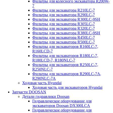
Фильтры для колесного экскаватора R200W-
7
Фильтры для экскаватора R210LC-7
Фильтры для экскаватора R290LC-7
Фильтры для экскаватора R300LC-9SH
Фильтры для экскаватора R305LC-7
Фильтры для экскаватора R320LC-7
Фильтры для экскаватора R380LC-9SH
Фильтры для экскаватора R450LC-7
Фильтры для экскаватора R500LC-7
Фильтры для экскаваторов R160LC-7,
R160LCD-7
Фильтры для экскаваторов R180LC-7,
R180LCD-7, R180NLC-7
Фильтры для экскаваторов R250LC-7,
R250NLC-7
Фильтры для экскаваторов R290LC-7A,
R290NLC-7A
Ходовая часть Hyundai
Ходовая часть для экскаваторов Hyundai
Запчасти DOOSAN
Детали гидравлики Doosan
Гидравлическое оборудование для
экскаваторов Doosan DX300LCA
Гидравлическое оборудование для