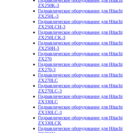
Гидравлическое оборудование для Hitachi
ZX250K-3
Гидравлическое оборудование для Hitachi
ZX250L-3
Гидравлическое оборудование для Hitachi
ZX250LCH-3
Гидравлическое оборудование для Hitachi
ZX250LCK-3
Гидравлическое оборудование для Hitachi
ZX250Н-3
Гидравлическое оборудование для Hitachi
ZX270
Гидравлическое оборудование для Hitachi
ZX270-3
Гидравлическое оборудование для Hitachi
ZX270LC
Гидравлическое оборудование для Hitachi
ZX270LC-3
Гидравлическое оборудование для Hitachi
ZX330LC
Гидравлическое оборудование для Hitachi
ZX330LC-3
Гидравлическое оборудование для Hitachi
ZX330LCK
Гидравлическое оборудование для Hitachi