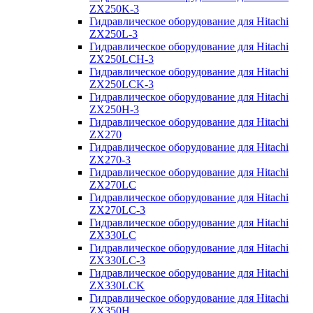
ZX250K-3
Гидравлическое оборудование для Hitachi
ZX250L-3
Гидравлическое оборудование для Hitachi
ZX250LCH-3
Гидравлическое оборудование для Hitachi
ZX250LCK-3
Гидравлическое оборудование для Hitachi
ZX250Н-3
Гидравлическое оборудование для Hitachi
ZX270
Гидравлическое оборудование для Hitachi
ZX270-3
Гидравлическое оборудование для Hitachi
ZX270LC
Гидравлическое оборудование для Hitachi
ZX270LC-3
Гидравлическое оборудование для Hitachi
ZX330LC
Гидравлическое оборудование для Hitachi
ZX330LC-3
Гидравлическое оборудование для Hitachi
ZX330LCK
Гидравлическое оборудование для Hitachi
ZX350H