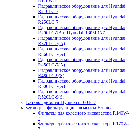
R170W-7
Гидравлическое оборудование для Hyundai
R210LC-7
Гидравлическое оборудование для Hyundai
R250LC-7
Гидравлическое оборудование для Hyundai
R290LC-7A и Hyundai R305LC-7
Гидравлическое оборудование для Hyundai
R320LC-7(A)
Гидравлическое оборудование для Hyundai
R360LC-7(A)
Гидравлическое оборудование для Hyundai
R450LC-7(A)
Гидравлическое оборудование для Hyundai
R480LC-9(S)
Гидравлическое оборудование для Hyundai
R500LC-7(A)
Гидравлическое оборудование для Hyundai
R520LC-9(S)
Каталог деталей Hyundai r 160 lc-7
Фильтры, фильтрующие элементы Hyundai
Фильтры для колесного экскаватора R140W-
7
Фильтры для колесного экскаватора R170W-
7