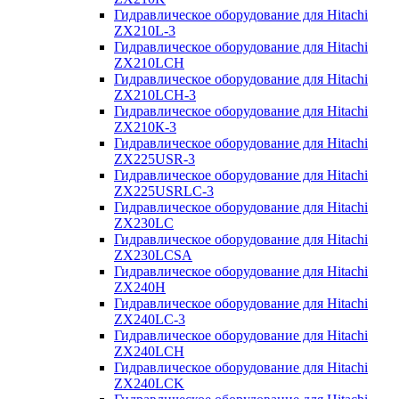
Гидравлическое оборудование для Hitachi
ZX210L-3
Гидравлическое оборудование для Hitachi
ZX210LCH
Гидравлическое оборудование для Hitachi
ZX210LCH-3
Гидравлическое оборудование для Hitachi
ZX210К-3
Гидравлическое оборудование для Hitachi
ZX225USR-3
Гидравлическое оборудование для Hitachi
ZX225USRLC-3
Гидравлическое оборудование для Hitachi
ZX230LC
Гидравлическое оборудование для Hitachi
ZX230LCSA
Гидравлическое оборудование для Hitachi
ZX240H
Гидравлическое оборудование для Hitachi
ZX240LC-3
Гидравлическое оборудование для Hitachi
ZX240LCH
Гидравлическое оборудование для Hitachi
ZX240LCK