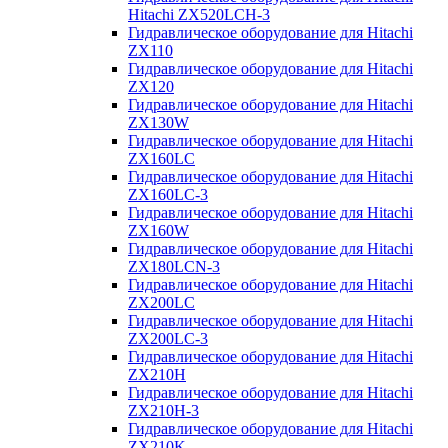
Hitachi ZX520LCH-3
Гидравлическое оборудование для Hitachi
ZX110
Гидравлическое оборудование для Hitachi
ZX120
Гидравлическое оборудование для Hitachi
ZX130W
Гидравлическое оборудование для Hitachi
ZX160LC
Гидравлическое оборудование для Hitachi
ZX160LC-3
Гидравлическое оборудование для Hitachi
ZX160W
Гидравлическое оборудование для Hitachi
ZX180LCN-3
Гидравлическое оборудование для Hitachi
ZX200LC
Гидравлическое оборудование для Hitachi
ZX200LC-3
Гидравлическое оборудование для Hitachi
ZX210H
Гидравлическое оборудование для Hitachi
ZX210H-3
Гидравлическое оборудование для Hitachi
ZX210K