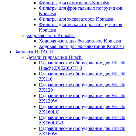
Фильтры для самосвалов Komatsu
Фильтры для фронтальных погрузчиков
Komatsu
Фильтры для экскаваторов Komatsu
Фильтры для экскаваторов-погрузчиков
Komatsu
Ходовая часть Komatsu
Ходовая часть для бульдозеров Komatsu
Ходовая часть для экскаваторов Komatsu
Запчасти HITACHI
Детали гидравлики Hitachi
Гидравлическое оборудование для Hitachi
Hitachi ZX520LCH-3
Гидравлическое оборудование для Hitachi
ZX110
Гидравлическое оборудование для Hitachi
ZX120
Гидравлическое оборудование для Hitachi
ZX130W
Гидравлическое оборудование для Hitachi
ZX160LC
Гидравлическое оборудование для Hitachi
ZX160LC-3
Гидравлическое оборудование для Hitachi
ZX160W