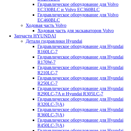
Гидравлическое оборудование для Volvo
EC330BLC и Volvo EC360BLC
Гидравлическое оборудование для Volvo
EC460BLC
Ходовая часть Volvo
Ходовая часть для экскаваторов Volvo
Запчасти HYUNDAI
Детали гидравлики Hyundai
Гидравлическое оборудование для Hyundai
R160LC-7
Гидравлическое оборудование для Hyundai
R170W-7
Гидравлическое оборудование для Hyundai
R210LC-7
Гидравлическое оборудование для Hyundai
R250LC-7
Гидравлическое оборудование для Hyundai
R290LC-7A и Hyundai R305LC-7
Гидравлическое оборудование для Hyundai
R320LC-7(A)
Гидравлическое оборудование для Hyundai
R360LC-7(A)
Гидравлическое оборудование для Hyundai
R450LC-7(A)
Гидравлическое оборудование для Hyundai