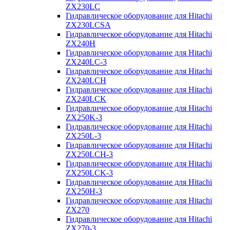
ZX230LC
Гидравлическое оборудование для Hitachi
ZX230LCSA
Гидравлическое оборудование для Hitachi
ZX240H
Гидравлическое оборудование для Hitachi
ZX240LC-3
Гидравлическое оборудование для Hitachi
ZX240LCH
Гидравлическое оборудование для Hitachi
ZX240LCK
Гидравлическое оборудование для Hitachi
ZX250K-3
Гидравлическое оборудование для Hitachi
ZX250L-3
Гидравлическое оборудование для Hitachi
ZX250LCH-3
Гидравлическое оборудование для Hitachi
ZX250LCK-3
Гидравлическое оборудование для Hitachi
ZX250Н-3
Гидравлическое оборудование для Hitachi
ZX270
Гидравлическое оборудование для Hitachi
ZX270-3