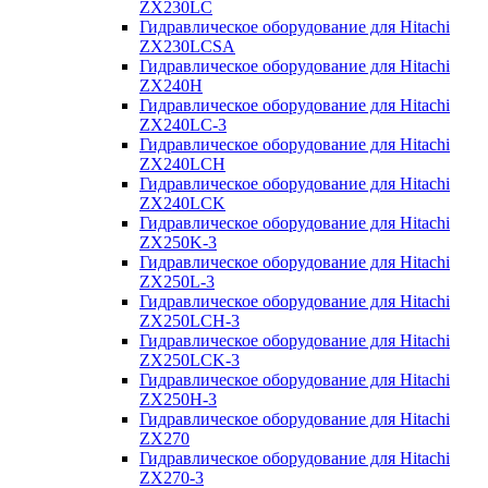
ZX230LC
Гидравлическое оборудование для Hitachi
ZX230LCSA
Гидравлическое оборудование для Hitachi
ZX240H
Гидравлическое оборудование для Hitachi
ZX240LC-3
Гидравлическое оборудование для Hitachi
ZX240LCH
Гидравлическое оборудование для Hitachi
ZX240LCK
Гидравлическое оборудование для Hitachi
ZX250K-3
Гидравлическое оборудование для Hitachi
ZX250L-3
Гидравлическое оборудование для Hitachi
ZX250LCH-3
Гидравлическое оборудование для Hitachi
ZX250LCK-3
Гидравлическое оборудование для Hitachi
ZX250Н-3
Гидравлическое оборудование для Hitachi
ZX270
Гидравлическое оборудование для Hitachi
ZX270-3