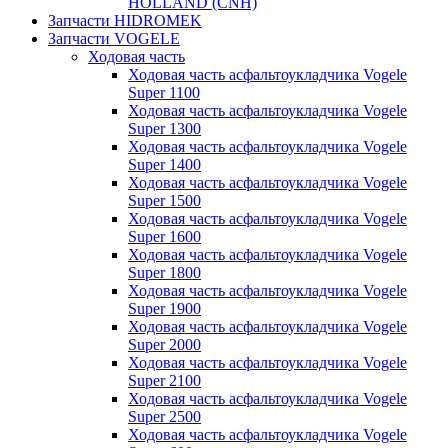
HOLLAND (CNH)
Запчасти HIDROMEK
Запчасти VOGELE
Ходовая часть
Ходовая часть асфальтоукладчика Vogele
Super 1100
Ходовая часть асфальтоукладчика Vogele
Super 1300
Ходовая часть асфальтоукладчика Vogele
Super 1400
Ходовая часть асфальтоукладчика Vogele
Super 1500
Ходовая часть асфальтоукладчика Vogele
Super 1600
Ходовая часть асфальтоукладчика Vogele
Super 1800
Ходовая часть асфальтоукладчика Vogele
Super 1900
Ходовая часть асфальтоукладчика Vogele
Super 2000
Ходовая часть асфальтоукладчика Vogele
Super 2100
Ходовая часть асфальтоукладчика Vogele
Super 2500
Ходовая часть асфальтоукладчика Vogele