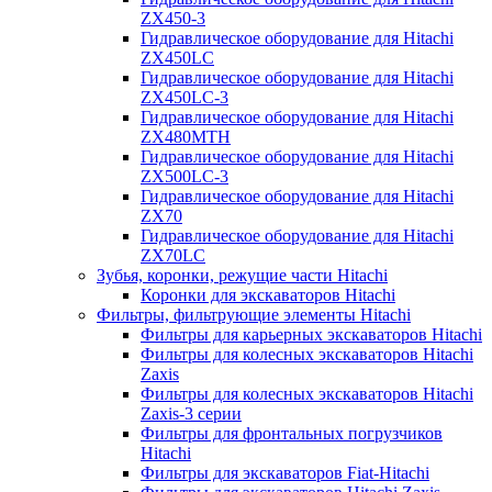
ZX450-3
Гидравлическое оборудование для Hitachi
ZX450LC
Гидравлическое оборудование для Hitachi
ZX450LC-3
Гидравлическое оборудование для Hitachi
ZX480MTH
Гидравлическое оборудование для Hitachi
ZX500LC-3
Гидравлическое оборудование для Hitachi
ZX70
Гидравлическое оборудование для Hitachi
ZX70LC
Зубья, коронки, режущие части Hitachi
Коронки для экскаваторов Hitachi
Фильтры, фильтрующие элементы Hitachi
Фильтры для карьерных экскаваторов Hitachi
Фильтры для колесных экскаваторов Hitachi
Zaxis
Фильтры для колесных экскаваторов Hitachi
Zaxis-3 серии
Фильтры для фронтальных погрузчиков
Hitachi
Фильтры для экскаваторов Fiat-Hitachi