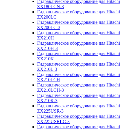
Гидравлическое оборудование для Hitachi
ZX180LCN-3
Гидравлическое оборудование для Hitachi
ZX200LC
Гидравлическое оборудование для Hitachi
ZX200LC-3
Гидравлическое оборудование для Hitachi
ZX210H
Гидравлическое оборудование для Hitachi
ZX210H-3
Гидравлическое оборудование для Hitachi
ZX210K
Гидравлическое оборудование для Hitachi
ZX210L-3
Гидравлическое оборудование для Hitachi
ZX210LCH
Гидравлическое оборудование для Hitachi
ZX210LCH-3
Гидравлическое оборудование для Hitachi
ZX210К-3
Гидравлическое оборудование для Hitachi
ZX225USR-3
Гидравлическое оборудование для Hitachi
ZX225USRLC-3
Гидравлическое оборудование для Hitachi