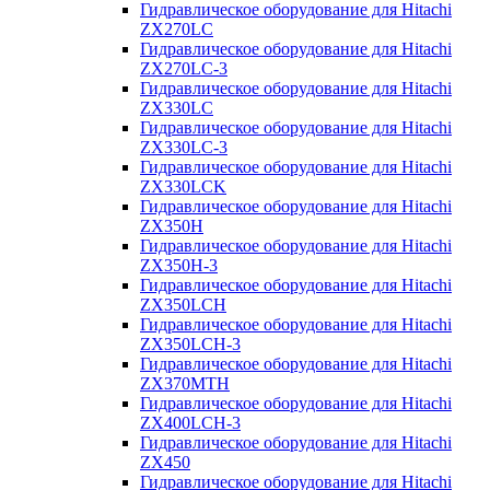
Гидравлическое оборудование для Hitachi
ZX270LC
Гидравлическое оборудование для Hitachi
ZX270LC-3
Гидравлическое оборудование для Hitachi
ZX330LC
Гидравлическое оборудование для Hitachi
ZX330LC-3
Гидравлическое оборудование для Hitachi
ZX330LCK
Гидравлическое оборудование для Hitachi
ZX350H
Гидравлическое оборудование для Hitachi
ZX350H-3
Гидравлическое оборудование для Hitachi
ZX350LCH
Гидравлическое оборудование для Hitachi
ZX350LCH-3
Гидравлическое оборудование для Hitachi
ZX370MTH
Гидравлическое оборудование для Hitachi
ZX400LCH-3
Гидравлическое оборудование для Hitachi
ZX450
Гидравлическое оборудование для Hitachi