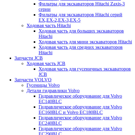
Фильтры для экскаваторов Hitachi Zaxis-3
серии
Фильтры для экскаваторов Hitachi серий
EX,EX-2,EX-3,EX-5
Ходовая часть Hitachi
Ходовая часть для больших экскаваторов
Hitachi
Ходовая часть для мини экскаваторов Hitachi
Ходовая часть для средних экскаваторов
Hitachi
Запчасти JCB
Ходовая часть JCB
Ходовая часть для гусеничных экскаваторов
JCB
Запчасти VOLVO
Гусеницы Volvo
Детали гидравлики Volvo
Гидравлическое оборудование для Volvo
EC140BLC
Гидравлическое оборудование для Volvo
EC160BLC и Volvo EC180BLC
Гидравлическое оборудование для Volvo
EC240BLC
Гидравлическое оборудование для Volvo
EC290BLC