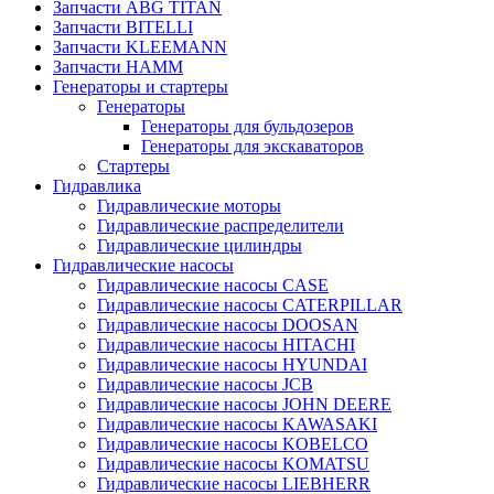
Запчасти ABG TITAN
Запчасти BITELLI
Запчасти KLEEMANN
Запчасти HAMM
Генераторы и стартеры
Генераторы
Генераторы для бульдозеров
Генераторы для экскаваторов
Стартеры
Гидравлика
Гидравлические моторы
Гидравлические распределители
Гидравлические цилиндры
Гидравлические насосы
Гидравлические насосы CASE
Гидравлические насосы CATERPILLAR
Гидравлические насосы DOOSAN
Гидравлические насосы HITACHI
Гидравлические насосы HYUNDAI
Гидравлические насосы JCB
Гидравлические насосы JOHN DEERE
Гидравлические насосы KAWASAKI
Гидравлические насосы KOBELCO
Гидравлические насосы KOMATSU
Гидравлические насосы LIEBHERR