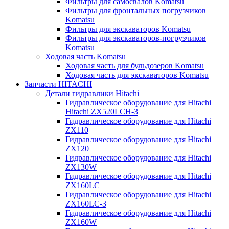
Фильтры для самосвалов Komatsu
Фильтры для фронтальных погрузчиков
Komatsu
Фильтры для экскаваторов Komatsu
Фильтры для экскаваторов-погрузчиков
Komatsu
Ходовая часть Komatsu
Ходовая часть для бульдозеров Komatsu
Ходовая часть для экскаваторов Komatsu
Запчасти HITACHI
Детали гидравлики Hitachi
Гидравлическое оборудование для Hitachi
Hitachi ZX520LCH-3
Гидравлическое оборудование для Hitachi
ZX110
Гидравлическое оборудование для Hitachi
ZX120
Гидравлическое оборудование для Hitachi
ZX130W
Гидравлическое оборудование для Hitachi
ZX160LC
Гидравлическое оборудование для Hitachi
ZX160LC-3
Гидравлическое оборудование для Hitachi
ZX160W