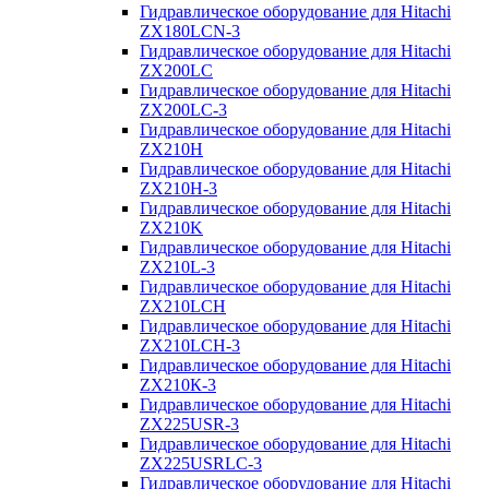
Гидравлическое оборудование для Hitachi
ZX180LCN-3
Гидравлическое оборудование для Hitachi
ZX200LC
Гидравлическое оборудование для Hitachi
ZX200LC-3
Гидравлическое оборудование для Hitachi
ZX210H
Гидравлическое оборудование для Hitachi
ZX210H-3
Гидравлическое оборудование для Hitachi
ZX210K
Гидравлическое оборудование для Hitachi
ZX210L-3
Гидравлическое оборудование для Hitachi
ZX210LCH
Гидравлическое оборудование для Hitachi
ZX210LCH-3
Гидравлическое оборудование для Hitachi
ZX210К-3
Гидравлическое оборудование для Hitachi
ZX225USR-3
Гидравлическое оборудование для Hitachi
ZX225USRLC-3
Гидравлическое оборудование для Hitachi