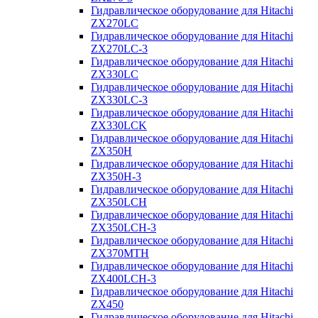
Гидравлическое оборудование для Hitachi
ZX270LC
Гидравлическое оборудование для Hitachi
ZX270LC-3
Гидравлическое оборудование для Hitachi
ZX330LC
Гидравлическое оборудование для Hitachi
ZX330LC-3
Гидравлическое оборудование для Hitachi
ZX330LCK
Гидравлическое оборудование для Hitachi
ZX350H
Гидравлическое оборудование для Hitachi
ZX350H-3
Гидравлическое оборудование для Hitachi
ZX350LCH
Гидравлическое оборудование для Hitachi
ZX350LCH-3
Гидравлическое оборудование для Hitachi
ZX370MTH
Гидравлическое оборудование для Hitachi
ZX400LCH-3
Гидравлическое оборудование для Hitachi
ZX450
Гидравлическое оборудование для Hitachi