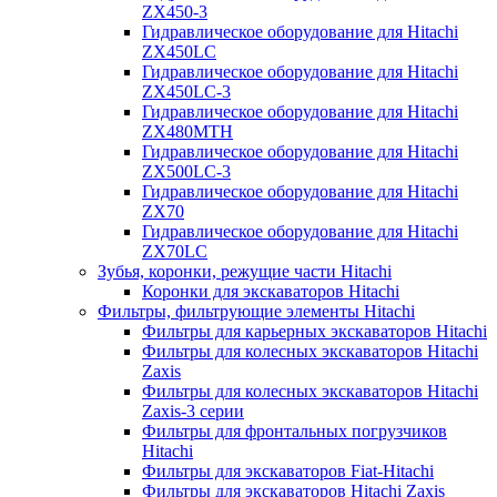
ZX450-3
Гидравлическое оборудование для Hitachi
ZX450LC
Гидравлическое оборудование для Hitachi
ZX450LC-3
Гидравлическое оборудование для Hitachi
ZX480MTH
Гидравлическое оборудование для Hitachi
ZX500LC-3
Гидравлическое оборудование для Hitachi
ZX70
Гидравлическое оборудование для Hitachi
ZX70LC
Зубья, коронки, режущие части Hitachi
Коронки для экскаваторов Hitachi
Фильтры, фильтрующие элементы Hitachi
Фильтры для карьерных экскаваторов Hitachi
Фильтры для колесных экскаваторов Hitachi
Zaxis
Фильтры для колесных экскаваторов Hitachi
Zaxis-3 серии
Фильтры для фронтальных погрузчиков
Hitachi
Фильтры для экскаваторов Fiat-Hitachi
Фильтры для экскаваторов Hitachi Zaxis