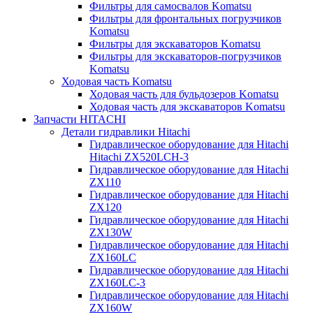
Фильтры для самосвалов Komatsu
Фильтры для фронтальных погрузчиков
Komatsu
Фильтры для экскаваторов Komatsu
Фильтры для экскаваторов-погрузчиков
Komatsu
Ходовая часть Komatsu
Ходовая часть для бульдозеров Komatsu
Ходовая часть для экскаваторов Komatsu
Запчасти HITACHI
Детали гидравлики Hitachi
Гидравлическое оборудование для Hitachi
Hitachi ZX520LCH-3
Гидравлическое оборудование для Hitachi
ZX110
Гидравлическое оборудование для Hitachi
ZX120
Гидравлическое оборудование для Hitachi
ZX130W
Гидравлическое оборудование для Hitachi
ZX160LC
Гидравлическое оборудование для Hitachi
ZX160LC-3
Гидравлическое оборудование для Hitachi
ZX160W