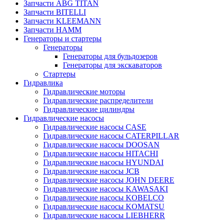
Запчасти ABG TITAN
Запчасти BITELLI
Запчасти KLEEMANN
Запчасти HAMM
Генераторы и стартеры
Генераторы
Генераторы для бульдозеров
Генераторы для экскаваторов
Стартеры
Гидравлика
Гидравлические моторы
Гидравлические распределители
Гидравлические цилиндры
Гидравлические насосы
Гидравлические насосы CASE
Гидравлические насосы CATERPILLAR
Гидравлические насосы DOOSAN
Гидравлические насосы HITACHI
Гидравлические насосы HYUNDAI
Гидравлические насосы JCB
Гидравлические насосы JOHN DEERE
Гидравлические насосы KAWASAKI
Гидравлические насосы KOBELCO
Гидравлические насосы KOMATSU
Гидравлические насосы LIEBHERR