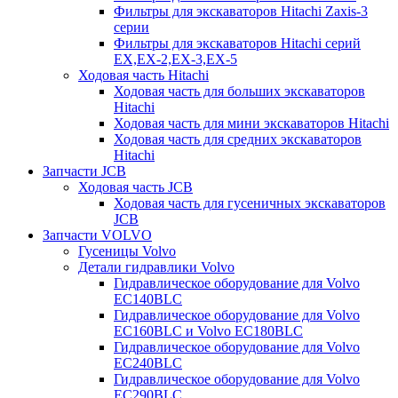
Фильтры для экскаваторов Hitachi Zaxis-3
серии
Фильтры для экскаваторов Hitachi серий
EX,EX-2,EX-3,EX-5
Ходовая часть Hitachi
Ходовая часть для больших экскаваторов
Hitachi
Ходовая часть для мини экскаваторов Hitachi
Ходовая часть для средних экскаваторов
Hitachi
Запчасти JCB
Ходовая часть JCB
Ходовая часть для гусеничных экскаваторов
JCB
Запчасти VOLVO
Гусеницы Volvo
Детали гидравлики Volvo
Гидравлическое оборудование для Volvo
EC140BLC
Гидравлическое оборудование для Volvo
EC160BLC и Volvo EC180BLC
Гидравлическое оборудование для Volvo
EC240BLC
Гидравлическое оборудование для Volvo
EC290BLC