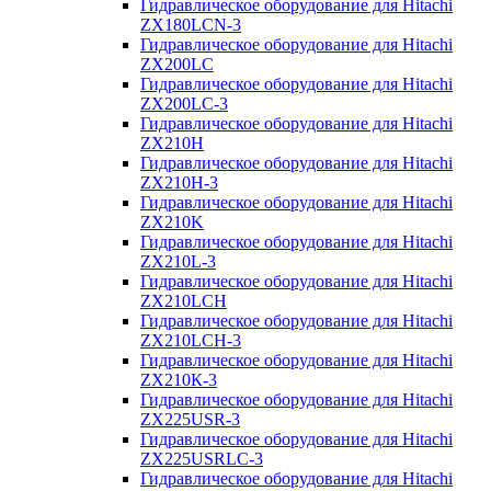
Гидравлическое оборудование для Hitachi
ZX180LCN-3
Гидравлическое оборудование для Hitachi
ZX200LC
Гидравлическое оборудование для Hitachi
ZX200LC-3
Гидравлическое оборудование для Hitachi
ZX210H
Гидравлическое оборудование для Hitachi
ZX210H-3
Гидравлическое оборудование для Hitachi
ZX210K
Гидравлическое оборудование для Hitachi
ZX210L-3
Гидравлическое оборудование для Hitachi
ZX210LCH
Гидравлическое оборудование для Hitachi
ZX210LCH-3
Гидравлическое оборудование для Hitachi
ZX210К-3
Гидравлическое оборудование для Hitachi
ZX225USR-3
Гидравлическое оборудование для Hitachi
ZX225USRLC-3
Гидравлическое оборудование для Hitachi