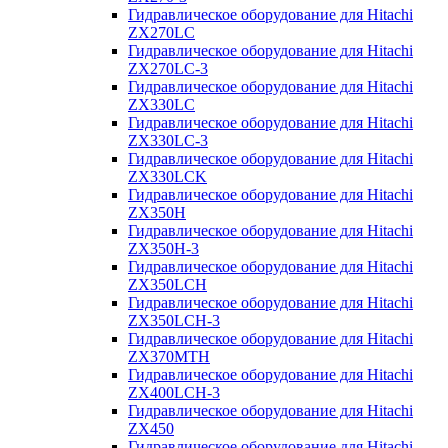
Гидравлическое оборудование для Hitachi
ZX270LC
Гидравлическое оборудование для Hitachi
ZX270LC-3
Гидравлическое оборудование для Hitachi
ZX330LC
Гидравлическое оборудование для Hitachi
ZX330LC-3
Гидравлическое оборудование для Hitachi
ZX330LCK
Гидравлическое оборудование для Hitachi
ZX350H
Гидравлическое оборудование для Hitachi
ZX350H-3
Гидравлическое оборудование для Hitachi
ZX350LCH
Гидравлическое оборудование для Hitachi
ZX350LCH-3
Гидравлическое оборудование для Hitachi
ZX370MTH
Гидравлическое оборудование для Hitachi
ZX400LCH-3
Гидравлическое оборудование для Hitachi
ZX450
Гидравлическое оборудование для Hitachi