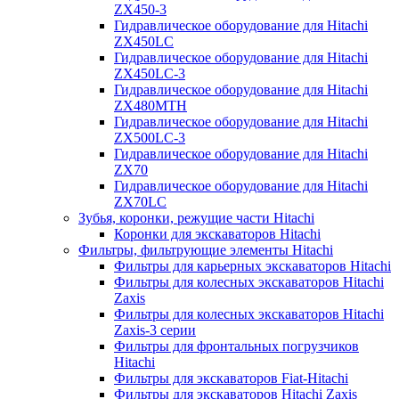
ZX450-3
Гидравлическое оборудование для Hitachi
ZX450LC
Гидравлическое оборудование для Hitachi
ZX450LC-3
Гидравлическое оборудование для Hitachi
ZX480MTH
Гидравлическое оборудование для Hitachi
ZX500LC-3
Гидравлическое оборудование для Hitachi
ZX70
Гидравлическое оборудование для Hitachi
ZX70LC
Зубья, коронки, режущие части Hitachi
Коронки для экскаваторов Hitachi
Фильтры, фильтрующие элементы Hitachi
Фильтры для карьерных экскаваторов Hitachi
Фильтры для колесных экскаваторов Hitachi
Zaxis
Фильтры для колесных экскаваторов Hitachi
Zaxis-3 серии
Фильтры для фронтальных погрузчиков
Hitachi
Фильтры для экскаваторов Fiat-Hitachi
Фильтры для экскаваторов Hitachi Zaxis