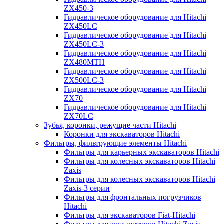
ZX450-3
Гидравлическое оборудование для Hitachi
ZX450LC
Гидравлическое оборудование для Hitachi
ZX450LC-3
Гидравлическое оборудование для Hitachi
ZX480MTH
Гидравлическое оборудование для Hitachi
ZX500LC-3
Гидравлическое оборудование для Hitachi
ZX70
Гидравлическое оборудование для Hitachi
ZX70LC
Зубья, коронки, режущие части Hitachi
Коронки для экскаваторов Hitachi
Фильтры, фильтрующие элементы Hitachi
Фильтры для карьерных экскаваторов Hitachi
Фильтры для колесных экскаваторов Hitachi
Zaxis
Фильтры для колесных экскаваторов Hitachi
Zaxis-3 серии
Фильтры для фронтальных погрузчиков
Hitachi
Фильтры для экскаваторов Fiat-Hitachi