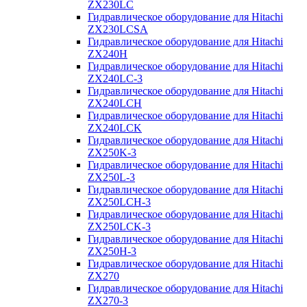
ZX230LC
Гидравлическое оборудование для Hitachi
ZX230LCSA
Гидравлическое оборудование для Hitachi
ZX240H
Гидравлическое оборудование для Hitachi
ZX240LC-3
Гидравлическое оборудование для Hitachi
ZX240LCH
Гидравлическое оборудование для Hitachi
ZX240LCK
Гидравлическое оборудование для Hitachi
ZX250K-3
Гидравлическое оборудование для Hitachi
ZX250L-3
Гидравлическое оборудование для Hitachi
ZX250LCH-3
Гидравлическое оборудование для Hitachi
ZX250LCK-3
Гидравлическое оборудование для Hitachi
ZX250Н-3
Гидравлическое оборудование для Hitachi
ZX270
Гидравлическое оборудование для Hitachi
ZX270-3