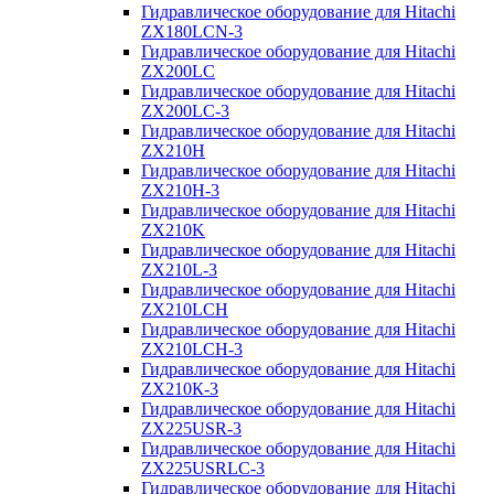
Гидравлическое оборудование для Hitachi
ZX180LCN-3
Гидравлическое оборудование для Hitachi
ZX200LC
Гидравлическое оборудование для Hitachi
ZX200LC-3
Гидравлическое оборудование для Hitachi
ZX210H
Гидравлическое оборудование для Hitachi
ZX210H-3
Гидравлическое оборудование для Hitachi
ZX210K
Гидравлическое оборудование для Hitachi
ZX210L-3
Гидравлическое оборудование для Hitachi
ZX210LCH
Гидравлическое оборудование для Hitachi
ZX210LCH-3
Гидравлическое оборудование для Hitachi
ZX210К-3
Гидравлическое оборудование для Hitachi
ZX225USR-3
Гидравлическое оборудование для Hitachi
ZX225USRLC-3
Гидравлическое оборудование для Hitachi