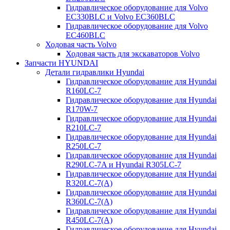
Гидравлическое оборудование для Volvo
EC330BLC и Volvo EC360BLC
Гидравлическое оборудование для Volvo
EC460BLC
Ходовая часть Volvo
Ходовая часть для экскаваторов Volvo
Запчасти HYUNDAI
Детали гидравлики Hyundai
Гидравлическое оборудование для Hyundai
R160LC-7
Гидравлическое оборудование для Hyundai
R170W-7
Гидравлическое оборудование для Hyundai
R210LC-7
Гидравлическое оборудование для Hyundai
R250LC-7
Гидравлическое оборудование для Hyundai
R290LC-7A и Hyundai R305LC-7
Гидравлическое оборудование для Hyundai
R320LC-7(A)
Гидравлическое оборудование для Hyundai
R360LC-7(A)
Гидравлическое оборудование для Hyundai
R450LC-7(A)
Гидравлическое оборудование для Hyundai