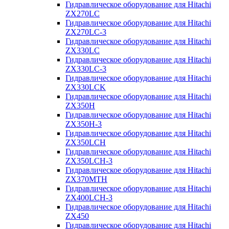
Гидравлическое оборудование для Hitachi
ZX270LC
Гидравлическое оборудование для Hitachi
ZX270LC-3
Гидравлическое оборудование для Hitachi
ZX330LC
Гидравлическое оборудование для Hitachi
ZX330LC-3
Гидравлическое оборудование для Hitachi
ZX330LCK
Гидравлическое оборудование для Hitachi
ZX350H
Гидравлическое оборудование для Hitachi
ZX350H-3
Гидравлическое оборудование для Hitachi
ZX350LCH
Гидравлическое оборудование для Hitachi
ZX350LCH-3
Гидравлическое оборудование для Hitachi
ZX370MTH
Гидравлическое оборудование для Hitachi
ZX400LCH-3
Гидравлическое оборудование для Hitachi
ZX450
Гидравлическое оборудование для Hitachi