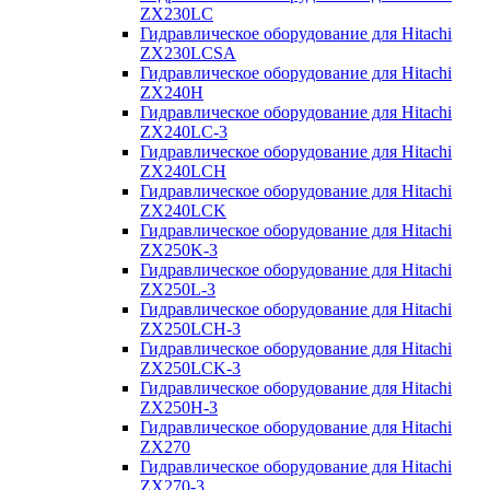
ZX230LC
Гидравлическое оборудование для Hitachi
ZX230LCSA
Гидравлическое оборудование для Hitachi
ZX240H
Гидравлическое оборудование для Hitachi
ZX240LC-3
Гидравлическое оборудование для Hitachi
ZX240LCH
Гидравлическое оборудование для Hitachi
ZX240LCK
Гидравлическое оборудование для Hitachi
ZX250K-3
Гидравлическое оборудование для Hitachi
ZX250L-3
Гидравлическое оборудование для Hitachi
ZX250LCH-3
Гидравлическое оборудование для Hitachi
ZX250LCK-3
Гидравлическое оборудование для Hitachi
ZX250Н-3
Гидравлическое оборудование для Hitachi
ZX270
Гидравлическое оборудование для Hitachi
ZX270-3