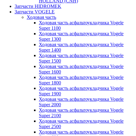
HOLLAND (CNH)
Запчасти HIDROMEK
Запчасти VOGELE
Ходовая часть
Ходовая часть асфальтоукладчика Vogele
Super 1100
Ходовая часть асфальтоукладчика Vogele
Super 1300
Ходовая часть асфальтоукладчика Vogele
Super 1400
Ходовая часть асфальтоукладчика Vogele
Super 1500
Ходовая часть асфальтоукладчика Vogele
Super 1600
Ходовая часть асфальтоукладчика Vogele
Super 1800
Ходовая часть асфальтоукладчика Vogele
Super 1900
Ходовая часть асфальтоукладчика Vogele
Super 2000
Ходовая часть асфальтоукладчика Vogele
Super 2100
Ходовая часть асфальтоукладчика Vogele
Super 2500
Ходовая часть асфальтоукладчика Vogele