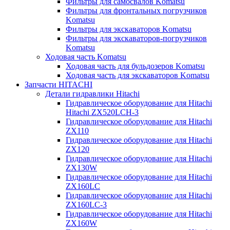
Фильтры для самосвалов Komatsu
Фильтры для фронтальных погрузчиков
Komatsu
Фильтры для экскаваторов Komatsu
Фильтры для экскаваторов-погрузчиков
Komatsu
Ходовая часть Komatsu
Ходовая часть для бульдозеров Komatsu
Ходовая часть для экскаваторов Komatsu
Запчасти HITACHI
Детали гидравлики Hitachi
Гидравлическое оборудование для Hitachi
Hitachi ZX520LCH-3
Гидравлическое оборудование для Hitachi
ZX110
Гидравлическое оборудование для Hitachi
ZX120
Гидравлическое оборудование для Hitachi
ZX130W
Гидравлическое оборудование для Hitachi
ZX160LC
Гидравлическое оборудование для Hitachi
ZX160LC-3
Гидравлическое оборудование для Hitachi
ZX160W