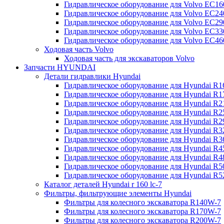
Гидравлическое оборудование для Volvo EC
Гидравлическое оборудование для Volvo EC2
Гидравлическое оборудование для Volvo EC2
Гидравлическое оборудование для Volvo EC
Гидравлическое оборудование для Volvo EC4
Ходовая часть Volvo
Ходовая часть для экскаваторов Volvo
Запчасти HYUNDAI
Детали гидравлики Hyundai
Гидравлическое оборудование для Hyundai R
Гидравлическое оборудование для Hyundai R
Гидравлическое оборудование для Hyundai R
Гидравлическое оборудование для Hyundai R
Гидравлическое оборудование для Hyundai R
Гидравлическое оборудование для Hyundai R
Гидравлическое оборудование для Hyundai R
Гидравлическое оборудование для Hyundai R
Гидравлическое оборудование для Hyundai R4
Гидравлическое оборудование для Hyundai R
Гидравлическое оборудование для Hyundai R5
Каталог деталей Hyundai r 160 lc-7
Фильтры, фильтрующие элементы Hyundai
Фильтры для колесного экскаватора R140W-7
Фильтры для колесного экскаватора R170W-7
Фильтры для колесного экскаватора R200W-7