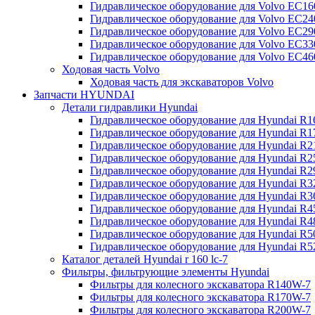
Гидравлическое оборудование для Volvo EC
Гидравлическое оборудование для Volvo EC2
Гидравлическое оборудование для Volvo EC2
Гидравлическое оборудование для Volvo EC
Гидравлическое оборудование для Volvo EC4
Ходовая часть Volvo
Ходовая часть для экскаваторов Volvo
Запчасти HYUNDAI
Детали гидравлики Hyundai
Гидравлическое оборудование для Hyundai R
Гидравлическое оборудование для Hyundai R
Гидравлическое оборудование для Hyundai R
Гидравлическое оборудование для Hyundai R
Гидравлическое оборудование для Hyundai R
Гидравлическое оборудование для Hyundai R
Гидравлическое оборудование для Hyundai R
Гидравлическое оборудование для Hyundai R
Гидравлическое оборудование для Hyundai R4
Гидравлическое оборудование для Hyundai R
Гидравлическое оборудование для Hyundai R5
Каталог деталей Hyundai r 160 lc-7
Фильтры, фильтрующие элементы Hyundai
Фильтры для колесного экскаватора R140W-7
Фильтры для колесного экскаватора R170W-7
Фильтры для колесного экскаватора R200W-7