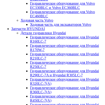
Гидравлическое оборудование для Volvo
EC330BLC и Volvo EC360BLC
Гидравлическое оборудование для Volvo
EC460BLC
Ходовая часть Volvo
Ходовая часть для экскаваторов Volvo
Запчасти HYUNDAI
Детали гидравлики Hyundai
Гидравлическое оборудование для Hyundai
R160LC-7
Гидравлическое оборудование для Hyundai
R170W-7
Гидравлическое оборудование для Hyundai
R210LC-7
Гидравлическое оборудование для Hyundai
R250LC-7
Гидравлическое оборудование для Hyundai
R290LC-7A и Hyundai R305LC-7
Гидравлическое оборудование для Hyundai
R320LC-7(A)
Гидравлическое оборудование для Hyundai
R360LC-7(A)
Гидравлическое оборудование для Hyundai
R450LC-7(A)
Гидравлическое оборудование для Hyundai