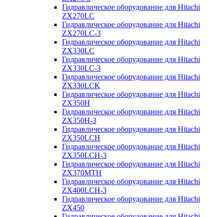
Гидравлическое оборудование для Hitachi
ZX270LC
Гидравлическое оборудование для Hitachi
ZX270LC-3
Гидравлическое оборудование для Hitachi
ZX330LC
Гидравлическое оборудование для Hitachi
ZX330LC-3
Гидравлическое оборудование для Hitachi
ZX330LCK
Гидравлическое оборудование для Hitachi
ZX350H
Гидравлическое оборудование для Hitachi
ZX350H-3
Гидравлическое оборудование для Hitachi
ZX350LCH
Гидравлическое оборудование для Hitachi
ZX350LCH-3
Гидравлическое оборудование для Hitachi
ZX370MTH
Гидравлическое оборудование для Hitachi
ZX400LCH-3
Гидравлическое оборудование для Hitachi
ZX450
Гидравлическое оборудование для Hitachi