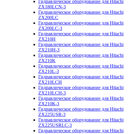
Гидравлическое оборудование для Hitachi
ZX180LCN-3
Гидравлическое оборудование для Hitachi
ZX200LC
Гидравлическое оборудование для Hitachi
ZX200LC-3
Гидравлическое оборудование для Hitachi
ZX210H
Гидравлическое оборудование для Hitachi
ZX210H-3
Гидравлическое оборудование для Hitachi
ZX210K
Гидравлическое оборудование для Hitachi
ZX210L-3
Гидравлическое оборудование для Hitachi
ZX210LCH
Гидравлическое оборудование для Hitachi
ZX210LCH-3
Гидравлическое оборудование для Hitachi
ZX210К-3
Гидравлическое оборудование для Hitachi
ZX225USR-3
Гидравлическое оборудование для Hitachi
ZX225USRLC-3
Гидравлическое оборудование для Hitachi