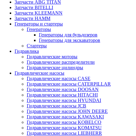
Запчасти ABG TITAN
Запчасти BITELLI
Запчасти KLEEMANN
Запчасти HAMM
Генераторы и стартеры
Генераторы
Генераторы для бульдозеров
Генераторы для экскаваторов
Стартеры
Гидравлика
Гидравлические моторы
Гидравлические распределители
Гидравлические цилиндры
Гидравлические насосы
Гидравлические насосы CASE
Гидравлические насосы CATERPILLAR
Гидравлические насосы DOOSAN
Гидравлические насосы HITACHI
Гидравлические насосы HYUNDAI
Гидравлические насосы JCB
Гидравлические насосы JOHN DEERE
Гидравлические насосы KAWASAKI
Гидравлические насосы KOBELCO
Гидравлические насосы KOMATSU
Гидравлические насосы LIEBHERR