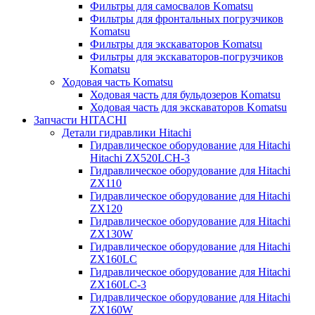
Фильтры для самосвалов Komatsu
Фильтры для фронтальных погрузчиков
Komatsu
Фильтры для экскаваторов Komatsu
Фильтры для экскаваторов-погрузчиков
Komatsu
Ходовая часть Komatsu
Ходовая часть для бульдозеров Komatsu
Ходовая часть для экскаваторов Komatsu
Запчасти HITACHI
Детали гидравлики Hitachi
Гидравлическое оборудование для Hitachi
Hitachi ZX520LCH-3
Гидравлическое оборудование для Hitachi
ZX110
Гидравлическое оборудование для Hitachi
ZX120
Гидравлическое оборудование для Hitachi
ZX130W
Гидравлическое оборудование для Hitachi
ZX160LC
Гидравлическое оборудование для Hitachi
ZX160LC-3
Гидравлическое оборудование для Hitachi
ZX160W