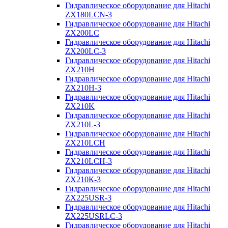
Гидравлическое оборудование для Hitachi
ZX180LCN-3
Гидравлическое оборудование для Hitachi
ZX200LC
Гидравлическое оборудование для Hitachi
ZX200LC-3
Гидравлическое оборудование для Hitachi
ZX210H
Гидравлическое оборудование для Hitachi
ZX210H-3
Гидравлическое оборудование для Hitachi
ZX210K
Гидравлическое оборудование для Hitachi
ZX210L-3
Гидравлическое оборудование для Hitachi
ZX210LCH
Гидравлическое оборудование для Hitachi
ZX210LCH-3
Гидравлическое оборудование для Hitachi
ZX210К-3
Гидравлическое оборудование для Hitachi
ZX225USR-3
Гидравлическое оборудование для Hitachi
ZX225USRLC-3
Гидравлическое оборудование для Hitachi