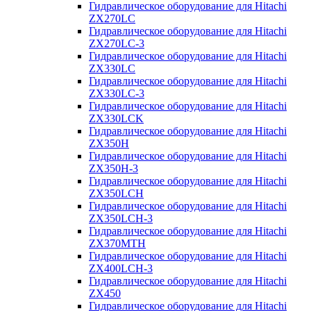
Гидравлическое оборудование для Hitachi
ZX270LC
Гидравлическое оборудование для Hitachi
ZX270LC-3
Гидравлическое оборудование для Hitachi
ZX330LC
Гидравлическое оборудование для Hitachi
ZX330LC-3
Гидравлическое оборудование для Hitachi
ZX330LCK
Гидравлическое оборудование для Hitachi
ZX350H
Гидравлическое оборудование для Hitachi
ZX350H-3
Гидравлическое оборудование для Hitachi
ZX350LCH
Гидравлическое оборудование для Hitachi
ZX350LCH-3
Гидравлическое оборудование для Hitachi
ZX370MTH
Гидравлическое оборудование для Hitachi
ZX400LCH-3
Гидравлическое оборудование для Hitachi
ZX450
Гидравлическое оборудование для Hitachi