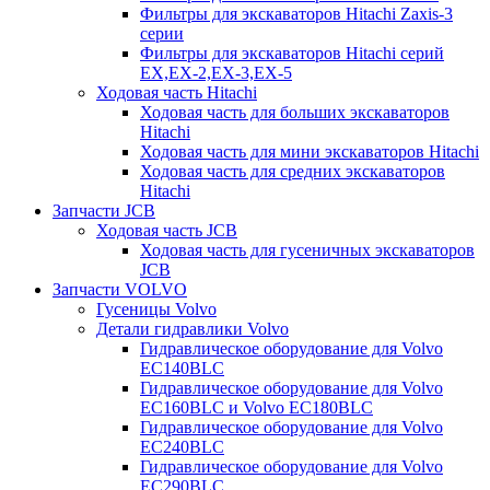
Фильтры для экскаваторов Hitachi Zaxis-3
серии
Фильтры для экскаваторов Hitachi серий
EX,EX-2,EX-3,EX-5
Ходовая часть Hitachi
Ходовая часть для больших экскаваторов
Hitachi
Ходовая часть для мини экскаваторов Hitachi
Ходовая часть для средних экскаваторов
Hitachi
Запчасти JCB
Ходовая часть JCB
Ходовая часть для гусеничных экскаваторов
JCB
Запчасти VOLVO
Гусеницы Volvo
Детали гидравлики Volvo
Гидравлическое оборудование для Volvo
EC140BLC
Гидравлическое оборудование для Volvo
EC160BLC и Volvo EC180BLC
Гидравлическое оборудование для Volvo
EC240BLC
Гидравлическое оборудование для Volvo
EC290BLC