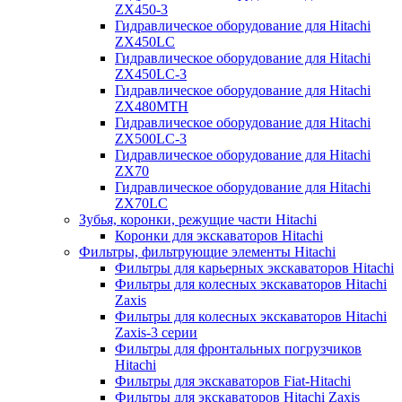
ZX450-3
Гидравлическое оборудование для Hitachi
ZX450LC
Гидравлическое оборудование для Hitachi
ZX450LC-3
Гидравлическое оборудование для Hitachi
ZX480MTH
Гидравлическое оборудование для Hitachi
ZX500LC-3
Гидравлическое оборудование для Hitachi
ZX70
Гидравлическое оборудование для Hitachi
ZX70LC
Зубья, коронки, режущие части Hitachi
Коронки для экскаваторов Hitachi
Фильтры, фильтрующие элементы Hitachi
Фильтры для карьерных экскаваторов Hitachi
Фильтры для колесных экскаваторов Hitachi
Zaxis
Фильтры для колесных экскаваторов Hitachi
Zaxis-3 серии
Фильтры для фронтальных погрузчиков
Hitachi
Фильтры для экскаваторов Fiat-Hitachi
Фильтры для экскаваторов Hitachi Zaxis