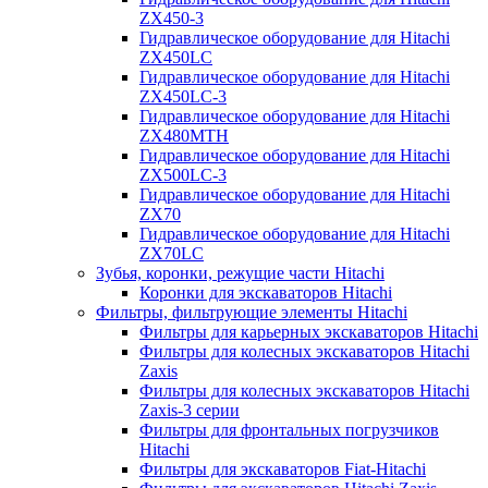
ZX450-3
Гидравлическое оборудование для Hitachi
ZX450LC
Гидравлическое оборудование для Hitachi
ZX450LC-3
Гидравлическое оборудование для Hitachi
ZX480MTH
Гидравлическое оборудование для Hitachi
ZX500LC-3
Гидравлическое оборудование для Hitachi
ZX70
Гидравлическое оборудование для Hitachi
ZX70LC
Зубья, коронки, режущие части Hitachi
Коронки для экскаваторов Hitachi
Фильтры, фильтрующие элементы Hitachi
Фильтры для карьерных экскаваторов Hitachi
Фильтры для колесных экскаваторов Hitachi
Zaxis
Фильтры для колесных экскаваторов Hitachi
Zaxis-3 серии
Фильтры для фронтальных погрузчиков
Hitachi
Фильтры для экскаваторов Fiat-Hitachi