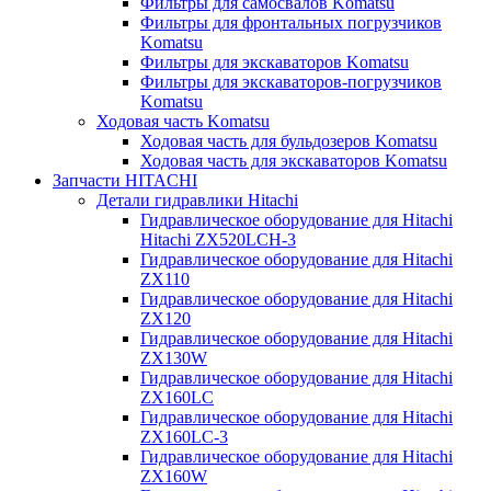
Фильтры для самосвалов Komatsu
Фильтры для фронтальных погрузчиков
Komatsu
Фильтры для экскаваторов Komatsu
Фильтры для экскаваторов-погрузчиков
Komatsu
Ходовая часть Komatsu
Ходовая часть для бульдозеров Komatsu
Ходовая часть для экскаваторов Komatsu
Запчасти HITACHI
Детали гидравлики Hitachi
Гидравлическое оборудование для Hitachi
Hitachi ZX520LCH-3
Гидравлическое оборудование для Hitachi
ZX110
Гидравлическое оборудование для Hitachi
ZX120
Гидравлическое оборудование для Hitachi
ZX130W
Гидравлическое оборудование для Hitachi
ZX160LC
Гидравлическое оборудование для Hitachi
ZX160LC-3
Гидравлическое оборудование для Hitachi
ZX160W