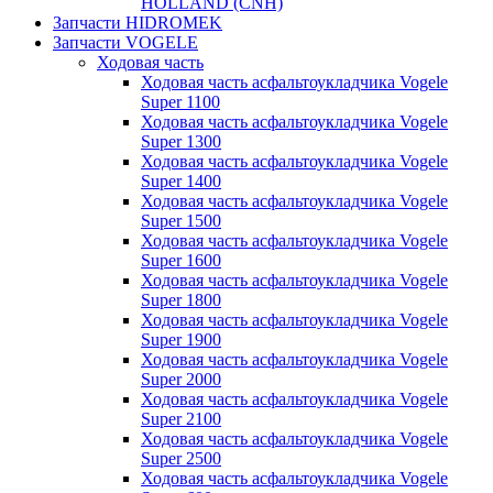
HOLLAND (CNH)
Запчасти HIDROMEK
Запчасти VOGELE
Ходовая часть
Ходовая часть асфальтоукладчика Vogele
Super 1100
Ходовая часть асфальтоукладчика Vogele
Super 1300
Ходовая часть асфальтоукладчика Vogele
Super 1400
Ходовая часть асфальтоукладчика Vogele
Super 1500
Ходовая часть асфальтоукладчика Vogele
Super 1600
Ходовая часть асфальтоукладчика Vogele
Super 1800
Ходовая часть асфальтоукладчика Vogele
Super 1900
Ходовая часть асфальтоукладчика Vogele
Super 2000
Ходовая часть асфальтоукладчика Vogele
Super 2100
Ходовая часть асфальтоукладчика Vogele
Super 2500
Ходовая часть асфальтоукладчика Vogele