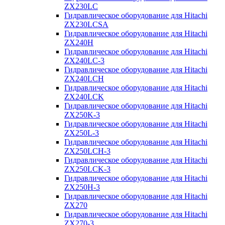
ZX230LC
Гидравлическое оборудование для Hitachi
ZX230LCSA
Гидравлическое оборудование для Hitachi
ZX240H
Гидравлическое оборудование для Hitachi
ZX240LC-3
Гидравлическое оборудование для Hitachi
ZX240LCH
Гидравлическое оборудование для Hitachi
ZX240LCK
Гидравлическое оборудование для Hitachi
ZX250K-3
Гидравлическое оборудование для Hitachi
ZX250L-3
Гидравлическое оборудование для Hitachi
ZX250LCH-3
Гидравлическое оборудование для Hitachi
ZX250LCK-3
Гидравлическое оборудование для Hitachi
ZX250Н-3
Гидравлическое оборудование для Hitachi
ZX270
Гидравлическое оборудование для Hitachi
ZX270-3