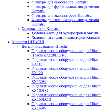
Фильтры для самосвалов Komatsu
Фильтры для фронтальных погрузчиков
Komatsu
Фильтры для экскаваторов Komatsu
Фильтры для экскаваторов-погрузчиков
Komatsu
Ходовая часть Komatsu
Ходовая часть для бульдозеров Komatsu
Ходовая часть для экскаваторов Komatsu
Запчасти HITACHI
Детали гидравлики Hitachi
Гидравлическое оборудование для Hitachi
Hitachi ZX520LCH-3
Гидравлическое оборудование для Hitachi
ZX110
Гидравлическое оборудование для Hitachi
ZX120
Гидравлическое оборудование для Hitachi
ZX130W
Гидравлическое оборудование для Hitachi
ZX160LC
Гидравлическое оборудование для Hitachi
ZX160LC-3
Гидравлическое оборудование для Hitachi
ZX160W