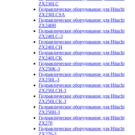
ZX230LC
Гидравлическое оборудование для Hitachi
ZX230LCSA
Гидравлическое оборудование для Hitachi
ZX240H
Гидравлическое оборудование для Hitachi
ZX240LC-3
Гидравлическое оборудование для Hitachi
ZX240LCH
Гидравлическое оборудование для Hitachi
ZX240LCK
Гидравлическое оборудование для Hitachi
ZX250K-3
Гидравлическое оборудование для Hitachi
ZX250L-3
Гидравлическое оборудование для Hitachi
ZX250LCH-3
Гидравлическое оборудование для Hitachi
ZX250LCK-3
Гидравлическое оборудование для Hitachi
ZX250Н-3
Гидравлическое оборудование для Hitachi
ZX270
Гидравлическое оборудование для Hitachi
ZX270-3