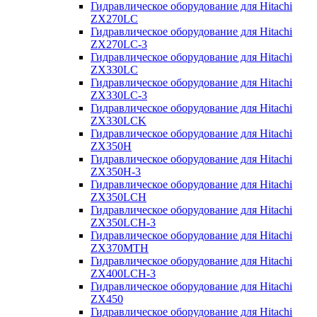
Гидравлическое оборудование для Hitachi
ZX270LC
Гидравлическое оборудование для Hitachi
ZX270LC-3
Гидравлическое оборудование для Hitachi
ZX330LC
Гидравлическое оборудование для Hitachi
ZX330LC-3
Гидравлическое оборудование для Hitachi
ZX330LCK
Гидравлическое оборудование для Hitachi
ZX350H
Гидравлическое оборудование для Hitachi
ZX350H-3
Гидравлическое оборудование для Hitachi
ZX350LCH
Гидравлическое оборудование для Hitachi
ZX350LCH-3
Гидравлическое оборудование для Hitachi
ZX370MTH
Гидравлическое оборудование для Hitachi
ZX400LCH-3
Гидравлическое оборудование для Hitachi
ZX450
Гидравлическое оборудование для Hitachi