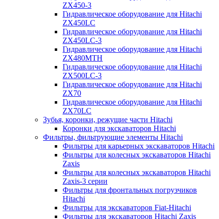
ZX450-3
Гидравлическое оборудование для Hitachi
ZX450LC
Гидравлическое оборудование для Hitachi
ZX450LC-3
Гидравлическое оборудование для Hitachi
ZX480MTH
Гидравлическое оборудование для Hitachi
ZX500LC-3
Гидравлическое оборудование для Hitachi
ZX70
Гидравлическое оборудование для Hitachi
ZX70LC
Зубья, коронки, режущие части Hitachi
Коронки для экскаваторов Hitachi
Фильтры, фильтрующие элементы Hitachi
Фильтры для карьерных экскаваторов Hitachi
Фильтры для колесных экскаваторов Hitachi
Zaxis
Фильтры для колесных экскаваторов Hitachi
Zaxis-3 серии
Фильтры для фронтальных погрузчиков
Hitachi
Фильтры для экскаваторов Fiat-Hitachi
Фильтры для экскаваторов Hitachi Zaxis