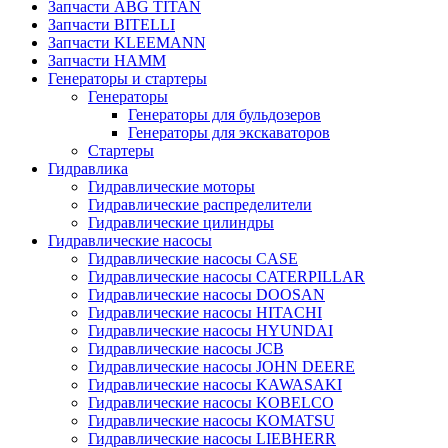
Запчасти ABG TITAN
Запчасти BITELLI
Запчасти KLEEMANN
Запчасти HAMM
Генераторы и стартеры
Генераторы
Генераторы для бульдозеров
Генераторы для экскаваторов
Стартеры
Гидравлика
Гидравлические моторы
Гидравлические распределители
Гидравлические цилиндры
Гидравлические насосы
Гидравлические насосы CASE
Гидравлические насосы CATERPILLAR
Гидравлические насосы DOOSAN
Гидравлические насосы HITACHI
Гидравлические насосы HYUNDAI
Гидравлические насосы JCB
Гидравлические насосы JOHN DEERE
Гидравлические насосы KAWASAKI
Гидравлические насосы KOBELCO
Гидравлические насосы KOMATSU
Гидравлические насосы LIEBHERR