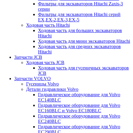
Фильтры для экскаваторов Hitachi Zaxis-3
серии
Фильтры для экскаваторов Hitachi серий
EX,EX-2,EX-3,EX-5
Ходовая часть Hitachi
Ходовая часть для больших экскаваторов
Hitachi
Ходовая часть для мини экскаваторов Hitachi
Ходовая часть для средних экскаваторов
Hitachi
Запчасти JCB
Ходовая часть JCB
Ходовая часть для гусеничных экскаваторов
JCB
Запчасти VOLVO
Гусеницы Volvo
Детали гидравлики Volvo
Гидравлическое оборудование для Volvo
EC140BLC
Гидравлическое оборудование для Volvo
EC160BLC и Volvo EC180BLC
Гидравлическое оборудование для Volvo
EC240BLC
Гидравлическое оборудование для Volvo
EC290BLC