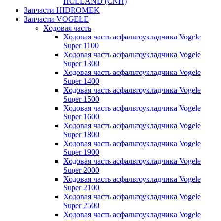
HOLLAND (CNH)
Запчасти HIDROMEK
Запчасти VOGELE
Ходовая часть
Ходовая часть асфальтоукладчика Vogele
Super 1100
Ходовая часть асфальтоукладчика Vogele
Super 1300
Ходовая часть асфальтоукладчика Vogele
Super 1400
Ходовая часть асфальтоукладчика Vogele
Super 1500
Ходовая часть асфальтоукладчика Vogele
Super 1600
Ходовая часть асфальтоукладчика Vogele
Super 1800
Ходовая часть асфальтоукладчика Vogele
Super 1900
Ходовая часть асфальтоукладчика Vogele
Super 2000
Ходовая часть асфальтоукладчика Vogele
Super 2100
Ходовая часть асфальтоукладчика Vogele
Super 2500
Ходовая часть асфальтоукладчика Vogele