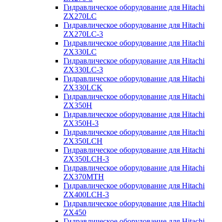
Гидравлическое оборудование для Hitachi
ZX270LC
Гидравлическое оборудование для Hitachi
ZX270LC-3
Гидравлическое оборудование для Hitachi
ZX330LC
Гидравлическое оборудование для Hitachi
ZX330LC-3
Гидравлическое оборудование для Hitachi
ZX330LCK
Гидравлическое оборудование для Hitachi
ZX350H
Гидравлическое оборудование для Hitachi
ZX350H-3
Гидравлическое оборудование для Hitachi
ZX350LCH
Гидравлическое оборудование для Hitachi
ZX350LCH-3
Гидравлическое оборудование для Hitachi
ZX370MTH
Гидравлическое оборудование для Hitachi
ZX400LCH-3
Гидравлическое оборудование для Hitachi
ZX450
Гидравлическое оборудование для Hitachi