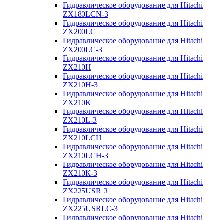
Гидравлическое оборудование для Hitachi
ZX180LCN-3
Гидравлическое оборудование для Hitachi
ZX200LC
Гидравлическое оборудование для Hitachi
ZX200LC-3
Гидравлическое оборудование для Hitachi
ZX210H
Гидравлическое оборудование для Hitachi
ZX210H-3
Гидравлическое оборудование для Hitachi
ZX210K
Гидравлическое оборудование для Hitachi
ZX210L-3
Гидравлическое оборудование для Hitachi
ZX210LCH
Гидравлическое оборудование для Hitachi
ZX210LCH-3
Гидравлическое оборудование для Hitachi
ZX210К-3
Гидравлическое оборудование для Hitachi
ZX225USR-3
Гидравлическое оборудование для Hitachi
ZX225USRLC-3
Гидравлическое оборудование для Hitachi