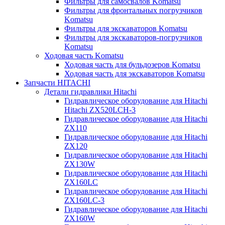
Фильтры для самосвалов Komatsu
Фильтры для фронтальных погрузчиков
Komatsu
Фильтры для экскаваторов Komatsu
Фильтры для экскаваторов-погрузчиков
Komatsu
Ходовая часть Komatsu
Ходовая часть для бульдозеров Komatsu
Ходовая часть для экскаваторов Komatsu
Запчасти HITACHI
Детали гидравлики Hitachi
Гидравлическое оборудование для Hitachi
Hitachi ZX520LCH-3
Гидравлическое оборудование для Hitachi
ZX110
Гидравлическое оборудование для Hitachi
ZX120
Гидравлическое оборудование для Hitachi
ZX130W
Гидравлическое оборудование для Hitachi
ZX160LC
Гидравлическое оборудование для Hitachi
ZX160LC-3
Гидравлическое оборудование для Hitachi
ZX160W