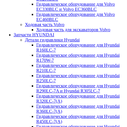
Гидравлическое оборудование для Volvo
EC330BLC и Volvo EC360BLC
Гидравлическое оборудование для Volvo
EC460BLC
Ходовая часть Volvo
Ходовая часть для экскаваторов Volvo
Запчасти HYUNDAI
Детали гидравлики Hyundai
Гидравлическое оборудование для Hyundai
R160LC-7
Гидравлическое оборудование для Hyundai
R170W-7
Гидравлическое оборудование для Hyundai
R210LC-7
Гидравлическое оборудование для Hyundai
R250LC-7
Гидравлическое оборудование для Hyundai
R290LC-7A и Hyundai R305LC-7
Гидравлическое оборудование для Hyundai
R320LC-7(A)
Гидравлическое оборудование для Hyundai
R360LC-7(A)
Гидравлическое оборудование для Hyundai
R450LC-7(A)
Гидравлическое оборудование для Hyundai