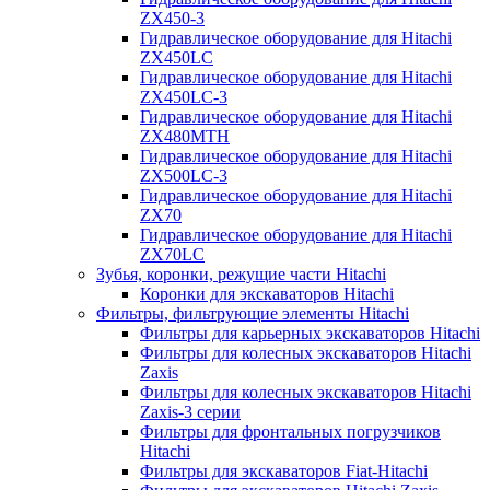
ZX450-3
Гидравлическое оборудование для Hitachi
ZX450LC
Гидравлическое оборудование для Hitachi
ZX450LC-3
Гидравлическое оборудование для Hitachi
ZX480MTH
Гидравлическое оборудование для Hitachi
ZX500LC-3
Гидравлическое оборудование для Hitachi
ZX70
Гидравлическое оборудование для Hitachi
ZX70LC
Зубья, коронки, режущие части Hitachi
Коронки для экскаваторов Hitachi
Фильтры, фильтрующие элементы Hitachi
Фильтры для карьерных экскаваторов Hitachi
Фильтры для колесных экскаваторов Hitachi
Zaxis
Фильтры для колесных экскаваторов Hitachi
Zaxis-3 серии
Фильтры для фронтальных погрузчиков
Hitachi
Фильтры для экскаваторов Fiat-Hitachi