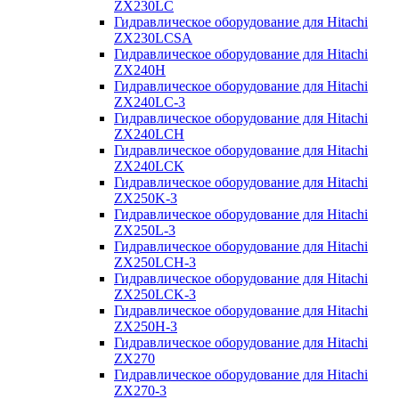
ZX230LC
Гидравлическое оборудование для Hitachi
ZX230LCSA
Гидравлическое оборудование для Hitachi
ZX240H
Гидравлическое оборудование для Hitachi
ZX240LC-3
Гидравлическое оборудование для Hitachi
ZX240LCH
Гидравлическое оборудование для Hitachi
ZX240LCK
Гидравлическое оборудование для Hitachi
ZX250K-3
Гидравлическое оборудование для Hitachi
ZX250L-3
Гидравлическое оборудование для Hitachi
ZX250LCH-3
Гидравлическое оборудование для Hitachi
ZX250LCK-3
Гидравлическое оборудование для Hitachi
ZX250Н-3
Гидравлическое оборудование для Hitachi
ZX270
Гидравлическое оборудование для Hitachi
ZX270-3