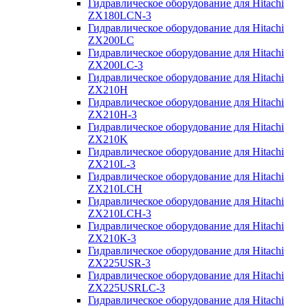
Гидравлическое оборудование для Hitachi
ZX180LCN-3
Гидравлическое оборудование для Hitachi
ZX200LC
Гидравлическое оборудование для Hitachi
ZX200LC-3
Гидравлическое оборудование для Hitachi
ZX210H
Гидравлическое оборудование для Hitachi
ZX210H-3
Гидравлическое оборудование для Hitachi
ZX210K
Гидравлическое оборудование для Hitachi
ZX210L-3
Гидравлическое оборудование для Hitachi
ZX210LCH
Гидравлическое оборудование для Hitachi
ZX210LCH-3
Гидравлическое оборудование для Hitachi
ZX210К-3
Гидравлическое оборудование для Hitachi
ZX225USR-3
Гидравлическое оборудование для Hitachi
ZX225USRLC-3
Гидравлическое оборудование для Hitachi