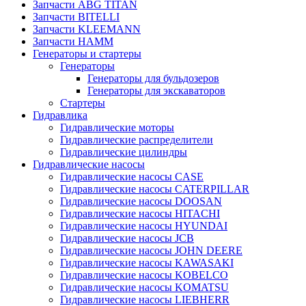
Запчасти ABG TITAN
Запчасти BITELLI
Запчасти KLEEMANN
Запчасти HAMM
Генераторы и стартеры
Генераторы
Генераторы для бульдозеров
Генераторы для экскаваторов
Стартеры
Гидравлика
Гидравлические моторы
Гидравлические распределители
Гидравлические цилиндры
Гидравлические насосы
Гидравлические насосы CASE
Гидравлические насосы CATERPILLAR
Гидравлические насосы DOOSAN
Гидравлические насосы HITACHI
Гидравлические насосы HYUNDAI
Гидравлические насосы JCB
Гидравлические насосы JOHN DEERE
Гидравлические насосы KAWASAKI
Гидравлические насосы KOBELCO
Гидравлические насосы KOMATSU
Гидравлические насосы LIEBHERR