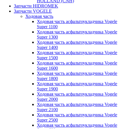
HOLLAND (CNH)
Запчасти HIDROMEK
Запчасти VOGELE
Ходовая часть
Ходовая часть асфальтоукладчика Vogele
Super 1100
Ходовая часть асфальтоукладчика Vogele
Super 1300
Ходовая часть асфальтоукладчика Vogele
Super 1400
Ходовая часть асфальтоукладчика Vogele
Super 1500
Ходовая часть асфальтоукладчика Vogele
Super 1600
Ходовая часть асфальтоукладчика Vogele
Super 1800
Ходовая часть асфальтоукладчика Vogele
Super 1900
Ходовая часть асфальтоукладчика Vogele
Super 2000
Ходовая часть асфальтоукладчика Vogele
Super 2100
Ходовая часть асфальтоукладчика Vogele
Super 2500
Ходовая часть асфальтоукладчика Vogele