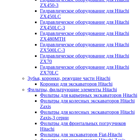
ZX450-3
Гидравлическое оборудование для Hitachi
ZX450LC
Гидравлическое оборудование для Hitachi
ZX450LC-3
Гидравлическое оборудование для Hitachi
ZX480MTH
Гидравлическое оборудование для Hitachi
ZX500LC-3
Гидравлическое оборудование для Hitachi
ZX70
Гидравлическое оборудование для Hitachi
ZX70LC
Зубья, коронки, режущие части Hitachi
Коронки для экскаваторов Hitachi
Фильтры, фильтрующие элементы Hitachi
Фильтры для карьерных экскаваторов Hitachi
Фильтры для колесных экскаваторов Hitachi
Zaxis
Фильтры для колесных экскаваторов Hitachi
Zaxis-3 серии
Фильтры для фронтальных погрузчиков
Hitachi
Фильтры для экскаваторов Fiat-Hitachi