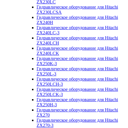
ZX230LC
Гидравлическое оборудование для Hitachi
ZX230LCSA
Гидравлическое оборудование для Hitachi
ZX240H
Гидравлическое оборудование для Hitachi
ZX240LC-3
Гидравлическое оборудование для Hitachi
ZX240LCH
Гидравлическое оборудование для Hitachi
ZX240LCK
Гидравлическое оборудование для Hitachi
ZX250K-3
Гидравлическое оборудование для Hitachi
ZX250L-3
Гидравлическое оборудование для Hitachi
ZX250LCH-3
Гидравлическое оборудование для Hitachi
ZX250LCK-3
Гидравлическое оборудование для Hitachi
ZX250Н-3
Гидравлическое оборудование для Hitachi
ZX270
Гидравлическое оборудование для Hitachi
ZX270-3