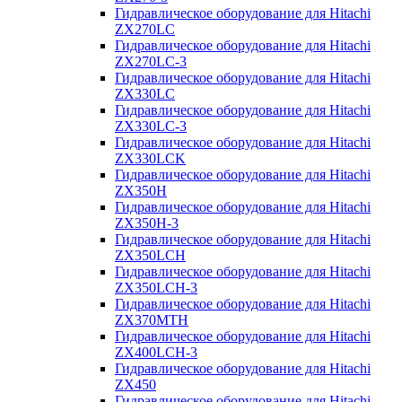
Гидравлическое оборудование для Hitachi
ZX270LC
Гидравлическое оборудование для Hitachi
ZX270LC-3
Гидравлическое оборудование для Hitachi
ZX330LC
Гидравлическое оборудование для Hitachi
ZX330LC-3
Гидравлическое оборудование для Hitachi
ZX330LCK
Гидравлическое оборудование для Hitachi
ZX350H
Гидравлическое оборудование для Hitachi
ZX350H-3
Гидравлическое оборудование для Hitachi
ZX350LCH
Гидравлическое оборудование для Hitachi
ZX350LCH-3
Гидравлическое оборудование для Hitachi
ZX370MTH
Гидравлическое оборудование для Hitachi
ZX400LCH-3
Гидравлическое оборудование для Hitachi
ZX450
Гидравлическое оборудование для Hitachi