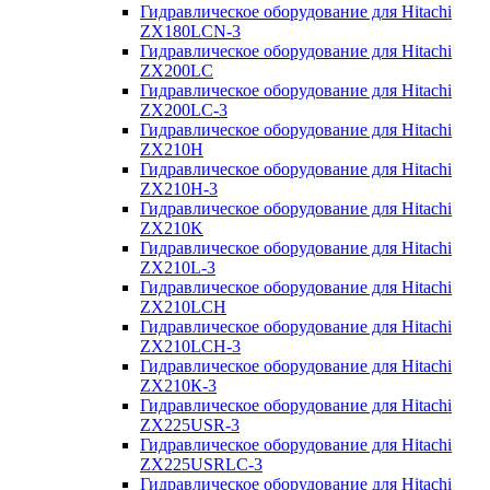
Гидравлическое оборудование для Hitachi
ZX180LCN-3
Гидравлическое оборудование для Hitachi
ZX200LC
Гидравлическое оборудование для Hitachi
ZX200LC-3
Гидравлическое оборудование для Hitachi
ZX210H
Гидравлическое оборудование для Hitachi
ZX210H-3
Гидравлическое оборудование для Hitachi
ZX210K
Гидравлическое оборудование для Hitachi
ZX210L-3
Гидравлическое оборудование для Hitachi
ZX210LCH
Гидравлическое оборудование для Hitachi
ZX210LCH-3
Гидравлическое оборудование для Hitachi
ZX210К-3
Гидравлическое оборудование для Hitachi
ZX225USR-3
Гидравлическое оборудование для Hitachi
ZX225USRLC-3
Гидравлическое оборудование для Hitachi