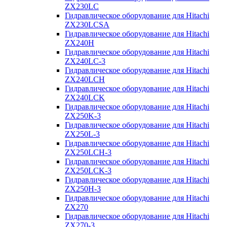
ZX230LC
Гидравлическое оборудование для Hitachi
ZX230LCSA
Гидравлическое оборудование для Hitachi
ZX240H
Гидравлическое оборудование для Hitachi
ZX240LC-3
Гидравлическое оборудование для Hitachi
ZX240LCH
Гидравлическое оборудование для Hitachi
ZX240LCK
Гидравлическое оборудование для Hitachi
ZX250K-3
Гидравлическое оборудование для Hitachi
ZX250L-3
Гидравлическое оборудование для Hitachi
ZX250LCH-3
Гидравлическое оборудование для Hitachi
ZX250LCK-3
Гидравлическое оборудование для Hitachi
ZX250Н-3
Гидравлическое оборудование для Hitachi
ZX270
Гидравлическое оборудование для Hitachi
ZX270-3