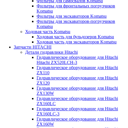
Фильтры для самосвалов Komatsu
Фильтры для фронтальных погрузчиков
Komatsu
Фильтры для экскаваторов Komatsu
Фильтры для экскаваторов-погрузчиков
Komatsu
Ходовая часть Komatsu
Ходовая часть для бульдозеров Komatsu
Ходовая часть для экскаваторов Komatsu
Запчасти HITACHI
Детали гидравлики Hitachi
Гидравлическое оборудование для Hitachi
Hitachi ZX520LCH-3
Гидравлическое оборудование для Hitachi
ZX110
Гидравлическое оборудование для Hitachi
ZX120
Гидравлическое оборудование для Hitachi
ZX130W
Гидравлическое оборудование для Hitachi
ZX160LC
Гидравлическое оборудование для Hitachi
ZX160LC-3
Гидравлическое оборудование для Hitachi
ZX160W