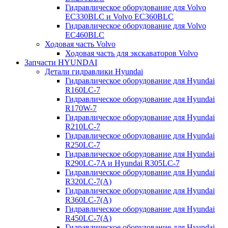
Гидравлическое оборудование для Volvo
EC330BLC и Volvo EC360BLC
Гидравлическое оборудование для Volvo
EC460BLC
Ходовая часть Volvo
Ходовая часть для экскаваторов Volvo
Запчасти HYUNDAI
Детали гидравлики Hyundai
Гидравлическое оборудование для Hyundai
R160LC-7
Гидравлическое оборудование для Hyundai
R170W-7
Гидравлическое оборудование для Hyundai
R210LC-7
Гидравлическое оборудование для Hyundai
R250LC-7
Гидравлическое оборудование для Hyundai
R290LC-7A и Hyundai R305LC-7
Гидравлическое оборудование для Hyundai
R320LC-7(A)
Гидравлическое оборудование для Hyundai
R360LC-7(A)
Гидравлическое оборудование для Hyundai
R450LC-7(A)
Гидравлическое оборудование для Hyundai