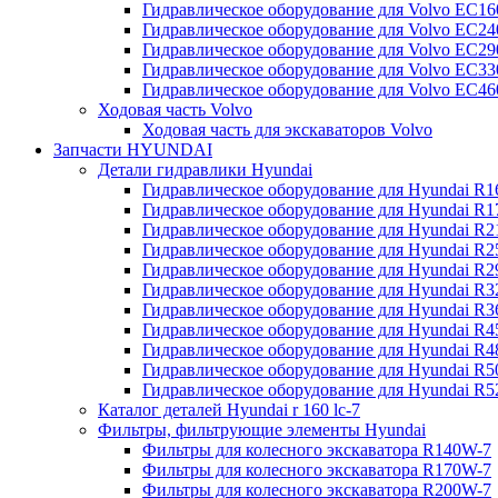
Гидравлическое оборудование для Volvo EC
Гидравлическое оборудование для Volvo EC2
Гидравлическое оборудование для Volvo EC2
Гидравлическое оборудование для Volvo EC
Гидравлическое оборудование для Volvo EC4
Ходовая часть Volvo
Ходовая часть для экскаваторов Volvo
Запчасти HYUNDAI
Детали гидравлики Hyundai
Гидравлическое оборудование для Hyundai R
Гидравлическое оборудование для Hyundai R
Гидравлическое оборудование для Hyundai R
Гидравлическое оборудование для Hyundai R
Гидравлическое оборудование для Hyundai R
Гидравлическое оборудование для Hyundai R
Гидравлическое оборудование для Hyundai R
Гидравлическое оборудование для Hyundai R
Гидравлическое оборудование для Hyundai R4
Гидравлическое оборудование для Hyundai R
Гидравлическое оборудование для Hyundai R5
Каталог деталей Hyundai r 160 lc-7
Фильтры, фильтрующие элементы Hyundai
Фильтры для колесного экскаватора R140W-7
Фильтры для колесного экскаватора R170W-7
Фильтры для колесного экскаватора R200W-7