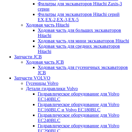
Фильтры для экскаваторов Hitachi Zaxis-3
серии
Фильтры для экскаваторов Hitachi серий
EX,EX-2,EX-3,EX-5
Ходовая часть Hitachi
Ходовая часть для больших экскаваторов
Hitachi
Ходовая часть для мини экскаваторов Hitachi
Ходовая часть для средних экскаваторов
Hitachi
Запчасти JCB
Ходовая часть JCB
Ходовая часть для гусеничных экскаваторов
JCB
Запчасти VOLVO
Гусеницы Volvo
Детали гидравлики Volvo
Гидравлическое оборудование для Volvo
EC140BLC
Гидравлическое оборудование для Volvo
EC160BLC и Volvo EC180BLC
Гидравлическое оборудование для Volvo
EC240BLC
Гидравлическое оборудование для Volvo
EC290BLC