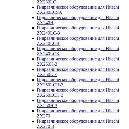
ZX230LC
Гидравлическое оборудование для Hitachi
ZX230LCSA
Гидравлическое оборудование для Hitachi
ZX240H
Гидравлическое оборудование для Hitachi
ZX240LC-3
Гидравлическое оборудование для Hitachi
ZX240LCH
Гидравлическое оборудование для Hitachi
ZX240LCK
Гидравлическое оборудование для Hitachi
ZX250K-3
Гидравлическое оборудование для Hitachi
ZX250L-3
Гидравлическое оборудование для Hitachi
ZX250LCH-3
Гидравлическое оборудование для Hitachi
ZX250LCK-3
Гидравлическое оборудование для Hitachi
ZX250Н-3
Гидравлическое оборудование для Hitachi
ZX270
Гидравлическое оборудование для Hitachi
ZX270-3