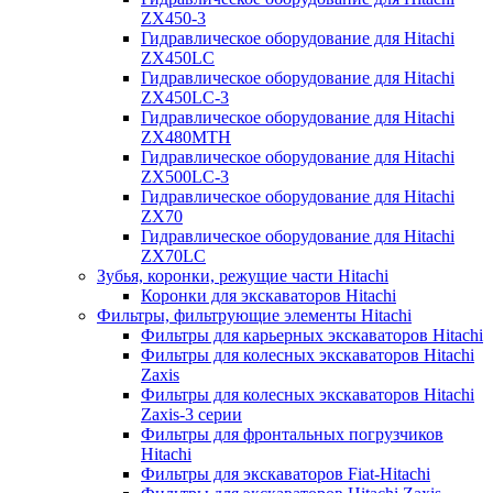
ZX450-3
Гидравлическое оборудование для Hitachi
ZX450LC
Гидравлическое оборудование для Hitachi
ZX450LC-3
Гидравлическое оборудование для Hitachi
ZX480MTH
Гидравлическое оборудование для Hitachi
ZX500LC-3
Гидравлическое оборудование для Hitachi
ZX70
Гидравлическое оборудование для Hitachi
ZX70LC
Зубья, коронки, режущие части Hitachi
Коронки для экскаваторов Hitachi
Фильтры, фильтрующие элементы Hitachi
Фильтры для карьерных экскаваторов Hitachi
Фильтры для колесных экскаваторов Hitachi
Zaxis
Фильтры для колесных экскаваторов Hitachi
Zaxis-3 серии
Фильтры для фронтальных погрузчиков
Hitachi
Фильтры для экскаваторов Fiat-Hitachi