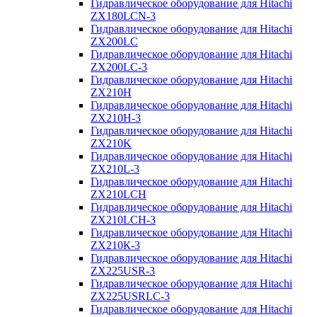
Гидравлическое оборудование для Hitachi
ZX180LCN-3
Гидравлическое оборудование для Hitachi
ZX200LC
Гидравлическое оборудование для Hitachi
ZX200LC-3
Гидравлическое оборудование для Hitachi
ZX210H
Гидравлическое оборудование для Hitachi
ZX210H-3
Гидравлическое оборудование для Hitachi
ZX210K
Гидравлическое оборудование для Hitachi
ZX210L-3
Гидравлическое оборудование для Hitachi
ZX210LCH
Гидравлическое оборудование для Hitachi
ZX210LCH-3
Гидравлическое оборудование для Hitachi
ZX210К-3
Гидравлическое оборудование для Hitachi
ZX225USR-3
Гидравлическое оборудование для Hitachi
ZX225USRLC-3
Гидравлическое оборудование для Hitachi