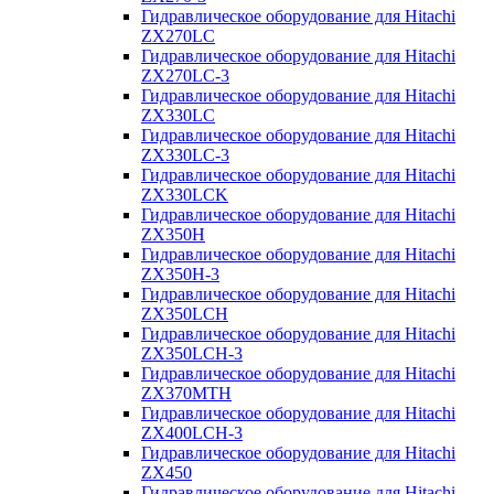
Гидравлическое оборудование для Hitachi
ZX270LC
Гидравлическое оборудование для Hitachi
ZX270LC-3
Гидравлическое оборудование для Hitachi
ZX330LC
Гидравлическое оборудование для Hitachi
ZX330LC-3
Гидравлическое оборудование для Hitachi
ZX330LCK
Гидравлическое оборудование для Hitachi
ZX350H
Гидравлическое оборудование для Hitachi
ZX350H-3
Гидравлическое оборудование для Hitachi
ZX350LCH
Гидравлическое оборудование для Hitachi
ZX350LCH-3
Гидравлическое оборудование для Hitachi
ZX370MTH
Гидравлическое оборудование для Hitachi
ZX400LCH-3
Гидравлическое оборудование для Hitachi
ZX450
Гидравлическое оборудование для Hitachi