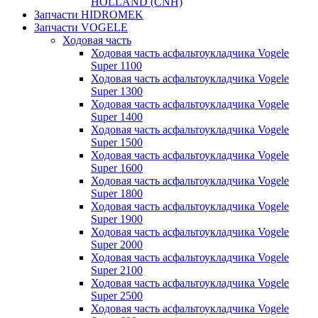
HOLLAND (CNH)
Запчасти HIDROMEK
Запчасти VOGELE
Ходовая часть
Ходовая часть асфальтоукладчика Vogele
Super 1100
Ходовая часть асфальтоукладчика Vogele
Super 1300
Ходовая часть асфальтоукладчика Vogele
Super 1400
Ходовая часть асфальтоукладчика Vogele
Super 1500
Ходовая часть асфальтоукладчика Vogele
Super 1600
Ходовая часть асфальтоукладчика Vogele
Super 1800
Ходовая часть асфальтоукладчика Vogele
Super 1900
Ходовая часть асфальтоукладчика Vogele
Super 2000
Ходовая часть асфальтоукладчика Vogele
Super 2100
Ходовая часть асфальтоукладчика Vogele
Super 2500
Ходовая часть асфальтоукладчика Vogele