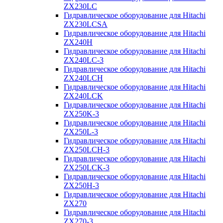
ZX230LC
Гидравлическое оборудование для Hitachi
ZX230LCSA
Гидравлическое оборудование для Hitachi
ZX240H
Гидравлическое оборудование для Hitachi
ZX240LC-3
Гидравлическое оборудование для Hitachi
ZX240LCH
Гидравлическое оборудование для Hitachi
ZX240LCK
Гидравлическое оборудование для Hitachi
ZX250K-3
Гидравлическое оборудование для Hitachi
ZX250L-3
Гидравлическое оборудование для Hitachi
ZX250LCH-3
Гидравлическое оборудование для Hitachi
ZX250LCK-3
Гидравлическое оборудование для Hitachi
ZX250Н-3
Гидравлическое оборудование для Hitachi
ZX270
Гидравлическое оборудование для Hitachi
ZX270-3