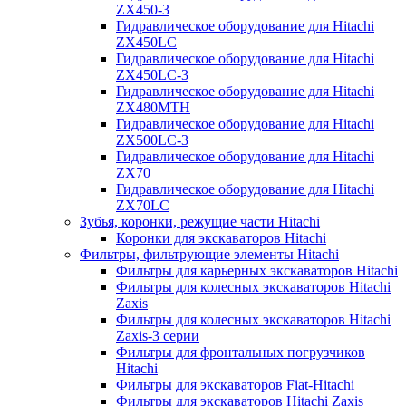
ZX450-3
Гидравлическое оборудование для Hitachi
ZX450LC
Гидравлическое оборудование для Hitachi
ZX450LC-3
Гидравлическое оборудование для Hitachi
ZX480MTH
Гидравлическое оборудование для Hitachi
ZX500LC-3
Гидравлическое оборудование для Hitachi
ZX70
Гидравлическое оборудование для Hitachi
ZX70LC
Зубья, коронки, режущие части Hitachi
Коронки для экскаваторов Hitachi
Фильтры, фильтрующие элементы Hitachi
Фильтры для карьерных экскаваторов Hitachi
Фильтры для колесных экскаваторов Hitachi
Zaxis
Фильтры для колесных экскаваторов Hitachi
Zaxis-3 серии
Фильтры для фронтальных погрузчиков
Hitachi
Фильтры для экскаваторов Fiat-Hitachi
Фильтры для экскаваторов Hitachi Zaxis