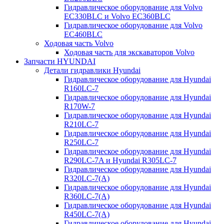
Гидравлическое оборудование для Volvo
EC330BLC и Volvo EC360BLC
Гидравлическое оборудование для Volvo
EC460BLC
Ходовая часть Volvo
Ходовая часть для экскаваторов Volvo
Запчасти HYUNDAI
Детали гидравлики Hyundai
Гидравлическое оборудование для Hyundai
R160LC-7
Гидравлическое оборудование для Hyundai
R170W-7
Гидравлическое оборудование для Hyundai
R210LC-7
Гидравлическое оборудование для Hyundai
R250LC-7
Гидравлическое оборудование для Hyundai
R290LC-7A и Hyundai R305LC-7
Гидравлическое оборудование для Hyundai
R320LC-7(A)
Гидравлическое оборудование для Hyundai
R360LC-7(A)
Гидравлическое оборудование для Hyundai
R450LC-7(A)
Гидравлическое оборудование для Hyundai