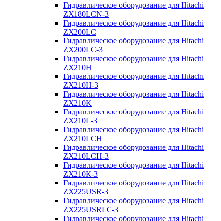
Гидравлическое оборудование для Hitachi
ZX180LCN-3
Гидравлическое оборудование для Hitachi
ZX200LC
Гидравлическое оборудование для Hitachi
ZX200LC-3
Гидравлическое оборудование для Hitachi
ZX210H
Гидравлическое оборудование для Hitachi
ZX210H-3
Гидравлическое оборудование для Hitachi
ZX210K
Гидравлическое оборудование для Hitachi
ZX210L-3
Гидравлическое оборудование для Hitachi
ZX210LCH
Гидравлическое оборудование для Hitachi
ZX210LCH-3
Гидравлическое оборудование для Hitachi
ZX210К-3
Гидравлическое оборудование для Hitachi
ZX225USR-3
Гидравлическое оборудование для Hitachi
ZX225USRLC-3
Гидравлическое оборудование для Hitachi