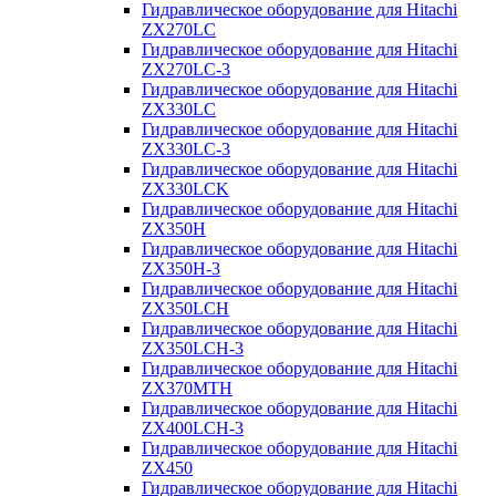
Гидравлическое оборудование для Hitachi
ZX270LC
Гидравлическое оборудование для Hitachi
ZX270LC-3
Гидравлическое оборудование для Hitachi
ZX330LC
Гидравлическое оборудование для Hitachi
ZX330LC-3
Гидравлическое оборудование для Hitachi
ZX330LCK
Гидравлическое оборудование для Hitachi
ZX350H
Гидравлическое оборудование для Hitachi
ZX350H-3
Гидравлическое оборудование для Hitachi
ZX350LCH
Гидравлическое оборудование для Hitachi
ZX350LCH-3
Гидравлическое оборудование для Hitachi
ZX370MTH
Гидравлическое оборудование для Hitachi
ZX400LCH-3
Гидравлическое оборудование для Hitachi
ZX450
Гидравлическое оборудование для Hitachi