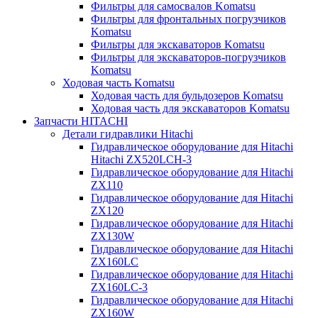
Фильтры для самосвалов Komatsu
Фильтры для фронтальных погрузчиков
Komatsu
Фильтры для экскаваторов Komatsu
Фильтры для экскаваторов-погрузчиков
Komatsu
Ходовая часть Komatsu
Ходовая часть для бульдозеров Komatsu
Ходовая часть для экскаваторов Komatsu
Запчасти HITACHI
Детали гидравлики Hitachi
Гидравлическое оборудование для Hitachi
Hitachi ZX520LCH-3
Гидравлическое оборудование для Hitachi
ZX110
Гидравлическое оборудование для Hitachi
ZX120
Гидравлическое оборудование для Hitachi
ZX130W
Гидравлическое оборудование для Hitachi
ZX160LC
Гидравлическое оборудование для Hitachi
ZX160LC-3
Гидравлическое оборудование для Hitachi
ZX160W