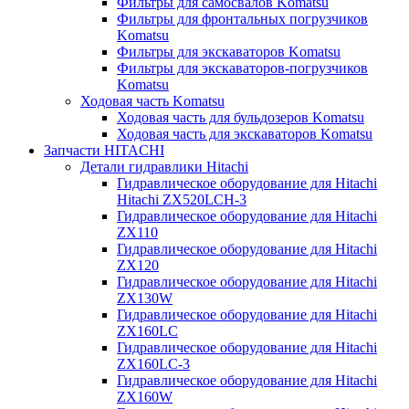
Фильтры для самосвалов Komatsu
Фильтры для фронтальных погрузчиков
Komatsu
Фильтры для экскаваторов Komatsu
Фильтры для экскаваторов-погрузчиков
Komatsu
Ходовая часть Komatsu
Ходовая часть для бульдозеров Komatsu
Ходовая часть для экскаваторов Komatsu
Запчасти HITACHI
Детали гидравлики Hitachi
Гидравлическое оборудование для Hitachi
Hitachi ZX520LCH-3
Гидравлическое оборудование для Hitachi
ZX110
Гидравлическое оборудование для Hitachi
ZX120
Гидравлическое оборудование для Hitachi
ZX130W
Гидравлическое оборудование для Hitachi
ZX160LC
Гидравлическое оборудование для Hitachi
ZX160LC-3
Гидравлическое оборудование для Hitachi
ZX160W