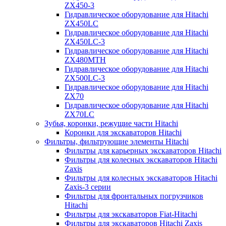
ZX450-3
Гидравлическое оборудование для Hitachi
ZX450LC
Гидравлическое оборудование для Hitachi
ZX450LC-3
Гидравлическое оборудование для Hitachi
ZX480MTH
Гидравлическое оборудование для Hitachi
ZX500LC-3
Гидравлическое оборудование для Hitachi
ZX70
Гидравлическое оборудование для Hitachi
ZX70LC
Зубья, коронки, режущие части Hitachi
Коронки для экскаваторов Hitachi
Фильтры, фильтрующие элементы Hitachi
Фильтры для карьерных экскаваторов Hitachi
Фильтры для колесных экскаваторов Hitachi
Zaxis
Фильтры для колесных экскаваторов Hitachi
Zaxis-3 серии
Фильтры для фронтальных погрузчиков
Hitachi
Фильтры для экскаваторов Fiat-Hitachi
Фильтры для экскаваторов Hitachi Zaxis