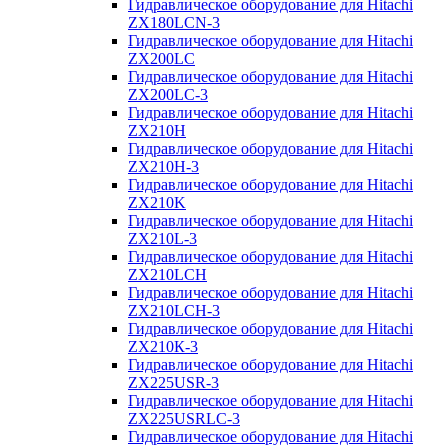
Гидравлическое оборудование для Hitachi
ZX180LCN-3
Гидравлическое оборудование для Hitachi
ZX200LC
Гидравлическое оборудование для Hitachi
ZX200LC-3
Гидравлическое оборудование для Hitachi
ZX210H
Гидравлическое оборудование для Hitachi
ZX210H-3
Гидравлическое оборудование для Hitachi
ZX210K
Гидравлическое оборудование для Hitachi
ZX210L-3
Гидравлическое оборудование для Hitachi
ZX210LCH
Гидравлическое оборудование для Hitachi
ZX210LCH-3
Гидравлическое оборудование для Hitachi
ZX210К-3
Гидравлическое оборудование для Hitachi
ZX225USR-3
Гидравлическое оборудование для Hitachi
ZX225USRLC-3
Гидравлическое оборудование для Hitachi