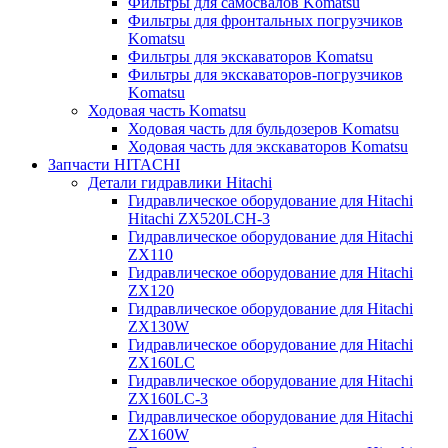
Фильтры для самосвалов Komatsu
Фильтры для фронтальных погрузчиков
Komatsu
Фильтры для экскаваторов Komatsu
Фильтры для экскаваторов-погрузчиков
Komatsu
Ходовая часть Komatsu
Ходовая часть для бульдозеров Komatsu
Ходовая часть для экскаваторов Komatsu
Запчасти HITACHI
Детали гидравлики Hitachi
Гидравлическое оборудование для Hitachi
Hitachi ZX520LCH-3
Гидравлическое оборудование для Hitachi
ZX110
Гидравлическое оборудование для Hitachi
ZX120
Гидравлическое оборудование для Hitachi
ZX130W
Гидравлическое оборудование для Hitachi
ZX160LC
Гидравлическое оборудование для Hitachi
ZX160LC-3
Гидравлическое оборудование для Hitachi
ZX160W