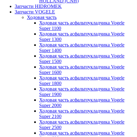
HOLLAND (CNH)
Запчасти HIDROMEK
Запчасти VOGELE
Ходовая часть
Ходовая часть асфальтоукладчика Vogele
Super 1100
Ходовая часть асфальтоукладчика Vogele
Super 1300
Ходовая часть асфальтоукладчика Vogele
Super 1400
Ходовая часть асфальтоукладчика Vogele
Super 1500
Ходовая часть асфальтоукладчика Vogele
Super 1600
Ходовая часть асфальтоукладчика Vogele
Super 1800
Ходовая часть асфальтоукладчика Vogele
Super 1900
Ходовая часть асфальтоукладчика Vogele
Super 2000
Ходовая часть асфальтоукладчика Vogele
Super 2100
Ходовая часть асфальтоукладчика Vogele
Super 2500
Ходовая часть асфальтоукладчика Vogele