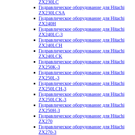
ZX230LC
Гидравлическое оборудование для Hitachi
ZX230LCSA
Гидравлическое оборудование для Hitachi
ZX240H
Гидравлическое оборудование для Hitachi
ZX240LC-3
Гидравлическое оборудование для Hitachi
ZX240LCH
Гидравлическое оборудование для Hitachi
ZX240LCK
Гидравлическое оборудование для Hitachi
ZX250K-3
Гидравлическое оборудование для Hitachi
ZX250L-3
Гидравлическое оборудование для Hitachi
ZX250LCH-3
Гидравлическое оборудование для Hitachi
ZX250LCK-3
Гидравлическое оборудование для Hitachi
ZX250Н-3
Гидравлическое оборудование для Hitachi
ZX270
Гидравлическое оборудование для Hitachi
ZX270-3