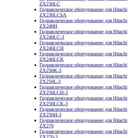
ZX230LC
Гидравлическое оборудование для Hitachi
ZX230LCSA
Гидравлическое оборудование для Hitachi
ZX240H
Гидравлическое оборудование для Hitachi
ZX240LC-3
Гидравлическое оборудование для Hitachi
ZX240LCH
Гидравлическое оборудование для Hitachi
ZX240LCK
Гидравлическое оборудование для Hitachi
ZX250K-3
Гидравлическое оборудование для Hitachi
ZX250L-3
Гидравлическое оборудование для Hitachi
ZX250LCH-3
Гидравлическое оборудование для Hitachi
ZX250LCK-3
Гидравлическое оборудование для Hitachi
ZX250Н-3
Гидравлическое оборудование для Hitachi
ZX270
Гидравлическое оборудование для Hitachi
ZX270-3