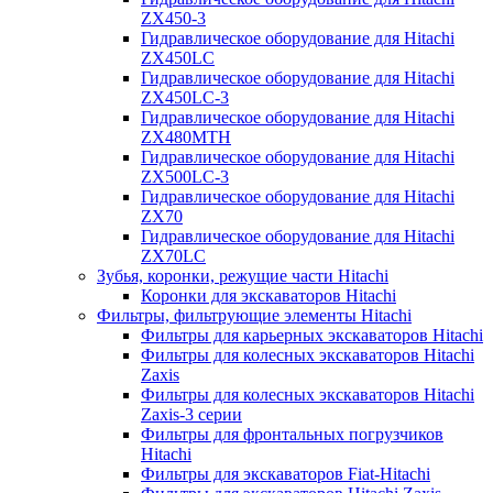
ZX450-3
Гидравлическое оборудование для Hitachi
ZX450LC
Гидравлическое оборудование для Hitachi
ZX450LC-3
Гидравлическое оборудование для Hitachi
ZX480MTH
Гидравлическое оборудование для Hitachi
ZX500LC-3
Гидравлическое оборудование для Hitachi
ZX70
Гидравлическое оборудование для Hitachi
ZX70LC
Зубья, коронки, режущие части Hitachi
Коронки для экскаваторов Hitachi
Фильтры, фильтрующие элементы Hitachi
Фильтры для карьерных экскаваторов Hitachi
Фильтры для колесных экскаваторов Hitachi
Zaxis
Фильтры для колесных экскаваторов Hitachi
Zaxis-3 серии
Фильтры для фронтальных погрузчиков
Hitachi
Фильтры для экскаваторов Fiat-Hitachi