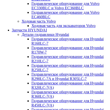
Гидравлическое оборудование для Volvo
EC330BLC и Volvo EC360BLC
Гидравлическое оборудование для Volvo
EC460BLC
Ходовая часть Volvo
Ходовая часть для экскаваторов Volvo
Запчасти HYUNDAI
Детали гидравлики Hyundai
Гидравлическое оборудование для Hyundai
R160LC-7
Гидравлическое оборудование для Hyundai
R170W-7
Гидравлическое оборудование для Hyundai
R210LC-7
Гидравлическое оборудование для Hyundai
R250LC-7
Гидравлическое оборудование для Hyundai
R290LC-7A и Hyundai R305LC-7
Гидравлическое оборудование для Hyundai
R320LC-7(A)
Гидравлическое оборудование для Hyundai
R360LC-7(A)
Гидравлическое оборудование для Hyundai
R450LC-7(A)
Гидравлическое оборудование для Hyundai