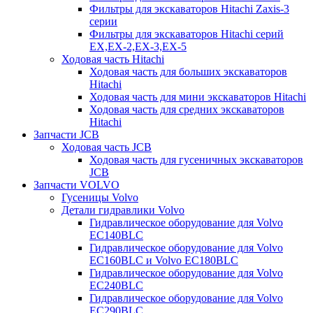
Фильтры для экскаваторов Hitachi Zaxis-3
серии
Фильтры для экскаваторов Hitachi серий
EX,EX-2,EX-3,EX-5
Ходовая часть Hitachi
Ходовая часть для больших экскаваторов
Hitachi
Ходовая часть для мини экскаваторов Hitachi
Ходовая часть для средних экскаваторов
Hitachi
Запчасти JCB
Ходовая часть JCB
Ходовая часть для гусеничных экскаваторов
JCB
Запчасти VOLVO
Гусеницы Volvo
Детали гидравлики Volvo
Гидравлическое оборудование для Volvo
EC140BLC
Гидравлическое оборудование для Volvo
EC160BLC и Volvo EC180BLC
Гидравлическое оборудование для Volvo
EC240BLC
Гидравлическое оборудование для Volvo
EC290BLC