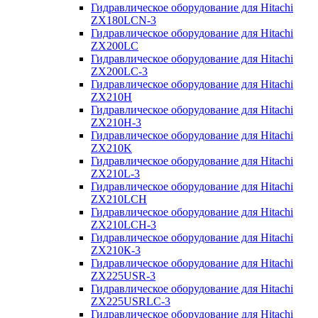
Гидравлическое оборудование для Hitachi
ZX180LCN-3
Гидравлическое оборудование для Hitachi
ZX200LC
Гидравлическое оборудование для Hitachi
ZX200LC-3
Гидравлическое оборудование для Hitachi
ZX210H
Гидравлическое оборудование для Hitachi
ZX210H-3
Гидравлическое оборудование для Hitachi
ZX210K
Гидравлическое оборудование для Hitachi
ZX210L-3
Гидравлическое оборудование для Hitachi
ZX210LCH
Гидравлическое оборудование для Hitachi
ZX210LCH-3
Гидравлическое оборудование для Hitachi
ZX210К-3
Гидравлическое оборудование для Hitachi
ZX225USR-3
Гидравлическое оборудование для Hitachi
ZX225USRLC-3
Гидравлическое оборудование для Hitachi