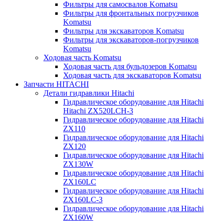
Фильтры для самосвалов Komatsu
Фильтры для фронтальных погрузчиков
Komatsu
Фильтры для экскаваторов Komatsu
Фильтры для экскаваторов-погрузчиков
Komatsu
Ходовая часть Komatsu
Ходовая часть для бульдозеров Komatsu
Ходовая часть для экскаваторов Komatsu
Запчасти HITACHI
Детали гидравлики Hitachi
Гидравлическое оборудование для Hitachi
Hitachi ZX520LCH-3
Гидравлическое оборудование для Hitachi
ZX110
Гидравлическое оборудование для Hitachi
ZX120
Гидравлическое оборудование для Hitachi
ZX130W
Гидравлическое оборудование для Hitachi
ZX160LC
Гидравлическое оборудование для Hitachi
ZX160LC-3
Гидравлическое оборудование для Hitachi
ZX160W