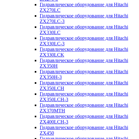
Гидравлическое оборудование для Hitachi
ZX270LC
Гидравлическое оборудование для Hitachi
ZX270LC-3
Гидравлическое оборудование для Hitachi
ZX330LC
Гидравлическое оборудование для Hitachi
ZX330LC-3
Гидравлическое оборудование для Hitachi
ZX330LCK
Гидравлическое оборудование для Hitachi
ZX350H
Гидравлическое оборудование для Hitachi
ZX350H-3
Гидравлическое оборудование для Hitachi
ZX350LCH
Гидравлическое оборудование для Hitachi
ZX350LCH-3
Гидравлическое оборудование для Hitachi
ZX370MTH
Гидравлическое оборудование для Hitachi
ZX400LCH-3
Гидравлическое оборудование для Hitachi
ZX450
Гидравлическое оборудование для Hitachi