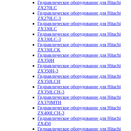
Гидравлическое оборудование для Hitachi
ZX270LC
Гидравлическое оборудование для Hitachi
ZX270LC-3
Гидравлическое оборудование для Hitachi
ZX330LC
Гидравлическое оборудование для Hitachi
ZX330LC-3
Гидравлическое оборудование для Hitachi
ZX330LCK
Гидравлическое оборудование для Hitachi
ZX350H
Гидравлическое оборудование для Hitachi
ZX350H-3
Гидравлическое оборудование для Hitachi
ZX350LCH
Гидравлическое оборудование для Hitachi
ZX350LCH-3
Гидравлическое оборудование для Hitachi
ZX370MTH
Гидравлическое оборудование для Hitachi
ZX400LCH-3
Гидравлическое оборудование для Hitachi
ZX450
Гидравлическое оборудование для Hitachi