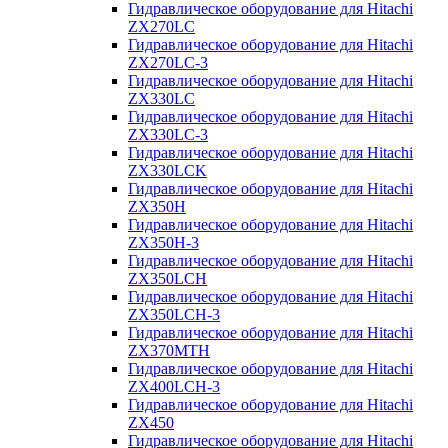
Гидравлическое оборудование для Hitachi
ZX270LC
Гидравлическое оборудование для Hitachi
ZX270LC-3
Гидравлическое оборудование для Hitachi
ZX330LC
Гидравлическое оборудование для Hitachi
ZX330LC-3
Гидравлическое оборудование для Hitachi
ZX330LCK
Гидравлическое оборудование для Hitachi
ZX350H
Гидравлическое оборудование для Hitachi
ZX350H-3
Гидравлическое оборудование для Hitachi
ZX350LCH
Гидравлическое оборудование для Hitachi
ZX350LCH-3
Гидравлическое оборудование для Hitachi
ZX370MTH
Гидравлическое оборудование для Hitachi
ZX400LCH-3
Гидравлическое оборудование для Hitachi
ZX450
Гидравлическое оборудование для Hitachi