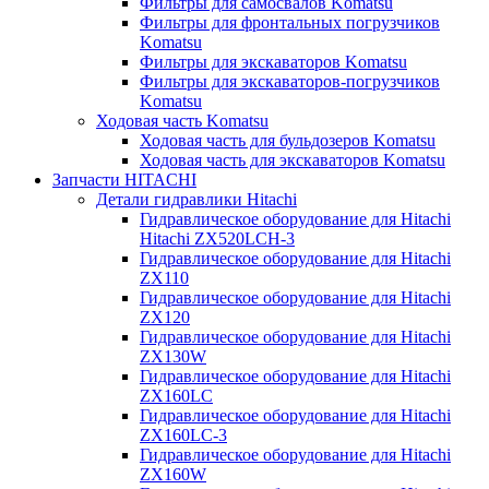
Фильтры для самосвалов Komatsu
Фильтры для фронтальных погрузчиков
Komatsu
Фильтры для экскаваторов Komatsu
Фильтры для экскаваторов-погрузчиков
Komatsu
Ходовая часть Komatsu
Ходовая часть для бульдозеров Komatsu
Ходовая часть для экскаваторов Komatsu
Запчасти HITACHI
Детали гидравлики Hitachi
Гидравлическое оборудование для Hitachi
Hitachi ZX520LCH-3
Гидравлическое оборудование для Hitachi
ZX110
Гидравлическое оборудование для Hitachi
ZX120
Гидравлическое оборудование для Hitachi
ZX130W
Гидравлическое оборудование для Hitachi
ZX160LC
Гидравлическое оборудование для Hitachi
ZX160LC-3
Гидравлическое оборудование для Hitachi
ZX160W