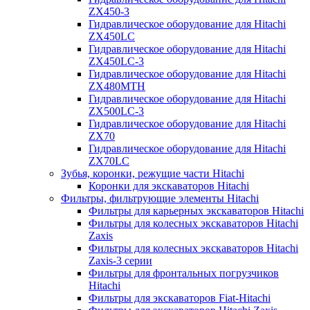
ZX450-3
Гидравлическое оборудование для Hitachi
ZX450LC
Гидравлическое оборудование для Hitachi
ZX450LC-3
Гидравлическое оборудование для Hitachi
ZX480MTH
Гидравлическое оборудование для Hitachi
ZX500LC-3
Гидравлическое оборудование для Hitachi
ZX70
Гидравлическое оборудование для Hitachi
ZX70LC
Зубья, коронки, режущие части Hitachi
Коронки для экскаваторов Hitachi
Фильтры, фильтрующие элементы Hitachi
Фильтры для карьерных экскаваторов Hitachi
Фильтры для колесных экскаваторов Hitachi
Zaxis
Фильтры для колесных экскаваторов Hitachi
Zaxis-3 серии
Фильтры для фронтальных погрузчиков
Hitachi
Фильтры для экскаваторов Fiat-Hitachi