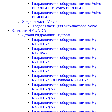
Гидравлическое оборудование для Volvo
EC330BLC и Volvo EC360BLC
Гидравлическое оборудование для Volvo
EC460BLC
Ходовая часть Volvo
Ходовая часть для экскаваторов Volvo
Запчасти HYUNDAI
Детали гидравлики Hyundai
Гидравлическое оборудование для Hyundai
R160LC-7
Гидравлическое оборудование для Hyundai
R170W-7
Гидравлическое оборудование для Hyundai
R210LC-7
Гидравлическое оборудование для Hyundai
R250LC-7
Гидравлическое оборудование для Hyundai
R290LC-7A и Hyundai R305LC-7
Гидравлическое оборудование для Hyundai
R320LC-7(A)
Гидравлическое оборудование для Hyundai
R360LC-7(A)
Гидравлическое оборудование для Hyundai
R450LC-7(A)
Гидравлическое оборудование для Hyundai