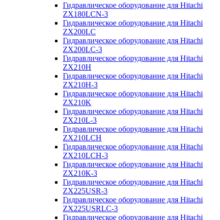
Гидравлическое оборудование для Hitachi
ZX180LCN-3
Гидравлическое оборудование для Hitachi
ZX200LC
Гидравлическое оборудование для Hitachi
ZX200LC-3
Гидравлическое оборудование для Hitachi
ZX210H
Гидравлическое оборудование для Hitachi
ZX210H-3
Гидравлическое оборудование для Hitachi
ZX210K
Гидравлическое оборудование для Hitachi
ZX210L-3
Гидравлическое оборудование для Hitachi
ZX210LCH
Гидравлическое оборудование для Hitachi
ZX210LCH-3
Гидравлическое оборудование для Hitachi
ZX210К-3
Гидравлическое оборудование для Hitachi
ZX225USR-3
Гидравлическое оборудование для Hitachi
ZX225USRLC-3
Гидравлическое оборудование для Hitachi