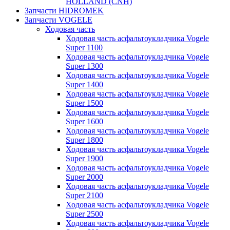
HOLLAND (CNH)
Запчасти HIDROMEK
Запчасти VOGELE
Ходовая часть
Ходовая часть асфальтоукладчика Vogele
Super 1100
Ходовая часть асфальтоукладчика Vogele
Super 1300
Ходовая часть асфальтоукладчика Vogele
Super 1400
Ходовая часть асфальтоукладчика Vogele
Super 1500
Ходовая часть асфальтоукладчика Vogele
Super 1600
Ходовая часть асфальтоукладчика Vogele
Super 1800
Ходовая часть асфальтоукладчика Vogele
Super 1900
Ходовая часть асфальтоукладчика Vogele
Super 2000
Ходовая часть асфальтоукладчика Vogele
Super 2100
Ходовая часть асфальтоукладчика Vogele
Super 2500
Ходовая часть асфальтоукладчика Vogele