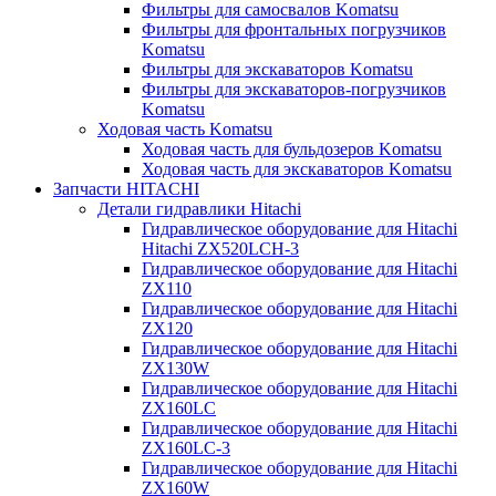
Фильтры для самосвалов Komatsu
Фильтры для фронтальных погрузчиков
Komatsu
Фильтры для экскаваторов Komatsu
Фильтры для экскаваторов-погрузчиков
Komatsu
Ходовая часть Komatsu
Ходовая часть для бульдозеров Komatsu
Ходовая часть для экскаваторов Komatsu
Запчасти HITACHI
Детали гидравлики Hitachi
Гидравлическое оборудование для Hitachi
Hitachi ZX520LCH-3
Гидравлическое оборудование для Hitachi
ZX110
Гидравлическое оборудование для Hitachi
ZX120
Гидравлическое оборудование для Hitachi
ZX130W
Гидравлическое оборудование для Hitachi
ZX160LC
Гидравлическое оборудование для Hitachi
ZX160LC-3
Гидравлическое оборудование для Hitachi
ZX160W