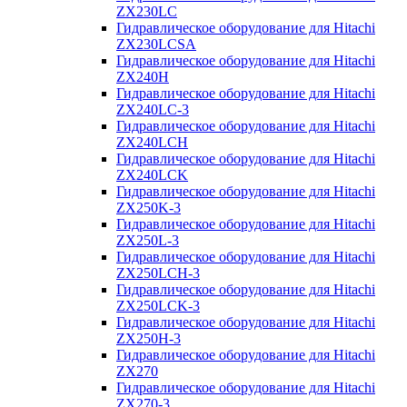
ZX230LC
Гидравлическое оборудование для Hitachi
ZX230LCSA
Гидравлическое оборудование для Hitachi
ZX240H
Гидравлическое оборудование для Hitachi
ZX240LC-3
Гидравлическое оборудование для Hitachi
ZX240LCH
Гидравлическое оборудование для Hitachi
ZX240LCK
Гидравлическое оборудование для Hitachi
ZX250K-3
Гидравлическое оборудование для Hitachi
ZX250L-3
Гидравлическое оборудование для Hitachi
ZX250LCH-3
Гидравлическое оборудование для Hitachi
ZX250LCK-3
Гидравлическое оборудование для Hitachi
ZX250Н-3
Гидравлическое оборудование для Hitachi
ZX270
Гидравлическое оборудование для Hitachi
ZX270-3