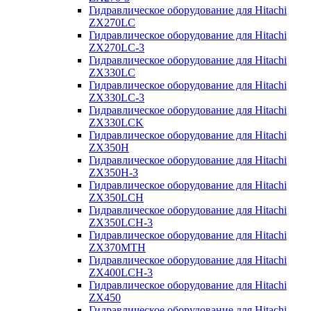
Гидравлическое оборудование для Hitachi
ZX270LC
Гидравлическое оборудование для Hitachi
ZX270LC-3
Гидравлическое оборудование для Hitachi
ZX330LC
Гидравлическое оборудование для Hitachi
ZX330LC-3
Гидравлическое оборудование для Hitachi
ZX330LCK
Гидравлическое оборудование для Hitachi
ZX350H
Гидравлическое оборудование для Hitachi
ZX350H-3
Гидравлическое оборудование для Hitachi
ZX350LCH
Гидравлическое оборудование для Hitachi
ZX350LCH-3
Гидравлическое оборудование для Hitachi
ZX370MTH
Гидравлическое оборудование для Hitachi
ZX400LCH-3
Гидравлическое оборудование для Hitachi
ZX450
Гидравлическое оборудование для Hitachi