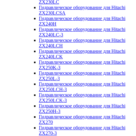
ZX230LC
Гидравлическое оборудование для Hitachi
ZX230LCSA
Гидравлическое оборудование для Hitachi
ZX240H
Гидравлическое оборудование для Hitachi
ZX240LC-3
Гидравлическое оборудование для Hitachi
ZX240LCH
Гидравлическое оборудование для Hitachi
ZX240LCK
Гидравлическое оборудование для Hitachi
ZX250K-3
Гидравлическое оборудование для Hitachi
ZX250L-3
Гидравлическое оборудование для Hitachi
ZX250LCH-3
Гидравлическое оборудование для Hitachi
ZX250LCK-3
Гидравлическое оборудование для Hitachi
ZX250Н-3
Гидравлическое оборудование для Hitachi
ZX270
Гидравлическое оборудование для Hitachi
ZX270-3