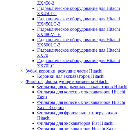
ZX450-3
Гидравлическое оборудование для Hitachi
ZX450LC
Гидравлическое оборудование для Hitachi
ZX450LC-3
Гидравлическое оборудование для Hitachi
ZX480MTH
Гидравлическое оборудование для Hitachi
ZX500LC-3
Гидравлическое оборудование для Hitachi
ZX70
Гидравлическое оборудование для Hitachi
ZX70LC
Зубья, коронки, режущие части Hitachi
Коронки для экскаваторов Hitachi
Фильтры, фильтрующие элементы Hitachi
Фильтры для карьерных экскаваторов Hitachi
Фильтры для колесных экскаваторов Hitachi
Zaxis
Фильтры для колесных экскаваторов Hitachi
Zaxis-3 серии
Фильтры для фронтальных погрузчиков
Hitachi
Фильтры для экскаваторов Fiat-Hitachi
Фильтры для экскаваторов Hitachi Zaxis