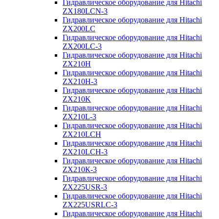
Гидравлическое оборудование для Hitachi
ZX180LCN-3
Гидравлическое оборудование для Hitachi
ZX200LC
Гидравлическое оборудование для Hitachi
ZX200LC-3
Гидравлическое оборудование для Hitachi
ZX210H
Гидравлическое оборудование для Hitachi
ZX210H-3
Гидравлическое оборудование для Hitachi
ZX210K
Гидравлическое оборудование для Hitachi
ZX210L-3
Гидравлическое оборудование для Hitachi
ZX210LCH
Гидравлическое оборудование для Hitachi
ZX210LCH-3
Гидравлическое оборудование для Hitachi
ZX210К-3
Гидравлическое оборудование для Hitachi
ZX225USR-3
Гидравлическое оборудование для Hitachi
ZX225USRLC-3
Гидравлическое оборудование для Hitachi