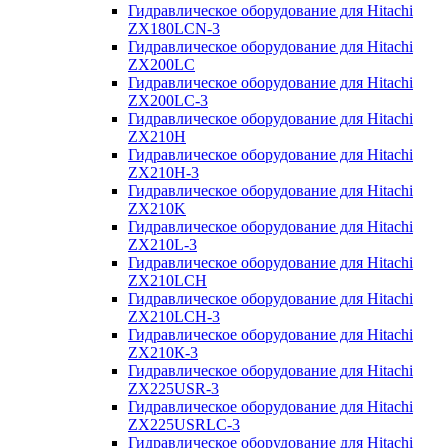
Гидравлическое оборудование для Hitachi
ZX180LCN-3
Гидравлическое оборудование для Hitachi
ZX200LC
Гидравлическое оборудование для Hitachi
ZX200LC-3
Гидравлическое оборудование для Hitachi
ZX210H
Гидравлическое оборудование для Hitachi
ZX210H-3
Гидравлическое оборудование для Hitachi
ZX210K
Гидравлическое оборудование для Hitachi
ZX210L-3
Гидравлическое оборудование для Hitachi
ZX210LCH
Гидравлическое оборудование для Hitachi
ZX210LCH-3
Гидравлическое оборудование для Hitachi
ZX210К-3
Гидравлическое оборудование для Hitachi
ZX225USR-3
Гидравлическое оборудование для Hitachi
ZX225USRLC-3
Гидравлическое оборудование для Hitachi