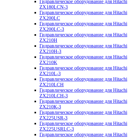
Гидравлическое оборудование для Hitachi
ZX180LCN-3
Гидравлическое оборудование для Hitachi
ZX200LC
Гидравлическое оборудование для Hitachi
ZX200LC-3
Гидравлическое оборудование для Hitachi
ZX210H
Гидравлическое оборудование для Hitachi
ZX210H-3
Гидравлическое оборудование для Hitachi
ZX210K
Гидравлическое оборудование для Hitachi
ZX210L-3
Гидравлическое оборудование для Hitachi
ZX210LCH
Гидравлическое оборудование для Hitachi
ZX210LCH-3
Гидравлическое оборудование для Hitachi
ZX210К-3
Гидравлическое оборудование для Hitachi
ZX225USR-3
Гидравлическое оборудование для Hitachi
ZX225USRLC-3
Гидравлическое оборудование для Hitachi