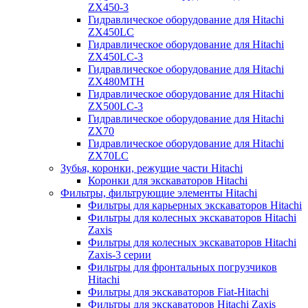
ZX450-3
Гидравлическое оборудование для Hitachi
ZX450LC
Гидравлическое оборудование для Hitachi
ZX450LC-3
Гидравлическое оборудование для Hitachi
ZX480MTH
Гидравлическое оборудование для Hitachi
ZX500LC-3
Гидравлическое оборудование для Hitachi
ZX70
Гидравлическое оборудование для Hitachi
ZX70LC
Зубья, коронки, режущие части Hitachi
Коронки для экскаваторов Hitachi
Фильтры, фильтрующие элементы Hitachi
Фильтры для карьерных экскаваторов Hitachi
Фильтры для колесных экскаваторов Hitachi
Zaxis
Фильтры для колесных экскаваторов Hitachi
Zaxis-3 серии
Фильтры для фронтальных погрузчиков
Hitachi
Фильтры для экскаваторов Fiat-Hitachi
Фильтры для экскаваторов Hitachi Zaxis