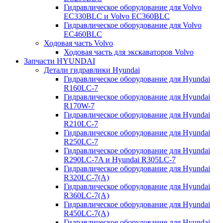
Гидравлическое оборудование для Volvo
EC330BLC и Volvo EC360BLC
Гидравлическое оборудование для Volvo
EC460BLC
Ходовая часть Volvo
Ходовая часть для экскаваторов Volvo
Запчасти HYUNDAI
Детали гидравлики Hyundai
Гидравлическое оборудование для Hyundai
R160LC-7
Гидравлическое оборудование для Hyundai
R170W-7
Гидравлическое оборудование для Hyundai
R210LC-7
Гидравлическое оборудование для Hyundai
R250LC-7
Гидравлическое оборудование для Hyundai
R290LC-7A и Hyundai R305LC-7
Гидравлическое оборудование для Hyundai
R320LC-7(A)
Гидравлическое оборудование для Hyundai
R360LC-7(A)
Гидравлическое оборудование для Hyundai
R450LC-7(A)
Гидравлическое оборудование для Hyundai