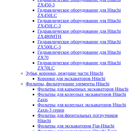
ZX450-3
Гидравлическое оборудование для Hitachi
ZX450LC
Гидравлическое оборудование для Hitachi
ZX450LC-3
Гидравлическое оборудование для Hitachi
ZX480MTH
Гидравлическое оборудование для Hitachi
ZX500LC-3
Гидравлическое оборудование для Hitachi
ZX70
Гидравлическое оборудование для Hitachi
ZX70LC
Зубья, коронки, режущие части Hitachi
Коронки для экскаваторов Hitachi
Фильтры, фильтрующие элементы Hitachi
Фильтры для карьерных экскаваторов Hitachi
Фильтры для колесных экскаваторов Hitachi
Zaxis
Фильтры для колесных экскаваторов Hitachi
Zaxis-3 серии
Фильтры для фронтальных погрузчиков
Hitachi
Фильтры для экскаваторов Fiat-Hitachi