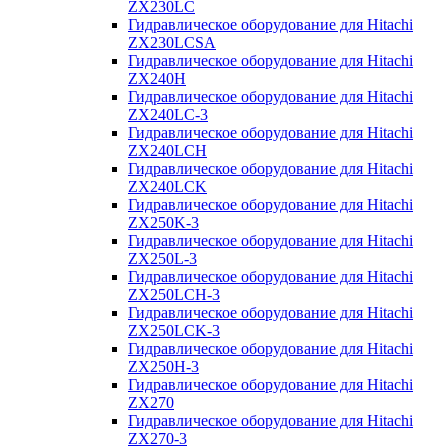
ZX230LC
Гидравлическое оборудование для Hitachi
ZX230LCSA
Гидравлическое оборудование для Hitachi
ZX240H
Гидравлическое оборудование для Hitachi
ZX240LC-3
Гидравлическое оборудование для Hitachi
ZX240LCH
Гидравлическое оборудование для Hitachi
ZX240LCK
Гидравлическое оборудование для Hitachi
ZX250K-3
Гидравлическое оборудование для Hitachi
ZX250L-3
Гидравлическое оборудование для Hitachi
ZX250LCH-3
Гидравлическое оборудование для Hitachi
ZX250LCK-3
Гидравлическое оборудование для Hitachi
ZX250Н-3
Гидравлическое оборудование для Hitachi
ZX270
Гидравлическое оборудование для Hitachi
ZX270-3