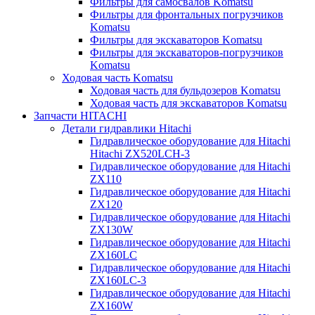
Фильтры для самосвалов Komatsu
Фильтры для фронтальных погрузчиков
Komatsu
Фильтры для экскаваторов Komatsu
Фильтры для экскаваторов-погрузчиков
Komatsu
Ходовая часть Komatsu
Ходовая часть для бульдозеров Komatsu
Ходовая часть для экскаваторов Komatsu
Запчасти HITACHI
Детали гидравлики Hitachi
Гидравлическое оборудование для Hitachi
Hitachi ZX520LCH-3
Гидравлическое оборудование для Hitachi
ZX110
Гидравлическое оборудование для Hitachi
ZX120
Гидравлическое оборудование для Hitachi
ZX130W
Гидравлическое оборудование для Hitachi
ZX160LC
Гидравлическое оборудование для Hitachi
ZX160LC-3
Гидравлическое оборудование для Hitachi
ZX160W