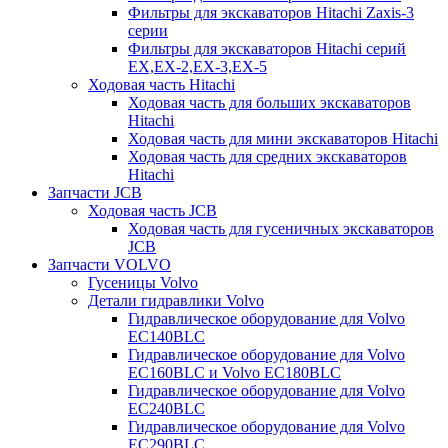
Фильтры для экскаваторов Hitachi Zaxis-3
серии
Фильтры для экскаваторов Hitachi серий
EX,EX-2,EX-3,EX-5
Ходовая часть Hitachi
Ходовая часть для больших экскаваторов
Hitachi
Ходовая часть для мини экскаваторов Hitachi
Ходовая часть для средних экскаваторов
Hitachi
Запчасти JCB
Ходовая часть JCB
Ходовая часть для гусеничных экскаваторов
JCB
Запчасти VOLVO
Гусеницы Volvo
Детали гидравлики Volvo
Гидравлическое оборудование для Volvo
EC140BLC
Гидравлическое оборудование для Volvo
EC160BLC и Volvo EC180BLC
Гидравлическое оборудование для Volvo
EC240BLC
Гидравлическое оборудование для Volvo
EC290BLC