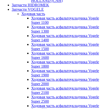
HOLLAND (CNH)
Запчасти HIDROMEK
Запчасти VOGELE
Ходовая часть
Ходовая часть асфальтоукладчика Vogele
Super 1100
Ходовая часть асфальтоукладчика Vogele
Super 1300
Ходовая часть асфальтоукладчика Vogele
Super 1400
Ходовая часть асфальтоукладчика Vogele
Super 1500
Ходовая часть асфальтоукладчика Vogele
Super 1600
Ходовая часть асфальтоукладчика Vogele
Super 1800
Ходовая часть асфальтоукладчика Vogele
Super 1900
Ходовая часть асфальтоукладчика Vogele
Super 2000
Ходовая часть асфальтоукладчика Vogele
Super 2100
Ходовая часть асфальтоукладчика Vogele
Super 2500
Ходовая часть асфальтоукладчика Vogele