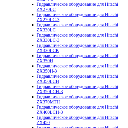
Гидравлическое оборудование для Hitachi
ZX270LC
Гидравлическое оборудование для Hitachi
ZX270LC-3
Гидравлическое оборудование для Hitachi
ZX330LC
Гидравлическое оборудование для Hitachi
ZX330LC-3
Гидравлическое оборудование для Hitachi
ZX330LCK
Гидравлическое оборудование для Hitachi
ZX350H
Гидравлическое оборудование для Hitachi
ZX350H-3
Гидравлическое оборудование для Hitachi
ZX350LCH
Гидравлическое оборудование для Hitachi
ZX350LCH-3
Гидравлическое оборудование для Hitachi
ZX370MTH
Гидравлическое оборудование для Hitachi
ZX400LCH-3
Гидравлическое оборудование для Hitachi
ZX450
Гидравлическое оборудование для Hitachi