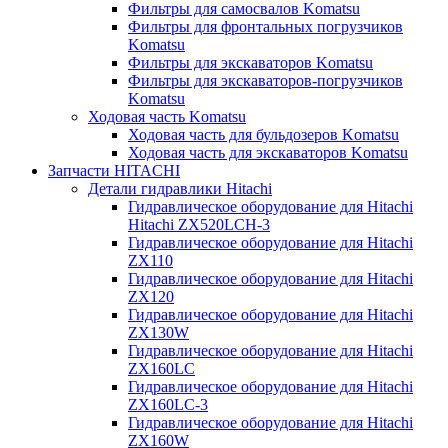
Фильтры для самосвалов Komatsu
Фильтры для фронтальных погрузчиков
Komatsu
Фильтры для экскаваторов Komatsu
Фильтры для экскаваторов-погрузчиков
Komatsu
Ходовая часть Komatsu
Ходовая часть для бульдозеров Komatsu
Ходовая часть для экскаваторов Komatsu
Запчасти HITACHI
Детали гидравлики Hitachi
Гидравлическое оборудование для Hitachi
Hitachi ZX520LCH-3
Гидравлическое оборудование для Hitachi
ZX110
Гидравлическое оборудование для Hitachi
ZX120
Гидравлическое оборудование для Hitachi
ZX130W
Гидравлическое оборудование для Hitachi
ZX160LC
Гидравлическое оборудование для Hitachi
ZX160LC-3
Гидравлическое оборудование для Hitachi
ZX160W