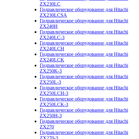
ZX230LC
Гидравлическое оборудование для Hitachi
ZX230LCSA
Гидравлическое оборудование для Hitachi
ZX240H
Гидравлическое оборудование для Hitachi
ZX240LC-3
Гидравлическое оборудование для Hitachi
ZX240LCH
Гидравлическое оборудование для Hitachi
ZX240LCK
Гидравлическое оборудование для Hitachi
ZX250K-3
Гидравлическое оборудование для Hitachi
ZX250L-3
Гидравлическое оборудование для Hitachi
ZX250LCH-3
Гидравлическое оборудование для Hitachi
ZX250LCK-3
Гидравлическое оборудование для Hitachi
ZX250Н-3
Гидравлическое оборудование для Hitachi
ZX270
Гидравлическое оборудование для Hitachi
ZX270-3