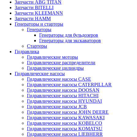
Запчасти ABG TITAN
Запчасти BITELLI
Запчасти KLEEMANN
Запчасти HAMM
Генераторы и стартеры
Генераторы
Генераторы для бульдозеров
Генераторы для экскаваторов
Стартеры
Гидравлика
Гидравлические моторы
Гидравлические распределители
Гидравлические цилиндры
Гидравлические насосы
Гидравлические насосы CASE
Гидравлические насосы CATERPILLAR
Гидравлические насосы DOOSAN
Гидравлические насосы HITACHI
Гидравлические насосы HYUNDAI
Гидравлические насосы JCB
Гидравлические насосы JOHN DEERE
Гидравлические насосы KAWASAKI
Гидравлические насосы KOBELCO
Гидравлические насосы KOMATSU
Гидравлические насосы LIEBHERR