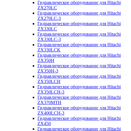
Гидравлическое оборудование для Hitachi
ZX270LC
Гидравлическое оборудование для Hitachi
ZX270LC-3
Гидравлическое оборудование для Hitachi
ZX330LC
Гидравлическое оборудование для Hitachi
ZX330LC-3
Гидравлическое оборудование для Hitachi
ZX330LCK
Гидравлическое оборудование для Hitachi
ZX350H
Гидравлическое оборудование для Hitachi
ZX350H-3
Гидравлическое оборудование для Hitachi
ZX350LCH
Гидравлическое оборудование для Hitachi
ZX350LCH-3
Гидравлическое оборудование для Hitachi
ZX370MTH
Гидравлическое оборудование для Hitachi
ZX400LCH-3
Гидравлическое оборудование для Hitachi
ZX450
Гидравлическое оборудование для Hitachi