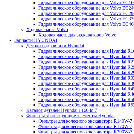
Гидравлическое оборудование для Volvo EC
Гидравлическое оборудование для Volvo EC2
Гидравлическое оборудование для Volvo EC2
Гидравлическое оборудование для Volvo EC
Гидравлическое оборудование для Volvo EC4
Ходовая часть Volvo
Ходовая часть для экскаваторов Volvo
Запчасти HYUNDAI
Детали гидравлики Hyundai
Гидравлическое оборудование для Hyundai R
Гидравлическое оборудование для Hyundai R
Гидравлическое оборудование для Hyundai R
Гидравлическое оборудование для Hyundai R
Гидравлическое оборудование для Hyundai R
Гидравлическое оборудование для Hyundai R
Гидравлическое оборудование для Hyundai R
Гидравлическое оборудование для Hyundai R
Гидравлическое оборудование для Hyundai R4
Гидравлическое оборудование для Hyundai R
Гидравлическое оборудование для Hyundai R5
Каталог деталей Hyundai r 160 lc-7
Фильтры, фильтрующие элементы Hyundai
Фильтры для колесного экскаватора R140W-7
Фильтры для колесного экскаватора R170W-7
Фильтры для колесного экскаватора R200W-7