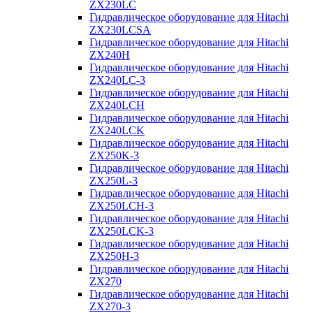
ZX230LC
Гидравлическое оборудование для Hitachi
ZX230LCSA
Гидравлическое оборудование для Hitachi
ZX240H
Гидравлическое оборудование для Hitachi
ZX240LC-3
Гидравлическое оборудование для Hitachi
ZX240LCH
Гидравлическое оборудование для Hitachi
ZX240LCK
Гидравлическое оборудование для Hitachi
ZX250K-3
Гидравлическое оборудование для Hitachi
ZX250L-3
Гидравлическое оборудование для Hitachi
ZX250LCH-3
Гидравлическое оборудование для Hitachi
ZX250LCK-3
Гидравлическое оборудование для Hitachi
ZX250Н-3
Гидравлическое оборудование для Hitachi
ZX270
Гидравлическое оборудование для Hitachi
ZX270-3