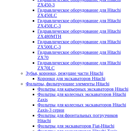
ZX450-3
Гидравлическое оборудование для Hitachi
ZX450LC
Гидравлическое оборудование для Hitachi
ZX450LC-3
Гидравлическое оборудование для Hitachi
ZX480MTH
Гидравлическое оборудование для Hitachi
ZX500LC-3
Гидравлическое оборудование для Hitachi
ZX70
Гидравлическое оборудование для Hitachi
ZX70LC
Зубья, коронки, режущие части Hitachi
Коронки для экскаваторов Hitachi
Фильтры, фильтрующие элементы Hitachi
Фильтры для карьерных экскаваторов Hitachi
Фильтры для колесных экскаваторов Hitachi
Zaxis
Фильтры для колесных экскаваторов Hitachi
Zaxis-3 серии
Фильтры для фронтальных погрузчиков
Hitachi
Фильтры для экскаваторов Fiat-Hitachi