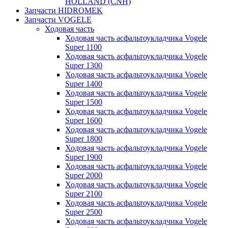
HOLLAND (CNH)
Запчасти HIDROMEK
Запчасти VOGELE
Ходовая часть
Ходовая часть асфальтоукладчика Vogele
Super 1100
Ходовая часть асфальтоукладчика Vogele
Super 1300
Ходовая часть асфальтоукладчика Vogele
Super 1400
Ходовая часть асфальтоукладчика Vogele
Super 1500
Ходовая часть асфальтоукладчика Vogele
Super 1600
Ходовая часть асфальтоукладчика Vogele
Super 1800
Ходовая часть асфальтоукладчика Vogele
Super 1900
Ходовая часть асфальтоукладчика Vogele
Super 2000
Ходовая часть асфальтоукладчика Vogele
Super 2100
Ходовая часть асфальтоукладчика Vogele
Super 2500
Ходовая часть асфальтоукладчика Vogele