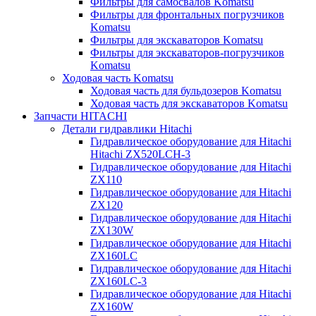
Фильтры для самосвалов Komatsu
Фильтры для фронтальных погрузчиков
Komatsu
Фильтры для экскаваторов Komatsu
Фильтры для экскаваторов-погрузчиков
Komatsu
Ходовая часть Komatsu
Ходовая часть для бульдозеров Komatsu
Ходовая часть для экскаваторов Komatsu
Запчасти HITACHI
Детали гидравлики Hitachi
Гидравлическое оборудование для Hitachi
Hitachi ZX520LCH-3
Гидравлическое оборудование для Hitachi
ZX110
Гидравлическое оборудование для Hitachi
ZX120
Гидравлическое оборудование для Hitachi
ZX130W
Гидравлическое оборудование для Hitachi
ZX160LC
Гидравлическое оборудование для Hitachi
ZX160LC-3
Гидравлическое оборудование для Hitachi
ZX160W