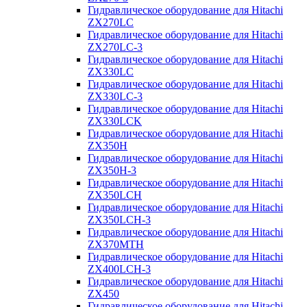
Гидравлическое оборудование для Hitachi
ZX270LC
Гидравлическое оборудование для Hitachi
ZX270LC-3
Гидравлическое оборудование для Hitachi
ZX330LC
Гидравлическое оборудование для Hitachi
ZX330LC-3
Гидравлическое оборудование для Hitachi
ZX330LCK
Гидравлическое оборудование для Hitachi
ZX350H
Гидравлическое оборудование для Hitachi
ZX350H-3
Гидравлическое оборудование для Hitachi
ZX350LCH
Гидравлическое оборудование для Hitachi
ZX350LCH-3
Гидравлическое оборудование для Hitachi
ZX370MTH
Гидравлическое оборудование для Hitachi
ZX400LCH-3
Гидравлическое оборудование для Hitachi
ZX450
Гидравлическое оборудование для Hitachi