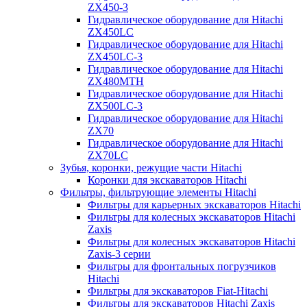
ZX450-3
Гидравлическое оборудование для Hitachi
ZX450LC
Гидравлическое оборудование для Hitachi
ZX450LC-3
Гидравлическое оборудование для Hitachi
ZX480MTH
Гидравлическое оборудование для Hitachi
ZX500LC-3
Гидравлическое оборудование для Hitachi
ZX70
Гидравлическое оборудование для Hitachi
ZX70LC
Зубья, коронки, режущие части Hitachi
Коронки для экскаваторов Hitachi
Фильтры, фильтрующие элементы Hitachi
Фильтры для карьерных экскаваторов Hitachi
Фильтры для колесных экскаваторов Hitachi
Zaxis
Фильтры для колесных экскаваторов Hitachi
Zaxis-3 серии
Фильтры для фронтальных погрузчиков
Hitachi
Фильтры для экскаваторов Fiat-Hitachi
Фильтры для экскаваторов Hitachi Zaxis