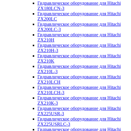
Гидравлическое оборудование для Hitachi
ZX180LCN-3
Гидравлическое оборудование для Hitachi
ZX200LC
Гидравлическое оборудование для Hitachi
ZX200LC-3
Гидравлическое оборудование для Hitachi
ZX210H
Гидравлическое оборудование для Hitachi
ZX210H-3
Гидравлическое оборудование для Hitachi
ZX210K
Гидравлическое оборудование для Hitachi
ZX210L-3
Гидравлическое оборудование для Hitachi
ZX210LCH
Гидравлическое оборудование для Hitachi
ZX210LCH-3
Гидравлическое оборудование для Hitachi
ZX210К-3
Гидравлическое оборудование для Hitachi
ZX225USR-3
Гидравлическое оборудование для Hitachi
ZX225USRLC-3
Гидравлическое оборудование для Hitachi