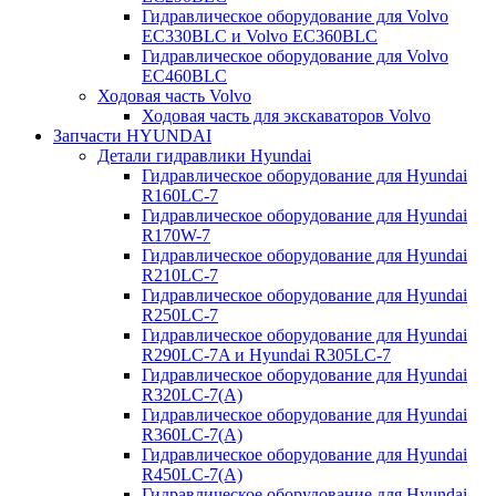
Гидравлическое оборудование для Volvo
EC330BLC и Volvo EC360BLC
Гидравлическое оборудование для Volvo
EC460BLC
Ходовая часть Volvo
Ходовая часть для экскаваторов Volvo
Запчасти HYUNDAI
Детали гидравлики Hyundai
Гидравлическое оборудование для Hyundai
R160LC-7
Гидравлическое оборудование для Hyundai
R170W-7
Гидравлическое оборудование для Hyundai
R210LC-7
Гидравлическое оборудование для Hyundai
R250LC-7
Гидравлическое оборудование для Hyundai
R290LC-7A и Hyundai R305LC-7
Гидравлическое оборудование для Hyundai
R320LC-7(A)
Гидравлическое оборудование для Hyundai
R360LC-7(A)
Гидравлическое оборудование для Hyundai
R450LC-7(A)
Гидравлическое оборудование для Hyundai