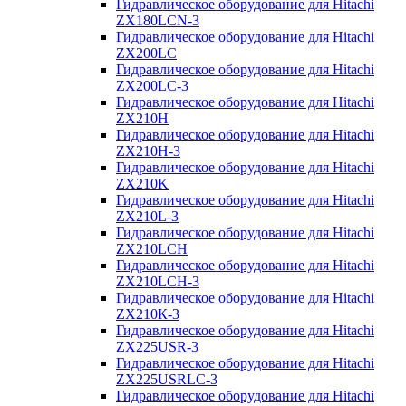
Гидравлическое оборудование для Hitachi
ZX180LCN-3
Гидравлическое оборудование для Hitachi
ZX200LC
Гидравлическое оборудование для Hitachi
ZX200LC-3
Гидравлическое оборудование для Hitachi
ZX210H
Гидравлическое оборудование для Hitachi
ZX210H-3
Гидравлическое оборудование для Hitachi
ZX210K
Гидравлическое оборудование для Hitachi
ZX210L-3
Гидравлическое оборудование для Hitachi
ZX210LCH
Гидравлическое оборудование для Hitachi
ZX210LCH-3
Гидравлическое оборудование для Hitachi
ZX210К-3
Гидравлическое оборудование для Hitachi
ZX225USR-3
Гидравлическое оборудование для Hitachi
ZX225USRLC-3
Гидравлическое оборудование для Hitachi