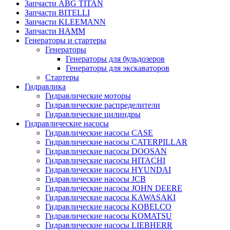
Запчасти ABG TITAN
Запчасти BITELLI
Запчасти KLEEMANN
Запчасти HAMM
Генераторы и стартеры
Генераторы
Генераторы для бульдозеров
Генераторы для экскаваторов
Стартеры
Гидравлика
Гидравлические моторы
Гидравлические распределители
Гидравлические цилиндры
Гидравлические насосы
Гидравлические насосы CASE
Гидравлические насосы CATERPILLAR
Гидравлические насосы DOOSAN
Гидравлические насосы HITACHI
Гидравлические насосы HYUNDAI
Гидравлические насосы JCB
Гидравлические насосы JOHN DEERE
Гидравлические насосы KAWASAKI
Гидравлические насосы KOBELCO
Гидравлические насосы KOMATSU
Гидравлические насосы LIEBHERR