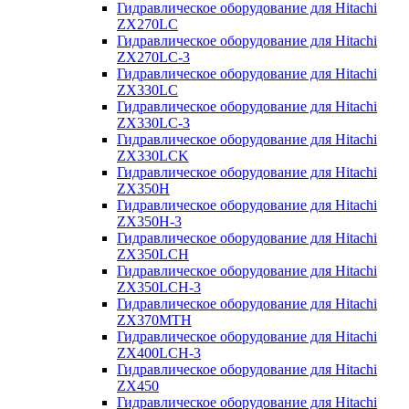
Гидравлическое оборудование для Hitachi
ZX270LC
Гидравлическое оборудование для Hitachi
ZX270LC-3
Гидравлическое оборудование для Hitachi
ZX330LC
Гидравлическое оборудование для Hitachi
ZX330LC-3
Гидравлическое оборудование для Hitachi
ZX330LCK
Гидравлическое оборудование для Hitachi
ZX350H
Гидравлическое оборудование для Hitachi
ZX350H-3
Гидравлическое оборудование для Hitachi
ZX350LCH
Гидравлическое оборудование для Hitachi
ZX350LCH-3
Гидравлическое оборудование для Hitachi
ZX370MTH
Гидравлическое оборудование для Hitachi
ZX400LCH-3
Гидравлическое оборудование для Hitachi
ZX450
Гидравлическое оборудование для Hitachi