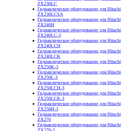
ZX230LC
Гидравлическое оборудование для Hitachi
ZX230LCSA
Гидравлическое оборудование для Hitachi
ZX240H
Гидравлическое оборудование для Hitachi
ZX240LC-3
Гидравлическое оборудование для Hitachi
ZX240LCH
Гидравлическое оборудование для Hitachi
ZX240LCK
Гидравлическое оборудование для Hitachi
ZX250K-3
Гидравлическое оборудование для Hitachi
ZX250L-3
Гидравлическое оборудование для Hitachi
ZX250LCH-3
Гидравлическое оборудование для Hitachi
ZX250LCK-3
Гидравлическое оборудование для Hitachi
ZX250Н-3
Гидравлическое оборудование для Hitachi
ZX270
Гидравлическое оборудование для Hitachi
ZX270-3