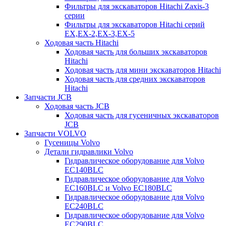
Фильтры для экскаваторов Hitachi Zaxis-3
серии
Фильтры для экскаваторов Hitachi серий
EX,EX-2,EX-3,EX-5
Ходовая часть Hitachi
Ходовая часть для больших экскаваторов
Hitachi
Ходовая часть для мини экскаваторов Hitachi
Ходовая часть для средних экскаваторов
Hitachi
Запчасти JCB
Ходовая часть JCB
Ходовая часть для гусеничных экскаваторов
JCB
Запчасти VOLVO
Гусеницы Volvo
Детали гидравлики Volvo
Гидравлическое оборудование для Volvo
EC140BLC
Гидравлическое оборудование для Volvo
EC160BLC и Volvo EC180BLC
Гидравлическое оборудование для Volvo
EC240BLC
Гидравлическое оборудование для Volvo
EC290BLC