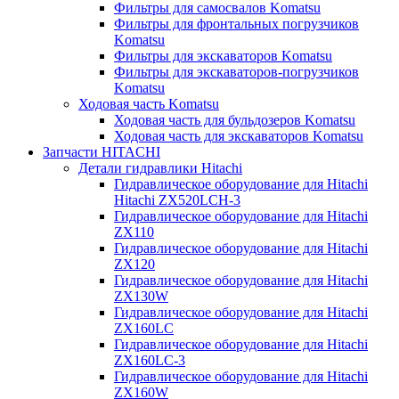
Фильтры для самосвалов Komatsu
Фильтры для фронтальных погрузчиков
Komatsu
Фильтры для экскаваторов Komatsu
Фильтры для экскаваторов-погрузчиков
Komatsu
Ходовая часть Komatsu
Ходовая часть для бульдозеров Komatsu
Ходовая часть для экскаваторов Komatsu
Запчасти HITACHI
Детали гидравлики Hitachi
Гидравлическое оборудование для Hitachi
Hitachi ZX520LCH-3
Гидравлическое оборудование для Hitachi
ZX110
Гидравлическое оборудование для Hitachi
ZX120
Гидравлическое оборудование для Hitachi
ZX130W
Гидравлическое оборудование для Hitachi
ZX160LC
Гидравлическое оборудование для Hitachi
ZX160LC-3
Гидравлическое оборудование для Hitachi
ZX160W