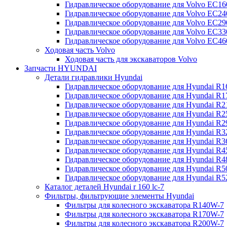
Гидравлическое оборудование для Volvo EC
Гидравлическое оборудование для Volvo EC2
Гидравлическое оборудование для Volvo EC2
Гидравлическое оборудование для Volvo EC
Гидравлическое оборудование для Volvo EC4
Ходовая часть Volvo
Ходовая часть для экскаваторов Volvo
Запчасти HYUNDAI
Детали гидравлики Hyundai
Гидравлическое оборудование для Hyundai R
Гидравлическое оборудование для Hyundai R
Гидравлическое оборудование для Hyundai R
Гидравлическое оборудование для Hyundai R
Гидравлическое оборудование для Hyundai R
Гидравлическое оборудование для Hyundai R
Гидравлическое оборудование для Hyundai R
Гидравлическое оборудование для Hyundai R
Гидравлическое оборудование для Hyundai R4
Гидравлическое оборудование для Hyundai R
Гидравлическое оборудование для Hyundai R5
Каталог деталей Hyundai r 160 lc-7
Фильтры, фильтрующие элементы Hyundai
Фильтры для колесного экскаватора R140W-7
Фильтры для колесного экскаватора R170W-7
Фильтры для колесного экскаватора R200W-7